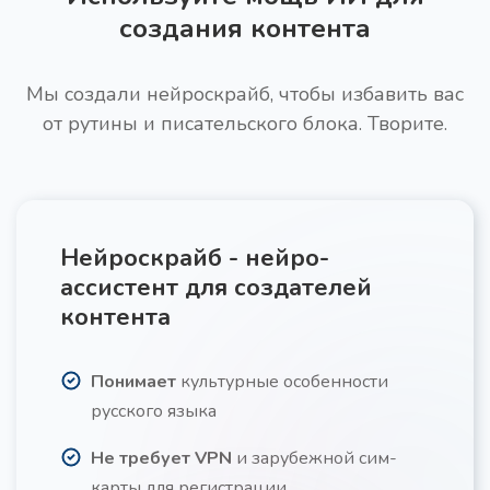
создания контента
Мы создали нейроскрайб, чтобы избавить вас
от рутины и писательского блока. Творите.
Нейроскрайб - нейро-
ассистент для создателей
контента
Понимает
культурные особенности
русского языка
Не требует VPN
и зарубежной сим-
карты для регистрации