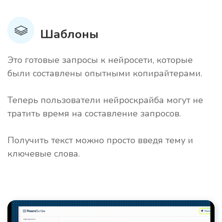
Шаблоны
Это готовые запросы к нейросети, которые
были составлены опытными копирайтерами.
Теперь пользователи нейроскрайба могут не
тратить время на составление запросов.
Получить текст можно просто введя тему и
ключевые слова.