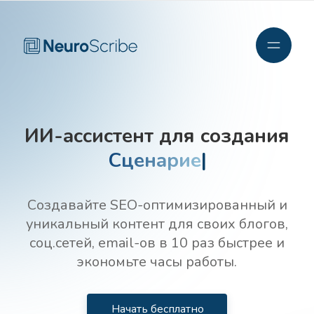
ИИ-ассистент для создания
|
Создавайте SEO-оптимизированный и
уникальный контент для своих блогов,
соц.сетей, email-ов в 10 раз быстрее и
экономьте часы работы.
Начать бесплатно