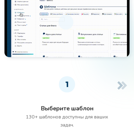
1
Выберите шаблон
130+ шаблонов доступны для ваших
задач.