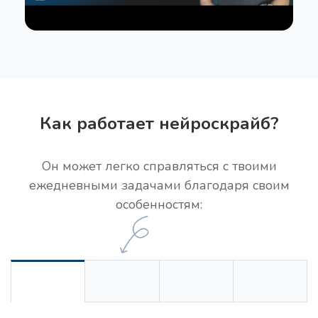
Как работает нейроскрайб?
Он может легко справляться с твоими
ежедневными задачами благодаря своим
особенностям: