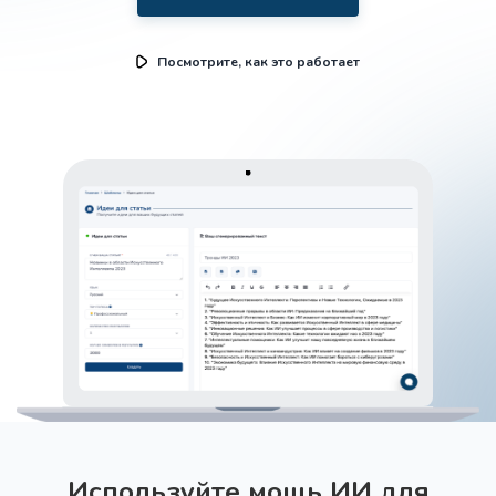
Посмотрите, как это работает
Используйте мощь ИИ для