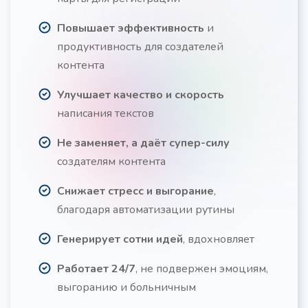
Повышает эффективность
и
продуктивность для создателей
контента
Улучшает качество и скорость
написания текстов
Не заменяет, а даёт супер-силу
создателям контента
Снижает стресс и выгорание
,
благодаря автоматизации рутины
Генерирует сотни идей
, вдохновляет
Работает 24/7
, не подвержен эмоциям,
выгоранию и больничным