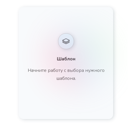
Шаблон
Начните работу с выбора нужного
шаблона.