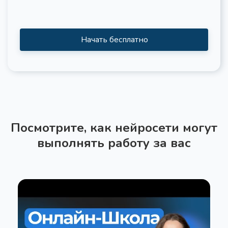
Начать бесплатно
Посмотрите, как нейросети могут
выполнять работу за вас