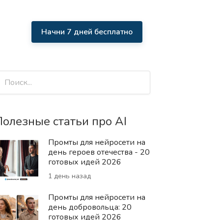
Начни 7 дней бесплатно
олезные статьи про AI
Промты для нейросети на
день героев отечества - 20
готовых идей 2026
1 день назад
Промты для нейросети на
день добровольца: 20
готовых идей 2026