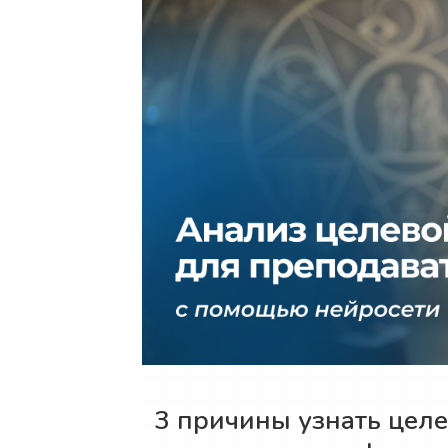
3 причины узнать цел