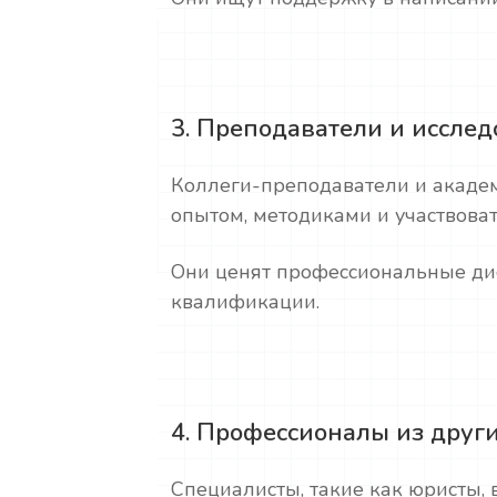
3. Преподаватели и иссле
Коллеги-преподаватели и академ
опытом, методиками и участвова
Они ценят профессиональные ди
квалификации.
4. Профессионалы из други
Специалисты, такие как юристы,