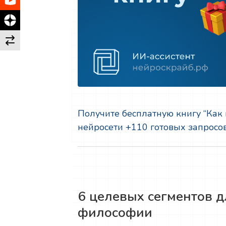
Получите бесплатную книгу “Как
нейросети +110 готовых запросо
6 целевых сегментов 
философии