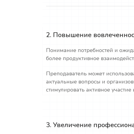
2. Повышение вовлеченно
Понимание потребностей и ожид
более продуктивное взаимодейс
Преподаватель может использов
актуальные вопросы и организов
стимулировать активное участие 
3. Увеличение профессион