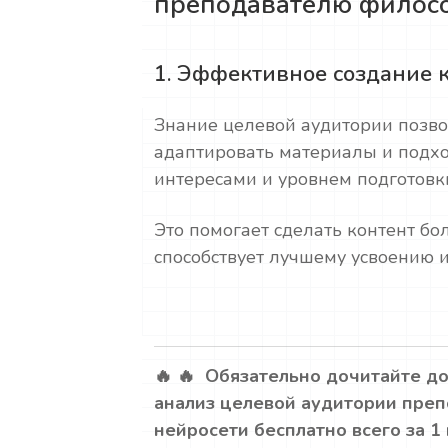
преподавателю филос
1. Эффективное создание 
Знание целевой аудитории позв
адаптировать материалы и подхо
интересами и уровнем подготовк
Это помогает сделать контент б
способствует лучшему усвоению
🔥 🔥 Обязательно дочитайте до
анализ целевой аудитории пре
нейросети бесплатно всего за 1