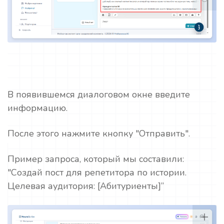
В появившемся диалоговом окне введите
информацию.
После этого нажмите кнопку "Отправить".
Пример запроса, который мы составили:
"Создай пост для репетитора по истории.
Целевая аудитория: [Абитуриенты]”