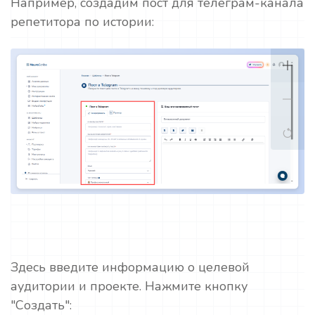
Например, создадим пост для телеграм-канала
репетитора по истории:
Здесь введите информацию о целевой
аудитории и проекте. Нажмите кнопку
"Создать":