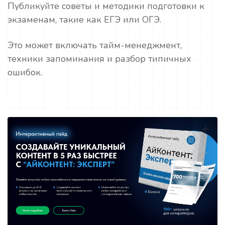
Публикуйте советы и методики подготовки к
экзаменам, такие как ЕГЭ или ОГЭ.
Это может включать тайм-менеджмент,
техники запоминания и разбор типичных
ошибок.