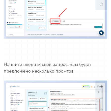
Начните вводить свой запрос. Вам будет
предложено несколько промтов: