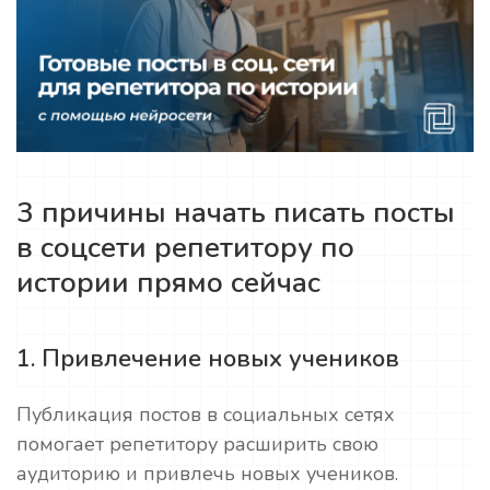
3 причины начать писать посты
в соцсети репетитору по
истории прямо сейчас
1. Привлечение новых учеников
Публикация постов в социальных сетях
помогает репетитору расширить свою
аудиторию и привлечь новых учеников.