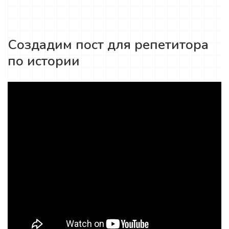
Создадим пост для репетитора
по истории