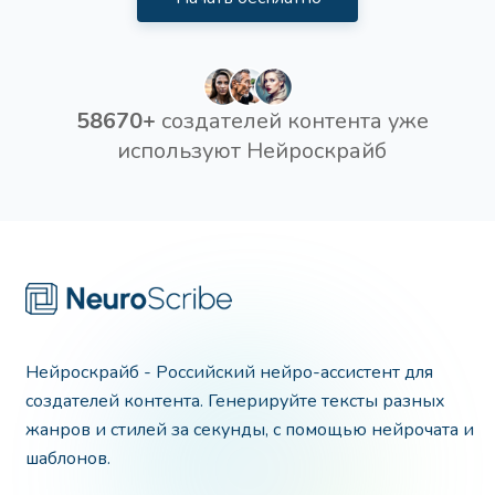
58670+
создателей контента уже
используют Нейроскрайб
Нейроскрайб - Российский нейро-ассистент для
создателей контента. Генерируйте тексты разных
жанров и стилей за секунды, с помощью нейрочата и
шаблонов.