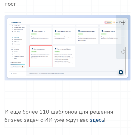
пост.
И еще более 110 шаблонов для решения
бизнес задач с ИИ уже ждут вас
здесь
!