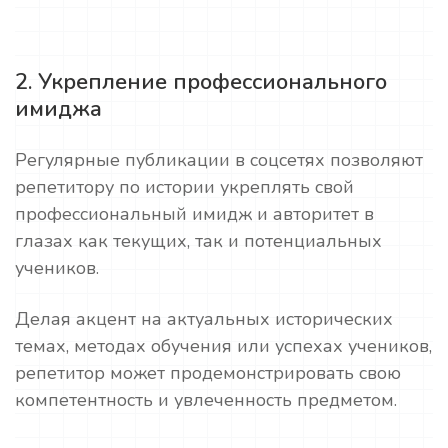
2. Укрепление профессионального
имиджа
Регулярные публикации в соцсетях позволяют
репетитору по истории укреплять свой
профессиональный имидж и авторитет в
глазах как текущих, так и потенциальных
учеников.
Делая акцент на актуальных исторических
темах, методах обучения или успехах учеников,
репетитор может продемонстрировать свою
компетентность и увлеченность предметом.