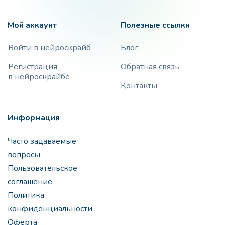
Мой аккаунт
Полезные ссылки
Войти в нейроскрайб
Блог
Регистрация
Обратная связь
в нейроскрайбе
Контакты
Информация
Часто задаваемые
вопросы
Пользовательское
соглашение
Политика
конфиденциальности
Оферта