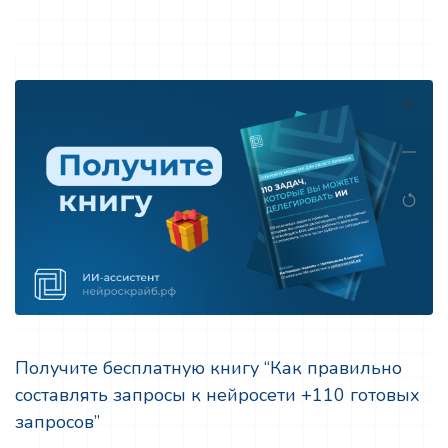
Получите бесплатную книгу “Как правильно
составлять запросы к нейросети +110 готовых
запросов”