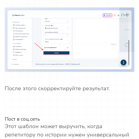
После этого скорректируйте результат.
Пост в соц.сеть
Этот шаблон может выручить, когда
репетитору по истории нужен универсальный