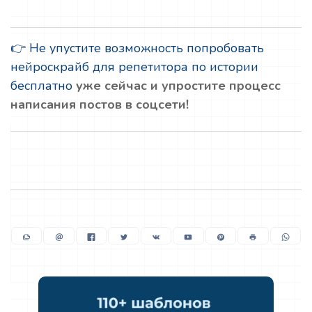
👉 Не упустите возможность попробовать
нейроскрайб для репетитора по истории
бесплатно
уже сейчас и упростите процесс
написания постов в соцсети!