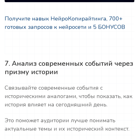
Получите навык НейроКопирайтинга, 700+
готовых запросов к нейросети и 5 БОНУСОВ
7. Анализ современных событий через
призму истории
Связывайте современные события с
историческими аналогами, чтобы показать, как
история влияет на сегодняшний день.
Это поможет аудитории лучше понимать
актуальные темы и их исторический контекст.