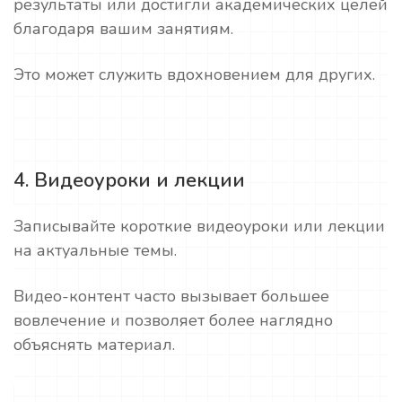
результаты или достигли академических целей
благодаря вашим занятиям.
Это может служить вдохновением для других.
4. Видеоуроки и лекции
Записывайте короткие видеоуроки или лекции
на актуальные темы.
Видео-контент часто вызывает большее
вовлечение и позволяет более наглядно
объяснять материал.