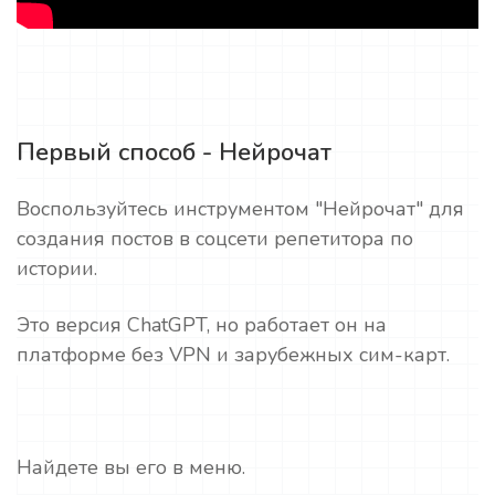
Первый способ - Нейрочат
Воспользуйтесь инструментом "Нейрочат" для
создания постов в соцсети репетитора по
истории.
Это версия ChatGPT, но работает он на
платформе без VPN и зарубежных сим-карт.
Найдете вы его в меню.