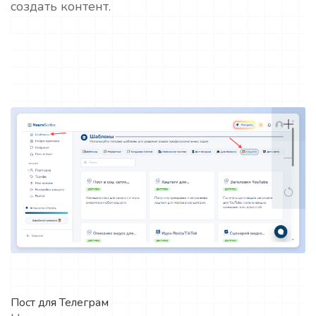
создать контент.
Пост для Телеграм