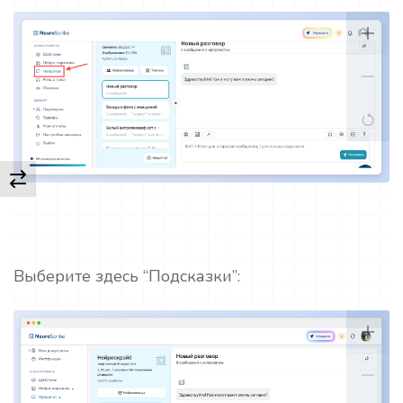
Выберите здесь “Подсказки”: