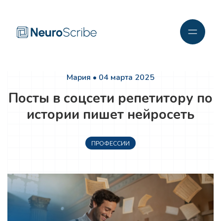
Мария • 04 марта 2025
Посты в соцсети репетитору по
истории пишет нейросеть
ПРОФЕССИИ