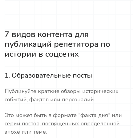
7 видов контента для
публикаций репетитора по
истории в соцсетях
1. Образовательные посты
Публикуйте краткие обзоры исторических
событий, фактов или персоналий.
Это может быть в формате "факта дня" или
серии постов, посвященных определенной
эпохе или теме.