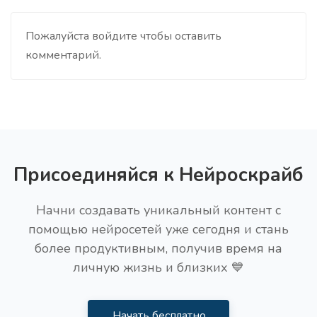
Пожалуйста войдите чтобы оставить
комментарий.
Присоединяйся к Нейроскрайб
Начни создавать уникальный контент с
помощью нейросетей уже сегодня и стань
более продуктивным, получив время на
личную жизнь и близких 💙
Начать бесплатно