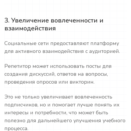
3. Увеличение вовлеченности и
взаимодействия
Социальные сети предоставляют платформу
для активного взаимодействия с аудиторией.
Репетитор может использовать посты для
создания дискуссий, ответов на вопросы,
проведения опросов или викторин.
Это не только увеличивает вовлеченность
подписчиков, но и помогает лучше понять их
интересы и потребности, что может быть
полезно для дальнейшего улучшения учебного
процесса.