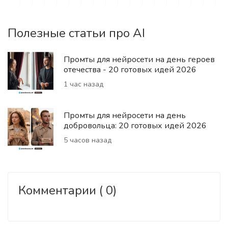
Полезные статьи про AI
Промты для нейросети на день героев
отечества - 20 готовых идей 2026
1 час назад
Промты для нейросети на день
добровольца: 20 готовых идей 2026
5 часов назад
Комментарии ( 0)