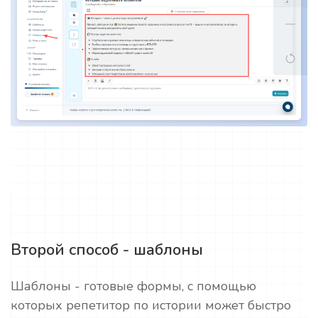
Второй способ - шаблоны
Шаблоны - готовые формы, с помощью
которых репетитор по истории может быстро