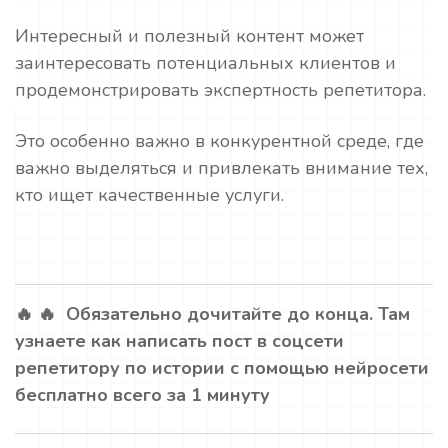
Интересный и полезный контент может
заинтересовать потенциальных клиентов и
продемонстрировать экспертность репетитора.
Это особенно важно в конкурентной среде, где
важно выделяться и привлекать внимание тех,
кто ищет качественные услуги.
🔥 🔥 Обязательно дочитайте до конца. Там
узнаете как написать пост в соцсети
репетитору по истории с помощью нейросети
бесплатно всего за 1 минуту