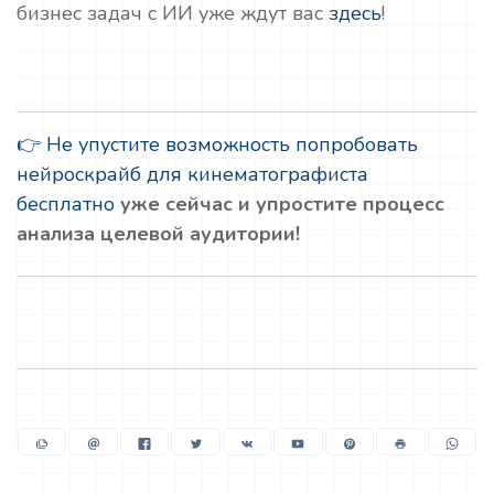
бизнес задач с ИИ уже ждут вас
здесь
!
👉 Не упустите возможность попробовать
нейроскрайб для кинематографиста
бесплатно
уже сейчас и упростите процесс
анализа целевой аудитории!