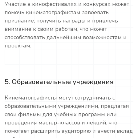
Участие в кинофестивалях и конкурсах может
помочь кинематографистам завоевать
признание, получить награды и привлечь
внимание к своим работам, что может
способствовать дальнейшим возможностям и
проектам.
5. Образовательные учреждения
Кинематографисты могут сотрудничать с
образовательными учреждениями, предлагая
свои фильмы для учебных программ или
проведения мастер-классов и лекций, что
помогает расширить аудиторию и внести вклад