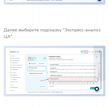
Далее выберите подсказку "Экспресс-анализ
ЦА".