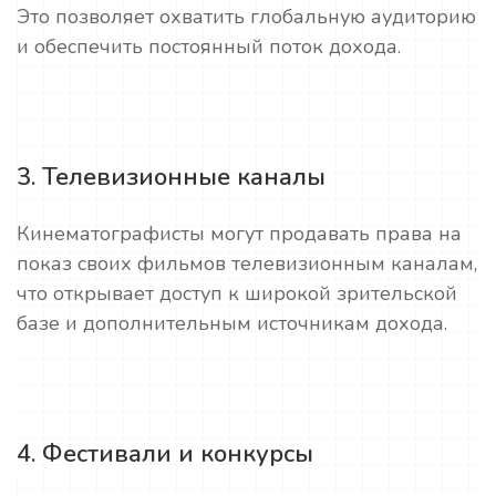
Это позволяет охватить глобальную аудиторию
и обеспечить постоянный поток дохода.
3. Телевизионные каналы
Кинематографисты могут продавать права на
показ своих фильмов телевизионным каналам,
что открывает доступ к широкой зрительской
базе и дополнительным источникам дохода.
4. Фестивали и конкурсы