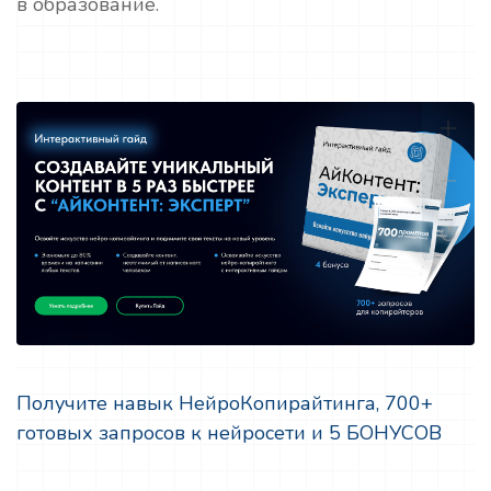
в образование.
Получите навык НейроКопирайтинга, 700+
готовых запросов к нейросети и 5 БОНУСОВ