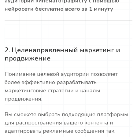
аудитории кинематографисту с помощью
нейросети бесплатно всего за 1 минуту
2. Целенаправленный маркетинг и
продвижение
Понимание целевой аудитории позволяет
более эффективно разрабатывать
маркетинговые стратегии и каналы
продвижения.
Вы сможете выбрать подходящие платформы
для распространения вашего контента и
адаптировать рекламные сообщения так,