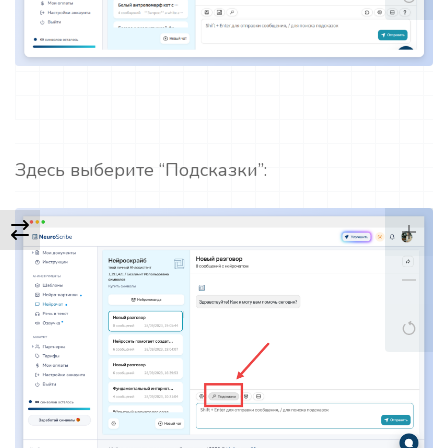
Здесь выберите “Подсказки”: