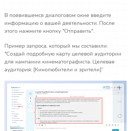
В появившемся диалоговом окне введите
информацию о вашей деятельности. После
этого нажмите кнопку "Отправить".
Пример запроса, который мы составили:
"Создай подробную карту целевой аудитории
для кампании кинематографиста. Целевая
аудитория: [Кинолюбители и зрители]”