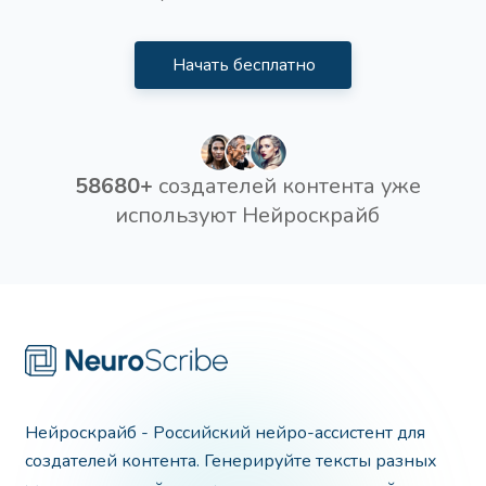
Начать бесплатно
58680+
создателей контента уже
используют Нейроскрайб
Нейроскрайб - Российский нейро-ассистент для
создателей контента. Генерируйте тексты разных