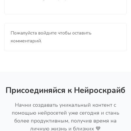
Пожалуйста войдите чтобы оставить
комментарий.
Присоединяйся к Нейроскрайб
Начни создавать уникальный контент с
помощью нейросетей уже сегодня и стань
более продуктивным, получив время на
личную жизнь и близких 💙