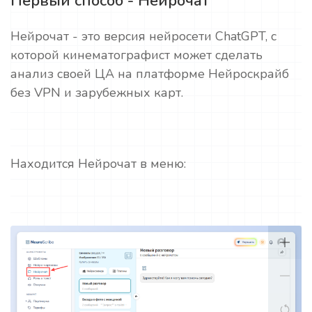
Первый способ - Нейрочат
Нейрочат - это версия нейросети ChatGPT, с
которой кинематографист может сделать
анализ своей ЦА на платформе Нейроскрайб
без VPN и зарубежных карт.
Находится Нейрочат в меню: