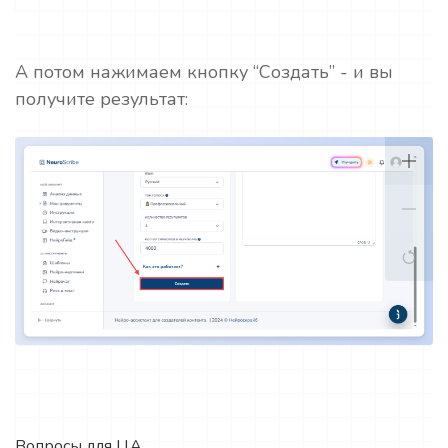
А потом нажимаем кнопку “Создать” - и вы
получите результат:
Вопросы для ЦА