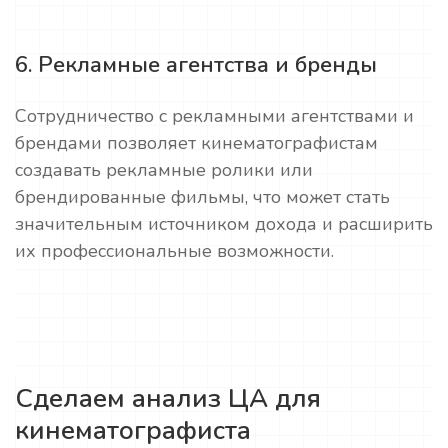
6. Рекламные агентства и бренды
Сотрудничество с рекламными агентствами и
брендами позволяет кинематографистам
создавать рекламные ролики или
брендированные фильмы, что может стать
значительным источником дохода и расширить
их профессиональные возможности.
Сделаем анализ ЦА для
кинематографиста