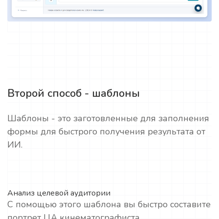
Второй способ - шаблоны
Шаблоны - это заготовленные для заполнения
формы для быстрого получения результата от
ИИ.
Анализ целевой аудитории
С помощью этого шаблона вы быстро составите
портрет ЦА кинематографиста.