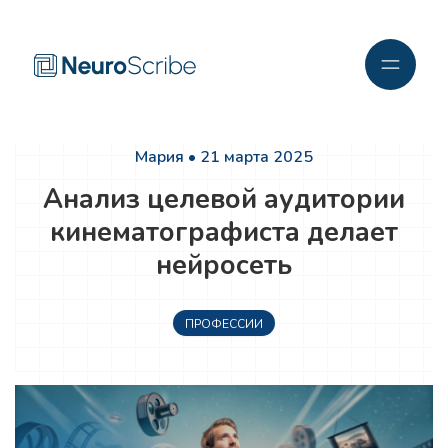
Мария • 21 марта 2025
Анализ целевой аудитории
кинематографиста делает
нейросеть
ПРОФЕССИИ