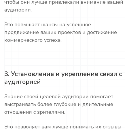
чтобы они лучше привлекали внимание вашей
аудитории.
Это повышает шансы на успешное
продвижение ваших проектов и достижение
коммерческого успеха.
3. Установление и укрепление связи с
аудиторией
Знание своей целевой аудитории помогает
выстраивать более глубокие и длительные
отношения с зрителями.
Это позволяет вам лучше понимать их отзывы