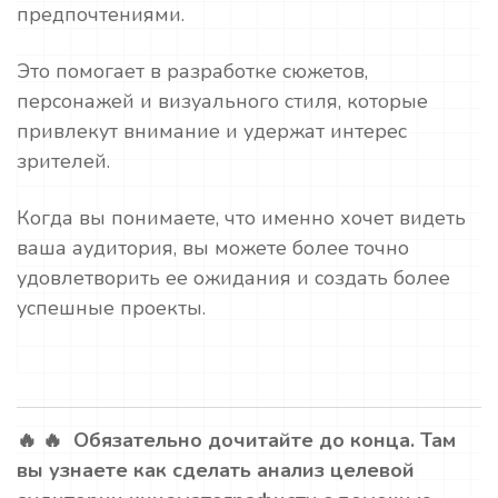
предпочтениями.
Это помогает в разработке сюжетов,
персонажей и визуального стиля, которые
привлекут внимание и удержат интерес
зрителей.
Когда вы понимаете, что именно хочет видеть
ваша аудитория, вы можете более точно
удовлетворить ее ожидания и создать более
успешные проекты.
🔥 🔥 Обязательно дочитайте до конца. Там
вы узнаете как сделать анализ целевой