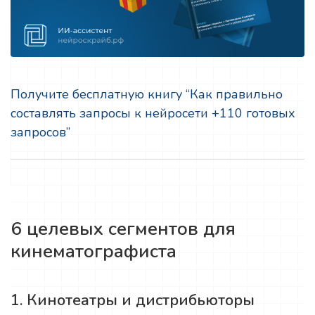
Получите бесплатную книгу “Как правильно
составлять запросы к нейросети +110 готовых
запросов”
6 целевых сегментов для
кинематографиста
1. Кинотеатры и дистрибьюторы