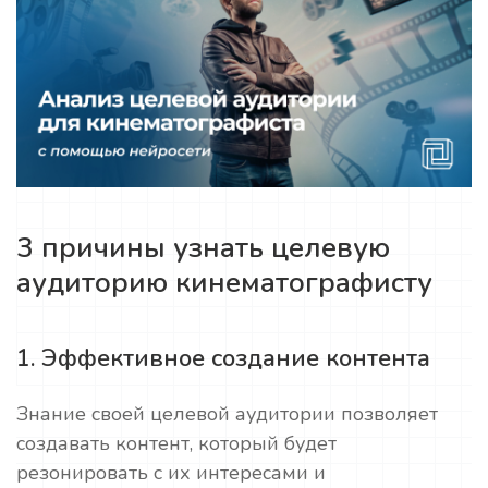
3 причины узнать целевую
аудиторию кинематографисту
1. Эффективное создание контента
Знание своей целевой аудитории позволяет
создавать контент, который будет
резонировать с их интересами и