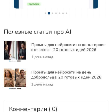
Полезные статьи про AI
Промты для нейросети на день героев
отечества - 20 готовых идей 2026
1 день назад
Промты для нейросети на день
добровольца: 20 готовых идей 2026
1 день назад
Комментарии ( 0)