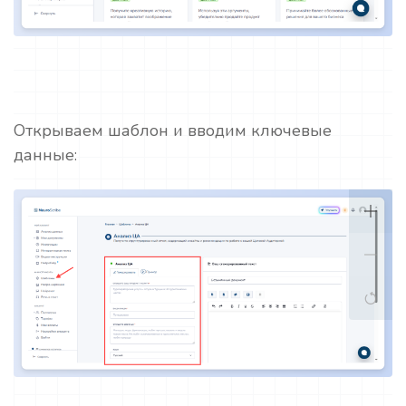
Открываем шаблон и вводим ключевые
данные: