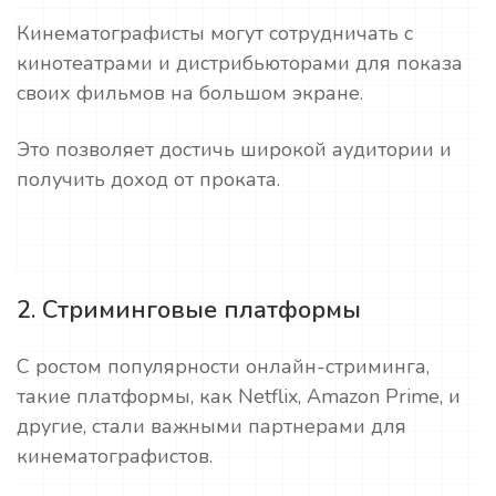
Кинематографисты могут сотрудничать с
кинотеатрами и дистрибьюторами для показа
своих фильмов на большом экране.
Это позволяет достичь широкой аудитории и
получить доход от проката.
2. Стриминговые платформы
С ростом популярности онлайн-стриминга,
такие платформы, как Netflix, Amazon Prime, и
другие, стали важными партнерами для
кинематографистов.