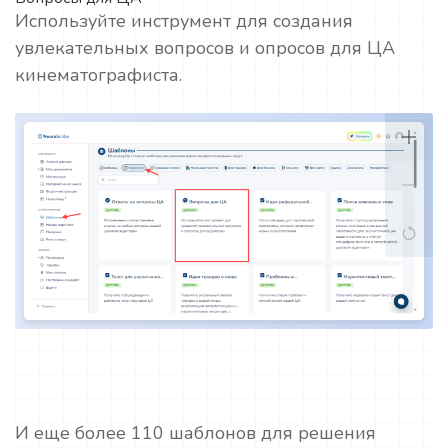
Используйте инструмент для создания
увлекательных вопросов и опросов для ЦА
кинематографиста.
И еще более 110 шаблонов для решения