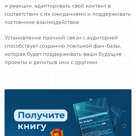
и реакции, адаптировать свой контент в
соответствии с их ожиданиями и поддерживать
постоянное взаимодействие.
Установление прочной связи с аудиторией
способствует созданию лояльной фан-базы,
которая будет поддерживать ваши будущие
проекты и делиться ими с другими.