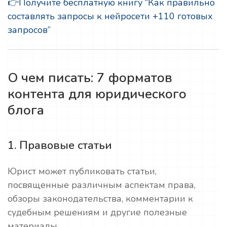
👉
Получите бесплатную книгу “Как правильно
составлять запросы к нейросети +110 готовых
запросов”
О чем писать: 7 форматов
контента для юридического
блога
1. Правовые статьи
Юрист может публиковать статьи,
посвященные различным аспектам права,
обзоры законодательства, комментарии к
судебным решениям и другие полезные
материалы.