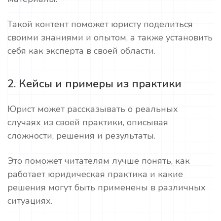
Такой контент поможет юристу поделиться
своими знаниями и опытом, а также установить
себя как эксперта в своей области.
2. Кейсы и примеры из практики
Юрист может рассказывать о реальных
случаях из своей практики, описывая
сложности, решения и результаты.
Это поможет читателям лучше понять, как
работает юридическая практика и какие
решения могут быть применены в различных
ситуациях.