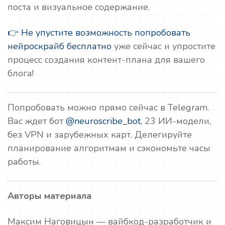
поста и визуальное содержание.
👉 Не упустите возможность попробовать
нейроскрайб бесплатно
уже сейчас и упростите
процесс создания контент-плана для вашего
блога!
Попробовать можно прямо сейчас в Telegram.
Вас ждет бот
@neuroscribe_bot
, 23 ИИ-модели,
без VPN и зарубежных карт. Делегируйте
планирование алгоритмам и сэкономьте часы
работы.
Авторы материала
Максим Наговицын — вайбкод-разработчик и