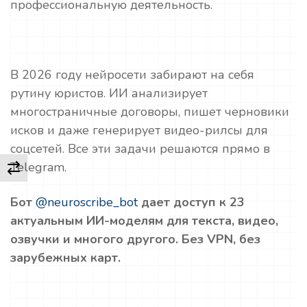
профессиональную деятельность.
В 2026 году нейросети забирают на себя
рутину юристов. ИИ анализирует
многостраничные договоры, пишет черновики
исков и даже генерирует видео-рилсы для
соцсетей. Все эти задачи решаются прямо в
Telegram.
Бот
@neuroscribe_bot
дает доступ к 23
актуальным ИИ-моделям для текста, видео,
озвучки и многого другого. Без VPN, без
зарубежных карт.