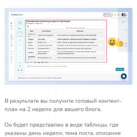
В результате вы получите готовый контент-
план на 2 недели для вашего блога.
Он будет представлен в виде таблицы, где
указаны день недели, тема поста, описание