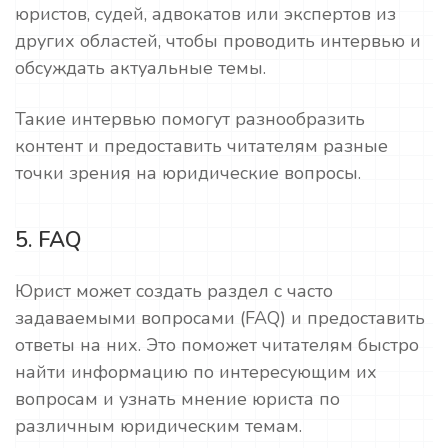
юристов, судей, адвокатов или экспертов из
других областей, чтобы проводить интервью и
обсуждать актуальные темы.
Такие интервью помогут разнообразить
контент и предоставить читателям разные
точки зрения на юридические вопросы.
5. FAQ
Юрист может создать раздел с часто
задаваемыми вопросами (FAQ) и предоставить
ответы на них. Это поможет читателям быстро
найти информацию по интересующим их
вопросам и узнать мнение юриста по
различным юридическим темам.