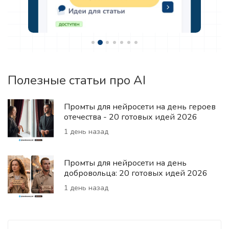
Полезные статьи про AI
Промты для нейросети на день героев
отечества - 20 готовых идей 2026
1 день назад
Промты для нейросети на день
добровольца: 20 готовых идей 2026
1 день назад