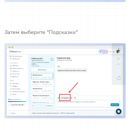
Затем выберите "Подсказки"