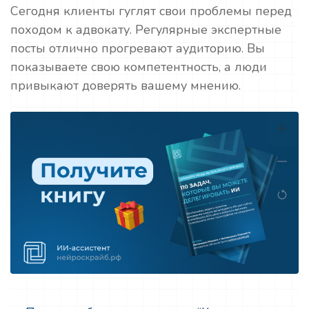
Сегодня клиенты гуглят свои проблемы перед
походом к адвокату. Регулярные экспертные
посты отлично прогревают аудиторию. Вы
показываете свою компетентность, а люди
привыкают доверять вашему мнению.