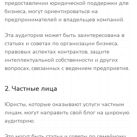
предоставлении юридической поддержки для
бизнеса, могут ориентироваться на
предпринимателей и владельцев компаний.
Эта аудитория может быть заинтересована в
статьях и советах по организации бизнеса,
правовых аспектах контрактов, защите
интеллектуальной собственности и других
вопросах, связанных с ведением предприятия.
2. Частные лица
Юристы, которые оказывают услуги частным
лицам, могут направить свой блог на широкую
аудиторию.
Это могут быть статьи и советы по семейному