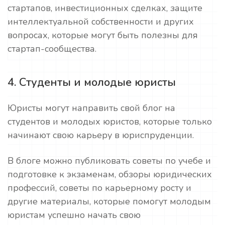
стартапов, инвестиционных сделках, защите
интеллектуальной собственности и других
вопросах, которые могут быть полезны для
стартап-сообщества.
4. Студенты и молодые юристы
Юристы могут направить свой блог на
студентов и молодых юристов, которые только
начинают свою карьеру в юриспруденции.
В блоге можно публиковать советы по учебе и
подготовке к экзаменам, обзоры юридических
профессий, советы по карьерному росту и
другие материалы, которые помогут молодым
юристам успешно начать свою