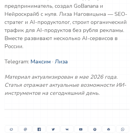
предприниматель, создал GoBanana и
Нейроскрайб с нуля. Лиза Наговицына — SEO-
стратег и AI-продуктолог, строит органический
трафик для AI-продуктов без рубля рекламы.
Вместе развивают несколько AI-сервисов в
России.
Telegram:
Максим
·
Лиза
Материал актуализирован в мае 2026 года.
Статья отражает актуальные возможности ИИ-
инструментов на сегодняшний день.