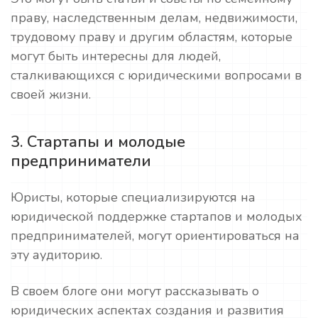
праву, наследственным делам, недвижимости,
трудовому праву и другим областям, которые
могут быть интересны для людей,
сталкивающихся с юридическими вопросами в
своей жизни.
3. Стартапы и молодые
предприниматели
Юристы, которые специализируются на
юридической поддержке стартапов и молодых
предпринимателей, могут ориентироваться на
эту аудиторию.
В своем блоге они могут рассказывать о
юридических аспектах создания и развития