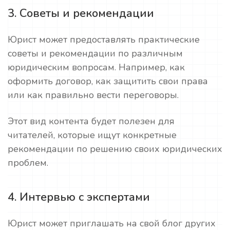
3. Советы и рекомендации
Юрист может предоставлять практические
советы и рекомендации по различным
юридическим вопросам. Например, как
оформить договор, как защитить свои права
или как правильно вести переговоры.
Этот вид контента будет полезен для
читателей, которые ищут конкретные
рекомендации по решению своих юридических
проблем.
4. Интервью с экспертами
Юрист может приглашать на свой блог других