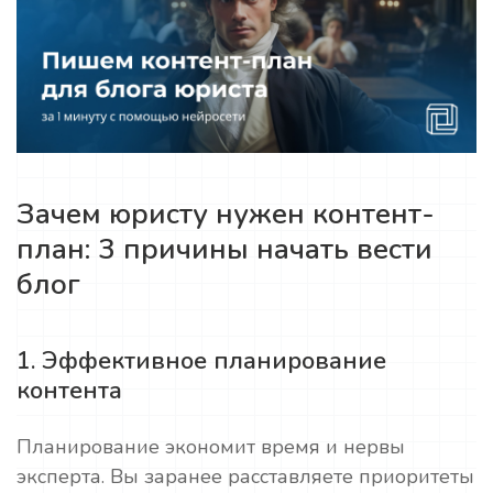
Зачем юристу нужен контент-
план: 3 причины начать вести
блог
1. Эффективное планирование
контента
Планирование экономит время и нервы
эксперта. Вы заранее расставляете приоритеты