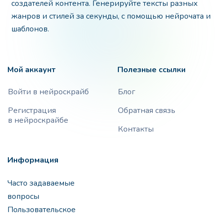
создателей контента. Генерируйте тексты разных
жанров и стилей за секунды, с помощью нейрочата и
шаблонов.
Мой аккаунт
Полезные ссылки
Войти в нейроскрайб
Блог
Регистрация
Обратная связь
в нейроскрайбе
Контакты
Информация
Часто задаваемые
вопросы
Пользовательское