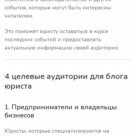
события, которые могут быть интересны
читателям.
Это поможет юристу оставаться в курсе
последних событий и предоставлять
актуальную информацию своей аудитории.
4 целевые аудитории для блога
юриста
1. Предприниматели и владельцы
бизнесов
Юристы, которые специализируются на