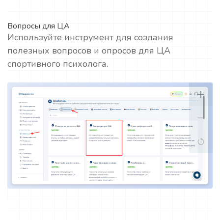
Вопросы для ЦА
Используйте инструмент для создания
полезных вопросов и опросов для ЦА
спортивного психолога.