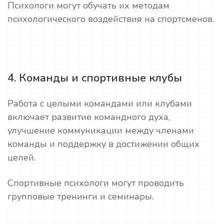
Психологи могут обучать их методам
психологического воздействия на спортсменов.
4. Команды и спортивные клубы
Работа с целыми командами или клубами
включает развитие командного духа,
улучшение коммуникации между членами
команды и поддержку в достижении общих
целей.
Спортивные психологи могут проводить
групповые тренинги и семинары.