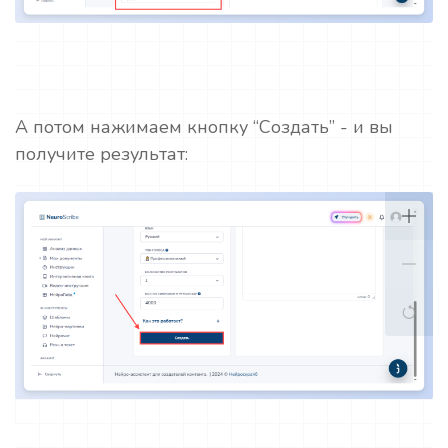
А потом нажимаем кнопку “Создать” - и вы
получите результат: