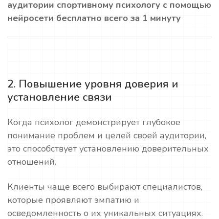
аудитории спортивному психологу с помощью
нейросети бесплатно всего за 1 минуту
2. Повышение уровня доверия и
установление связи
Когда психолог демонстрирует глубокое
понимание проблем и целей своей аудитории,
это способствует установлению доверительных
отношений.
Клиенты чаще всего выбирают специалистов,
которые проявляют эмпатию и
осведомленность о их уникальных ситуациях.