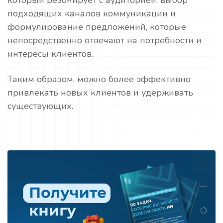
который резонирует с аудиторией, выбор
подходящих каналов коммуникации и
формулирование предложений, которые
непосредственно отвечают на потребности и
интересы клиентов.
Таким образом, можно более эффективно
привлекать новых клиентов и удерживать
существующих.