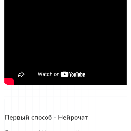
Первый способ - Нейрочат