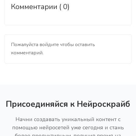
Комментарии ( 0)
Пожалуйста войдите чтобы оставить
комментарий.
Присоединяйся к Нейроскрайб
Начни создавать уникальный контент с
помощью нейросетей уже сегодня и стань
более продуктивным, получив время на