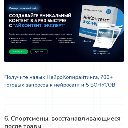
Получите навык НейроКопирайтинга, 700+
готовых запросов к нейросети и 5 БОНУСОВ
6. Спортсмены, восстанавливающиеся
после травм