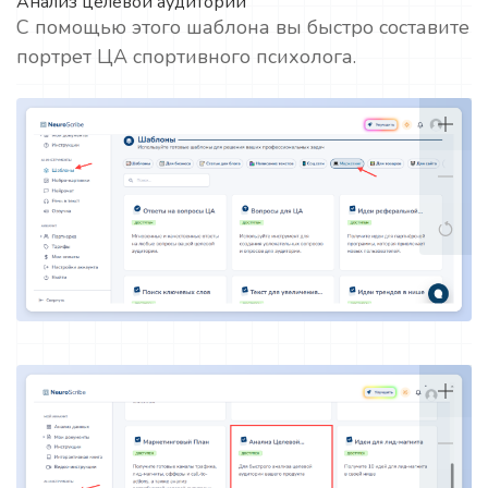
Анализ целевой аудитории
С помощью этого шаблона вы быстро составите
портрет ЦА спортивного психолога.