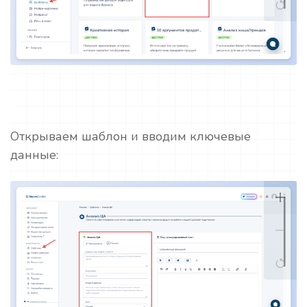
Открываем шаблон и вводим ключевые
данные: