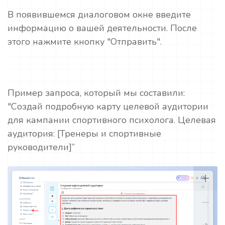
В появившемся диалоговом окне введите
информацию о вашей деятельности. После
этого нажмите кнопку "Отправить".
Пример запроса, который мы составили:
"Создай подробную карту целевой аудитории
для кампании спортивного психолога. Целевая
аудитория: [Тренеры и спортивные
руководители]”