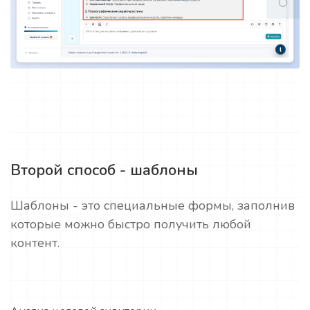
Второй способ - шаблоны
Шаблоны - это специальные формы, заполнив
которые можно быстро получить любой
контент.