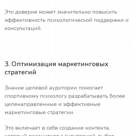
Это доверие может значительно повысить
эффективность психологической поддержки и
консультаций.
3. Оптимизация маркетинговых
стратегий
Знание целевой аудитории помогает
спортивному психологу разрабатывать более
целенаправленные и эффективные
маркетинговые стратегии.
Это включает в себя создание контента,