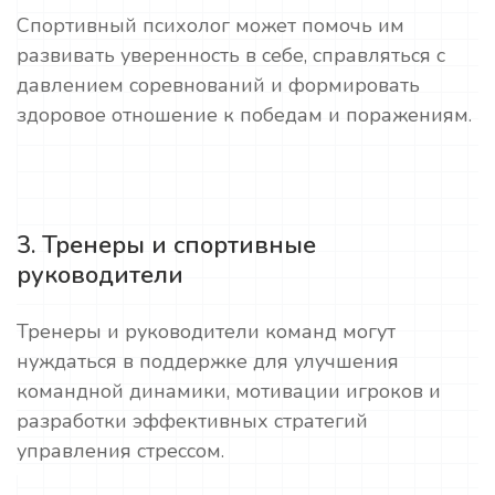
Спортивный психолог может помочь им
развивать уверенность в себе, справляться с
давлением соревнований и формировать
здоровое отношение к победам и поражениям.
3. Тренеры и спортивные
руководители
Тренеры и руководители команд могут
нуждаться в поддержке для улучшения
командной динамики, мотивации игроков и
разработки эффективных стратегий
управления стрессом.