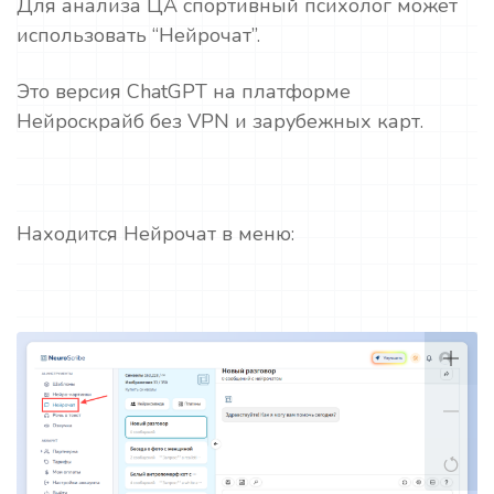
Для анализа ЦА спортивный психолог может
использовать “Нейрочат”.
Это версия ChatGPT на платформе
Нейроскрайб без VPN и зарубежных карт.
Находится Нейрочат в меню: