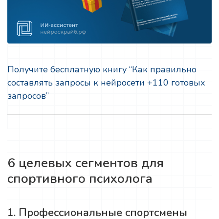
Получите бесплатную книгу “Как правильно
составлять запросы к нейросети +110 готовых
запросов”
6 целевых сегментов для
спортивного психолога
1. Профессиональные спортсмены