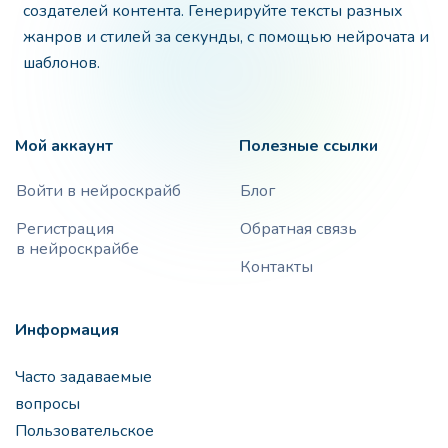
создателей контента. Генерируйте тексты разных
жанров и стилей за секунды, с помощью нейрочата и
шаблонов.
Мой аккаунт
Полезные ссылки
Войти в нейроскрайб
Блог
Регистрация
Обратная связь
в нейроскрайбе
Контакты
Информация
Часто задаваемые
вопросы
Пользовательское