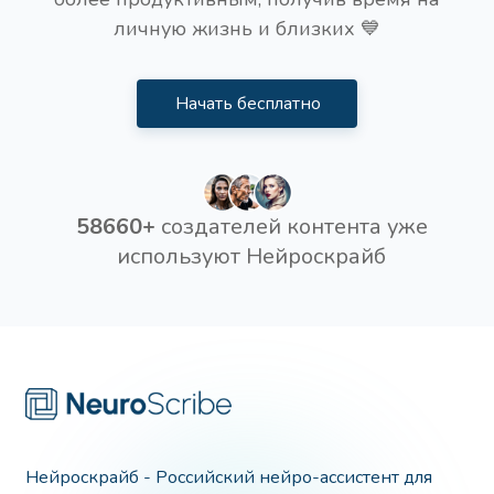
личную жизнь и близких 💙
Начать бесплатно
58660+
создателей контента уже
используют Нейроскрайб
Нейроскрайб - Российский нейро-ассистент для