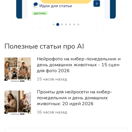
Полезные статьи про AI
Нейрофото на кибер-понедельник и
день домашних животных - 15 сцен
для фото 2026
15 часов назад
Промты для нейросети на кибер-
понедельник и день домашних
животных: 20 идей 2026
16 часов назад