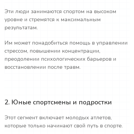
Эти люди занимаются спортом на высоком
уровне и стремятся к максимальным
результатам.
Им может понадобиться помощь в управлении
стрессом, повышении концентрации,
преодолении психологических барьеров и
восстановлении после травм.
2. Юные спортсмены и подростки
Этот сегмент включает молодых атлетов,
которые только начинают свой путь в спорте.