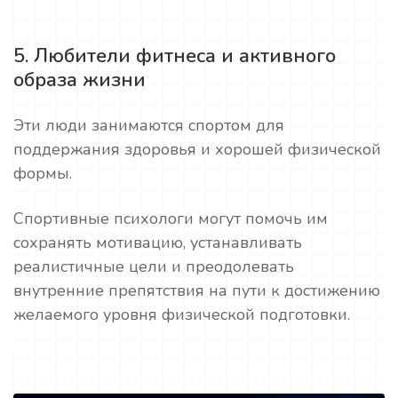
5. Любители фитнеса и активного
образа жизни
Эти люди занимаются спортом для
поддержания здоровья и хорошей физической
формы.
Спортивные психологи могут помочь им
сохранять мотивацию, устанавливать
реалистичные цели и преодолевать
внутренние препятствия на пути к достижению
желаемого уровня физической подготовки.