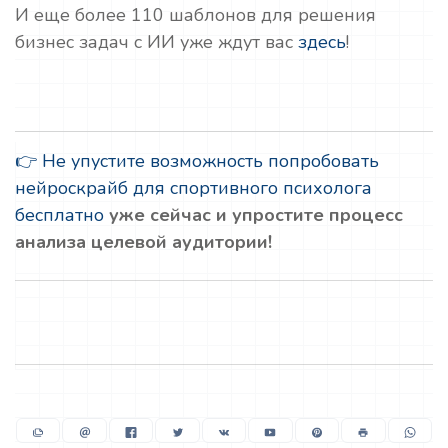
И еще более 110 шаблонов для решения
бизнес задач с ИИ уже ждут вас
здесь
!
👉 Не упустите возможность попробовать
нейроскрайб для спортивного психолога
бесплатно
уже сейчас и упростите процесс
анализа целевой аудитории!