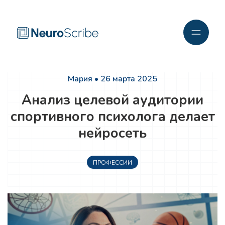
Мария • 26 марта 2025
Анализ целевой аудитории
спортивного психолога делает
нейросеть
ПРОФЕССИИ