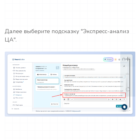
Далее выберите подсказку "Экспресс-анализ
ЦА".