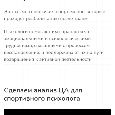
Этот сегмент включает спортсменов, которые
проходят реабилитацию после травм.
Психологи помогают им справляться с
эмоциональными и психологическими
трудностями, связанными с процессом
восстановления, и поддерживают их на пути
возвращения к активной деятельности.
Сделаем анализ ЦА для
спортивного психолога