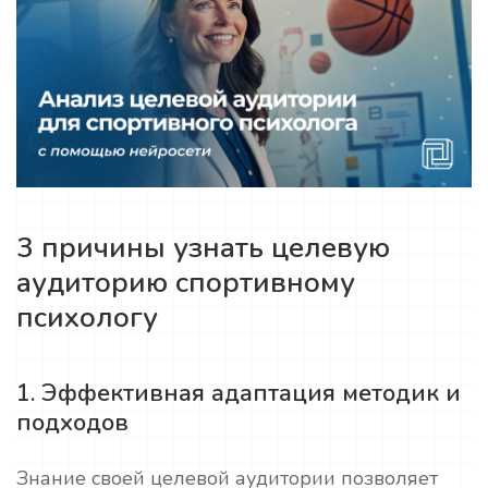
3 причины узнать целевую
аудиторию спортивному
психологу
1. Эффективная адаптация методик и
подходов
Знание своей целевой аудитории позволяет