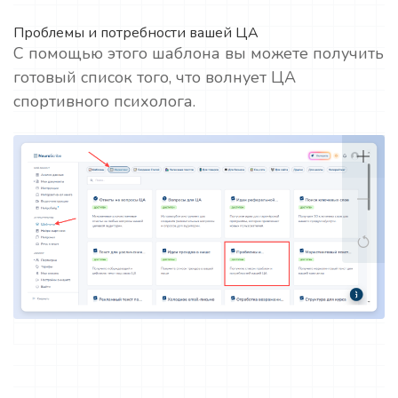
Проблемы и потребности вашей ЦА
С помощью этого шаблона вы можете получить
готовый список того, что волнует ЦА
спортивного психолога.