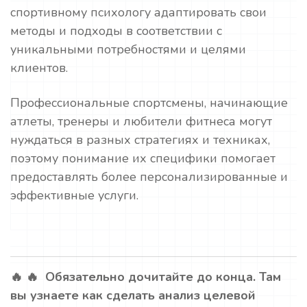
спортивному психологу адаптировать свои
методы и подходы в соответствии с
уникальными потребностями и целями
клиентов.
Профессиональные спортсмены, начинающие
атлеты, тренеры и любители фитнеса могут
нуждаться в разных стратегиях и техниках,
поэтому понимание их специфики помогает
предоставлять более персонализированные и
эффективные услуги.
🔥 🔥 Обязательно дочитайте до конца. Там
вы узнаете как сделать анализ целевой