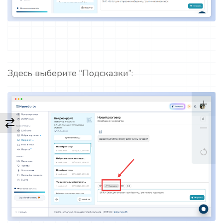
Здесь выберите “Подсказки”: