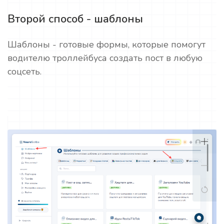
Второй способ - шаблоны
Шаблоны - готовые формы, которые помогут
водителю троллейбуса создать пост в любую
соцсеть.