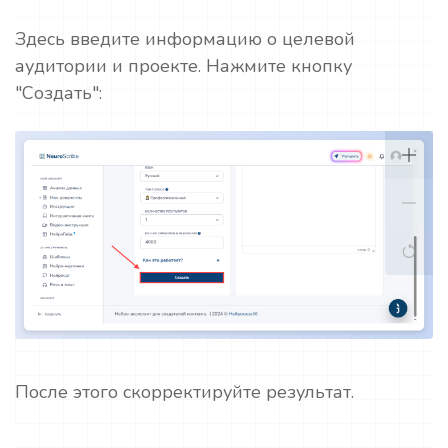
Здесь введите информацию о целевой
аудитории и проекте. Нажмите кнопку
"Создать":
После этого скорректируйте результат.