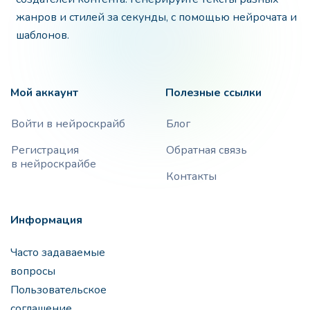
жанров и стилей за секунды, с помощью нейрочата и
шаблонов.
Мой аккаунт
Полезные ссылки
Войти в нейроскрайб
Блог
Регистрация
Обратная связь
в нейроскрайбе
Контакты
Информация
Часто задаваемые
вопросы
Пользовательское
соглашение