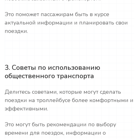
Это поможет пассажирам быть в курсе
актуальной информации и планировать свои
поездки.
3. Советы по использованию
общественного транспорта
Делитесь советами, которые могут сделать
поездки на троллейбусе более комфортными и
эффективными.
Это могут быть рекомендации по выбору
времени для поездок, информации о