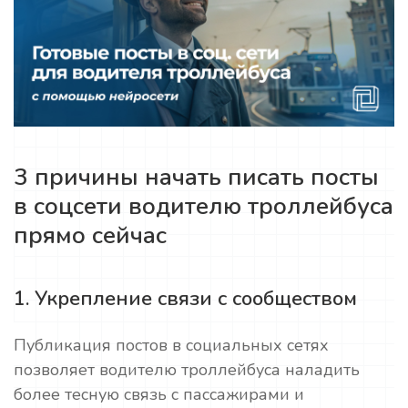
3 причины начать писать посты
в соцсети водителю троллейбуса
прямо сейчас
1. Укрепление связи с сообществом
Публикация постов в социальных сетях
позволяет водителю троллейбуса наладить
более тесную связь с пассажирами и