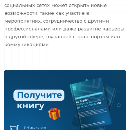
социальных сетях может открыть новые
возможности, такие как участие в
мероприятиях, сотрудничество с другими
профессионалами или даже развитие карьеры
в другой сфере, связанной с транспортом или
коммуникациями.