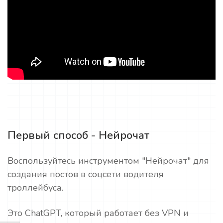
Первый способ - Нейрочат
Воспользуйтесь инструментом "Нейрочат" для
создания постов в соцсети водителя
троллейбуса.
Это ChatGPT, который работает без VPN и