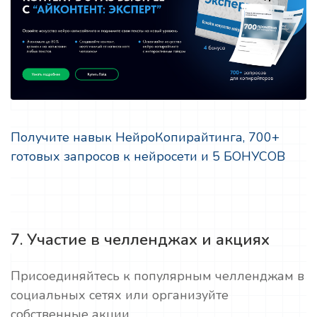
Получите навык НейроКопирайтинга, 700+
готовых запросов к нейросети и 5 БОНУСОВ
7. Участие в челленджах и акциях
Присоединяйтесь к популярным челленджам в
социальных сетях или организуйте
собственные акции.