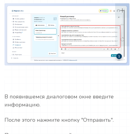
В появившемся диалоговом окне введите
информацию.
После этого нажмите кнопку "Отправить".