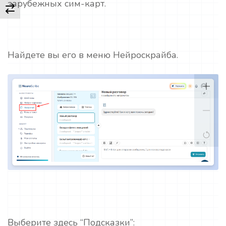
зарубежных сим-карт.
Найдете вы его в меню Нейроскрайба.
Выберите здесь “Подсказки”: