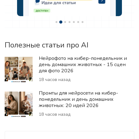
Полезные статьи про AI
Нейрофото на кибер-понедельник и
день домашних животных - 15 сцен
для фото 2026
18 часов назад
Промты для нейросети на кибер-
понедельник и день домашних
животных: 20 идей 2026
18 часов назад