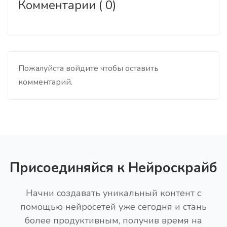
Комментарии ( 0)
Пожалуйста войдите чтобы оставить
комментарий.
Присоединяйся к Нейроскрайб
Начни создавать уникальный контент с
помощью нейросетей уже сегодня и стань
более продуктивным, получив время на