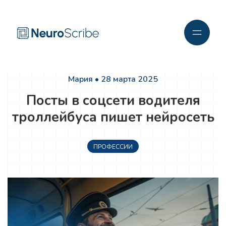
Мария • 28 марта 2025
Посты в соцсети водителя
троллейбуса пишет нейросеть
ПРОФЕССИИ