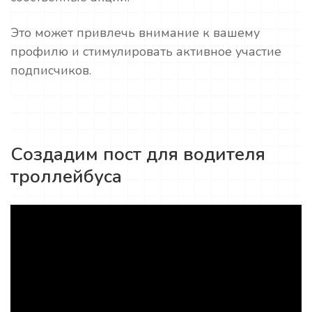
Это может привлечь внимание к вашему
профилю и стимулировать активное участие
подписчиков.
Создадим пост для водителя
троллейбуса