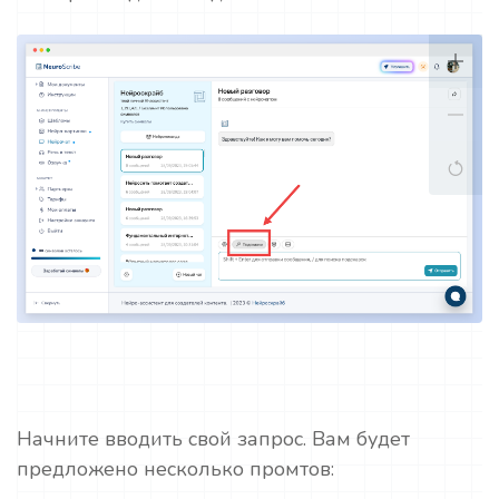
Начните вводить свой запрос. Вам будет
предложено несколько промтов: