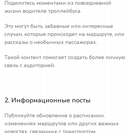
Поделитесь моментами из повседневной
жизни водителя троллейбуса.
Это могут быть забавные или интересные
случаи, которые происходят на маршруте, или
рассказы о необычных пассажирах.
Такой контент помогает создать более личную
связь с аудиторией.
2. Информационные посты
Публикуйте обновления о расписании,
изменениях маршрутов или других важных
новостях, связанных с транспортом.