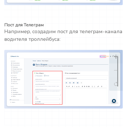
Пост для Телеграм
Например, создадим пост для телеграм-канала
водителя троллейбуса: