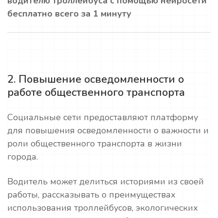
водителю троллейбуса с помощью нейросети
бесплатно всего за 1 минуту
2. Повышение осведомленности о
работе общественного транспорта
Социальные сети предоставляют платформу
для повышения осведомленности о важности и
роли общественного транспорта в жизни
города.
Водитель может делиться историями из своей
работы, рассказывать о преимуществах
использования троллейбусов, экологических