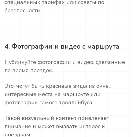
специальных тарифах или советы по
безопасности.
4. Фотографии и видео с маршрута
Публикуйте фотографии и видео, сделанные
во время поездок.
Это могут быть красивые виды из окна,
интересные места на маршруте или
фотографии самого троллейбуса.
Такой визуальный контент привлекает
внимание и может вызвать интерес к
поездкам.