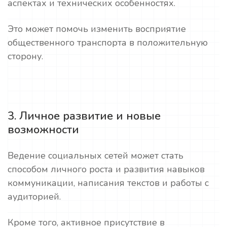
аспектах и технических особенностях.
Это может помочь изменить восприятие
общественного транспорта в положительную
сторону.
3. Личное развитие и новые
возможности
Ведение социальных сетей может стать
способом личного роста и развития навыков
коммуникации, написания текстов и работы с
аудиторией.
Кроме того, активное присутствие в