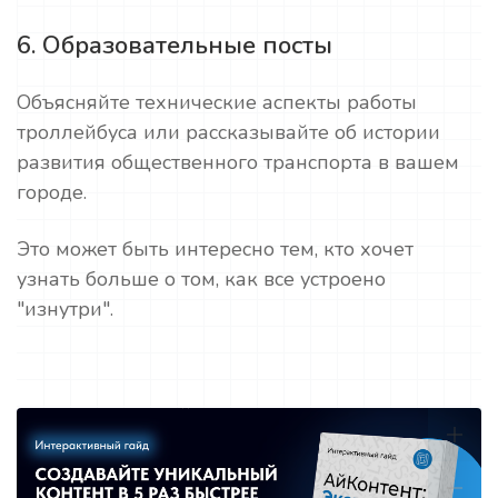
6. Образовательные посты
Объясняйте технические аспекты работы
троллейбуса или рассказывайте об истории
развития общественного транспорта в вашем
городе.
Это может быть интересно тем, кто хочет
узнать больше о том, как все устроено
"изнутри".