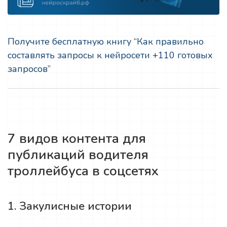
Получите бесплатную книгу “Как правильно
составлять запросы к нейросети +110 готовых
запросов”
7 видов контента для
публикаций водителя
троллейбуса в соцсетях
1. Закулисные истории