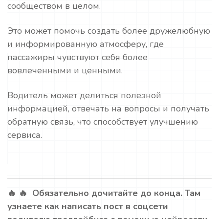
сообществом в целом.
Это может помочь создать более дружелюбную
и информированную атмосферу, где
пассажиры чувствуют себя более
вовлеченными и ценными.
Водитель может делиться полезной
информацией, отвечать на вопросы и получать
обратную связь, что способствует улучшению
сервиса.
🔥 🔥 Обязательно дочитайте до конца. Там
узнаете как написать пост в соцсети