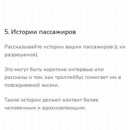
5. Истории пассажиров
Рассказывайте истории ваших пассажиров (с их
разрешения).
Это могут быть короткие интервью или
рассказы о том, как троллейбус помогает им в
повседневной жизни.
Такие истории делают контент более
человечным и вдохновляющим.