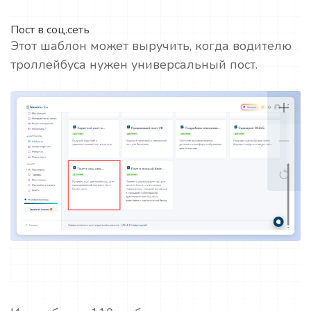
Пост в соц.сеть
Этот шаблон может выручить, когда водителю
троллейбуса нужен универсальный пост.