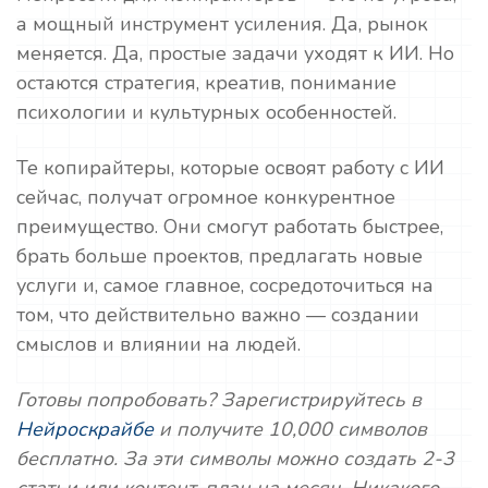
а мощный инструмент усиления. Да, рынок
меняется. Да, простые задачи уходят к ИИ. Но
остаются стратегия, креатив, понимание
психологии и культурных особенностей.
Те копирайтеры, которые освоят работу с ИИ
сейчас, получат огромное конкурентное
преимущество. Они смогут работать быстрее,
брать больше проектов, предлагать новые
услуги и, самое главное, сосредоточиться на
том, что действительно важно — создании
смыслов и влиянии на людей.
Готовы попробовать? Зарегистрируйтесь в
Нейроскрайбе
и получите 10,000 символов
бесплатно. За эти символы можно создать 2-3