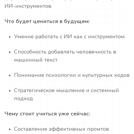
ИИ-инструментов.
Что будет цениться в будущем:
Умение работать с ИИ как с инструментом
Способность добавлять человечность в
машинный текст
Понимание психологии и культурных кодов
Стратегическое мышление и системный
подход
Чему стоит учиться уже сейчас:
Составление эффективных промтов