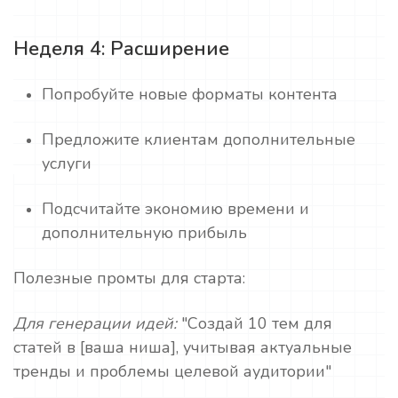
Неделя 4: Расширение
Попробуйте новые форматы контента
Предложите клиентам дополнительные
услуги
Подсчитайте экономию времени и
дополнительную прибыль
Полезные промты для старта:
Для генерации идей:
"Создай 10 тем для
статей в [ваша ниша], учитывая актуальные
тренды и проблемы целевой аудитории"