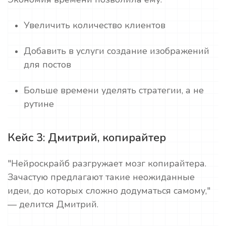
Увеличить количество клиентов
Добавить в услуги создание изображений
для постов
Больше времени уделять стратегии, а не
рутине
Кейс 3: Дмитрий, копирайтер
"Нейроскрайб разгружает мозг копирайтера.
Зачастую предлагают такие неожиданные
идеи, до которых сложно додуматься самому,"
— делится Дмитрий.