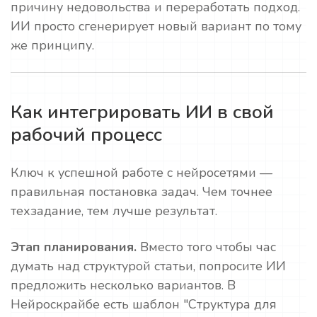
причину недовольства и переработать подход.
ИИ просто сгенерирует новый вариант по тому
же принципу.
Как интегрировать ИИ в свой
рабочий процесс
Ключ к успешной работе с нейросетями —
правильная постановка задач. Чем точнее
техзадание, тем лучше результат.
Этап планирования.
Вместо того чтобы час
думать над структурой статьи, попросите ИИ
предложить несколько вариантов. В
Нейроскрайбе есть шаблон "Структура для