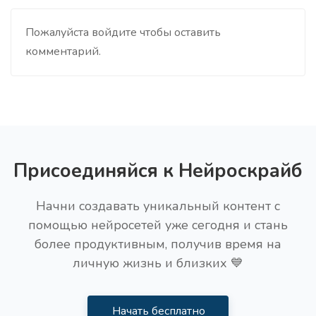
Пожалуйста войдите чтобы оставить
комментарий.
Присоединяйся к Нейроскрайб
Начни создавать уникальный контент с
помощью нейросетей уже сегодня и стань
более продуктивным, получив время на
личную жизнь и близких 💙
Начать бесплатно