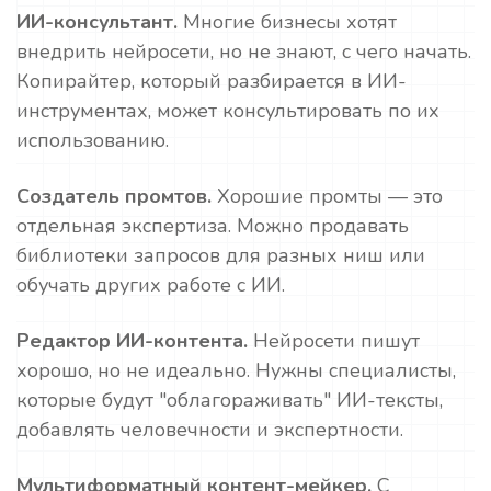
ИИ-консультант.
Многие бизнесы хотят
внедрить нейросети, но не знают, с чего начать.
Копирайтер, который разбирается в ИИ-
инструментах, может консультировать по их
использованию.
Создатель промтов.
Хорошие промты — это
отдельная экспертиза. Можно продавать
библиотеки запросов для разных ниш или
обучать других работе с ИИ.
Редактор ИИ-контента.
Нейросети пишут
хорошо, но не идеально. Нужны специалисты,
которые будут "облагораживать" ИИ-тексты,
добавлять человечности и экспертности.
Мультиформатный контент-мейкер.
С