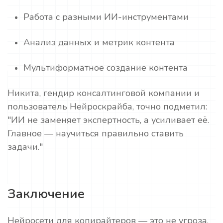
Работа с разными ИИ-инструментами
Анализ данных и метрик контента
Мультиформатное создание контента
Никита, гендир консалтинговой компании и
пользователь Нейроскрайба, точно подметил:
"ИИ не заменяет экспертность, а усиливает её.
Главное — научиться правильно ставить
задачи."
Заключение
Нейросети для копирайтеров — это не угроза,