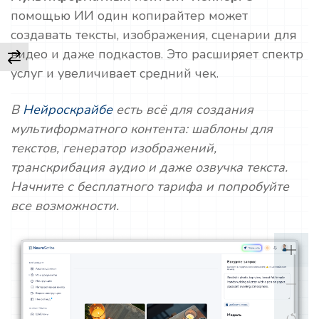
помощью ИИ один копирайтер может
создавать тексты, изображения, сценарии для
видео и даже подкастов. Это расширяет спектр
услуг и увеличивает средний чек.
В
Нейроскрайбе
есть всё для создания
мультиформатного контента: шаблоны для
текстов, генератор изображений,
транскрибация аудио и даже озвучка текста.
Начните с бесплатного тарифа и попробуйте
все возможности.