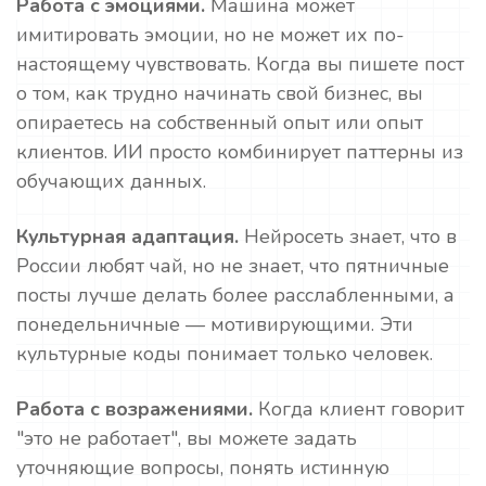
Работа с эмоциями.
Машина может
имитировать эмоции, но не может их по-
настоящему чувствовать. Когда вы пишете пост
о том, как трудно начинать свой бизнес, вы
опираетесь на собственный опыт или опыт
клиентов. ИИ просто комбинирует паттерны из
обучающих данных.
Культурная адаптация.
Нейросеть знает, что в
России любят чай, но не знает, что пятничные
посты лучше делать более расслабленными, а
понедельничные — мотивирующими. Эти
культурные коды понимает только человек.
Работа с возражениями.
Когда клиент говорит
"это не работает", вы можете задать
уточняющие вопросы, понять истинную