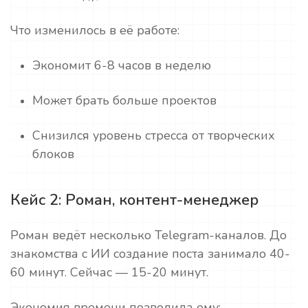
Что изменилось в её работе:
Экономит 6-8 часов в неделю
Может брать больше проектов
Снизился уровень стресса от творческих
блоков
Кейс 2: Роман, контент-менеджер
Роман ведёт несколько Telegram-каналов. До
знакомства с ИИ создание поста занимало 40-
60 минут. Сейчас — 15-20 минут.
Экономия времени позволила ему: