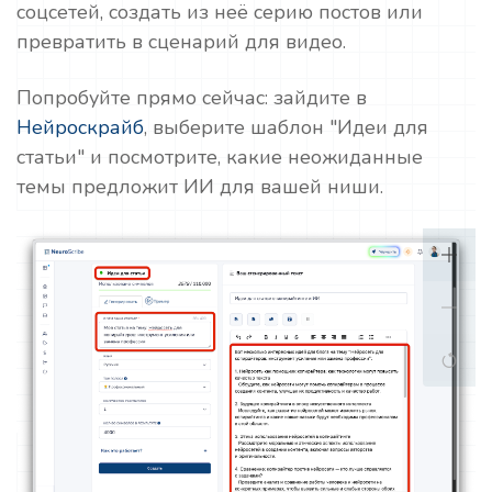
соцсетей, создать из неё серию постов или
превратить в сценарий для видео.
Попробуйте прямо сейчас: зайдите в
Нейроскрайб
, выберите шаблон "Идеи для
статьи" и посмотрите, какие неожиданные
темы предложит ИИ для вашей ниши.