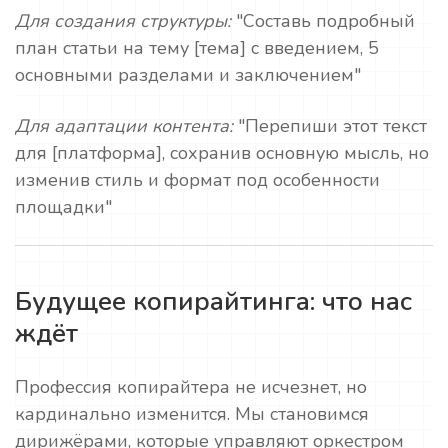
Для создания структуры:
"Составь подробный
план статьи на тему [тема] с введением, 5
основными разделами и заключением"
Для адаптации контента:
"Перепиши этот текст
для [платформа], сохранив основную мысль, но
изменив стиль и формат под особенности
площадки"
Будущее копирайтинга: что нас
ждёт
Профессия копирайтера не исчезнет, но
кардинально изменится. Мы становимся
дирижёрами, которые управляют оркестром