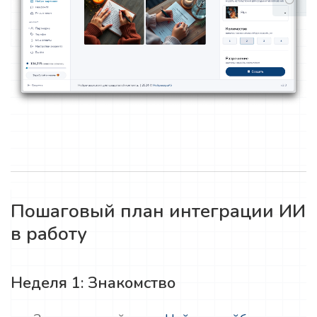
Пошаговый план интеграции ИИ
в работу
Неделя 1: Знакомство