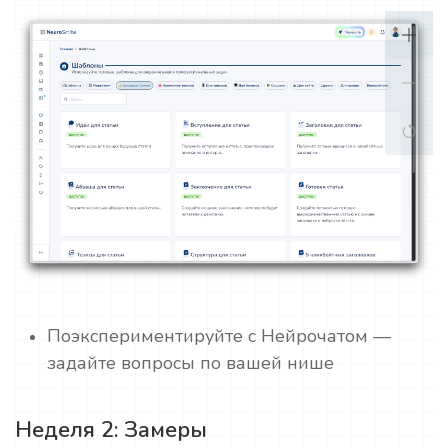
Поэкспериментируйте с Нейрочатом —
задайте вопросы по вашей нише
Неделя 2: Замеры