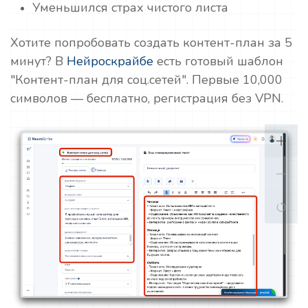
Уменьшился страх чистого листа
Хотите попробовать создать контент-план за 5
минут? В
Нейроскрайбе
есть готовый шаблон
"Контент-план для соц.сетей". Первые 10,000
символов — бесплатно, регистрация без VPN.