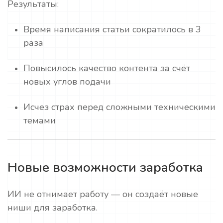
Результаты:
Время написания статьи сократилось в 3
раза
Повысилось качество контента за счёт
новых углов подачи
Исчез страх перед сложными техническими
темами
Новые возможности заработка
ИИ не отнимает работу — он создаёт новые
ниши для заработка.