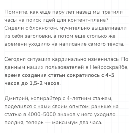
Помните, как еще пару лет назад мы тратили
часы на поиск идей для контент-плана?
Сидели с блокнотом, мучительно выдавливали
из себя заголовки, а потом еще столько же
времени уходило на написание самого текста.
Сегодня ситуация кардинально изменилась. По
данным наших пользователей в Нейроскрайбе,
время создания статьи сократилось с 4-5
часов до 1,5-2 часов.
Дмитрий, копирайтер с 4-летним стажем,
поделился с нами своим опытом: раньше на
статью в 4000-5000 знаков у него уходило
полдня, теперь — максимум два часа.