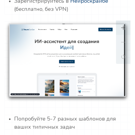
Зарегистрируйтесь в
Нейроскрайбе
(бесплатно, без VPN)
Попробуйте 5-7 разных шаблонов для
ваших типичных задач