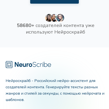
58680+
создателей контента уже
используют Нейроскрайб
Нейроскрайб - Российский нейро-ассистент для
создателей контента. Генерируйте тексты разных
жанров и стилей за секунды, с помощью нейрочата и
шаблонов.