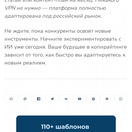
статьи или контент-план на месяц. Никакого
VPN не нужно — платформа полностью
адаптирована под российский рынок.
Не ждите, пока конкуренты освоят новые
инструменты. Начните экспериментировать с
ИИ уже сегодня. Ваше будущее в копирайтинге
зависит от того, как быстро вы адаптируетесь к
новым реалиям.