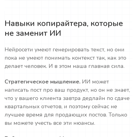
Навыки копирайтера, которые
не заменит ИИ
Нейросети умеют генерировать текст, но они
пока не умеют понимать контекст так, как это
делает человек. И в этом наша главная сила.
Стратегическое мышление.
ИИ может
написать пост про ваш продукт, но он не знает,
что у вашего клиента завтра дедлайн по сдаче
квартальных отчетов, и поэтому сейчас не
лучшее время для продающих постов. Только
вы можете учесть все эти нюансы.