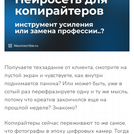
Получаете техзадание от клиента, смотрите на
пустой экран и чувствуете, как внутри
поднимается паника? Или может быть, уже в
сотый раз перефразируете одну и ту же мысль,
потому что креатив закончился еще на
прошлой неделе? Знакомо?
Копирайтеры сейчас переживают то же самое,
что фотографы в эпоху цифровых камер. Тогда