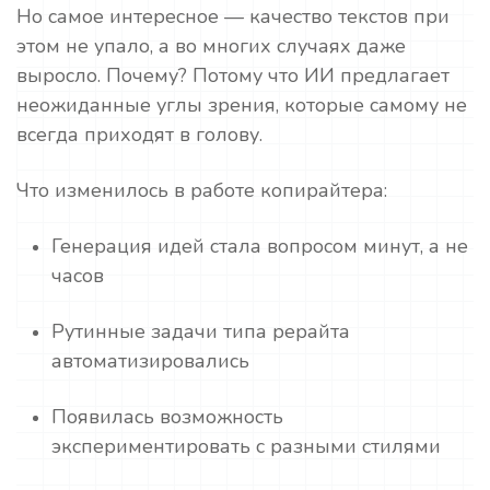
Но самое интересное — качество текстов при
этом не упало, а во многих случаях даже
выросло. Почему? Потому что ИИ предлагает
неожиданные углы зрения, которые самому не
всегда приходят в голову.
Что изменилось в работе копирайтера:
Генерация идей стала вопросом минут, а не
часов
Рутинные задачи типа рерайта
автоматизировались
Появилась возможность
экспериментировать с разными стилями