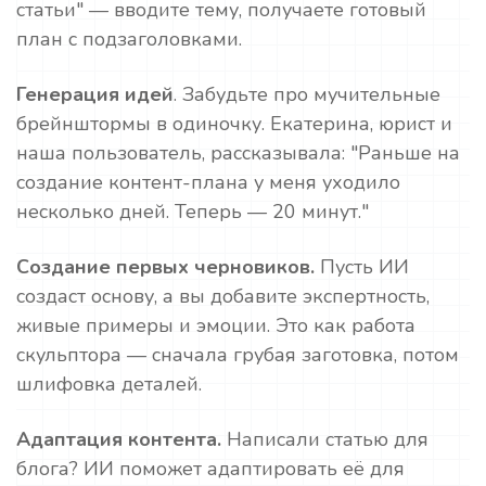
статьи" — вводите тему, получаете готовый
план с подзаголовками.
Генерация идей
. Забудьте про мучительные
брейнштормы в одиночку. Екатерина, юрист и
наша пользователь, рассказывала: "Раньше на
создание контент-плана у меня уходило
несколько дней. Теперь — 20 минут."
Создание первых черновиков.
Пусть ИИ
создаст основу, а вы добавите экспертность,
живые примеры и эмоции. Это как работа
скульптора — сначала грубая заготовка, потом
шлифовка деталей.
Адаптация контента.
Написали статью для
блога? ИИ поможет адаптировать её для