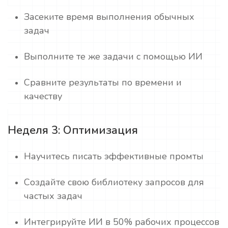
Засеките время выполнения обычных
задач
Выполните те же задачи с помощью ИИ
Сравните результаты по времени и
качеству
Неделя 3: Оптимизация
Научитесь писать эффективные промты
Создайте свою библиотеку запросов для
частых задач
Интегрируйте ИИ в 50% рабочих процессов