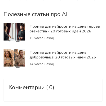
Полезные статьи про AI
Промты для нейросети на день героев
отечества - 20 готовых идей 2026
10 часов назад
Промты для нейросети на день
добровольца: 20 готовых идей 2026
14 часов назад
Комментарии ( 0)