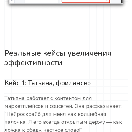
Реальные кейсы увеличения
эффективности
Кейс 1: Татьяна, фрилансер
Татьяна работает с контентом для
маркетплейсов и соцсетей. Она рассказывает:
"Нейроскрайб для меня как волшебная
палочка. Я его всегда открытым держу — как
ложка к обеду, честное слово!"