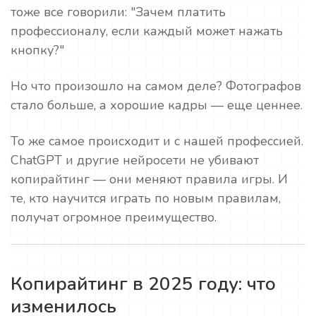
тоже все говорили: "Зачем платить
профессионалу, если каждый может нажать
кнопку?"
Но что произошло на самом деле? Фотографов
стало больше, а хорошие кадры — еще ценнее.
То же самое происходит и с нашей профессией.
ChatGPT и другие нейросети не убивают
копирайтинг — они меняют правила игры. И
те, кто научится играть по новым правилам,
получат огромное преимущество.
Копирайтинг в 2025 году: что
изменилось