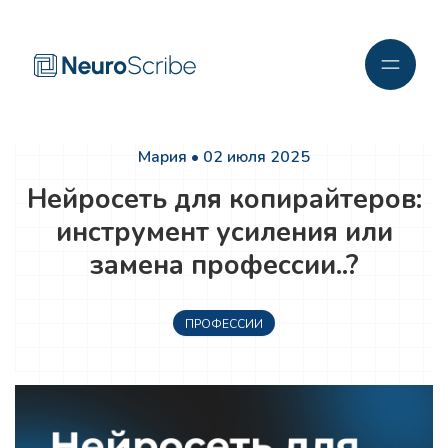
Мария • 02 июля 2025
Нейросеть для копирайтеров:
инструмент усиления или
замена профессии..?
ПРОФЕССИИ