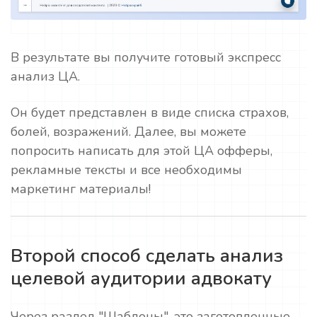
В результате вы получите готовый экспресс
анализ ЦА.
Он будет представлен в виде списка страхов,
болей, возражений. Далее, вы можете
попросить написать для этой ЦА офферы,
рекламные тексты и все необходимы
маркетинг материалы!
Второй способ сделать анализ
целевой аудитории адвокату
Через раздел "Шаблоны", это заготовленные