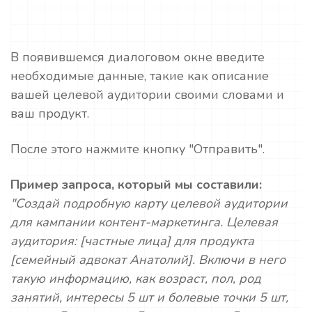
В появившемся диалоговом окне введите
необходимые данные, такие как описание
вашей целевой аудитории своими словами и
ваш продукт.
После этого нажмите кнопку "Отправить".
Пример запроса, который мы составили:
"Создай подробную карту целевой аудитории
для кампании контент-маркетинга. Целевая
аудитория: [частные лица] для продукта
[семейный адвокат Анатолий]. Включи в него
такую информацию, как возраст, пол, род
занятий, интересы 5 шт и болевые точки 5 шт,