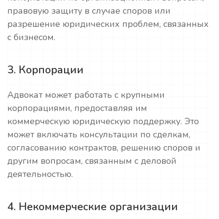
правовую защиту в случае споров или
разрешение юридических проблем, связанных
с бизнесом.
3. Корпорации
Адвокат может работать с крупными
корпорациями, предоставляя им
коммерческую юридическую поддержку. Это
может включать консультации по сделкам,
согласованию контрактов, решению споров и
другим вопросам, связанным с деловой
деятельностью.
4. Некоммерческие организации