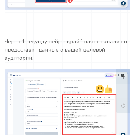
Через 1 секунду нейроскрайб начнет анализ и
предоставит данные о вашей целевой
аудитории.