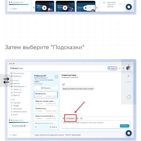
Затем выберите "Подсказки"