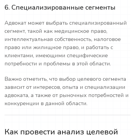
6. Специализированные сегменты
Адвокат может выбрать специализированный
сегмент, такой как медицинское право,
интеллектуальная собственность, налоговое
право или жилищное право, и работать с
клиентами, имеющими специфические
потребности и проблемы в этой области.
Важно отметить, что выбор целевого сегмента
зависит от интересов, опыта и специализации
адвоката, а также от рыночных потребностей и
конкуренции в данной области.
Как провести анализ целевой