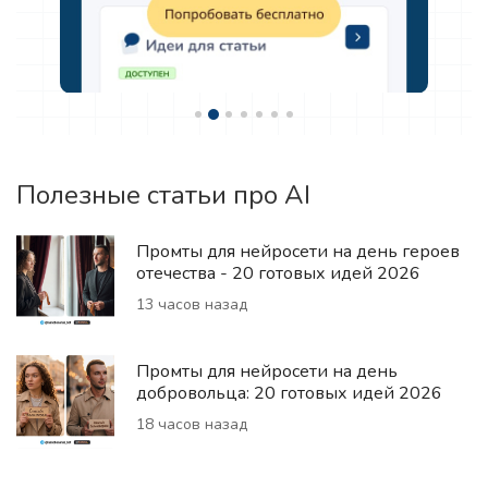
Полезные статьи про AI
Промты для нейросети на день героев
отечества - 20 готовых идей 2026
13 часов назад
Промты для нейросети на день
добровольца: 20 готовых идей 2026
18 часов назад