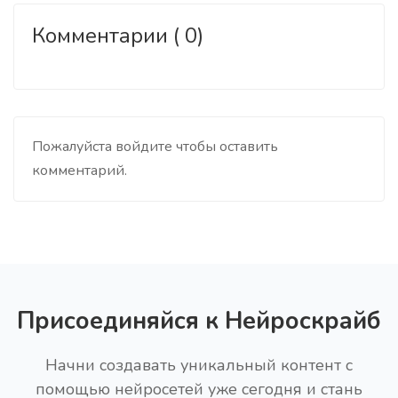
Комментарии ( 0)
Пожалуйста войдите чтобы оставить
комментарий.
Присоединяйся к Нейроскрайб
Начни создавать уникальный контент с
помощью нейросетей уже сегодня и стань