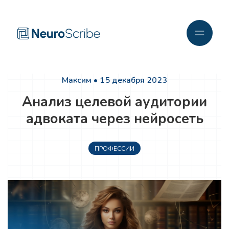
Максим • 15 декабря 2023
Анализ целевой аудитории
адвоката через нейросеть
ПРОФЕССИИ