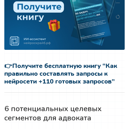
👉
Получите бесплатную книгу “Как
правильно составлять запросы к
нейросети +110 готовых запросов”
6 потенциальных целевых
сегментов для адвоката