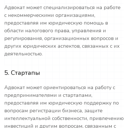
Адвокат может специализироваться на работе
с некоммерческими организациями,
предоставляя им юридическую помощь в
области налогового права, управления и
регулирования, организационных вопросов и
других юридических аспектов, связанных с их
деятельностью.
5. Стартапы
Адвокат может ориентироваться на работу с
предпринимателями и стартапами,
предоставляя им юридическую поддержку по
вопросам регистрации бизнеса, защите
интеллектуальной собственности, привлечению
инвестиций и другим вопросам, связанным с