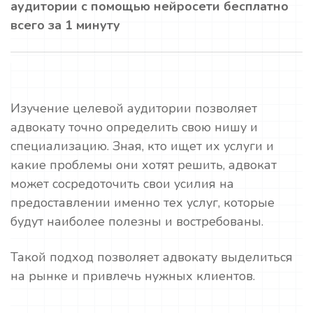
аудитории с помощью нейросети бесплатно
всего за 1 минуту
Изучение целевой аудитории позволяет
адвокату точно определить свою нишу и
специализацию. Зная, кто ищет их услуги и
какие проблемы они хотят решить, адвокат
может сосредоточить свои усилия на
предоставлении именно тех услуг, которые
будут наиболее полезны и востребованы.
Такой подход позволяет адвокату выделиться
на рынке и привлечь нужных клиентов.