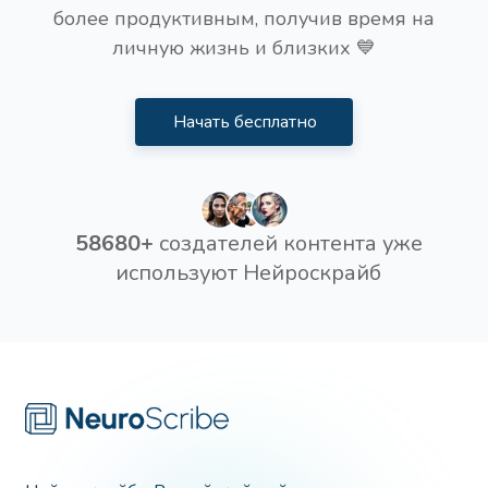
более продуктивным, получив время на
личную жизнь и близких 💙
Начать бесплатно
58680+
создателей контента уже
используют Нейроскрайб