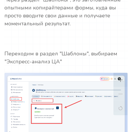
опытными копирайтерами формы, куда вы
просто вводите свои данные и получаете
моментальный результат.
Переходим в раздел "Шаблоны", выбираем
"Экспресс-анализ ЦА"