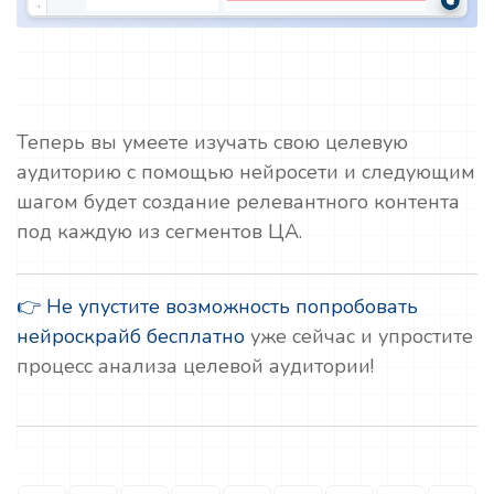
Теперь вы умеете изучать свою целевую
аудиторию с помощью нейросети и следующим
шагом будет создание релевантного контента
под каждую из сегментов ЦА.
👉 Не упустите возможность попробовать
нейроскрайб бесплатно
уже сейчас и упростите
процесс анализа целевой аудитории!