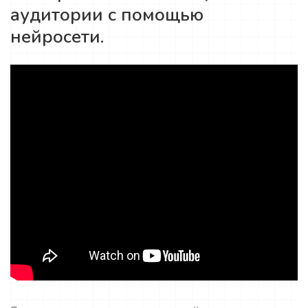
аудитории с помощью
нейросети.