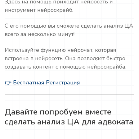
Здесь на помощь приходит нейросеть и
инструмент нейроскрайб.
С его помощью вы сможете сделать анализ ЦА
всего за несколько минут!
Используйте функцию нейрочат, которая
встроена в нейросеть. Она позволяет быстро
создавать контент с помощью нейроскрайба.
👉 Бесплатная Регистрация
Давайте попробуем вместе
сделать анализ ЦА для адвоката