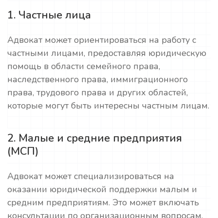
1. Частные лица
Адвокат может ориентироваться на работу с
частными лицами, предоставляя юридическую
помощь в области семейного права,
наследственного права, иммиграционного
права, трудового права и других областей,
которые могут быть интересны частным лицам.
2. Малые и средние предприятия
(МСП)
Адвокат может специализироваться на
оказании юридической поддержки малым и
средним предприятиям. Это может включать
консультации по организационным вопросам,