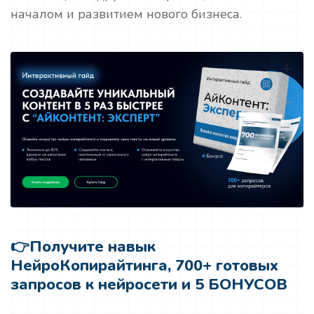
началом и развитием нового бизнеса.
👉
Получите навык
НейроКопирайтинга, 700+ готовых
запросов к нейросети и 5 БОНУСОВ