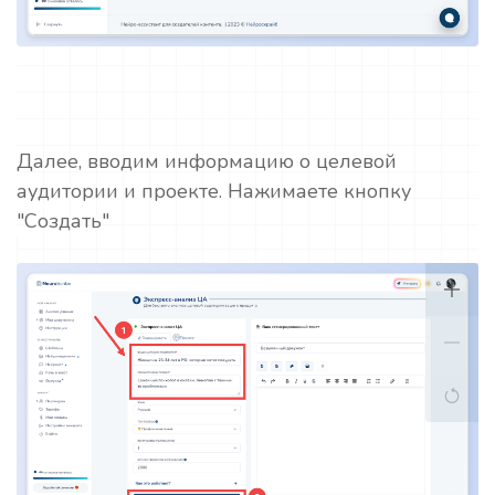
Далее, вводим информацию о целевой
аудитории и проекте. Нажимаете кнопку
"Создать"