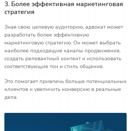
3. Более эффективная маркетинговая
стратегия
Зная свою целевую аудиторию, адвокат может
разработать более эффективную
маркетинговую стратегию. Он может выбрать
наиболее подходящие каналы продвижения,
создать релевантный контент и использовать
соответствующие тон и стиль общения.
Это помогает привлечь больше потенциальных
клиентов и увеличить конверсию в реальные
дела.