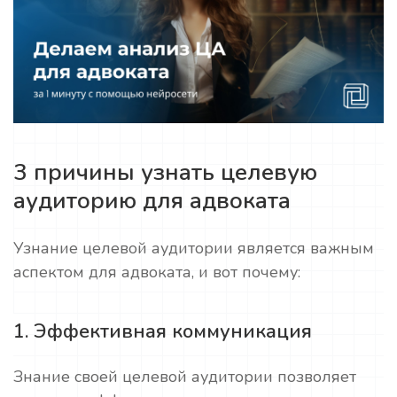
3 причины узнать целевую
аудиторию для адвоката
Узнание целевой аудитории является важным
аспектом для адвоката, и вот почему:
1. Эффективная коммуникация
Знание своей целевой аудитории позволяет