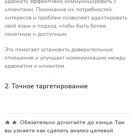
адвокату эффективно коммуницировать с
клиентами. Понимание их потребностей,
интересов и проблем позволяет адаптировать
свой язык и подход, чтобы быть более
понятным и доступным.
Это помогает установить доверительные
отношения и улучшает коммуникацию между
адвокатом и клиентом.
2. Точное таргетирование
🔥 🔥 Обязательно дочитайте до конца. Там
вы узнаете как сделать анализ целевой