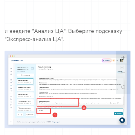
и введите "Анализ ЦА". Выберите подсказку
"Экспресс-анализ ЦА".