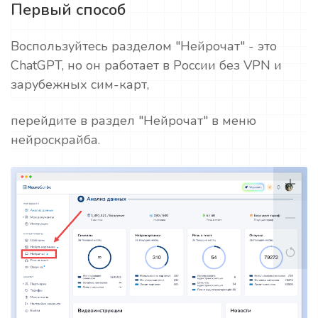
Первый способ
Воспользуйтесь разделом "Нейрочат" - это
ChatGPT, но он работает в России без VPN и
зарубежных сим-карт,
перейдите в раздел "Нейрочат" в меню
нейроскрайба.