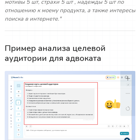
мотивы 5 шт, страхи 5 шт , надежды 5 шт по
отношению к моему продукта, а также интересы
поиска в интернете."
Пример анализа целевой
аудитории для адвоката