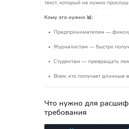
текст, который не нужно прослу
Кому это нужно 📊:
Предпринимателям — фиксир
Журналистам — быстро получ
Студентам — превращать лек
Всем, кто получает длинные 
Что нужно для расши
требования