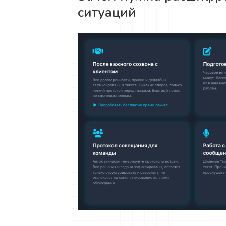
ситуаций