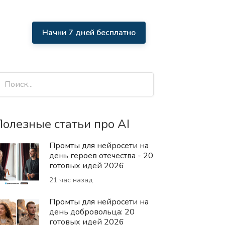
Начни 7 дней бесплатно
олезные статьи про AI
Промты для нейросети на
день героев отечества - 20
готовых идей 2026
21 час назад
Промты для нейросети на
день добровольца: 20
готовых идей 2026