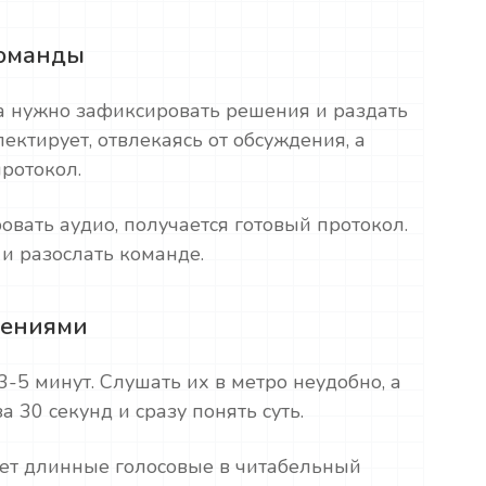
команды
а нужно зафиксировать решения и раздать
ектирует, отвлекаясь от обсуждения, а
ротокол.
овать аудио, получается готовый протокол.
 и разослать команде.
щениями
-5 минут. Слушать их в метро неудобно, а
 30 секунд и сразу понять суть.
ет длинные голосовые в читабельный