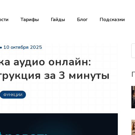
сти
Тарифы
Гайды
Блог
Подсказки
• 10 октября 2025
а аудио онлайн:
трукция за 3 минуты
П
ФУНКЦИИ