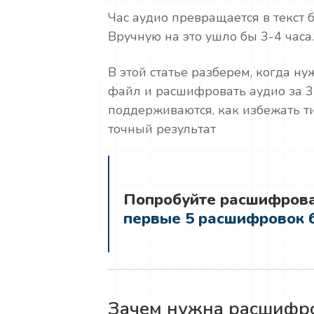
Час аудио превращается в текст 
Вручную на это ушло бы 3-4 часа.
В этой статье разберем, когда н
файл и расшифровать аудио за 3
поддерживаются, как избежать 
точный результат
Попробуйте расшифрова
первые 5 расшифровок б
Зачем нужна расшифро