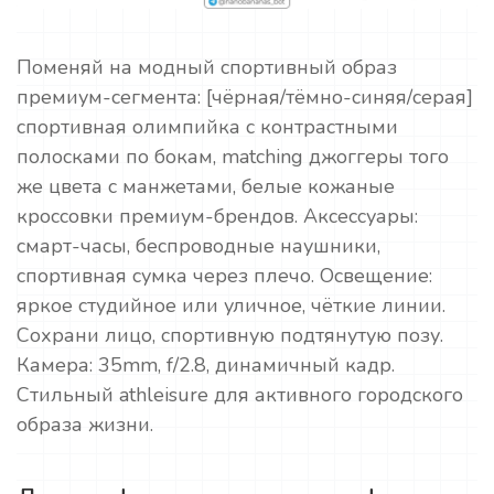
Поменяй на модный спортивный образ
премиум-сегмента: [чёрная/тёмно-синяя/серая]
спортивная олимпийка с контрастными
полосками по бокам, matching джоггеры того
же цвета с манжетами, белые кожаные
кроссовки премиум-брендов. Аксессуары:
смарт-часы, беспроводные наушники,
спортивная сумка через плечо. Освещение:
яркое студийное или уличное, чёткие линии.
Сохрани лицо, спортивную подтянутую позу.
Камера: 35mm, f/2.8, динамичный кадр.
Стильный athleisure для активного городского
образа жизни.