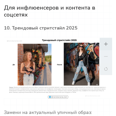
Для инфлюенсеров и контента в
соцсетях
10. Трендовый стритстайл 2025
Замени на актуальный уличный образ: