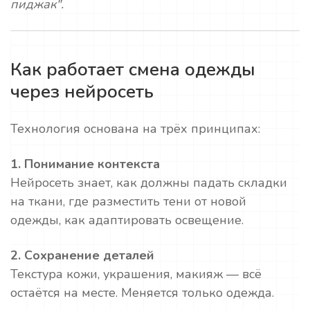
пиджак".
Как работает смена одежды
через нейросеть
Технология основана на трёх принципах:
1. Понимание контекста
Нейросеть знает, как должны падать складки
на ткани, где разместить тени от новой
одежды, как адаптировать освещение.
2. Сохранение деталей
Текстура кожи, украшения, макияж — всё
остаётся на месте. Меняется только одежда.