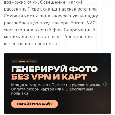
возможно очки. Освещение: мягкий
рассеянный свет, скандинавская эстетика.
Сохрани черты лица, аккуратную укладку,
расслабленную позу. Камера: 50mm, f/2.0,
светлые тона, чистый фон. Современный
минимализм в стиле люкс-брендов для
качественного контента.