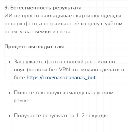
3. Естественность результата
ИИ не просто накладывает картинку одежды
поверх фото, а встраивает её в сцену с учётом
позы, угла съёмки и света.
Процесс выглядит так:
Загружаете фото в полный рост или по
пояс (легко и без VPN это можно сделать в
боте
https://t.me/nanobananas_bot
Пишете текстовую команду на русском
языке
Получаете результат за 1-2 секунды