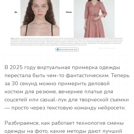
В 2025 году виртуальная примерка одежды
перестала быть чем-то фантастическим. Теперь
за 30 секунд можно примерить деловой
костюм для резюме, вечернее платье для
соцсетей или casual-лук для творческой съемки
— просто через текстовую команду нейросети.
Разбираемся, как работает технология смены
одежды на фото, какие методы дают лучший