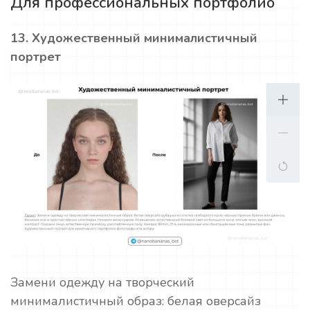
Для профессиональных портфолио
13. Художественный минималистичный
портрет
Замени одежду на творческий
минималистичный образ: белая оверсайз