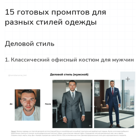
15 готовых промптов для
разных стилей одежды
Деловой стиль
1. Классический офисный костюм для мужчин