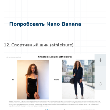
Попробовать Nano Banana
12. Спортивный шик (athleisure)