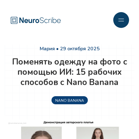
Мария • 29 октября 2025
Поменять одежду на фото с
помощью ИИ: 15 рабочих
способов с Nano Banana
NANO BANANA