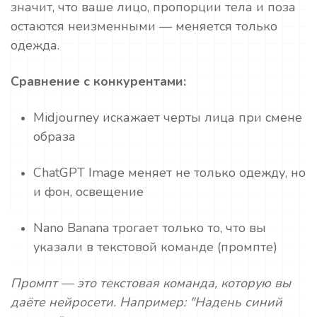
значит, что ваше лицо, пропорции тела и поза
остаются неизменными — меняется только
одежда.
Сравнение с конкурентами:
Midjourney искажает черты лица при смене
образа
ChatGPT Image меняет не только одежду, но
и фон, освещение
Nano Banana трогает только то, что вы
указали в текстовой команде (промпте)
Промпт — это текстовая команда, которую вы
даёте нейросети. Например: "Надень синий