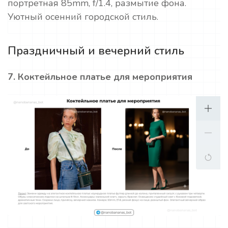
портретная 85mm, f/1.4, размытие фона.
Уютный осенний городской стиль.
Праздничный и вечерний стиль
7. Коктейльное платье для мероприятия