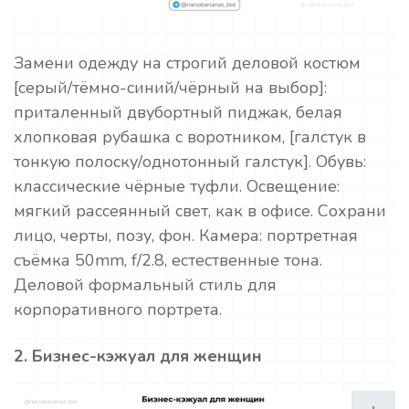
Замени одежду на строгий деловой костюм
[серый/тёмно-синий/чёрный на выбор]:
приталенный двубортный пиджак, белая
хлопковая рубашка с воротником, [галстук в
тонкую полоску/однотонный галстук]. Обувь:
классические чёрные туфли. Освещение:
мягкий рассеянный свет, как в офисе. Сохрани
лицо, черты, позу, фон. Камера: портретная
съёмка 50mm, f/2.8, естественные тона.
Деловой формальный стиль для
корпоративного портрета.
2. Бизнес-кэжуал для женщин