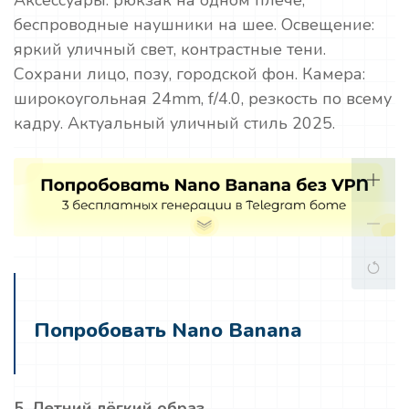
беспроводные наушники на шее. Освещение:
яркий уличный свет, контрастные тени.
Сохрани лицо, позу, городской фон. Камера:
широкоугольная 24mm, f/4.0, резкость по всему
кадру. Актуальный уличный стиль 2025.
Попробовать Nano Banana
5. Летний лёгкий образ