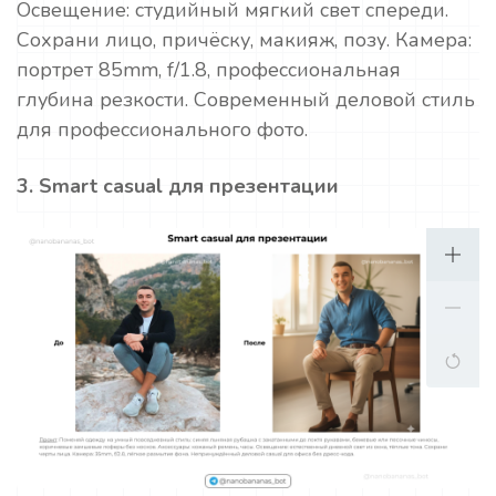
Освещение: студийный мягкий свет спереди.
Сохрани лицо, причёску, макияж, позу. Камера:
портрет 85mm, f/1.8, профессиональная
глубина резкости. Современный деловой стиль
для профессионального фото.
3. Smart casual для презентации