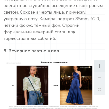
элегантное студийное освещение с контровым
светом. Сохрани черты лица, причёску,
уверенную позу. Камера: портрет 85mm, f/2.0,
чёткий фокус, тёмный фон. Строгий
формальный вечерний стиль для
торжественных событий.
9. Вечернее платье в пол