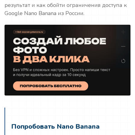
результат и как обойти ограничения доступа к
Google Nano Banana из России.
Попробовать Nano Banana