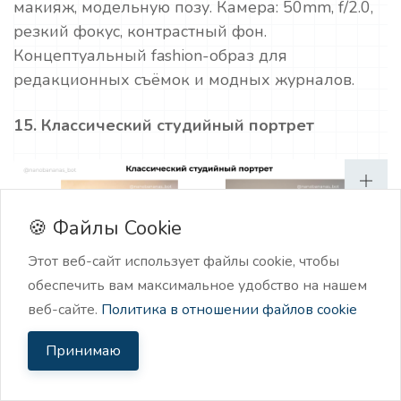
макияж, модельную позу. Камера: 50mm, f/2.0,
резкий фокус, контрастный фон.
Концептуальный fashion-образ для
редакционных съёмок и модных журналов.
15. Классический студийный портрет
🍪 Файлы Cookie
Этот веб-сайт использует файлы cookie, чтобы
обеспечить вам максимальное удобство на нашем
веб-сайте.
Политика в отношении файлов cookie
Принимаю