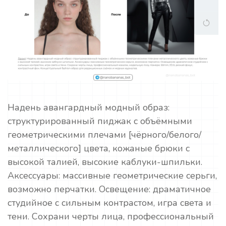
Надень авангардный модный образ:
структурированный пиджак с объёмными
геометрическими плечами [чёрного/белого/
металлического] цвета, кожаные брюки с
высокой талией, высокие каблуки-шпильки.
Аксессуары: массивные геометрические серьги,
возможно перчатки. Освещение: драматичное
студийное с сильным контрастом, игра света и
тени. Сохрани черты лица, профессиональный