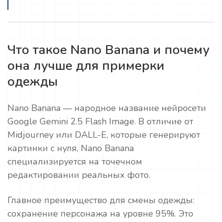
Что такое Nano Banana и почему
она лучше для примерки
одежды
Nano Banana — народное название нейросети
Google Gemini 2.5 Flash Image. В отличие от
Midjourney или DALL-E, которые генерируют
картинки с нуля, Nano Banana
специализируется на точечном
редактировании реальных фото.
Главное преимущество для смены одежды:
сохранение персонажа на уровне 95%. Это