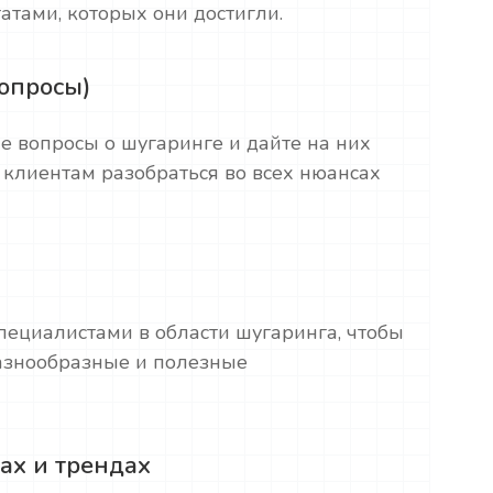
атами, которых они достигли.
вопросы)
е вопросы о шугаринге и дайте на них
 клиентам разобраться во всех нюансах
пециалистами в области шугаринга, чтобы
разнообразные и полезные
ках и трендах