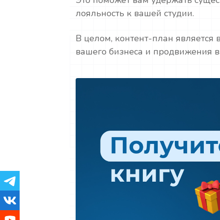
лояльность к вашей студии.
В целом, контент-план является
вашего бизнеса и продвижения в