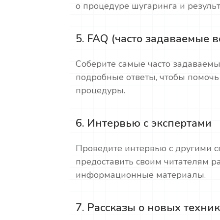
о процедуре шугаринга и результ
5. FAQ (часто задаваемые 
Соберите самые часто задаваемы
подробные ответы, чтобы помочь
процедуры.
6. Интервью с экспертами
Проведите интервью с другими с
предоставить своим читателям 
информационные материалы.
7. Рассказы о новых техни