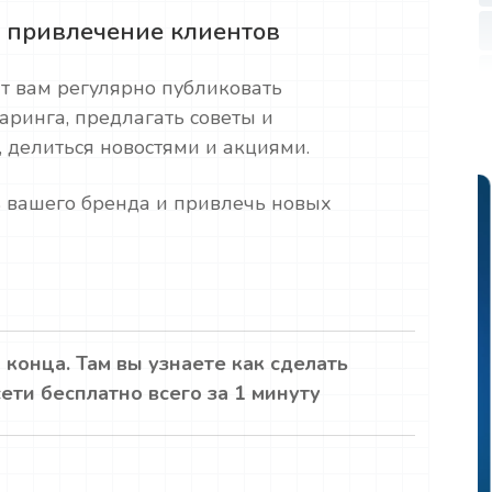
 привлечение клиентов
т вам регулярно публиковать
ринга, предлагать советы и
 делиться новостями и акциями.
 вашего бренда и привлечь новых
 конца. Там вы узнаете как сделать
ти бесплатно всего за 1 минуту