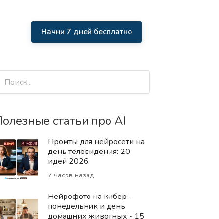
Начни 7 дней бесплатно
олезные статьи про AI
Промты для нейросети на
день телевидения: 20
идей 2026
7 часов назад
Нейрофото на кибер-
понедельник и день
домашних животных - 15