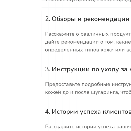
2. Обзоры и рекомендации
Расскажите о различных продукт
дайте рекомендации о том, каки
определенных типов кожи или во
3. Инструкции по уходу за
Предоставьте подробные инструк
кожей до и после шугаринга, что
4. Истории успеха клиенто
Расскажите истории успеха ваши