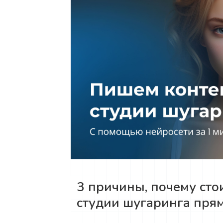
3 причины, почему сто
студии шугаринга прям