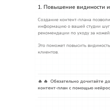
1. Повышение видимости и
Создание контент-плана позволи
информацию о вашей студии шуга
рекомендации по уходу за кожей,
Это поможет повысить видимость
клиентов.
🔥 🔥 Обязательно дочитайте до
контент-план с помощью нейросе