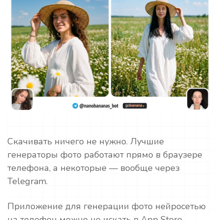
Скачивать ничего не нужно. Лучшие
генераторы фото работают прямо в браузере
телефона, а некоторые — вообще через
Telegram.
Приложение для генерации фото нейросетью
на телефон можно не искать в App Store.