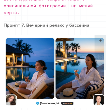
оригинальной фотографии, не меняй
черты.
Промпт 7. Вечерний релакс у бассейна