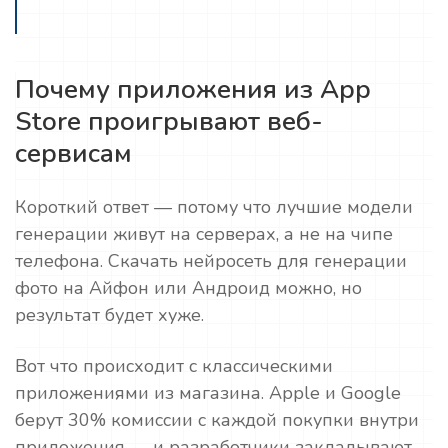
Почему приложения из App
Store проигрывают веб-
сервисам
Короткий ответ — потому что лучшие модели
генерации живут на серверах, а не на чипе
телефона. Скачать нейросеть для генерации
фото на Айфон или Андроид можно, но
результат будет хуже.
Вот что происходит с классическими
приложениями из магазина. Apple и Google
берут 30% комиссии с каждой покупки внутри
приложения — и разработчики закладывают