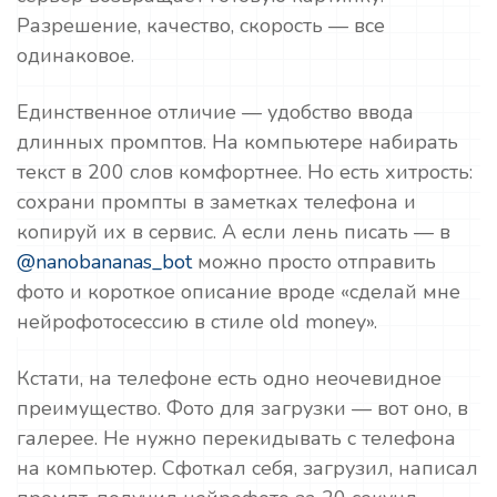
Разрешение, качество, скорость — все
одинаковое.
Единственное отличие — удобство ввода
длинных промптов. На компьютере набирать
текст в 200 слов комфортнее. Но есть хитрость:
сохрани промпты в заметках телефона и
копируй их в сервис. А если лень писать — в
@nanobananas_bot
можно просто отправить
фото и короткое описание вроде «сделай мне
нейрофотосессию в стиле old money».
Кстати, на телефоне есть одно неочевидное
преимущество. Фото для загрузки — вот оно, в
галерее. Не нужно перекидывать с телефона
на компьютер. Сфоткал себя, загрузил, написал