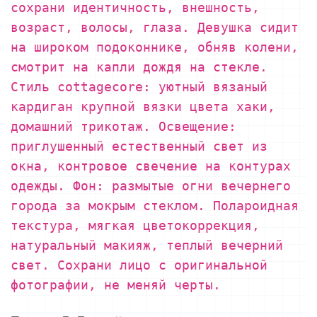
сохрани идентичность, внешность,
возраст, волосы, глаза. Девушка сидит
на широком подоконнике, обняв колени,
смотрит на капли дождя на стекле.
Стиль cottagecore: уютный вязаный
кардиган крупной вязки цвета хаки,
домашний трикотаж. Освещение:
приглушенный естественный свет из
окна, контровое свечение на контурах
одежды. Фон: размытые огни вечернего
города за мокрым стеклом. Полароидная
текстура, мягкая цветокоррекция,
натуральный макияж, теплый вечерний
свет. Сохрани лицо с оригинальной
фотографии, не меняй черты.