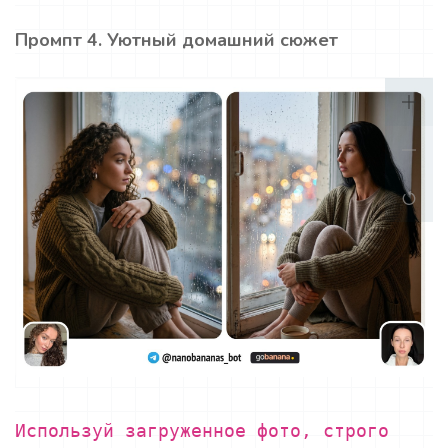
Промпт 4. Уютный домашний сюжет
Используй загруженное фото, строго