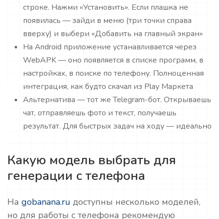
строке. Нажми «Установить». Если плашка не
появилась — зайди в меню (три точки справа
вверху) и выбери «Добавить на главный экран»
На Android приложение устанавливается через
WebAPK — оно появляется в списке программ, в
настройках, в поиске по телефону. Полноценная
интеграция, как будто скачал из Play Маркета
Альтернатива — тот же Telegram-бот. Открываешь
чат, отправляешь фото и текст, получаешь
результат. Для быстрых задач на ходу — идеально
Какую модель выбрать для
генерации с телефона
На
gobanana.ru
доступны несколько моделей,
но для работы с телефона рекомендую