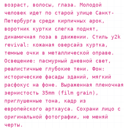
возраст, волосы, глаза. Молодой
человек идет по старой улице Санкт-
Петербурга среди кирпичных арок,
воротник куртки слегка поднят,
динамичная поза в движении. Стиль y2k
revival: кожаная оверсайз куртка,
темные очки в металлической оправе.
Освещение: пасмурный дневной свет,
реалистичные глубокие тени. Фон:
исторические фасады зданий, мягкий
расфокус на фоне. Выраженная пленочная
зернистость 35mm (film grain),
приглушенные тона, кадр из
европейского артхауса. Сохрани лицо с
оригинальной фотографии, не меняй
черты.