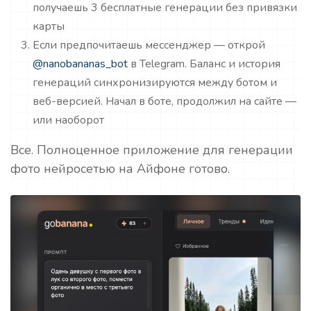
получаешь 3 бесплатные генерации без привязки
карты
Если предпочитаешь мессенджер — открой
@nanobananas_bot
в Telegram. Баланс и история
генераций синхронизируются между ботом и
веб-версией. Начал в боте, продолжил на сайте —
или наоборот
Все. Полноценное приложение для генерации
фото нейросетью на Айфоне готово.