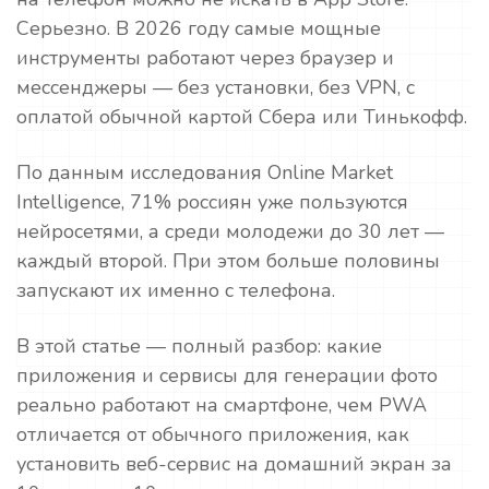
Серьезно. В 2026 году самые мощные
инструменты работают через браузер и
мессенджеры — без установки, без VPN, с
оплатой обычной картой Сбера или Тинькофф.
По данным исследования Online Market
Intelligence, 71% россиян уже пользуются
нейросетями, а среди молодежи до 30 лет —
каждый второй. При этом больше половины
запускают их именно с телефона.
В этой статье — полный разбор: какие
приложения и сервисы для генерации фото
реально работают на смартфоне, чем PWA
отличается от обычного приложения, как
установить веб-сервис на домашний экран за