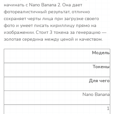
начинать с Nano Banana 2. Она дает
фотореалистичный результат, отлично
сохраняет черты лица при загрузке своего
фото и умеет писать кириллицу прямо на
изображении. Стоит 3 токена за генерацию —
золотая середина между ценой и качеством.
Модель
Токены
Для чего
Nano Banana
1