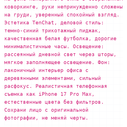
коворкинге, руки непринужденно сложены
на груди, уверенный спокойный взгляд.
Эстетика TenChat, деловой стиль:
темно-синий трикотажный пиджак,
качественная белая футболка, дорогие
минималистичные часы. Освещение:
рассеянный дневной свет через шторы,
мягкое заполняющее освещение. Фон:
лаконичный интерьер офиса с
деревянными элементами, сильный
расфокус. Реалистичная телефонная
съемка как iPhone 17 Pro Max,
естественные цвета без фильтров.
Сохрани лицо с оригинальной
фотографии, не меняй черты.