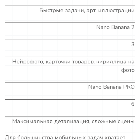
Быстрые задачи, арт, иллюстрации
Nano Banana 2
3
Нейрофото, карточки товаров, кириллица на
фото
Nano Banana PRO
6
Максимальная детализация, сложные сцены
Для большинства мобильных задач хватает