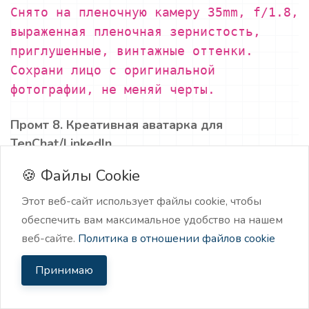
Снято на пленочную камеру 35mm, f/1.8,
выраженная пленочная зернистость,
приглушенные, винтажные оттенки.
Сохрани лицо с оригинальной
фотографии, не меняй черты.
Промт 8. Креативная аватарка для
TenChat/LinkedIn
🍪 Файлы Cookie
Этот веб-сайт использует файлы cookie, чтобы
обеспечить вам максимальное удобство на нашем
веб-сайте.
Политика в отношении файлов cookie
Принимаю