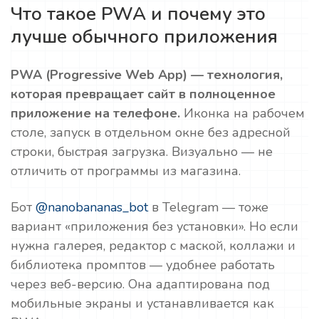
Что такое PWA и почему это
лучше обычного приложения
PWA (Progressive Web App) — технология,
которая превращает сайт в полноценное
приложение на телефоне.
Иконка на рабочем
столе, запуск в отдельном окне без адресной
строки, быстрая загрузка. Визуально — не
отличить от программы из магазина.
Бот
@nanobananas_bot
в Telegram — тоже
вариант «приложения без установки». Но если
нужна галерея, редактор с маской, коллажи и
библиотека промптов — удобнее работать
через веб-версию. Она адаптирована под
мобильные экраны и устанавливается как