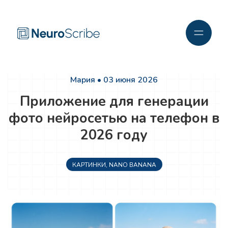
Мария • 03 июня 2026
Приложение для генерации
фото нейросетью на телефон в
2026 году
КАРТИНКИ
,
NANO BANANA