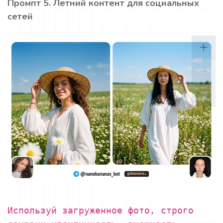
Промпт 5. Летний контент для социальных
сетей
Используй загруженное фото, строго