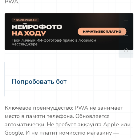
PWA.
Попробовать бот
Ключевое преимущество: PWA не занимает
место в памяти телефона. Обновляется
автоматически. Не требует аккаунта Apple или
Google. И не платит комиссию магазину —