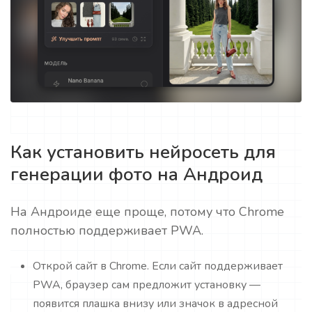
Как установить нейросеть для
генерации фото на Андроид
На Андроиде еще проще, потому что Chrome
полностью поддерживает PWA.
Открой сайт в Chrome. Если сайт поддерживает
PWA, браузер сам предложит установку —
появится плашка внизу или значок в адресной