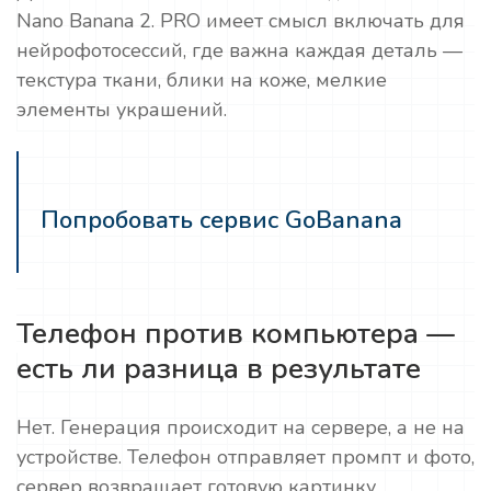
Nano Banana 2. PRO имеет смысл включать для
нейрофотосессий, где важна каждая деталь —
текстура ткани, блики на коже, мелкие
элементы украшений.
Попробовать сервис GoBanana
Телефон против компьютера —
есть ли разница в результате
Нет. Генерация происходит на сервере, а не на
устройстве. Телефон отправляет промпт и фото,
сервер возвращает готовую картинку.