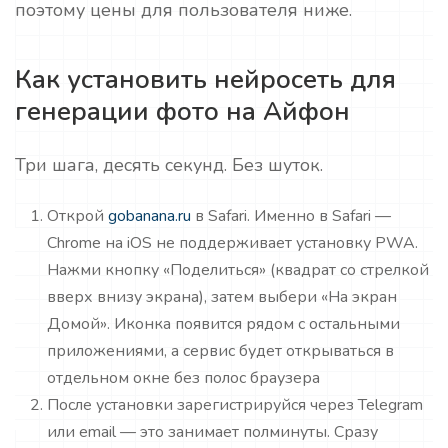
поэтому цены для пользователя ниже.
Как установить нейросеть для
генерации фото на Айфон
Три шага, десять секунд. Без шуток.
Открой
gobanana.ru
в Safari. Именно в Safari —
Chrome на iOS не поддерживает установку PWA.
Нажми кнопку «Поделиться» (квадрат со стрелкой
вверх внизу экрана), затем выбери «На экран
Домой». Иконка появится рядом с остальными
приложениями, а сервис будет открываться в
отдельном окне без полос браузера
После установки зарегистрируйся через Telegram
или email — это занимает полминуты. Сразу