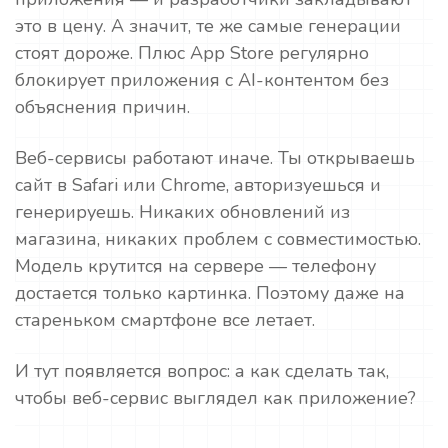
это в цену. А значит, те же самые генерации
стоят дороже. Плюс App Store регулярно
блокирует приложения с AI-контентом без
объяснения причин.
Веб-сервисы работают иначе. Ты открываешь
сайт в Safari или Chrome, авторизуешься и
генерируешь. Никаких обновлений из
магазина, никаких проблем с совместимостью.
Модель крутится на сервере — телефону
достается только картинка. Поэтому даже на
стареньком смартфоне все летает.
И тут появляется вопрос: а как сделать так,
чтобы веб-сервис выглядел как приложение?