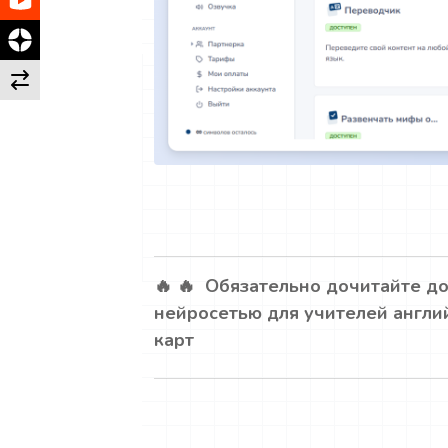
🔥 🔥 Обязательно дочитайте до
нейросетью для учителей англи
карт