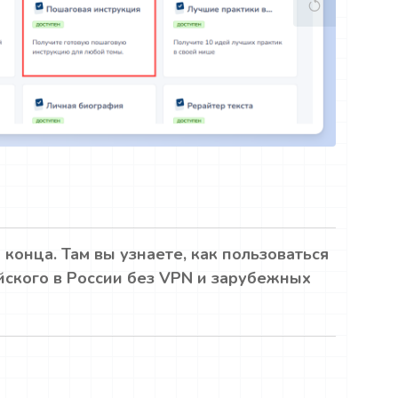
 конца. Там вы узнаете, как пользоваться
йского в России без VPN и зарубежных