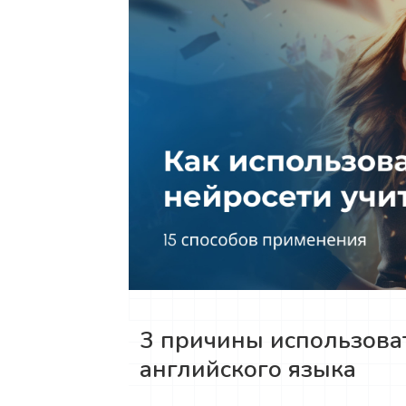
3 причины использова
английского языка