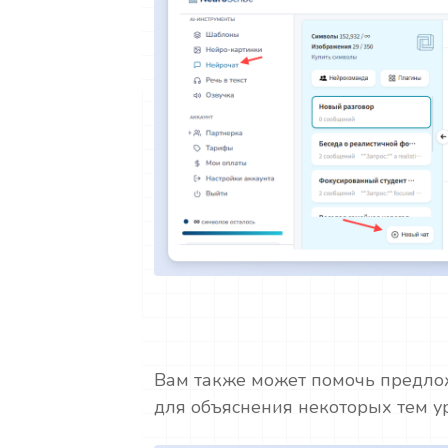
Вам также может помочь предло
для объяснения некоторых тем у