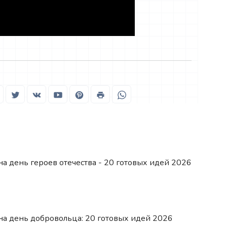
а день героев отечества - 20 готовых идей 2026
на день добровольца: 20 готовых идей 2026