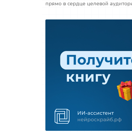
прямо в сердце целевой аудитор