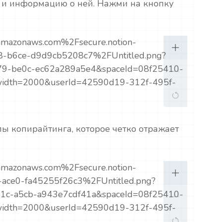
 и информацию о ней. Нажми на кнопку
ы копирайтинга, которое четко отражает