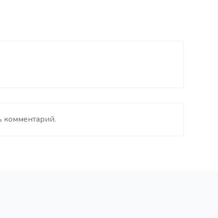
ь комментарий.