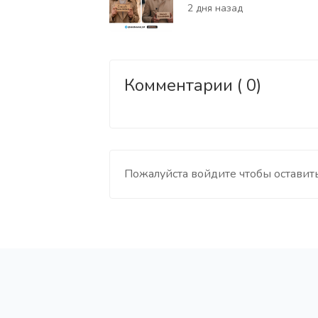
2 дня назад
Комментарии ( 0)
Пожалуйста войдите чтобы оставит