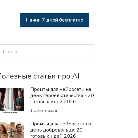
Начни 7 дней бесплатно
олезные статьи про AI
Промты для нейросети на
день героев отечества - 20
готовых идей 2026
1 день назад
Промты для нейросети на
день добровольца: 20
готовых идей 2026