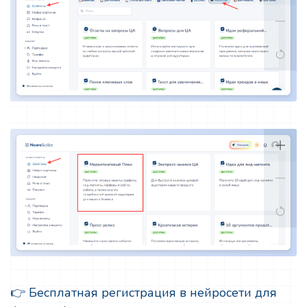
👉 Бесплатная регистрация в нейросети для