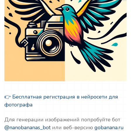
👉 Бесплатная регистрация в нейросети для
фотографа
Для генерации изображений попробуйте бот
@nanobananas_bot
или веб-версию
gobanana.ru