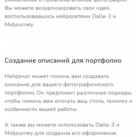
Вы можете визуализировать свои идеи,
воспользовавшись нейросетями Dalle-3 и
Midjourney.
Создание описаний для портфолио
Нейрочат может помочь вам создавать
описания для вашего фотографического
портфолио. Он предложит различные подходы,
чтобы помочь вам описать ваш стиль, технику и
особенности вашей работы.
А также вы можете использовать Dalle-3 и
Midjourney для создания его оформления.