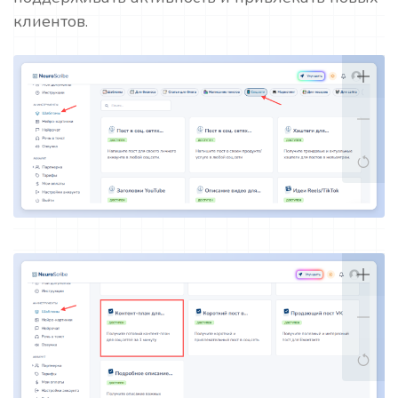
клиентов.