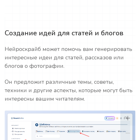
Создание идей для статей и блогов
Нейроскрайб может помочь вам генерировать
интересные идеи для статей, рассказов или
блогов о фотографии.
Он предложит различные темы, советы,
техники и другие аспекты, которые могут быть
интересны вашим читателям.