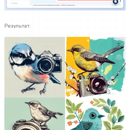
Результат: