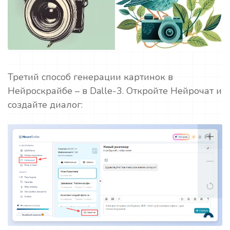
Третий способ генерации картинок в
Нейроскрайбе – в Dalle-3. Откройте Нейрочат и
создайте диалог: