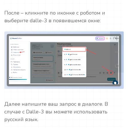
После – кликните по иконке с роботом и
выберите dalle-3 в появившемся окне:
Далее напишите ваш запрос в диалоге. В
случае с Dalle-3 вы можете использовать
русский язык.