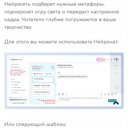
Нейросеть подберет нужные метафоры,
подчеркнет игру света и передаст настроение
кадра. Читатели глубже погружаются в ваше
творчество.
Для этого вы можете использовать Нейрочат:
Или следующий шаблон: