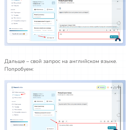
Дальше – свой запрос на английском языке.
Попробуем: