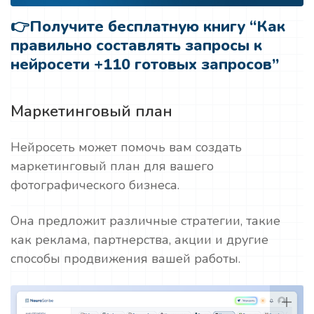
👉
Получите бесплатную книгу “Как
правильно составлять запросы к
нейросети +110 готовых запросов”
Маркетинговый план
Нейросеть может помочь вам создать
маркетинговый план для вашего
фотографического бизнеса.
Она предложит различные стратегии, такие
как реклама, партнерства, акции и другие
способы продвижения вашей работы.