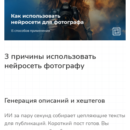
3 причины использовать
нейросеть фотографу
Генерация описаний и хештегов
ИИ за пару секунд собирает цепляющие тексты
для публикаций. Короткий пост готов. Вы