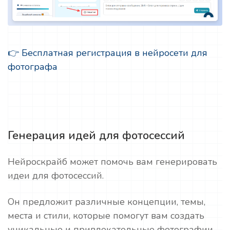
👉 Бесплатная регистрация в нейросети для
фотографа
Генерация идей для фотосессий
Нейроскрайб может помочь вам генерировать
идеи для фотосессий.
Он предложит различные концепции, темы,
места и стили, которые помогут вам создать
уникальные и привлекательные фотографии.