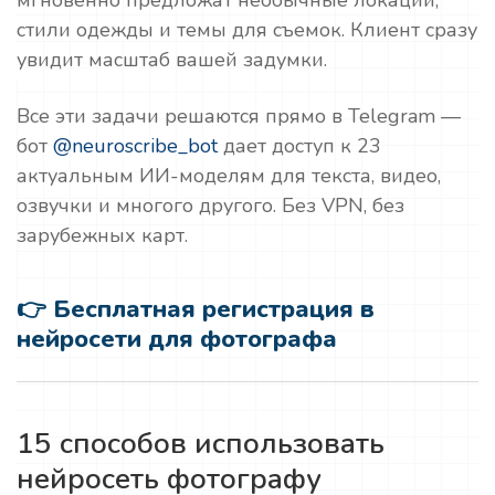
мгновенно предложат необычные локации,
стили одежды и темы для съемок. Клиент сразу
увидит масштаб вашей задумки.
Все эти задачи решаются прямо в Telegram —
бот
@neuroscribe_bot
дает доступ к 23
актуальным ИИ-моделям для текста, видео,
озвучки и многого другого. Без VPN, без
зарубежных карт.
👉 Бесплатная регистрация в
нейросети для фотографа
15 способов использовать
нейросеть фотографу