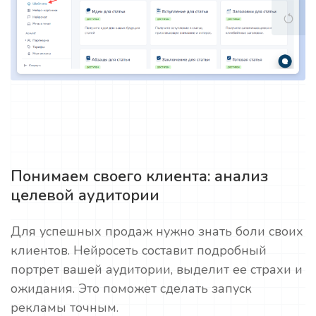
Понимаем своего клиента: анализ
целевой аудитории
Для успешных продаж нужно знать боли своих
клиентов. Нейросеть составит подробный
портрет вашей аудитории, выделит ее страхи и
ожидания. Это поможет сделать запуск
рекламы точным.