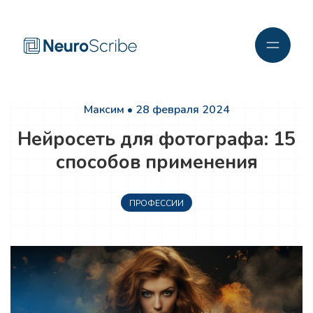
Максим • 28 февраля 2024
Нейросеть для фотографа: 15
способов применения
ПРОФЕССИИ