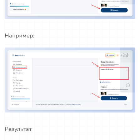
Например:
Результат: