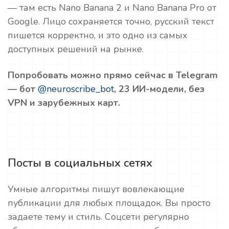
— там есть Nano Banana 2 и Nano Banana Pro от
Google. Лицо сохраняется точно, русский текст
пишется корректно, и это одно из самых
доступных решений на рынке.
Попробовать можно прямо сейчас в Telegram
— бот
@neuroscribe_bot
, 23 ИИ-модели, без
VPN и зарубежных карт.
Посты в социальных сетях
Умные алгоритмы пишут вовлекающие
публикации для любых площадок. Вы просто
задаете тему и стиль. Соцсети регулярно