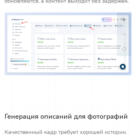
обновляются, а контент выходит без задержек.
Генерация описаний для фотографий
Качественный кадр требует хорошей истории.