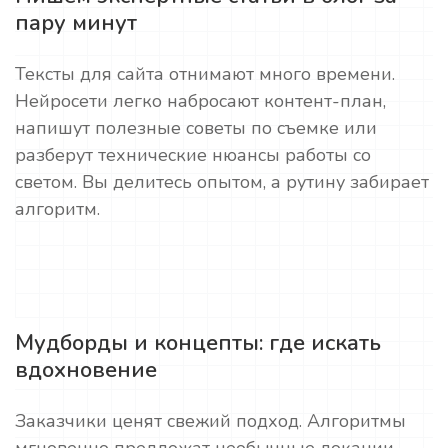
пару минут
Тексты для сайта отнимают много времени.
Нейросети легко набросают контент-план,
напишут полезные советы по съемке или
разберут технические нюансы работы со
светом. Вы делитесь опытом, а рутину забирает
алгоритм.
Мудборды и концепты: где искать
вдохновение
Заказчики ценят свежий подход. Алгоритмы