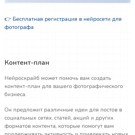
👉 Бесплатная регистрация в нейросети для
фотографа
Контент-план
Нейроскрайб может помочь вам создать
контент-план для вашего фотографического
бизнеса.
Он предложит различные идеи для постов в
социальных сетях, статей, акций и других
форматов контента, которые помогут вам
поддерживать активность и привлекать новых