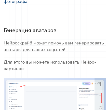
фотографа
Генерация аватаров
Нейроскрайб может помочь вам генерировать
аватары для ваших соцсетей.
Для этого вы можете использовать Нейро-
картинки: