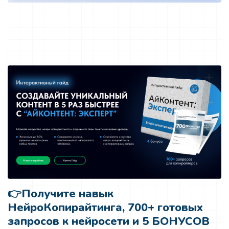
👉
Получите навык
НейроКопирайтинга, 700+ готовых
запросов к нейросети и 5 БОНУСОВ