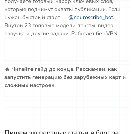
получаете готовый набор ключевых слов,
которые поднимут охваты публикации. Если
нужен быстрый старт —
@neuroscribe_bot
.
Внутри 23 топовые модели: тексты, видео,
озвучка и другие задачи. Работает без VPN.
🔥 Читайте гайд до конца. Расскажем, как
запустить генерацию без зарубежных карт и
сложных настроек.
Пишем экспертные статьи в блог за