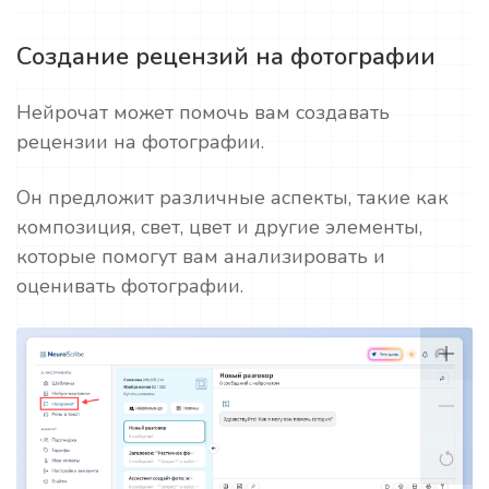
Создание рецензий на фотографии
Нейрочат может помочь вам создавать
рецензии на фотографии.
Он предложит различные аспекты, такие как
композиция, свет, цвет и другие элементы,
которые помогут вам анализировать и
оценивать фотографии.