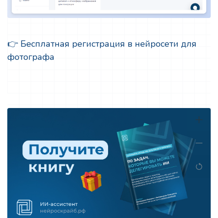
👉 Бесплатная регистрация в нейросети для
фотографа