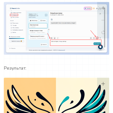
Результат: