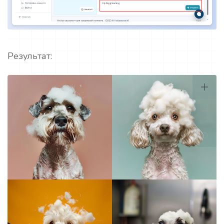
Результат: