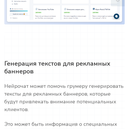
Генерация текстов для рекламных
баннеров
Нейрочат может помочь грумеру генерировать
тексты для рекламных баннеров, которые
будут привлекать внимание потенциальных
клиентов.
Это может быть информация о специальных