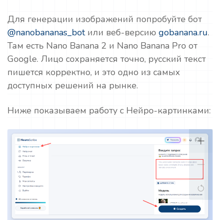
Для генерации изображений попробуйте бот
@nanobananas_bot
или веб-версию
gobanana.ru
.
Там есть Nano Banana 2 и Nano Banana Pro от
Google. Лицо сохраняется точно, русский текст
пишется корректно, и это одно из самых
доступных решений на рынке.
Ниже показываем работу с Нейро-картинками: