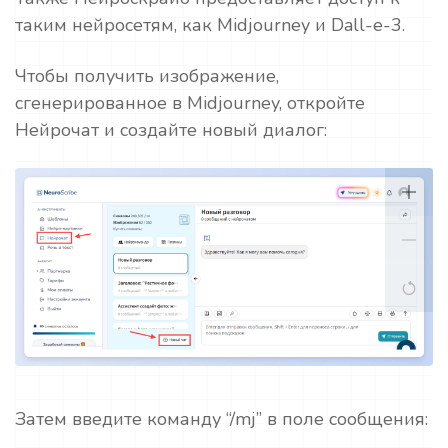
таким нейросетям, как Midjourney и Dall-e-3.
Чтобы получить изображение,
сгенерированное в Midjourney, откройте
Нейрочат и создайте новый диалог:
Затем введите команду “/mj” в поле сообщения: