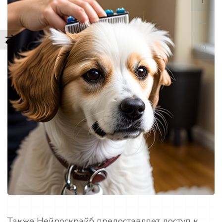
Также Нейроскрайб предоставляет доступ к