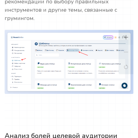
рекомендации по выбору правильных
инструментов и другие темы, связанные с
грумингом.
Анализ болей целевой аудитории