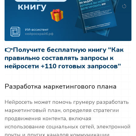
👉
Получите бесплатную книгу “Как
правильно составлять запросы к
нейросети +110 готовых запросов”
Разработка маркетингового плана
Нейросеть может помочь грумеру разработать
маркетинговый план, определяя стратегии
продвижения контента, включая
использование социальных сетей, электронной
почты и других каналов коммуникации.