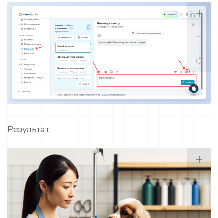
Результат: