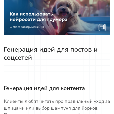
Генерация идей для постов и
соцсетей
Генерация идей для контента
Клиенты любят читать про правильный уход за
шпицами или выбор шампуня для йорков.