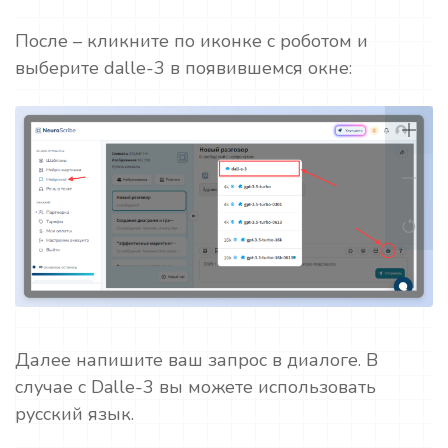
После – кликните по иконке с роботом и
выберите dalle-3 в появившемся окне:
Далее напишите ваш запрос в диалоге. В
случае с Dalle-3 вы можете использовать
русский язык.