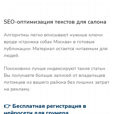
SEO-оптимизация текстов для салона
Алгоритмы легко вписывают нужные ключи
вроде «стрижка собак Москва» в готовые
публикации. Материал остается читаемым для
людей.
Поисковики лучше индексируют такие статьи.
Вы получаете больше записей от владельцев
питомцев из вашего района без лишних затрат
на рекламу.
👉 Бесплатная регистрация в
нейросети для грумера