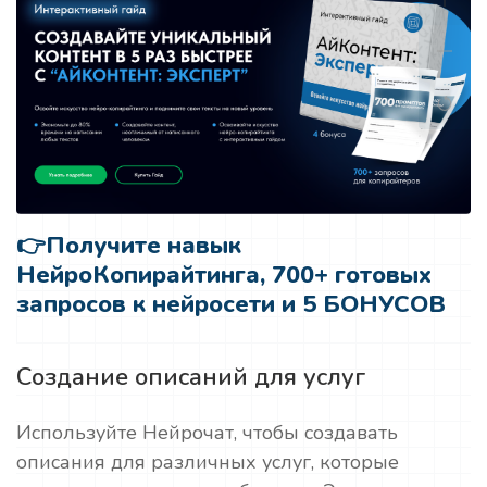
👉
Получите навык
НейроКопирайтинга, 700+ готовых
запросов к нейросети и 5 БОНУСОВ
Создание описаний для услуг
Используйте Нейрочат, чтобы создавать
описания для различных услуг, которые