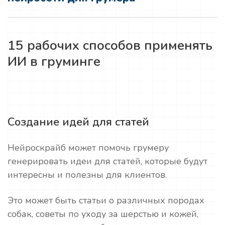
15 рабочих способов применять
ИИ в груминге
Создание идей для статей
Нейроскрайб может помочь грумеру
генерировать идеи для статей, которые будут
интересны и полезны для клиентов.
Это может быть статьи о различных породах
собак, советы по уходу за шерстью и кожей,