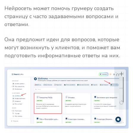
Нейросеть может помочь грумеру создать
страницу с часто задаваемыми вопросами и
ответами.
Она предложит идеи для вопросов, которые
могут возникнуть у клиентов, и поможет вам
подготовить информативные ответы на них.