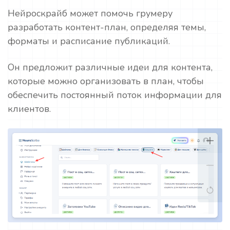
Нейроскрайб может помочь грумеру
разработать контент-план, определяя темы,
форматы и расписание публикаций.
Он предложит различные идеи для контента,
которые можно организовать в план, чтобы
обеспечить постоянный поток информации для
клиентов.