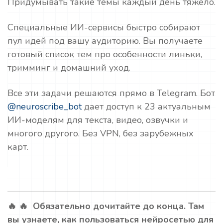
Придумывать такие темы каждый день тяжело.
Специальные ИИ-сервисы быстро собирают
пул идей под вашу аудиторию. Вы получаете
готовый список тем про особенности линьки,
тримминг и домашний уход.
Все эти задачи решаются прямо в Telegram. Бот
@neuroscribe_bot
дает доступ к 23 актуальным
ИИ-моделям для текста, видео, озвучки и
многого другого. Без VPN, без зарубежных
карт.
🔥 🔥 Обязательно дочитайте до конца. Там
вы узнаете, как пользоваться нейросетью для