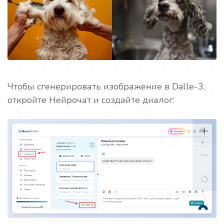
Чтобы сгенерировать изображение в Dalle-3,
откройте Нейрочат и создайте диалог: