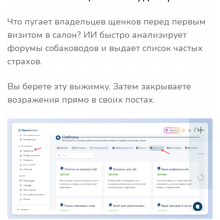
Что пугает владельцев щенков перед первым
визитом в салон? ИИ быстро анализирует
форумы собаководов и выдает список частых
страхов.
Вы берете эту выжимку. Затем закрываете
возражения прямо в своих постах.