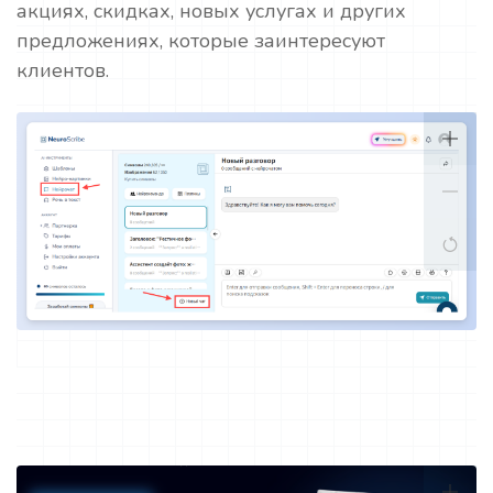
акциях, скидках, новых услугах и других
предложениях, которые заинтересуют
клиентов.