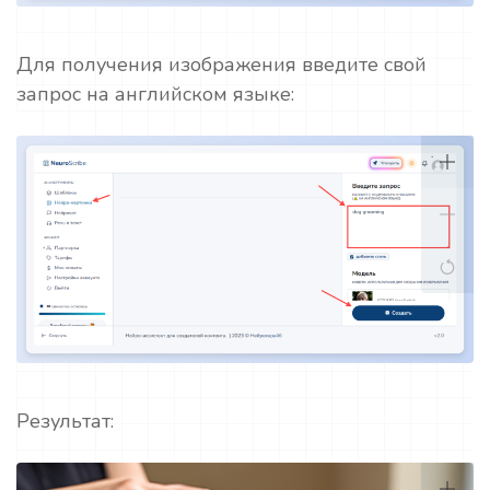
Для получения изображения введите свой
запрос на английском языке:
Результат: