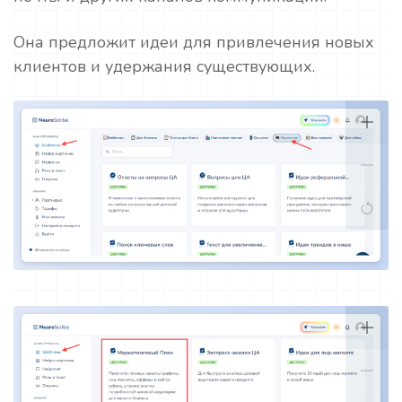
Она предложит идеи для привлечения новых
клиентов и удержания существующих.