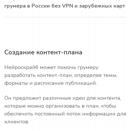
грумера в России без VPN и зарубежных карт
Создание контент-плана
Нейроскрайб может помочь грумеру
разработать контент-план, определяя темы,
форматы и расписание публикаций.
Он предложит различные идеи для контента,
которые можно организовать в план, чтобы
обеспечить постоянный поток информации для
клиентов.