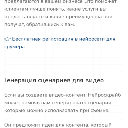
предлагаются в вашем бизнесе. Это поможет
клиентам лучше понять, какие услуги вы
предоставляете и какие преимущества они
получат, обратившись к вам.
👉 Бесплатная регистрация в нейросети для
грумера
Генерация сценариев для видео
Если вы создаете видео-контент, Нейроскрайб
может помочь вам генерировать сценарии,
которые можно использовать при съемке.
Он предложит идеи для контента, который