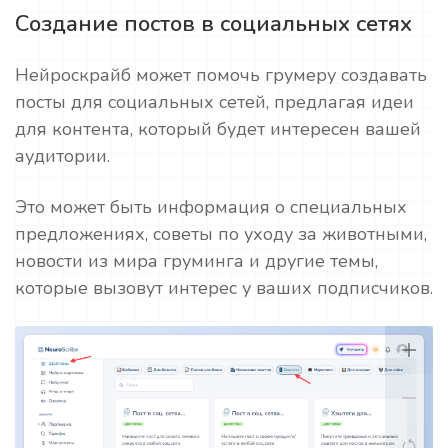
Создание постов в социальных сетях
Нейроскрайб может помочь грумеру создавать
посты для социальных сетей, предлагая идеи
для контента, который будет интересен вашей
аудитории.
Это может быть информация о специальных
предложениях, советы по уходу за животными,
новости из мира груминга и другие темы,
которые вызовут интерес у ваших подписчиков.