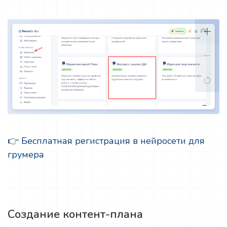
👉 Бесплатная регистрация в нейросети для
грумера
Создание контент-плана