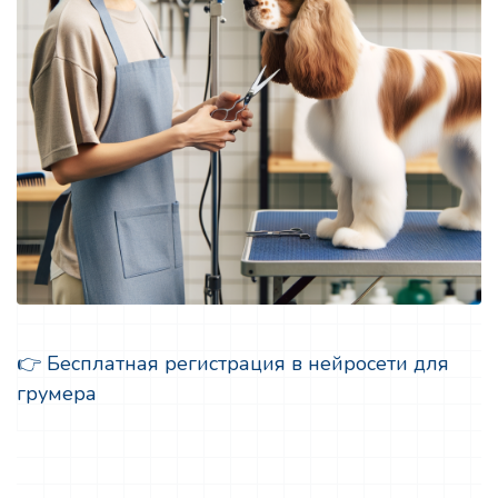
👉 Бесплатная регистрация в нейросети для
грумера