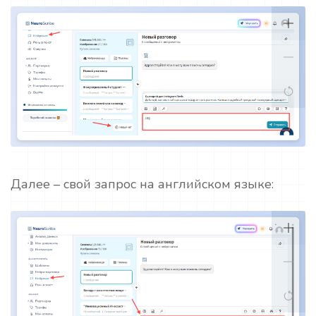
Далее – свой запрос на английском языке: