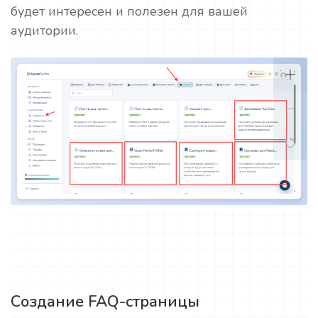
будет интересен и полезен для вашей
аудитории.
Создание FAQ-страницы