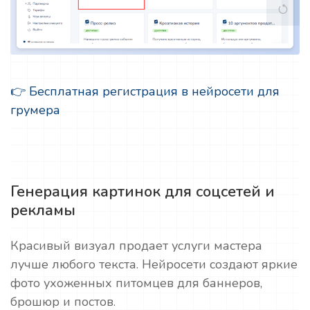
👉 Бесплатная регистрация в нейросети для
грумера
Генерация картинок для соцсетей и
рекламы
Красивый визуал продает услуги мастера
лучше любого текста. Нейросети создают яркие
фото ухоженных питомцев для баннеров,
брошюр и постов.