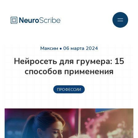
Максим • 06 марта 2024
Нейросеть для грумера: 15
способов применения
ПРОФЕССИИ