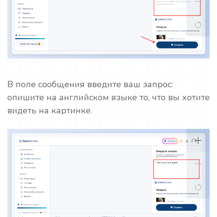
В поле сообщения введите ваш запрос:
опишите на английском языке то, что вы хотите
видеть на картинке.