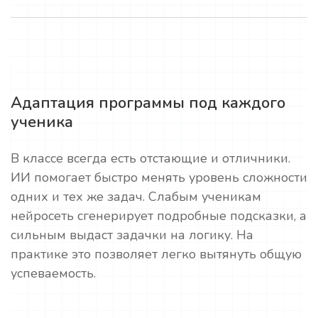
Адаптация программы под каждого
ученика
В классе всегда есть отстающие и отличники.
ИИ помогает быстро менять уровень сложности
одних и тех же задач. Слабым ученикам
нейросеть сгенерирует подробные подсказки, а
сильным выдаст задачки на логику. На
практике это позволяет легко вытянуть общую
успеваемость.