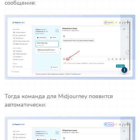
сообщения:
Тогда команда для Midjourney появится
автоматически: