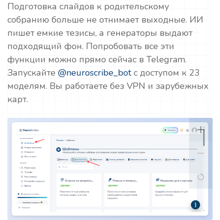
Подготовка слайдов к родительскому
собранию больше не отнимает выходные. ИИ
пишет емкие тезисы, а генераторы выдают
подходящий фон. Попробовать все эти
функции можно прямо сейчас в Telegram.
Запускайте
@neuroscribe_bot
с доступом к 23
моделям. Вы работаете без VPN и зарубежных
карт.