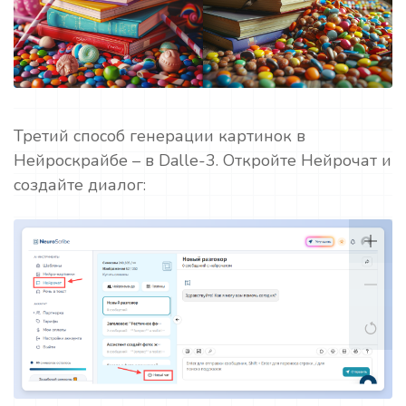
Третий способ генерации картинок в
Нейроскрайбе – в Dalle-3. Откройте Нейрочат и
создайте диалог: