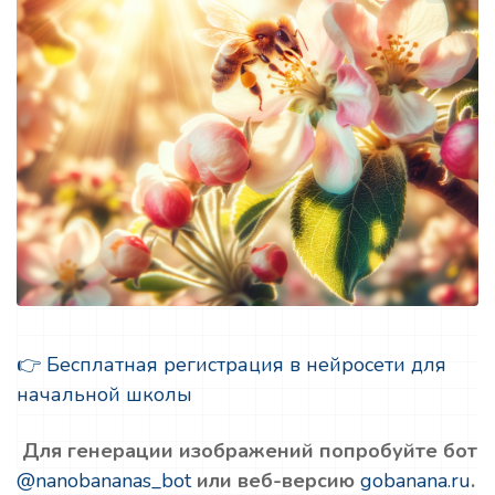
👉 Бесплатная регистрация в нейросети для
начальной школы
Для генерации изображений попробуйте бот
@nanobananas_bot
или веб-версию
gobanana.ru
.