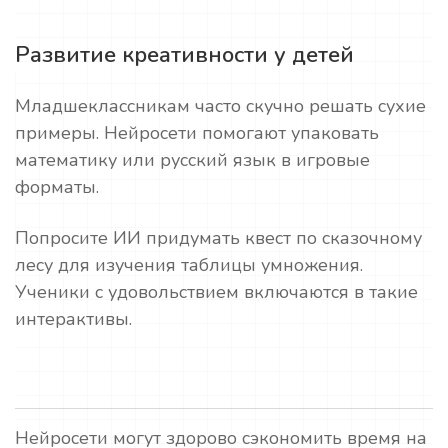
Развитие креативности у детей
Младшеклассникам часто скучно решать сухие
примеры. Нейросети помогают упаковать
математику или русский язык в игровые
форматы.
Попросите ИИ придумать квест по сказочному
лесу для изучения таблицы умножения.
Ученики с удовольствием включаются в такие
интерактивы.
Нейросети могут здорово сэкономить время на