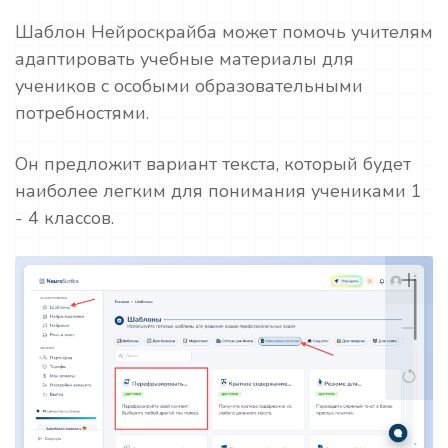
Шаблон Нейроскрайба может помочь учителям
адаптировать учебные материалы для
учеников с особыми образовательными
потребностями.
Он предложит вариант текста, который будет
наиболее легким для понимания учениками 1
- 4 классов.