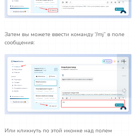
Затем вы можете ввести команду “/mj” в поле
сообщения:
Или кликнуть по этой иконке над полем