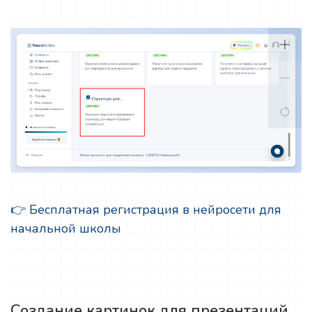
👉 Бесплатная регистрация в нейросети для
начальной школы
Создание картинок для презентаций