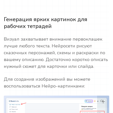
Генерация ярких картинок для
рабочих тетрадей
Визуал захватывает внимание первоклашек
лучше любого текста. Нейросети рисуют
сказочных персонажей, схемы и раскраски по
вашему описанию. Достаточно коротко описать
нужный сюжет для карточки или слайда.
Для создания изображений вы можете
воспользоваться Нейро-картинками: