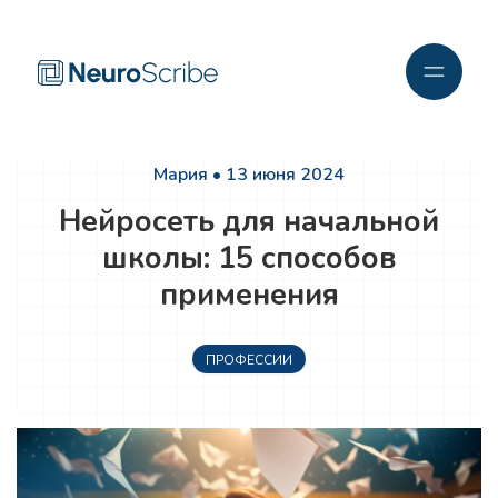
Мария • 13 июня 2024
Нейросеть для начальной
школы: 15 способов
применения
ПРОФЕССИИ