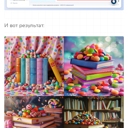
И вот результат: