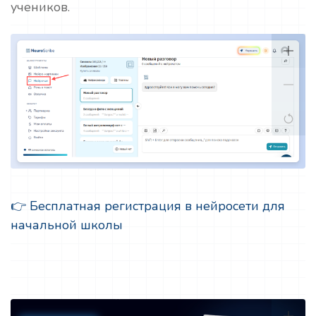
учеников.
👉 Бесплатная регистрация в нейросети для
начальной школы