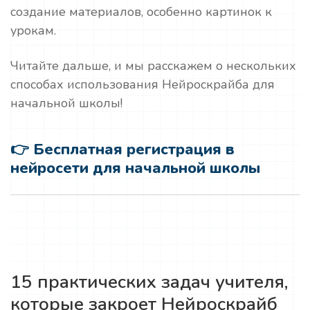
создание материалов, особенно картинок к
урокам.
Читайте дальше, и мы расскажем о нескольких
способах использования Нейроскрайба для
начальной школы!
👉 Бесплатная регистрация в
нейросети для начальной школы
15 практических задач учителя,
которые закроет Нейроскрайб