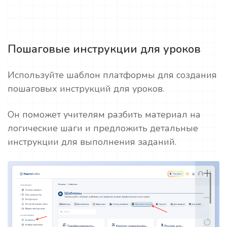
Пошаговые инструкции для уроков
Используйте шаблон платформы для создания
пошаговых инструкций для уроков.
Он поможет учителям разбить материал на
логические шаги и предложить детальные
инструкции для выполнения заданий.