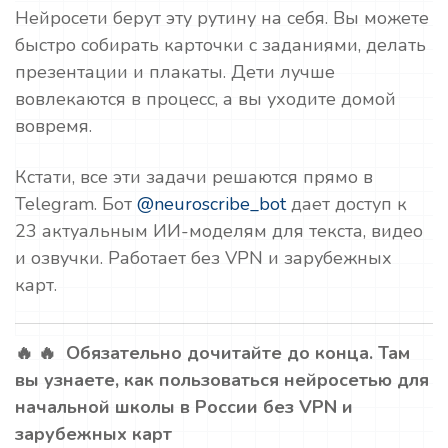
Нейросети берут эту рутину на себя. Вы можете
быстро собирать карточки с заданиями, делать
презентации и плакаты. Дети лучше
вовлекаются в процесс, а вы уходите домой
вовремя.
Кстати, все эти задачи решаются прямо в
Telegram. Бот
@neuroscribe_bot
дает доступ к
23 актуальным ИИ-моделям для текста, видео
и озвучки. Работает без VPN и зарубежных
карт.
🔥 🔥 Обязательно дочитайте до конца. Там
вы узнаете, как пользоваться нейросетью для
начальной школы в России без VPN и
зарубежных карт