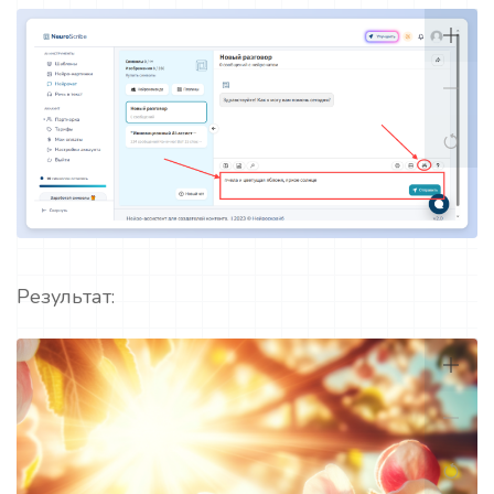
Результат: