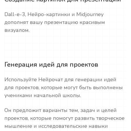
Dall-e-3, Нейро-картинки и Midjourney
дополнят вашу презентацию красивым
визуалом.
Генерация идей для проектов
Используйте Нейрочат для генерации идей
для проектов, которые могут быть выполнены
учениками начальной школы.
Он предложит варианты тем, задач и целей
проектов, которые помогут развить творческое
мышление и исследовательские навыки