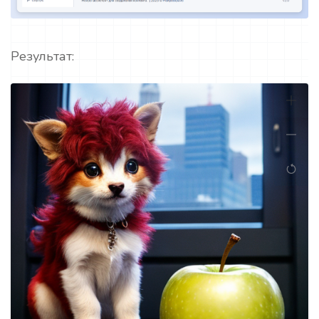
Результат: