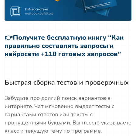
👉
Получите бесплатную книгу “Как
правильно составлять запросы к
нейросети +110 готовых запросов”
Быстрая сборка тестов и проверочных
Забудьте про долгий поиск вариантов в
интернете. Чат мгновенно выдает тесты с
вариантами ответов или тексты с
пропущенными буквами. Вы просто указываете
класс и текущую тему по программе.