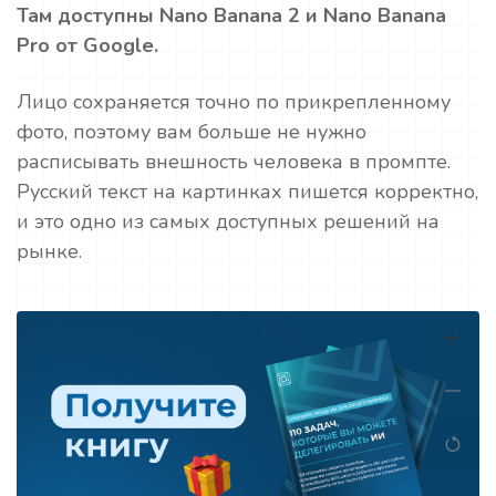
Там доступны Nano Banana 2 и Nano Banana
Pro от Google.
Лицо сохраняется точно по прикрепленному
фото, поэтому вам больше не нужно
расписывать внешность человека в промпте.
Русский текст на картинках пишется корректно,
и это одно из самых доступных решений на
рынке.