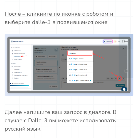
После – кликните по иконке с роботом и
выберите dalle-3 в появившемся окне:
Далее напишите ваш запрос в диалоге. В
случае с Dalle-3 вы можете использовать
русский язык.