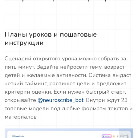
Планы уроков и пошаговые
инструкции
Сценарий открытого урока можно собрать за
пять минут. Задайте нейросети тему, возраст
детей и желаемые активности. Система выдаст
четкий тайминг, распишет цели и предложит
критерии оценки. Если нужен быстрый старт,
открывайте
@neuroscribe_bot
. Внутри ждут 23
топовые модели под любые форматы текстов и
материалов.