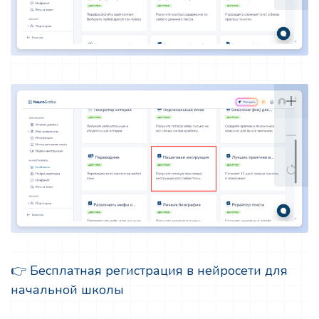
👉 Бесплатная регистрация в нейросети для
начальной школы