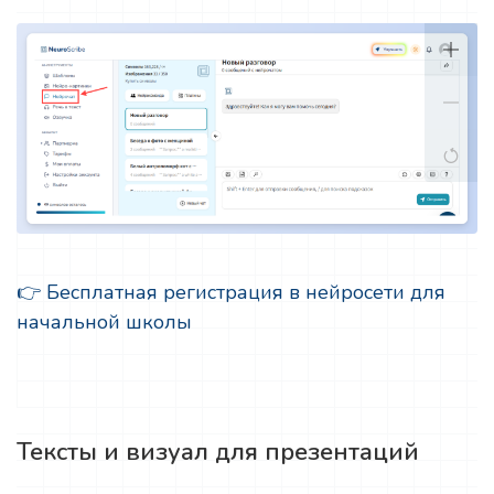
👉 Бесплатная регистрация в нейросети для
начальной школы
Тексты и визуал для презентаций