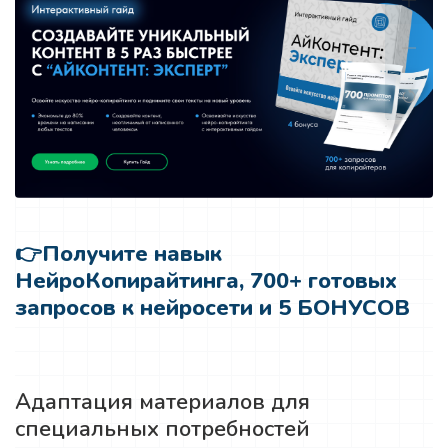
👉
Получите навык
НейроКопирайтинга, 700+ готовых
запросов к нейросети и 5 БОНУСОВ
Адаптация материалов для
специальных потребностей