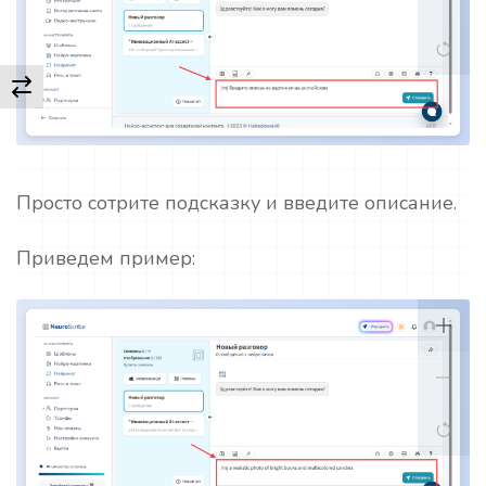
Просто сотрите подсказку и введите описание.
Приведем пример: