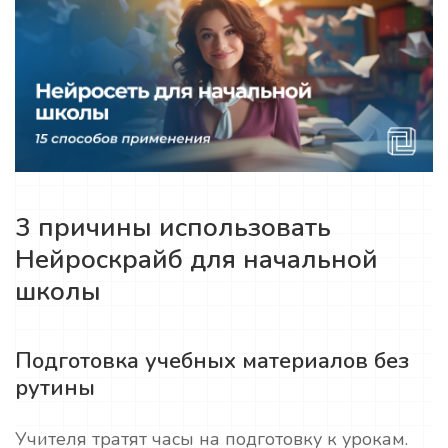
3 причины использовать
Нейроскрайб для начальной
школы
Подготовка учебных материалов без
рутины
Учителя тратят часы на подготовку к урокам.