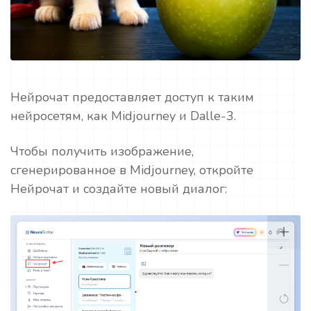
Нейрочат предоставляет доступ к таким
нейросетям, как Midjourney и Dalle-3.
Чтобы получить изображение,
сгенерированное в Midjourney, откройте
Нейрочат и создайте новый диалог: