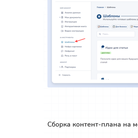
Сборка контент-плана на м