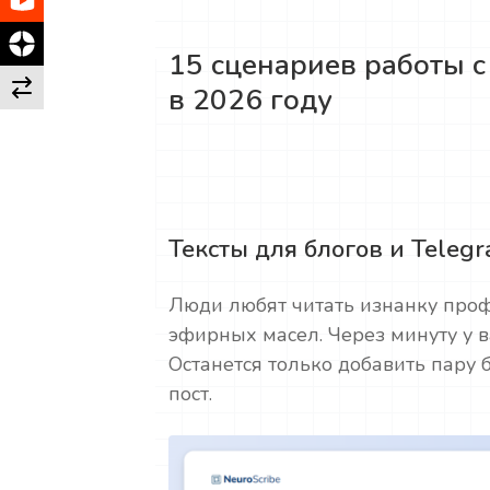
15 сценариев работы 
в 2026 году
Тексты для блогов и Teleg
Люди любят читать изнанку проф
эфирных масел. Через минуту у в
Останется только добавить пару 
пост.