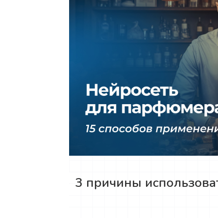
3 причины использов