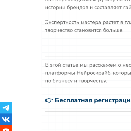
истории брендов и составляет га
Экспертность мастера растет в г
творчество становится больше.
В этой статье мы расскажем о не
платформы Нейроскрайб, которы
по бизнесу и творчеству.
👉 Бесплатная регистрац