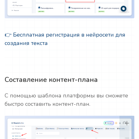
👉 Бесплатная регистрация в нейросети для
создания текста
Составление контент-плана
С помощью шаблона платформы вы сможете
быстро составить контент-план.