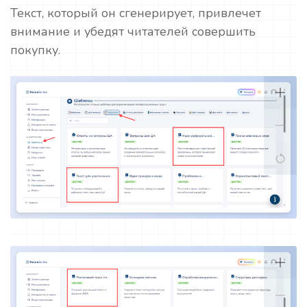
Текст, который он сгенерирует, привлечет
внимание и убедят читателей совершить
покупку.