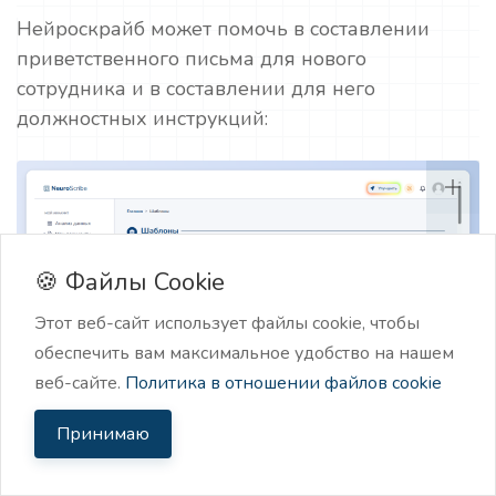
Нейроскрайб может помочь в составлении
приветственного письма для нового
сотрудника и в составлении для него
должностных инструкций:
🍪 Файлы Cookie
Этот веб-сайт использует файлы cookie, чтобы
обеспечить вам максимальное удобство на нашем
веб-сайте.
Политика в отношении файлов cookie
Принимаю