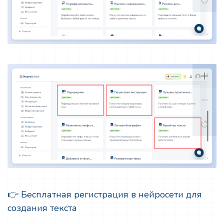
👉 Бесплатная регистрация в нейросети для
создания текста