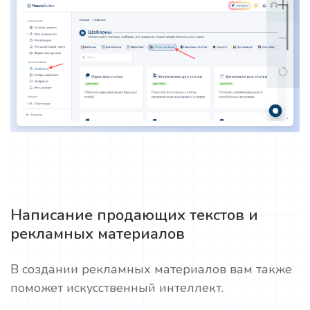
Написание продающих текстов и
рекламных материалов
В создании рекламных материалов вам также
поможет искусственный интеллект.