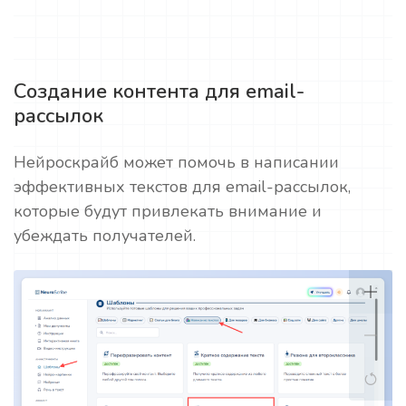
Создание контента для email-
рассылок
Нейроскрайб может помочь в написании
эффективных текстов для email-рассылок,
которые будут привлекать внимание и
убеждать получателей.