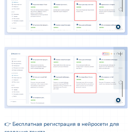
👉 Бесплатная регистрация в нейросети для
создания текста