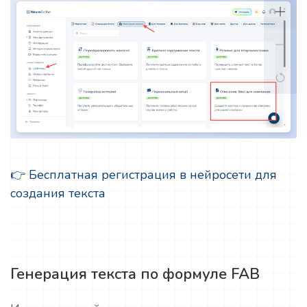
👉 Бесплатная регистрация в нейросети для
создания текста
Генерация текста по формуле FAB