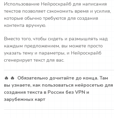
Использование Нейроскрайб для написания
текстов позволяет сэкономить время и усилия,
которые обычно требуются для создания
контента вручную.
Вместо того, чтобы сидеть и размышлять над
каждым предложением, вы можете просто
указать тему и параметры, и Нейроскрайб
сгенерирует текст для вас.
🔥 🔥 Обязательно дочитайте до конца. Там
вы узнаете, как пользоваться нейросетью для
создания текста в России без VPN и
зарубежных карт