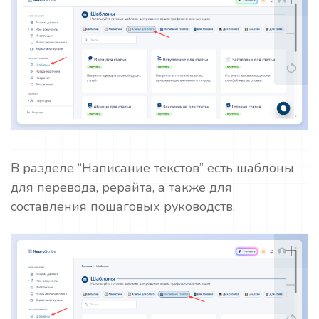
В разделе “Написание текстов” есть шаблоны
для перевода, рерайта, а также для
составления пошаговых руководств.