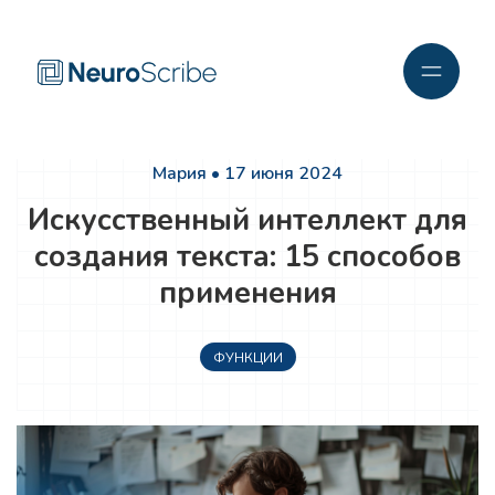
Мария • 17 июня 2024
Искусственный интеллект для
создания текста: 15 способов
применения
ФУНКЦИИ