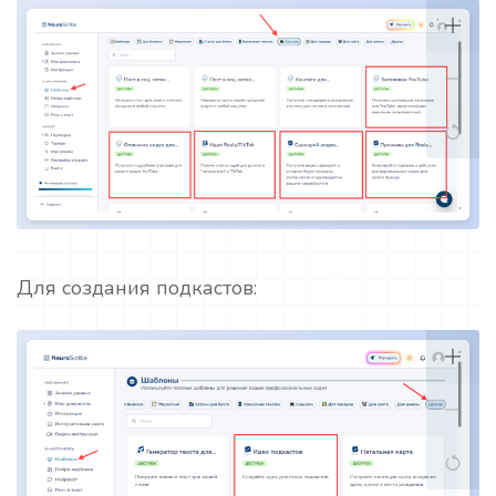
Для создания подкастов: