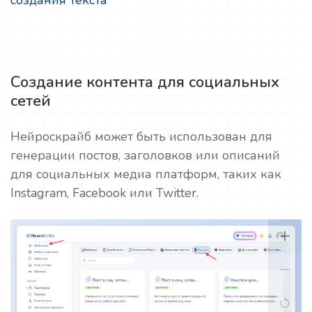
Создание контента для социальных
сетей
Нейроскрайб может быть использован для
генерации постов, заголовков или описаний
для социальных медиа платформ, таких как
Instagram, Facebook или Twitter.