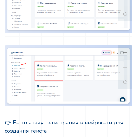
👉 Бесплатная регистрация в нейросети для
создания текста