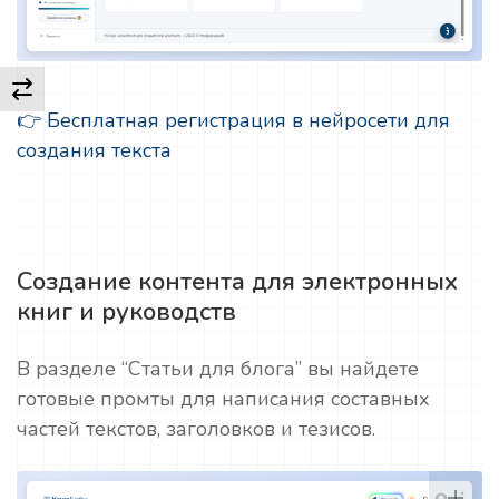
👉 Бесплатная регистрация в нейросети для
создания текста
Создание контента для электронных
книг и руководств
В разделе “Статьи для блога” вы найдете
готовые промты для написания составных
частей текстов, заголовков и тезисов.