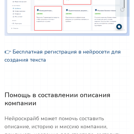
👉 Бесплатная регистрация в нейросети для
создания текста
Помощь в составлении описания
компании
Нейроскрайб может помочь составить
описание, историю и миссию компании,