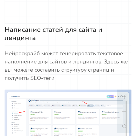
Написание статей для сайта и
лендинга
Нейроскрайб может генерировать текстовое
наполнение для сайтов и лендингов. Здесь же
вы можете составить структуру страниц и
получить SEO-теги.