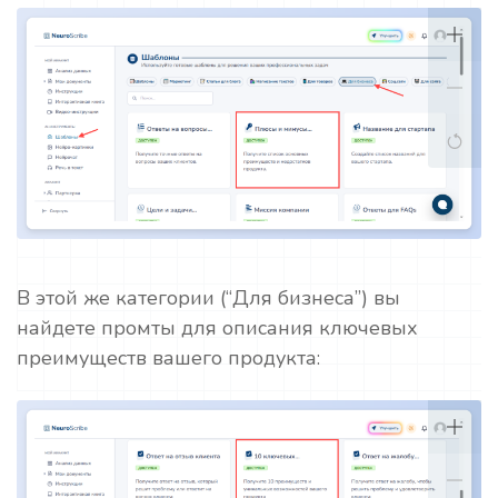
В этой же категории (“Для бизнеса”) вы
найдете промты для описания ключевых
преимуществ вашего продукта: