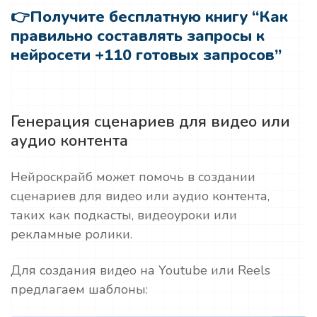
👉
Получите бесплатную книгу “Как
правильно составлять запросы к
нейросети +110 готовых запросов”
Генерация сценариев для видео или
аудио контента
Нейроскрайб может помочь в создании
сценариев для видео или аудио контента,
таких как подкасты, видеоуроки или
рекламные ролики.
Для создания видео на Youtube или Reels
предлагаем шаблоны: