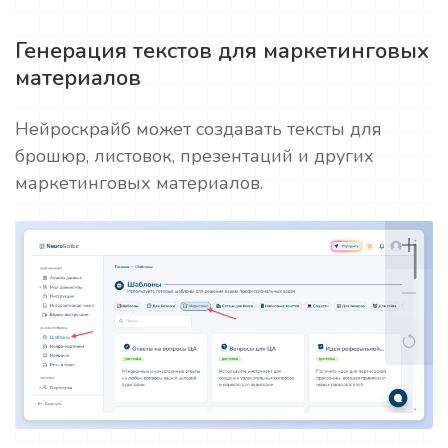
Генерация текстов для маркетинговых
материалов
Нейроскрайб может создавать тексты для
брошюр, листовок, презентаций и других
маркетинговых материалов.