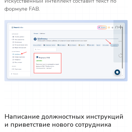
Искусственный интеллект составит текст по
формуле FAB.
Написание должностных инструкций
и приветствие нового сотрудника