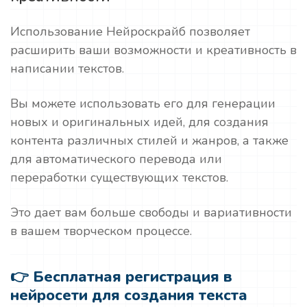
Использование Нейроскрайб позволяет
расширить ваши возможности и креативность в
написании текстов.
Вы можете использовать его для генерации
новых и оригинальных идей, для создания
контента различных стилей и жанров, а также
для автоматического перевода или
переработки существующих текстов.
Это дает вам больше свободы и вариативности
в вашем творческом процессе.
👉 Бесплатная регистрация в
нейросети для создания текста