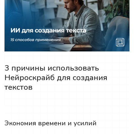
3 причины использовать
Нейроскрайб для создания
текстов
Экономия времени и усилий