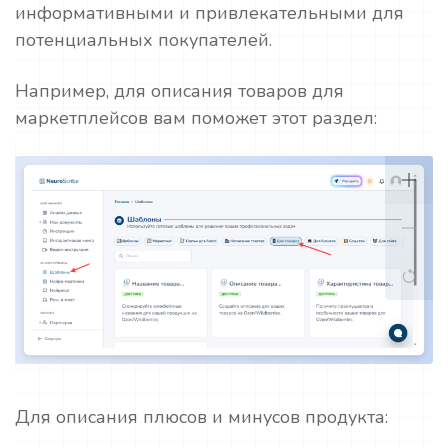
информативными и привлекательными для
потенциальных покупателей.
Например, для описания товаров для
маркетплейсов вам поможет этот раздел:
Для описания плюсов и минусов продукта: