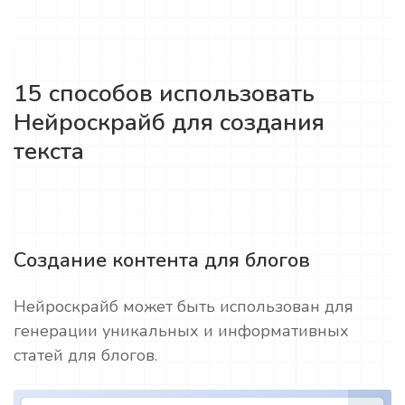
15 способов использовать
Нейроскрайб для создания
текста
Создание контента для блогов
Нейроскрайб может быть использован для
генерации уникальных и информативных
статей для блогов.