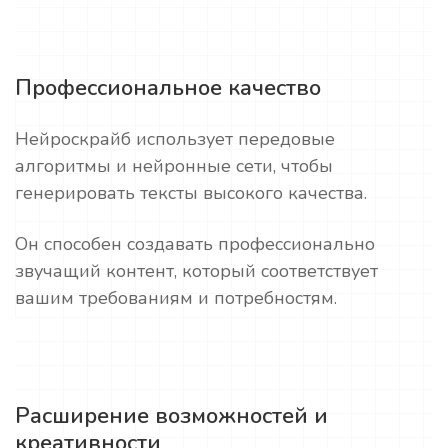
Профессиональное качество
Нейроскрайб использует передовые
алгоритмы и нейронные сети, чтобы
генерировать тексты высокого качества.
Он способен создавать профессионально
звучащий контент, который соответствует
вашим требованиям и потребностям.
Расширение возможностей и
креативности