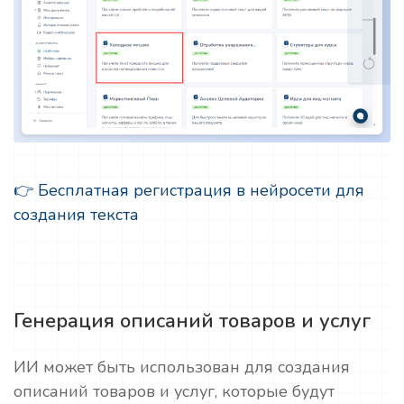
👉 Бесплатная регистрация в нейросети для
создания текста
Генерация описаний товаров и услуг
ИИ может быть использован для создания
описаний товаров и услуг, которые будут