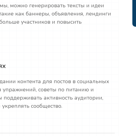
мы, можно генерировать тексты и идеи
такие как баннеры, объявления, лендинги
 больше участников и повысить
ях
дании контента для постов в социальных
ия упражнений, советы по питанию и
 поддерживать активность аудитории,
 укреплять сообщество.