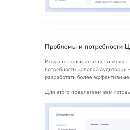
Проблемы и потребности 
Искусственный интеллект может
потребности целевой аудитории 
разработать более эффективные 
Для этого предлагаем вам готов