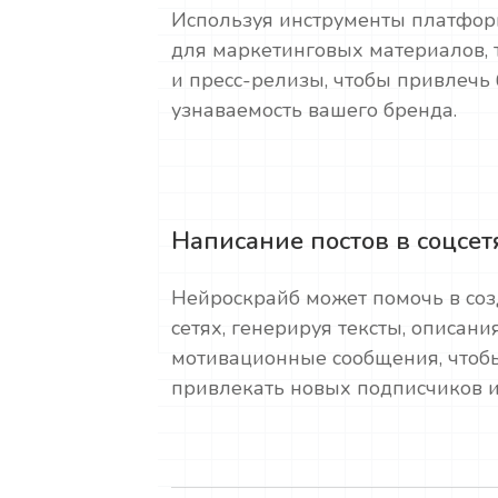
Используя инструменты платфор
для маркетинговых материалов, 
и пресс-релизы, чтобы привлечь
узнаваемость вашего бренда.
Написание постов в соцсет
Нейроскрайб может помочь в соз
сетях, генерируя тексты, описан
мотивационные сообщения, чтобы
привлекать новых подписчиков и