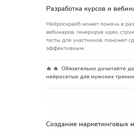
Разработка курсов и вебин
Нейроскрайб может помочь в раз
вебинаров, генерируя идеи, стру
тесты для участников, поможет с
эффективным.
🔥 🔥 Обязательно дочитайте до
нейросетью для мужских тренин
Создание маркетинговых 