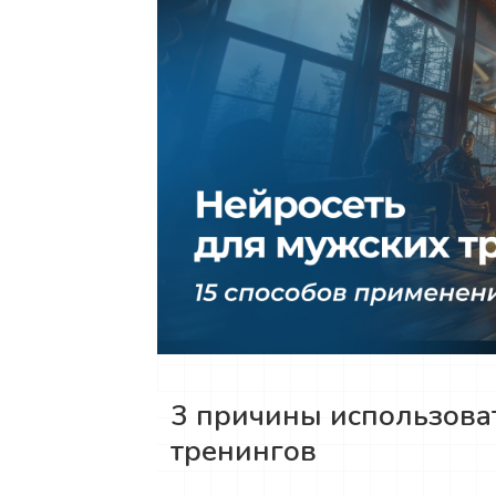
3 причины использова
тренингов