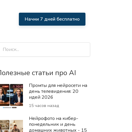
Начни 7 дней бесплатно
олезные статьи про AI
Промты для нейросети на
день телевидения: 20
идей 2026
15 часов назад
Нейрофото на кибер-
понедельник и день
домашних животных - 15