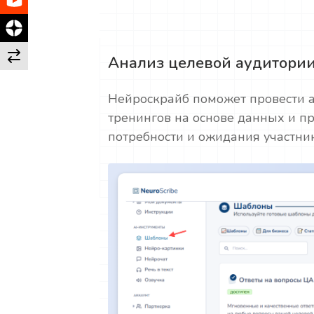
Анализ целевой аудитори
Нейроскрайб поможет провести 
тренингов на основе данных и пр
потребности и ожидания участник