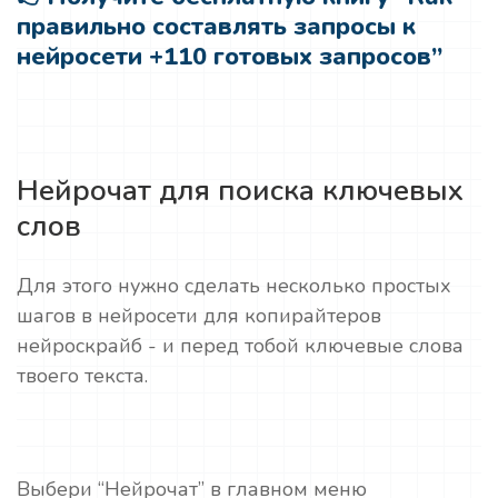
правильно составлять запросы к
нейросети +110 готовых запросов”
Нейрочат для поиска ключевых
слов
Для этого нужно сделать несколько простых
шагов в нейросети для копирайтеров
нейроскрайб - и перед тобой ключевые слова
твоего текста.
Выбери “Нейрочат” в главном меню