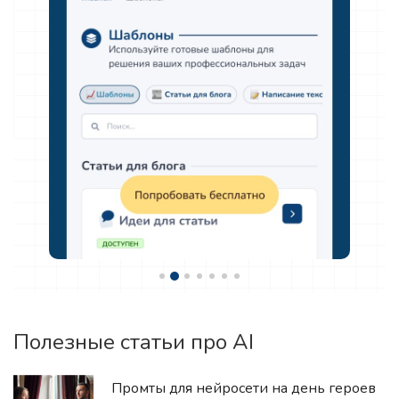
Полезные статьи про AI
Промты для нейросети на день героев