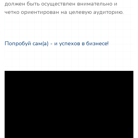
должен быть осуществлен внимательно и
четко ориентирован на целевую аудиторию.
Попробуй сам(а) - и успехов в бизнесе!