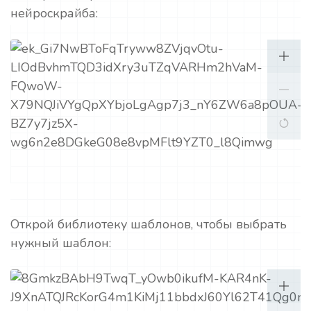
нейроскрайба:
Открой библиотеку шаблонов, чтобы выбрать
нужный шаблон: