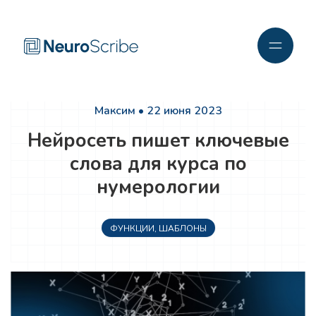
Максим • 22 июня 2023
Нейросеть пишет ключевые
слова для курса по
нумерологии
ФУНКЦИИ
,
ШАБЛОНЫ