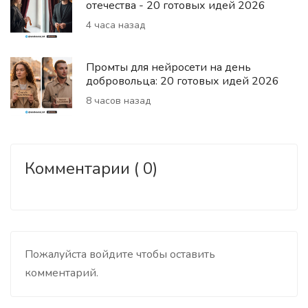
отечества - 20 готовых идей 2026
4 часа назад
Промты для нейросети на день
добровольца: 20 готовых идей 2026
8 часов назад
Комментарии ( 0)
Пожалуйста войдите чтобы оставить
комментарий.