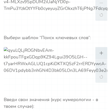
Выбери шаблон “Поиск ключевых слов”:
Введи свои значения (курс нумерологии - в
твоем случае):