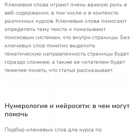
Ключевые слова играют очень важную роль в
веб-содержании, в том числе и в контексте
различных курсов. Ключевые слова помогают
определять тему текста и показывают
поисковым системам, что внутри страницы. Без
ключевых слов понятно выделить
тематическую направленность страницы будет
гораздо сложнее, а также ее читателям будет
тяжелее понять, что статья рассказывает.
Нумерология и нейросети: в чем могут
помочь
Подбор ключевых слов для курса по