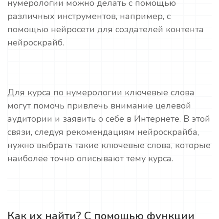
нумерологии можно делать с помощью
различных инструментов, например, с
помощью нейросети для создателей контента
нейроскрайб.
Для курса по нумерологии ключевые слова
могут помочь привлечь внимание целевой
аудитории и заявить о себе в Интернете. В этой
связи, следуя рекомендациям нейроскрайба,
нужно выбрать такие ключевые слова, которые
наиболее точно описывают тему курса.
Как их найти? С помощью функции