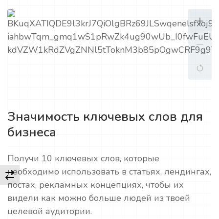
Значимость ключевых слов для
бизнеса
Получи 10 ключевых слов, которые
необходимо использовать в статьях, лендингах,
постах, рекламных концепциях, чтобы их
видели как можно больше людей из твоей
целевой аудитории.