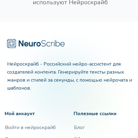
используют Нейроскрайб
Нейроскрайб - Российский нейро-ассистент для
создателей контента. Генерируйте тексты разных
жанров и стилей за секунды, с помощью нейрочата и
шаблонов.
Мой аккаунт
Полезные ссылки
Войти в нейроскрайб
Блог