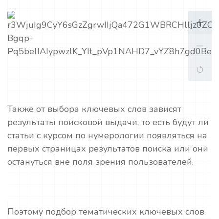
Также от выбора ключевых слов зависят
результаты поисковой выдачи, то есть будут ли
статьи с курсом по нумерологии появляться на
первых страницах результатов поиска или они
остануться вне поля зрения пользователей.
Поэтому подбор тематических ключевых слов