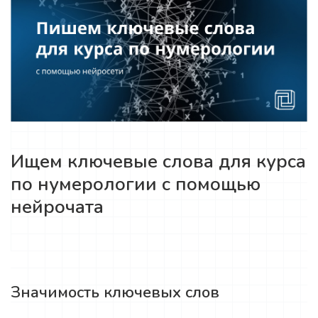
Ищем ключевые слова для курса
по нумерологии с помощью
нейрочата
Значимость ключевых слов