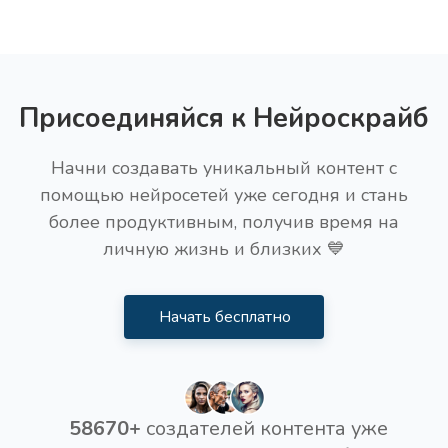
Присоединяйся к Нейроскрайб
Начни создавать уникальный контент с
помощью нейросетей уже сегодня и стань
более продуктивным, получив время на
личную жизнь и близких 💙
Начать бесплатно
58670+
создателей контента уже