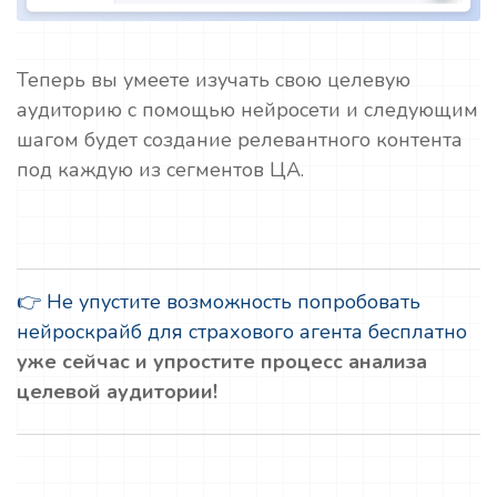
Теперь вы умеете изучать свою целевую
аудиторию с помощью нейросети и следующим
шагом будет создание релевантного контента
под каждую из сегментов ЦА.
👉 Не упустите возможность попробовать
нейроскрайб для страхового агента бесплатно
уже сейчас и упростите процесс анализа
целевой аудитории!