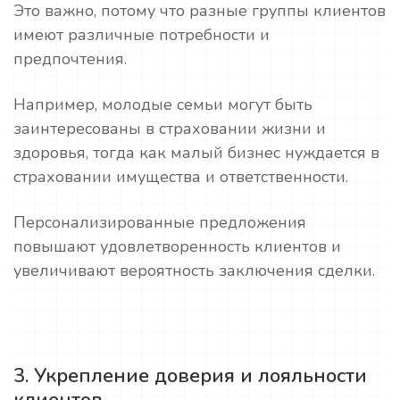
Это важно, потому что разные группы клиентов
имеют различные потребности и
предпочтения.
Например, молодые семьи могут быть
заинтересованы в страховании жизни и
здоровья, тогда как малый бизнес нуждается в
страховании имущества и ответственности.
Персонализированные предложения
повышают удовлетворенность клиентов и
увеличивают вероятность заключения сделки.
3. Укрепление доверия и лояльности