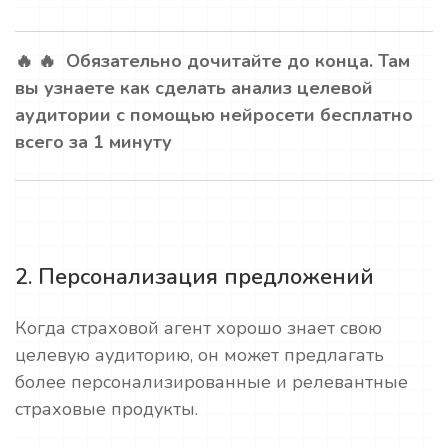
🔥 🔥 Обязательно дочитайте до конца. Там
вы узнаете как сделать анализ целевой
аудитории с помощью нейросети бесплатно
всего за 1 минуту
2. Персонализация предложений
Когда страховой агент хорошо знает свою
целевую аудиторию, он может предлагать
более персонализированные и релевантные
страховые продукты.