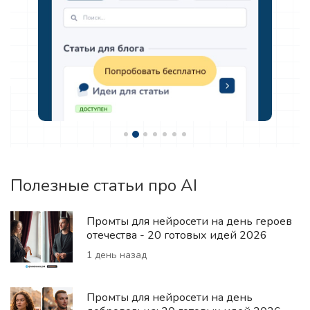
Полезные статьи про AI
Промты для нейросети на день героев
отечества - 20 готовых идей 2026
1 день назад
Промты для нейросети на день