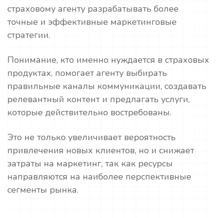
страховому агенту разрабатывать более
точные и эффективные маркетинговые
стратегии.
Понимание, кто именно нуждается в страховых
продуктах, помогает агенту выбирать
правильные каналы коммуникации, создавать
релевантный контент и предлагать услуги,
которые действительно востребованы.
Это не только увеличивает вероятность
привлечения новых клиентов, но и снижает
затраты на маркетинг, так как ресурсы
направляются на наиболее перспективные
сегменты рынка.