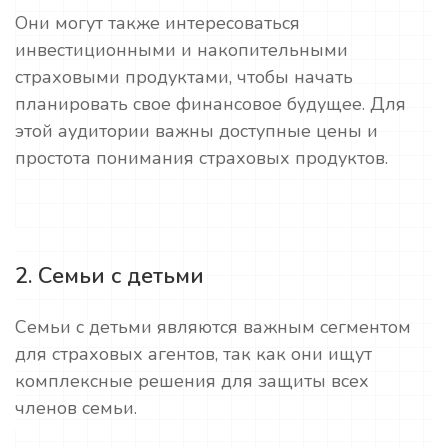
Они могут также интересоваться
инвестиционными и накопительными
страховыми продуктами, чтобы начать
планировать свое финансовое будущее. Для
этой аудитории важны доступные цены и
простота понимания страховых продуктов.
2. Семьи с детьми
Семьи с детьми являются важным сегментом
для страховых агентов, так как они ищут
комплексные решения для защиты всех
членов семьи.