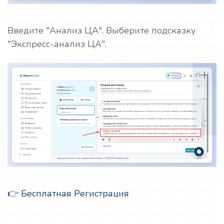
Введите "Анализ ЦА". Выберите подсказку
"Экспресс-анализ ЦА".
👉 Бесплатная Регистрация