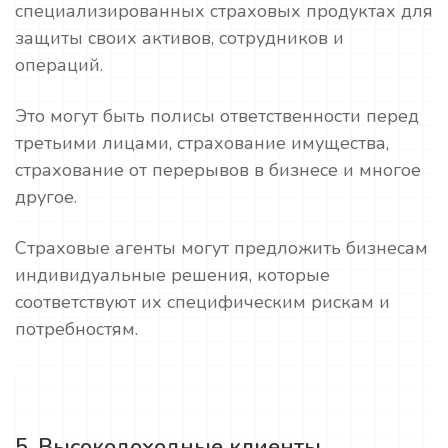
специализированных страховых продуктах для
защиты своих активов, сотрудников и
операций.
Это могут быть полисы ответственности перед
третьими лицами, страхование имущества,
страхование от перерывов в бизнесе и многое
другое.
Страховые агенты могут предложить бизнесам
индивидуальные решения, которые
соответствуют их специфическим рискам и
потребностям.
5. Высокодоходные клиенты