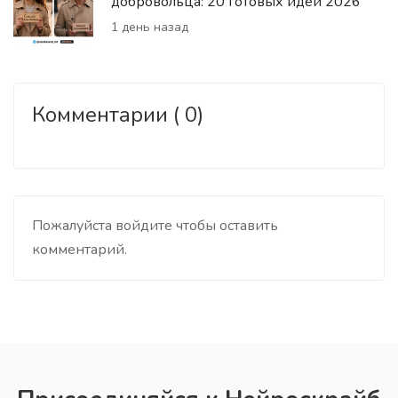
добровольца: 20 готовых идей 2026
1 день назад
Комментарии ( 0)
Пожалуйста войдите чтобы оставить
комментарий.