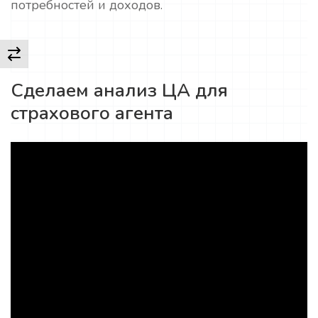
потребностей и доходов.
Сделаем анализ ЦА для
страхового агента