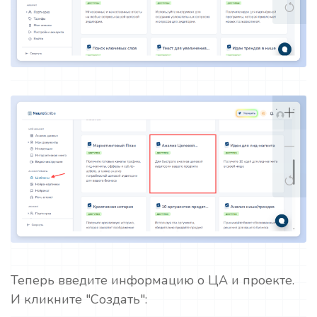
Теперь введите информацию о ЦА и проекте.
И кликните "Создать":