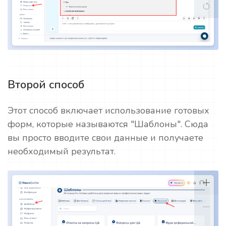
Второй способ
Этот способ включает использование готовых
форм, которые называются "Шаблоны". Сюда
вы просто вводите свои данные и получаете
необходимый результат.