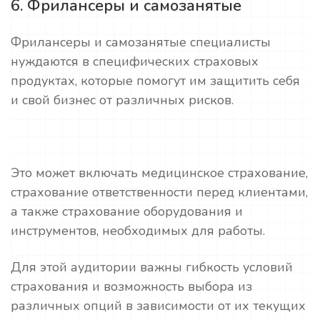
6. Фрилансеры и самозанятые
Фрилансеры и самозанятые специалисты
нуждаются в специфических страховых
продуктах, которые помогут им защитить себя
и свой бизнес от различных рисков.
Это может включать медицинское страхование,
страхование ответственности перед клиентами,
а также страхование оборудования и
инструментов, необходимых для работы.
Для этой аудитории важны гибкость условий
страхования и возможность выбора из
различных опций в зависимости от их текущих