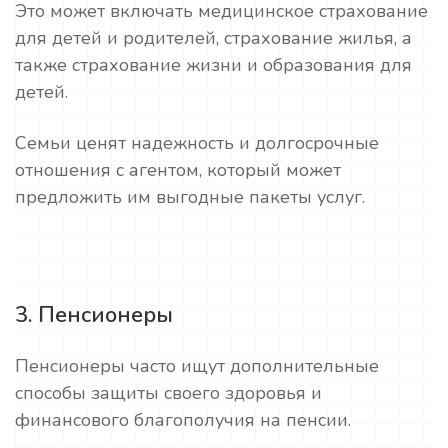
Это может включать медицинское страхование
для детей и родителей, страхование жилья, а
также страхование жизни и образования для
детей.
Семьи ценят надежность и долгосрочные
отношения с агентом, который может
предложить им выгодные пакеты услуг.
3. Пенсионеры
Пенсионеры часто ищут дополнительные
способы защиты своего здоровья и
финансового благополучия на пенсии.