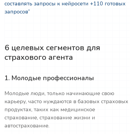
составлять запросы к нейросети +110 готовых
запросов”
6 целевых сегментов для
страхового агента
1. Молодые профессионалы
Молодые люди, только начинающие свою
карьеру, часто нуждаются в базовых страховых
продуктах, таких как медицинское
страхование, страхование жизни и
автострахование.