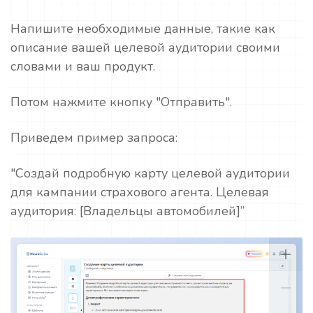
Напишите необходимые данные, такие как
описание вашей целевой аудитории своими
словами и ваш продукт.
Потом нажмите кнопку "Отправить".
Приведем пример запроса:
"Создай подробную карту целевой аудитории
для кампании страхового агента. Целевая
аудитория: [Владельцы автомобилей]”