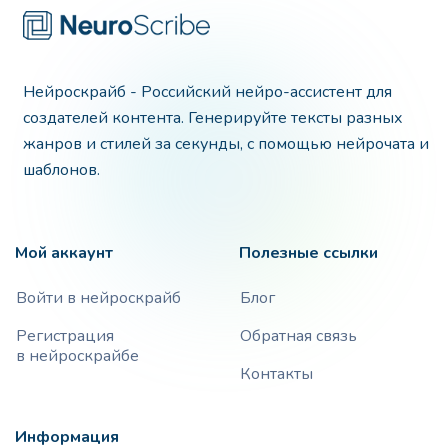
Нейроскрайб - Российский нейро-ассистент для
создателей контента. Генерируйте тексты разных
жанров и стилей за секунды, с помощью нейрочата и
шаблонов.
Мой аккаунт
Полезные ссылки
Войти в нейроскрайб
Блог
Регистрация
Обратная связь
в нейроскрайбе
Контакты
Информация