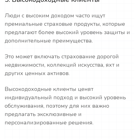
Люди с высоким доходом часто ищут
премиальные страховые продукты, которые
предлагают более высокий уровень защиты и
дополнительные преимущества.
Это может включать страхование дорогой
недвижимости, коллекций искусства, яхт и
других ценных активов.
Высокодоходные клиенты ценят
индивидуальный подход и высокий уровень
обслуживания, поэтому для них важно
предлагать эксклюзивные и
персонализированные решения.