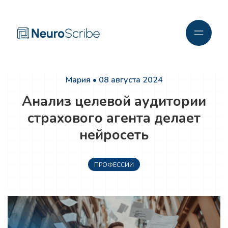
Мария • 08 августа 2024
Анализ целевой аудитории
страхового агента делает
нейросеть
ПРОФЕССИИ