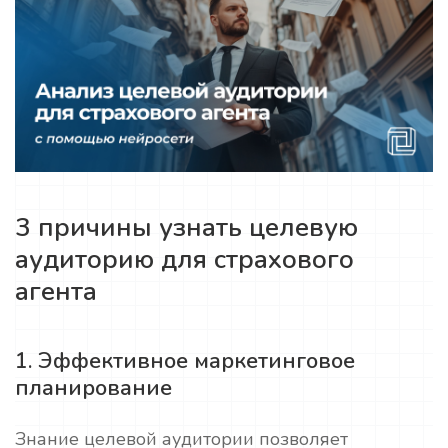
3 причины узнать целевую
аудиторию для страхового
агента
1. Эффективное маркетинговое
планирование
Знание целевой аудитории позволяет