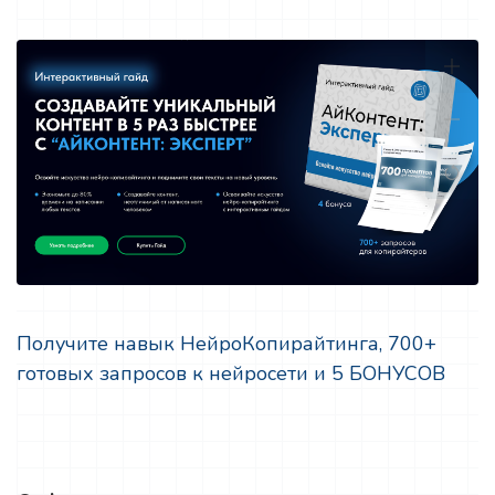
Получите навык НейроКопирайтинга, 700+
готовых запросов к нейросети и 5 БОНУСОВ