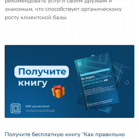
рекомендовать услуги своим друзьям и
знакомым, что способствует органическому
росту клиентской базы.
Получите бесплатную книгу “Как правильно