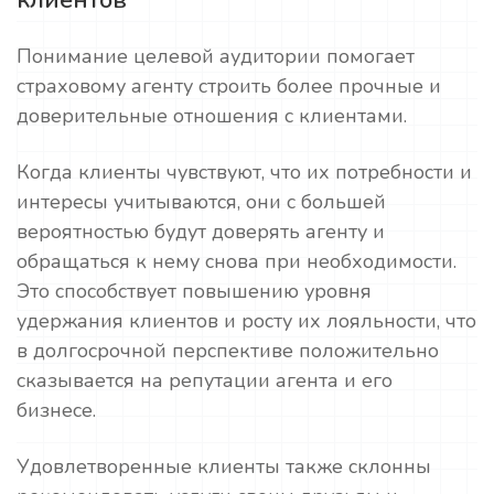
клиентов
Понимание целевой аудитории помогает
страховому агенту строить более прочные и
доверительные отношения с клиентами.
Когда клиенты чувствуют, что их потребности и
интересы учитываются, они с большей
вероятностью будут доверять агенту и
обращаться к нему снова при необходимости.
Это способствует повышению уровня
удержания клиентов и росту их лояльности, что
в долгосрочной перспективе положительно
сказывается на репутации агента и его
бизнесе.
Удовлетворенные клиенты также склонны