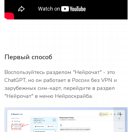
Первый способ
Воспользуйтесь разделом "Нейрочат" - это
ChatGPT, но он работает в России без VPN и
зарубежных сим-карт, перейдите в раздел
"Нейрочат" в меню Нейроскрайба.