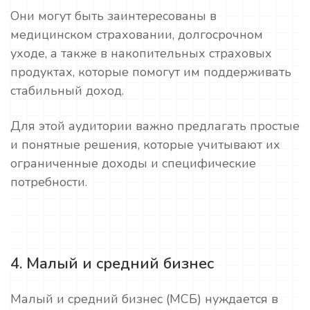
Они могут быть заинтересованы в
медицинском страховании, долгосрочном
уходе, а также в накопительных страховых
продуктах, которые помогут им поддерживать
стабильный доход.
Для этой аудитории важно предлагать простые
и понятные решения, которые учитывают их
ограниченные доходы и специфические
потребности.
4. Малый и средний бизнес
Малый и средний бизнес (МСБ) нуждается в