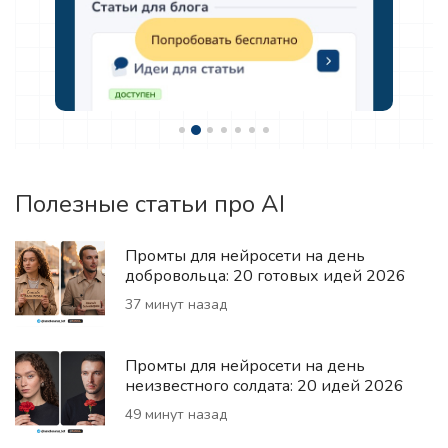
Полезные статьи про AI
Промты для нейросети на день
добровольца: 20 готовых идей 2026
37 минут назад
Промты для нейросети на день
неизвестного солдата: 20 идей 2026
49 минут назад