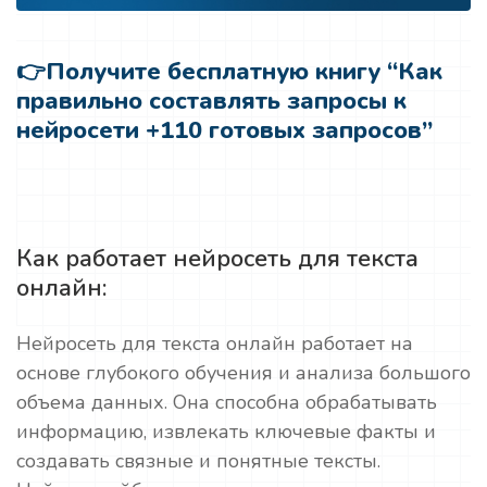
👉
Получите бесплатную книгу “Как
правильно составлять запросы к
нейросети +110 готовых запросов”
Как работает нейросеть для текста
онлайн:
Нейросеть для текста онлайн работает на
основе глубокого обучения и анализа большого
объема данных. Она способна обрабатывать
информацию, извлекать ключевые факты и
создавать связные и понятные тексты.