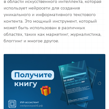
в области искусственного интеллекта, которая
использует нейросети для создания
уникального и информативного текстового
контента. Это мощный инструмент, который
может быть использован в различных
областях, таких как маркетинг, журналистика,
блоггинг и многое другое.