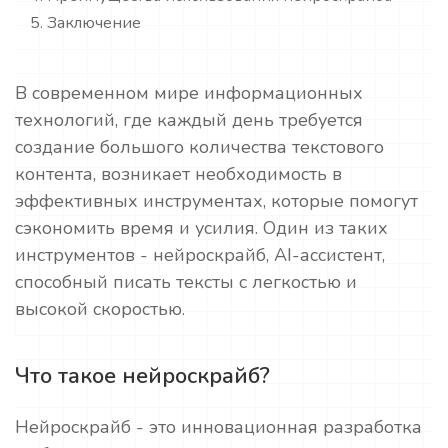
Заключение
В современном мире информационных
технологий, где каждый день требуется
создание большого количества текстового
контента, возникает необходимость в
эффективных инструментах, которые помогут
сэкономить время и усилия. Один из таких
инструментов - нейроскрайб, AI-ассистент,
способный писать тексты с легкостью и
высокой скоростью.
Что такое нейроскрайб?
Нейроскрайб - это инновационная разработка