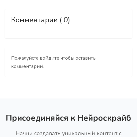
Комментарии ( 0)
Пожалуйста войдите чтобы оставить
комментарий.
Присоединяйся к Нейроскрайб
Начни создавать уникальный контент с