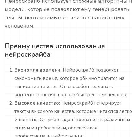
Нейроскрайб использует сложные алгоритмы и
модели, которые позволяют ему генерировать
тексты, неотличимые от текстов, написанных
человеком.
Преимущества использования
нейроскрайба:
Экономия времени:
Нейроскрайб позволяет
сэкономить время, которое обычно тратится на
написание текстов. Он способен создавать
контенты в несколько раз быстрее, чем человек.
Высокое качество:
Нейроскрайб генерирует
тексты высокого качества, которые читаются легко
и понятно. Он умеет адаптироваться к различным
стилям и требованиям, обеспечивая
профессиональный результат.