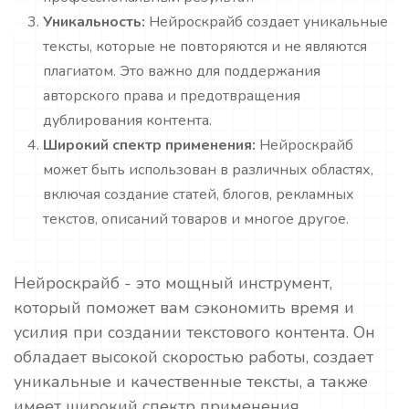
Уникальность:
Нейроскрайб создает уникальные
тексты, которые не повторяются и не являются
плагиатом. Это важно для поддержания
авторского права и предотвращения
дублирования контента.
Широкий спектр применения:
Нейроскрайб
может быть использован в различных областях,
включая создание статей, блогов, рекламных
текстов, описаний товаров и многое другое.
Нейроскрайб - это мощный инструмент,
который поможет вам сэкономить время и
усилия при создании текстового контента. Он
обладает высокой скоростью работы, создает
уникальные и качественные тексты, а также
имеет широкий спектр применения.