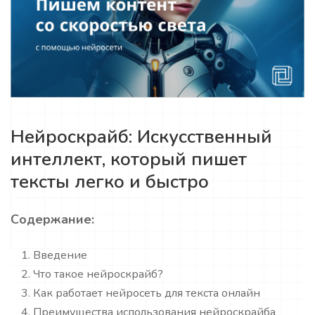
Нейроскрайб: Искусственный
интеллект, который пишет
тексты легко и быстро
Содержание:
Введение
Что такое нейроскрайб?
Как работает нейросеть для текста онлайн
Преимущества использования нейроскрайба