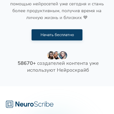
помощью нейросетей уже сегодня и стань
более продуктивным, получив время на
личную жизнь и близких 💙
Начать бесплатно
58670+
создателей контента уже
используют Нейроскрайб