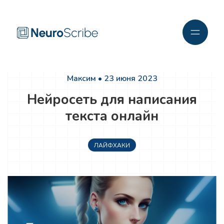
Максим • 23 июня 2023
Нейросеть для написания
текста онлайн
ЛАЙФХАКИ