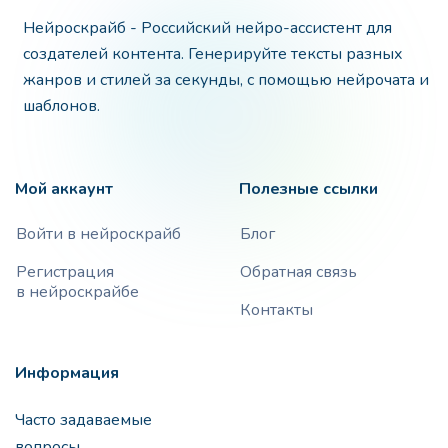
Нейроскрайб - Российский нейро-ассистент для
создателей контента. Генерируйте тексты разных
жанров и стилей за секунды, с помощью нейрочата и
шаблонов.
Мой аккаунт
Полезные ссылки
Войти в нейроскрайб
Блог
Регистрация
Обратная связь
в нейроскрайбе
Контакты
Информация
Часто задаваемые
вопросы