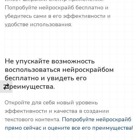
Попробуйте нейроскрайб бесплатно и
убедитесь сами в его эффективности и
удобстве использования.
Не упускайте возможность
воспользоваться нейроскрайбом
бесплатно и увидеть его
преимущества.
Откройте для себя новый уровень
эффективности и качества в создании
текстового контента.
Попробуйте нейроскрайб
прямо сейчас и оцените все его преимущества!