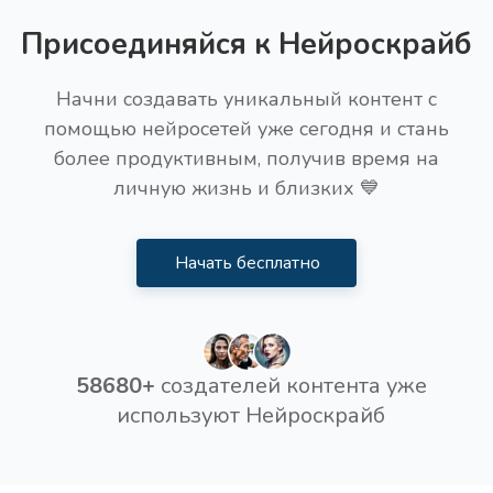
Присоединяйся к Нейроскрайб
Начни создавать уникальный контент с
помощью нейросетей уже сегодня и стань
более продуктивным, получив время на
личную жизнь и близких 💙
Начать бесплатно
58680+
создателей контента уже
используют Нейроскрайб