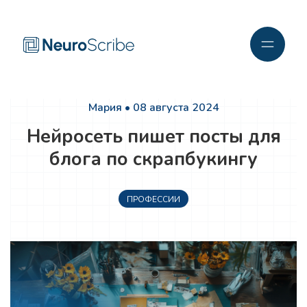
Мария • 08 августа 2024
Нейросеть пишет посты для
блога по скрапбукингу
ПРОФЕССИИ