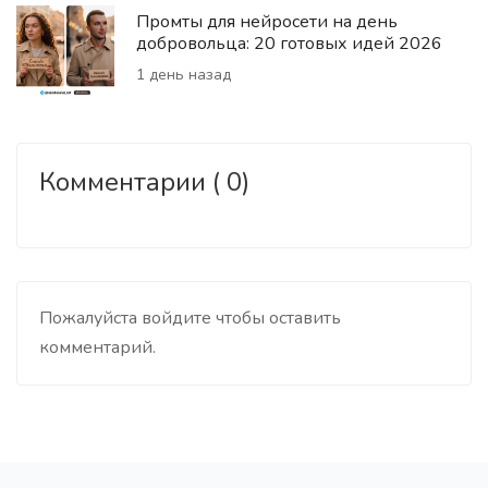
Промты для нейросети на день
добровольца: 20 готовых идей 2026
1 день назад
Комментарии ( 0)
Пожалуйста войдите чтобы оставить
комментарий.