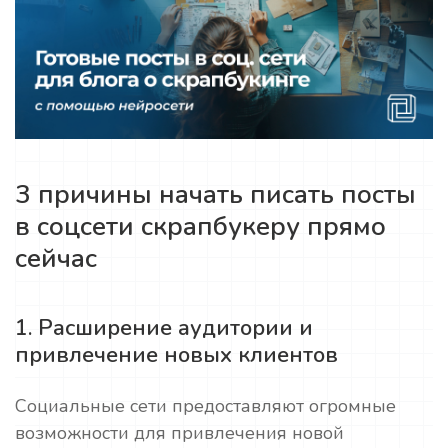
3 причины начать писать посты
в соцсети скрапбукеру прямо
сейчас
1. Расширение аудитории и
привлечение новых клиентов
Социальные сети предоставляют огромные
возможности для привлечения новой