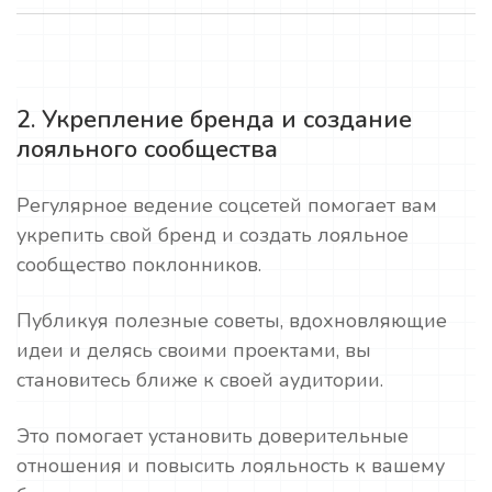
2. Укрепление бренда и создание
лояльного сообщества
Регулярное ведение соцсетей помогает вам
укрепить свой бренд и создать лояльное
сообщество поклонников.
Публикуя полезные советы, вдохновляющие
идеи и делясь своими проектами, вы
становитесь ближе к своей аудитории.
Это помогает установить доверительные
отношения и повысить лояльность к вашему