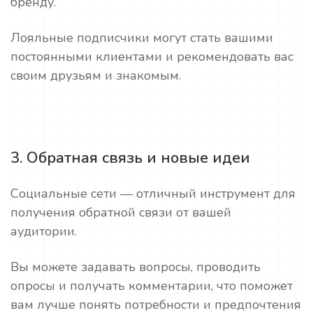
бренду.
Лояльные подписчики могут стать вашими
постоянными клиентами и рекомендовать вас
своим друзьям и знакомым.
3. Обратная связь и новые идеи
Социальные сети — отличный инструмент для
получения обратной связи от вашей
аудитории.
Вы можете задавать вопросы, проводить
опросы и получать комментарии, что поможет
вам лучше понять потребности и предпочтения