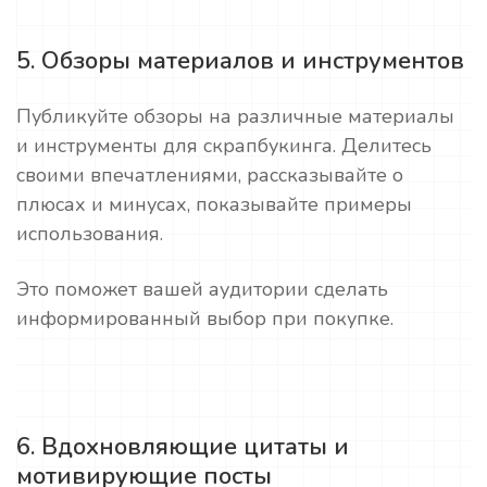
5. Обзоры материалов и инструментов
Публикуйте обзоры на различные материалы
и инструменты для скрапбукинга. Делитесь
своими впечатлениями, рассказывайте о
плюсах и минусах, показывайте примеры
использования.
Это поможет вашей аудитории сделать
информированный выбор при покупке.
6. Вдохновляющие цитаты и
мотивирующие посты