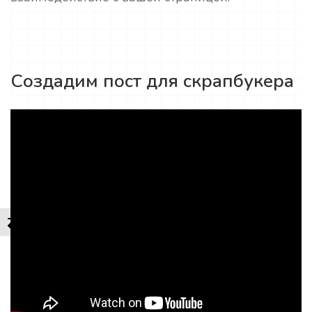
Создадим пост для скрапбукера