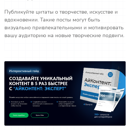
Публикуйте цитаты о творчестве, искусстве и
вдохновении. Такие посты могут быть
визуально привлекательными и мотивировать
вашу аудиторию на новые творческие подвиги.