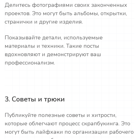
Делитесь фотографиями своих законченных
проектов. Это могут быть альбомы, открытки,
странички и другие изделия.
Показывайте детали, используемые
материалы и техники. Такие посты
вдохновляют и демонстрируют ваш
профессионализм.
3. Советы и трюки
Публикуйте полезные советы и хитрости,
которые облегчают процесс скрапбукинга. Это
могут быть лайфхаки по организации рабочего