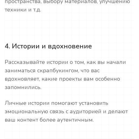
пространства, выбору материалов, улучшению
техники и т.д.
4. Истории и вдохновение
Рассказывайте истории о том, как вы начали
заниматься скрапбукингом, что вас
вдохновляет, какие проекты вам особенно
запомнились.
Личные истории помогают установить
эмоциональную связь с аудиторией и делают
ваш контент более аутентичным.