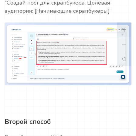
"Создай пост для скрапбукера. Целевая
аудитория: [Начинающие скрапбукеры]”
Второй способ