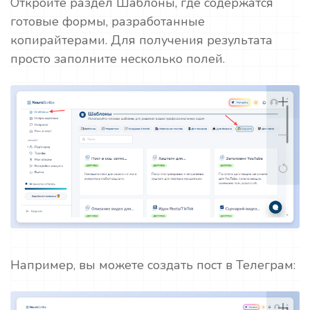
Откройте раздел Шаблоны, где содержатся
готовые формы, разработанные
копирайтерами. Для получения результата
просто заполните несколько полей.
Например, вы можете создать пост в Телеграм: