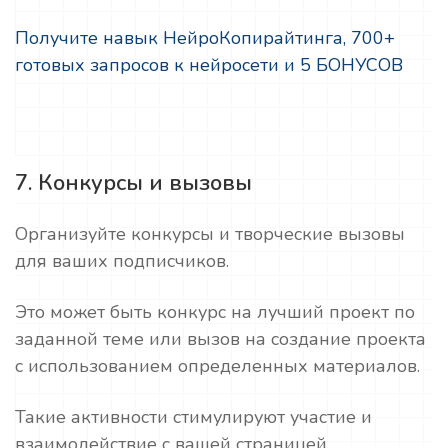
Получите навык НейроКопирайтинга, 700+
готовых запросов к нейросети и 5 БОНУСОВ
7. Конкурсы и вызовы
Организуйте конкурсы и творческие вызовы
для ваших подписчиков.
Это может быть конкурс на лучший проект по
заданной теме или вызов на создание проекта
с использованием определенных материалов.
Такие активности стимулируют участие и
взаимодействие с вашей страницей.