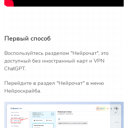
Первый способ
Воспользуйтесь разделом "Нейрочат", это
доступный без иностранный карт и VPN
ChatGPT.
Перейдите в раздел "Нейрочат" в меню
Нейроскрайба.