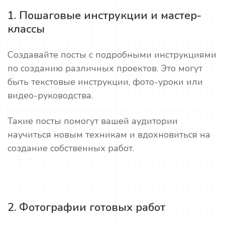
1. Пошаговые инструкции и мастер-
классы
Создавайте посты с подробными инструкциями
по созданию различных проектов. Это могут
быть текстовые инструкции, фото-уроки или
видео-руководства.
Такие посты помогут вашей аудитории
научиться новым техникам и вдохновиться на
создание собственных работ.
2. Фотографии готовых работ