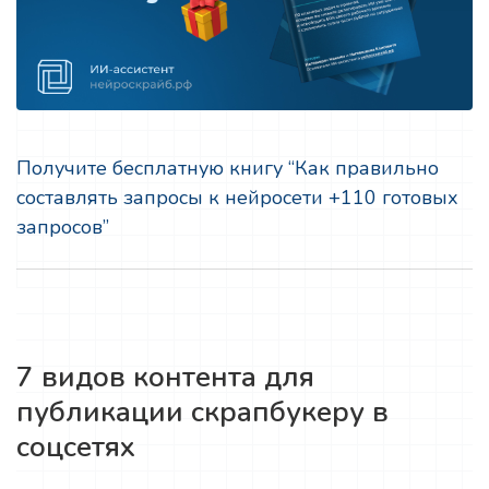
Получите бесплатную книгу “Как правильно
составлять запросы к нейросети +110 готовых
запросов”
7 видов контента для
публикации скрапбукеру в
соцсетях