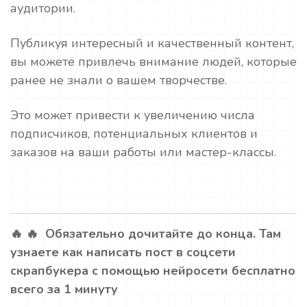
аудитории.
Публикуя интересный и качественный контент,
вы можете привлечь внимание людей, которые
ранее не знали о вашем творчестве.
Это может привести к увеличению числа
подписчиков, потенциальных клиентов и
заказов на ваши работы или мастер-классы.
🔥 🔥 Обязательно дочитайте до конца. Там
узнаете как написать пост в соцсети
скрапбукера с помощью нейросети бесплатно
всего за 1 минуту