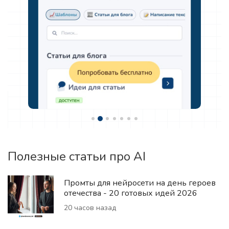
Полезные статьи про AI
Промты для нейросети на день героев
отечества - 20 готовых идей 2026
20 часов назад