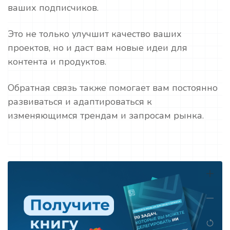
ваших подписчиков.
Это не только улучшит качество ваших
проектов, но и даст вам новые идеи для
контента и продуктов.
Обратная связь также помогает вам постоянно
развиваться и адаптироваться к
изменяющимся трендам и запросам рынка.