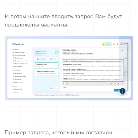
И потом начните вводить запрос. Вам будут
предложены варианты:
Пример запроса, который мы составили: