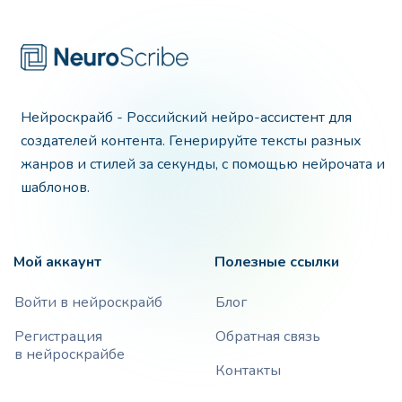
Нейроскрайб - Российский нейро-ассистент для
создателей контента. Генерируйте тексты разных
жанров и стилей за секунды, с помощью нейрочата и
шаблонов.
Мой аккаунт
Полезные ссылки
Войти в нейроскрайб
Блог
Регистрация
Обратная связь
в нейроскрайбе
Контакты