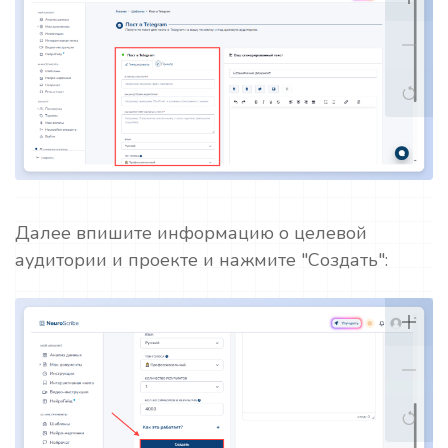
Далее впишите информацию о целевой
аудитории и проекте и нажмите "Создать":