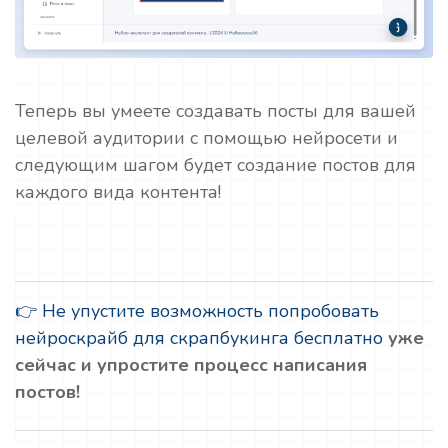
Теперь вы умеете создавать посты для вашей
целевой аудитории с помощью нейросети и
следующим шагом будет создание постов для
каждого вида контента!
👉 Не упустите возможность попробовать
нейроскрайб для скрапбукинга бесплатно
уже
сейчас и упростите процесс написания
постов!