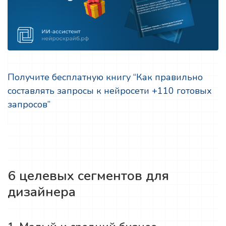
Получите бесплатную книгу “Как правильно
составлять запросы к нейросети +110 готовых
запросов”
6 целевых сегментов для
дизайнера