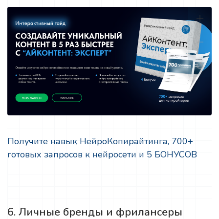
Получите навык НейроКопирайтинга, 700+
готовых запросов к нейросети и 5 БОНУСОВ
6. Личные бренды и фрилансеры