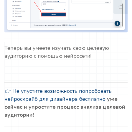
Теперь вы умеете изучать свою целевую
аудиторию с помощью нейросети!
👉 Не упустите возможность попробовать
нейроскрайб для дизайнера бесплатно
уже
сейчас и упростите процесс анализа целевой
аудитории!