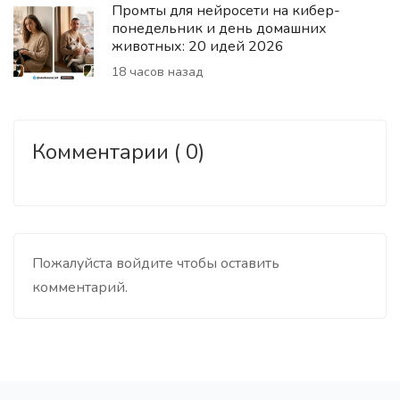
Промты для нейросети на кибер-
понедельник и день домашних
животных: 20 идей 2026
18 часов назад
Комментарии ( 0)
Пожалуйста войдите чтобы оставить
комментарий.