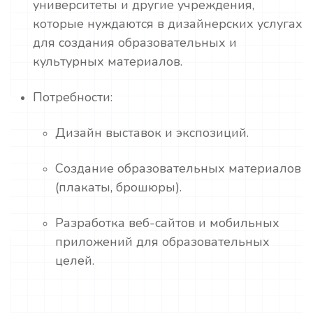
университеты и другие учреждения,
которые нуждаются в дизайнерских услугах
для создания образовательных и
культурных материалов.
Потребности:
Дизайн выставок и экспозиций.
Создание образовательных материалов
(плакаты, брошюры).
Разработка веб-сайтов и мобильных
приложений для образовательных
целей.