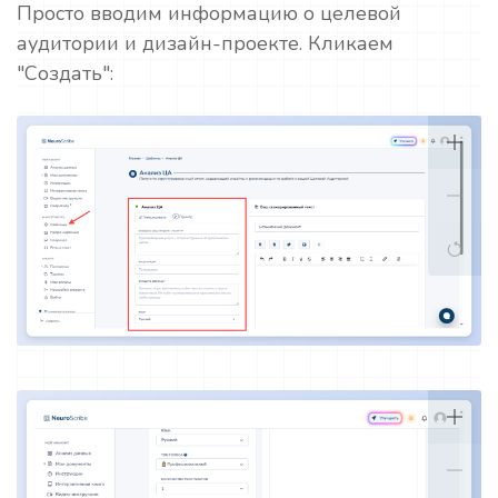
Просто вводим информацию о целевой
аудитории и дизайн-проекте. Кликаем
"Создать":