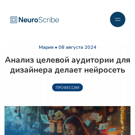
Мария • 08 августа 2024
Анализ целевой аудитории для
дизайнера делает нейросеть
ПРОФЕССИИ