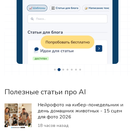
Полезные статьи про AI
Нейрофото на кибер-понедельник и
день домашних животных - 15 сцен
для фото 2026
18 часов назад