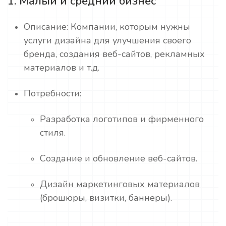
1. Малый и средний бизнес
Описание: Компании, которым нужны
услуги дизайна для улучшения своего
бренда, создания веб-сайтов, рекламных
материалов и т.д.
Потребности:
Разработка логотипов и фирменного
стиля.
Создание и обновление веб-сайтов.
Дизайн маркетинговых материалов
(брошюры, визитки, баннеры).