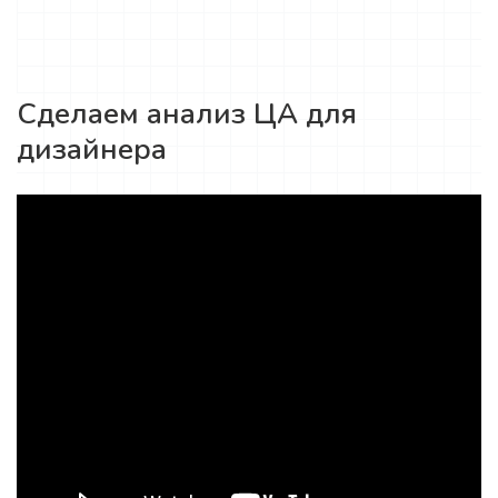
Сделаем анализ ЦА для
дизайнера