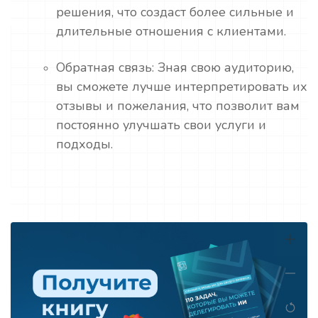
решения, что создаст более сильные и
длительные отношения с клиентами.
Обратная связь: Зная свою аудиторию,
вы сможете лучше интерпретировать их
отзывы и пожелания, что позволит вам
постоянно улучшать свои услуги и
подходы.