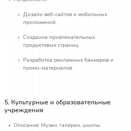
Дизайн веб-сайтов и мобильных
приложений.
Создание привлекательных
продуктовых страниц.
Разработка рекламных баннеров и
промо-материалов.
5. Культурные и образовательные
учреждения
Описание: Музеи, галереи, школы,