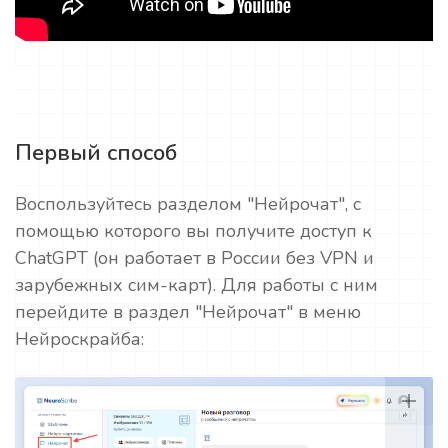
Первый способ
Воспользуйтесь разделом "Нейрочат", с
помощью которого вы получите доступ к
ChatGPT (он работает в России без VPN и
зарубежных сим-карт). Для работы с ним
перейдите в раздел "Нейрочат" в меню
Нейроскрайба: