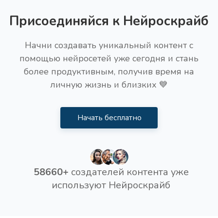
Присоединяйся к Нейроскрайб
Начни создавать уникальный контент с
помощью нейросетей уже сегодня и стань
более продуктивным, получив время на
личную жизнь и близких 💙
Начать бесплатно
58660+
создателей контента уже
используют Нейроскрайб