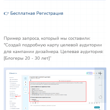
👉 Бесплатная Регистрация
Пример запроса, который мы составили:
"Создай подробную карту целевой аудитории
для кампании дизайнера. Целевая аудитория:
[Блогеры 20 - 30 лет]”