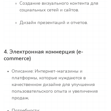
Создание визуального контента для
социальных сетей и сайтов.
Дизайн презентаций и отчетов.
4. Электронная коммерция (e-
commerce)
Описание: Интернет-магазины и
платформы, которые нуждаются в
качественном дизайне для улучшения
пользовательского опыта и увеличения
продаж.
Потребности: