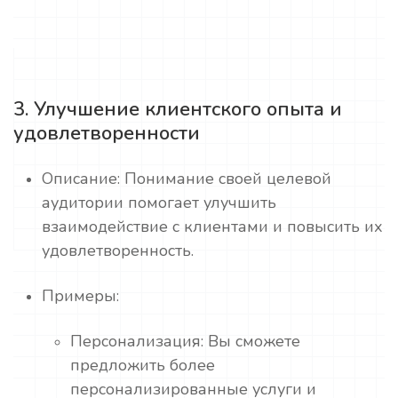
3. Улучшение клиентского опыта и
удовлетворенности
Описание: Понимание своей целевой
аудитории помогает улучшить
взаимодействие с клиентами и повысить их
удовлетворенность.
Примеры:
Персонализация: Вы сможете
предложить более
персонализированные услуги и