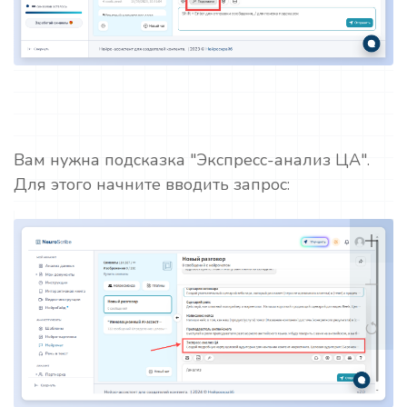
Вам нужна подсказка "Экспресс-анализ ЦА".
Для этого начните вводить запрос: