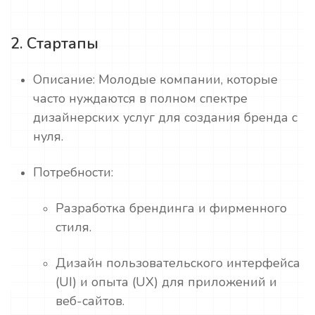
2. Стартапы
Описание: Молодые компании, которые
часто нуждаются в полном спектре
дизайнерских услуг для создания бренда с
нуля.
Потребности:
Разработка брендинга и фирменного
стиля.
Дизайн пользовательского интерфейса
(UI) и опыта (UX) для приложений и
веб-сайтов.