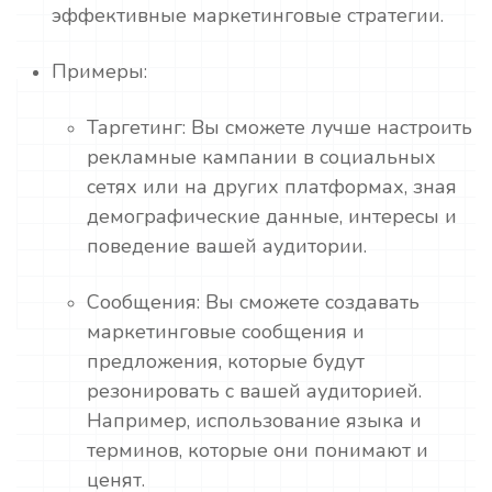
эффективные маркетинговые стратегии.
Примеры:
Таргетинг: Вы сможете лучше настроить
рекламные кампании в социальных
сетях или на других платформах, зная
демографические данные, интересы и
поведение вашей аудитории.
Сообщения: Вы сможете создавать
маркетинговые сообщения и
предложения, которые будут
резонировать с вашей аудиторией.
Например, использование языка и
терминов, которые они понимают и
ценят.