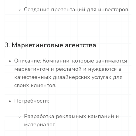
Создание презентаций для инвесторов.
3. Маркетинговые агентства
Описание: Компании, которые занимаются
маркетингом и рекламой и нуждаются в
качественных дизайнерских услугах для
своих клиентов.
Потребности:
Разработка рекламных кампаний и
материалов.