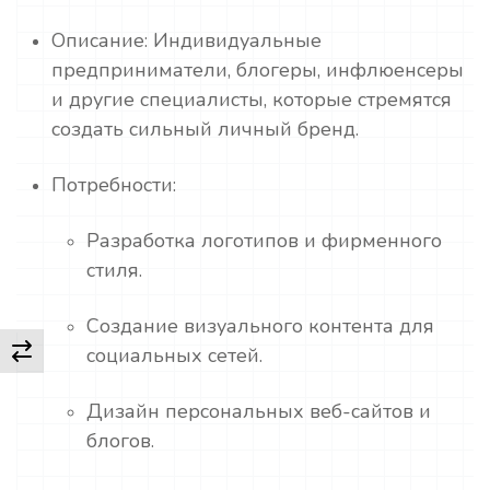
Описание: Индивидуальные
предприниматели, блогеры, инфлюенсеры
и другие специалисты, которые стремятся
создать сильный личный бренд.
Потребности:
Разработка логотипов и фирменного
стиля.
Создание визуального контента для
социальных сетей.
Дизайн персональных веб-сайтов и
блогов.