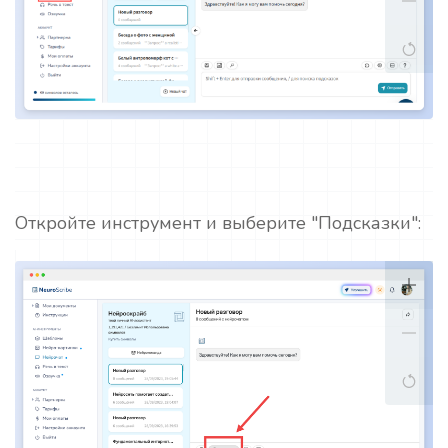
Откройте инструмент и выберите "Подсказки":