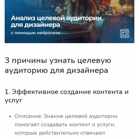
3 причины узнать целевую
аудиторию для дизайнера
1. Эффективное создание контента и
услуг
Описание: Знание целевой аудитории
помогает создавать контент и услуги,
которые действительно отвечают