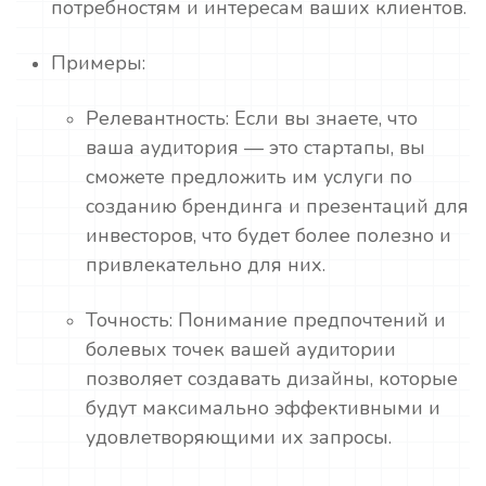
потребностям и интересам ваших клиентов.
Примеры:
Релевантность: Если вы знаете, что
ваша аудитория — это стартапы, вы
сможете предложить им услуги по
созданию брендинга и презентаций для
инвесторов, что будет более полезно и
привлекательно для них.
Точность: Понимание предпочтений и
болевых точек вашей аудитории
позволяет создавать дизайны, которые
будут максимально эффективными и
удовлетворяющими их запросы.