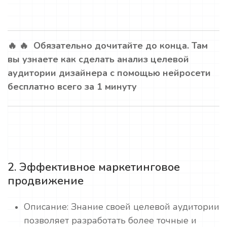
🔥 🔥 Обязательно дочитайте до конца. Там
вы узнаете как сделать анализ целевой
аудитории дизайнера с помощью нейросети
бесплатно всего за 1 минуту
2. Эффективное маркетинговое
продвижение
Описание: Знание своей целевой аудитории
позволяет разработать более точные и