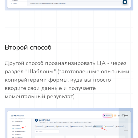
Второй способ
Другой способ проанализировать ЦА - через
раздел "Шаблоны" (заготовленные опытными
копирайтерами формы, куда вы просто
вводите свои данные и получаете
моментальный результат).