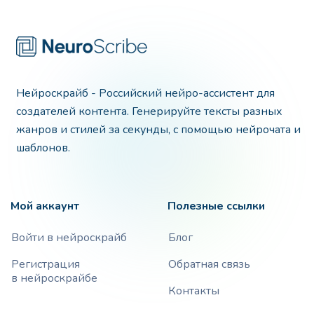
Нейроскрайб - Российский нейро-ассистент для
создателей контента. Генерируйте тексты разных
жанров и стилей за секунды, с помощью нейрочата и
шаблонов.
Мой аккаунт
Полезные ссылки
Войти в нейроскрайб
Блог
Регистрация
Обратная связь
в нейроскрайбе
Контакты