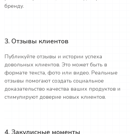
бренду.
3. Отзывы клиентов
Публикуйте отзывы и истории успеха
довольных клиентов. Это может быть в
формате текста, фото или видео. Реальные
отзывы помогают создать социальное
доказательство качества ваших продуктов и
стимулируют доверие новых клиентов.
4. Закулисные моменты