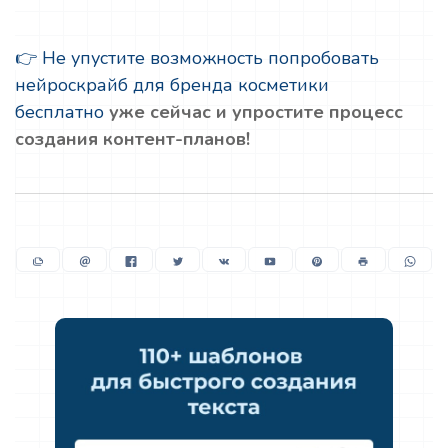
👉 Не упустите возможность попробовать
нейроскрайб для бренда косметики
бесплатно
уже сейчас и упростите процесс
создания контент-планов!