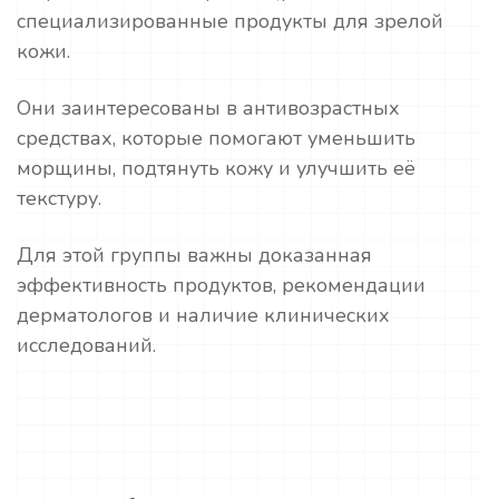
специализированные продукты для зрелой
кожи.
Они заинтересованы в антивозрастных
средствах, которые помогают уменьшить
морщины, подтянуть кожу и улучшить её
текстуру.
Для этой группы важны доказанная
эффективность продуктов, рекомендации
дерматологов и наличие клинических
исследований.