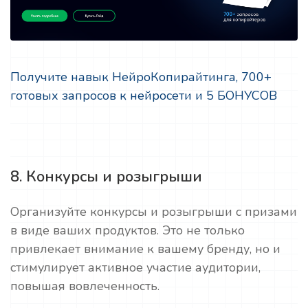
Получите навык НейроКопирайтинга, 700+
готовых запросов к нейросети и 5 БОНУСОВ
8. Конкурсы и розыгрыши
Организуйте конкурсы и розыгрыши с призами
в виде ваших продуктов. Это не только
привлекает внимание к вашему бренду, но и
стимулирует активное участие аудитории,
повышая вовлеченность.