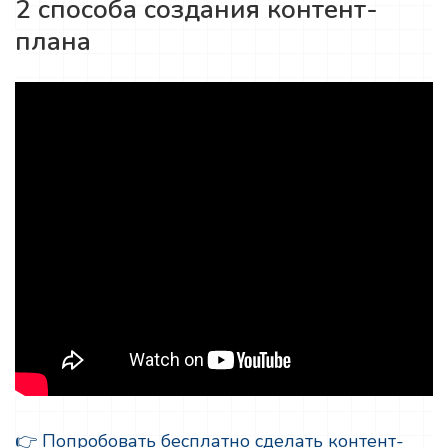
2 способа создания контент-
плана
👉 Попробовать бесплатно сделать контент-