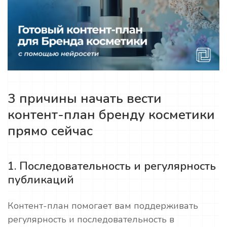
3 причины начать вести
контент-план бренду косметики
прямо сейчас
1. Последовательность и регулярность
публикаций
Контент-план помогает вам поддерживать
регулярность и последовательность в