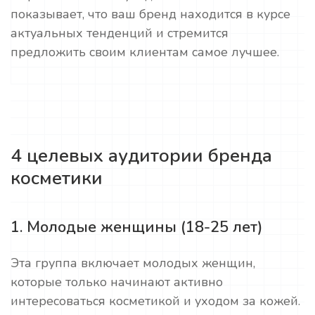
показывает, что ваш бренд находится в курсе
актуальных тенденций и стремится
предложить своим клиентам самое лучшее.
4 целевых аудитории бренда
косметики
1. Молодые женщины (18-25 лет)
Эта группа включает молодых женщин,
которые только начинают активно
интересоваться косметикой и уходом за кожей.