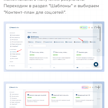
Переходим в раздел "Шаблоны" и выбираем
"Контент-план для соц.сетей".