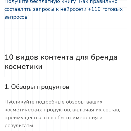
Получите бесплатную книгу “Как правильно
составлять запросы к нейросети +110 готовых
запросов”
10 видов контента для бренда
косметики
1. Обзоры продуктов
Публикуйте подробные обзоры ваших
косметических продуктов, включая их состав,
преимущества, способы применения и
результаты.