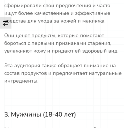
сформировали свои предпочтения и часто
ищут более качественные и эффективные
средства для ухода за кожей и макияжа.
Они ценят продукты, которые помогают
бороться с первыми признаками старения,
увлажняют кожу и придают ей здоровый вид.
Эта аудитория также обращает внимание на
состав продуктов и предпочитает натуральные
ингредиенты.
3. Мужчины (18-40 лет)