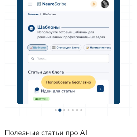
Полезные статьи про AI