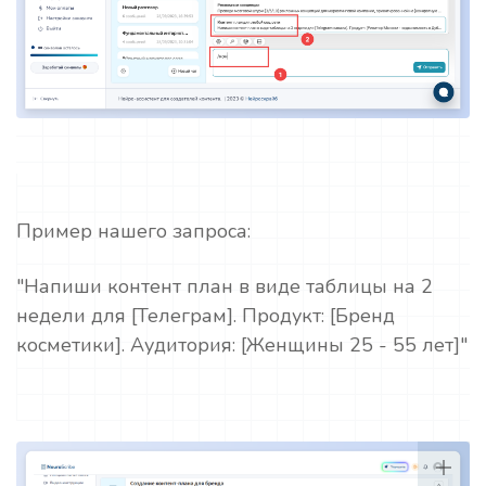
Пример нашего запроса:
"Напиши контент план в виде таблицы на 2
недели для [Телеграм]. Продукт: [Бренд
косметики]. Аудитория: [Женщины 25 - 55 лет]"