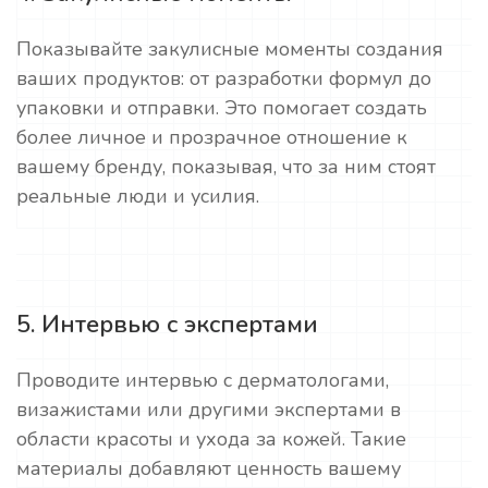
Показывайте закулисные моменты создания
ваших продуктов: от разработки формул до
упаковки и отправки. Это помогает создать
более личное и прозрачное отношение к
вашему бренду, показывая, что за ним стоят
реальные люди и усилия.
5. Интервью с экспертами
Проводите интервью с дерматологами,
визажистами или другими экспертами в
области красоты и ухода за кожей. Такие
материалы добавляют ценность вашему