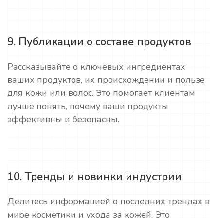
9. Публикации о составе продуктов
Рассказывайте о ключевых ингредиентах
ваших продуктов, их происхождении и пользе
для кожи или волос. Это помогает клиентам
лучше понять, почему ваши продукты
эффективны и безопасны.
10. Тренды и новинки индустрии
Делитесь информацией о последних трендах в
мире косметики и ухода за кожей. Это