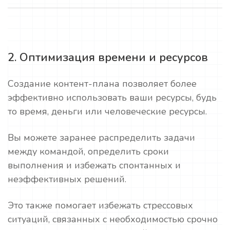
2. Оптимизация времени и ресурсов
Создание контент-плана позволяет более
эффективно использовать ваши ресурсы, будь
то время, деньги или человеческие ресурсы.
Вы можете заранее распределить задачи
между командой, определить сроки
выполнения и избежать спонтанных и
неэффективных решений.
Это также помогает избежать стрессовых
ситуаций, связанных с необходимостью срочно