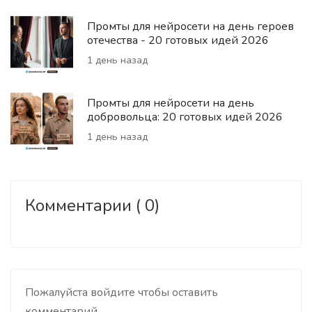
Промты для нейросети на день героев
отечества - 20 готовых идей 2026
1 день назад
Промты для нейросети на день
добровольца: 20 готовых идей 2026
1 день назад
Комментарии ( 0)
Пожалуйста войдите чтобы оставить
комментарий.