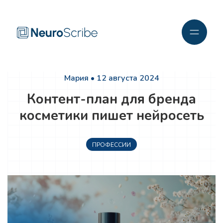
Мария • 12 августа 2024
Контент-план для бренда
косметики пишет нейросеть
ПРОФЕССИИ