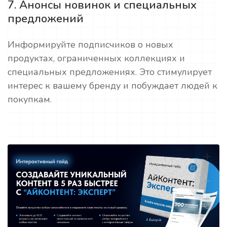
7. Анонсы новинок и специальных
предложений
Информируйте подписчиков о новых
продуктах, ограниченных коллекциях и
специальных предложениях. Это стимулирует
интерес к вашему бренду и побуждает людей к
покупкам.