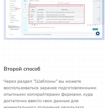
Второй способ
Через раздел "Шаблоны" вы можете
воспользоваться заранее подготовленными
опытными копирайтерами формами, куда
достаточно ввести свои данные для
моментального получения результата.