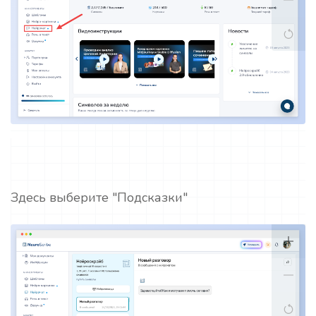
Здесь выберите "Подсказки"