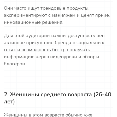
Они часто ищут трендовые продукты,
экспериментируют с макияжем и ценят яркие,
инновационные решения.
Для этой аудитории важны доступность цен,
активное присутствие бренда в социальных
сетях и возможность быстро получать
информацию через видеоуроки и обзоры
блогеров.
2. Женщины среднего возраста (26-40
лет)
Женщины в этом возрасте обычно уже