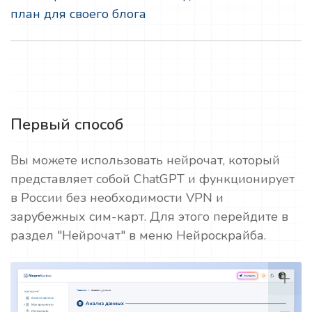
план для своего блога
Первый способ
Вы можете использовать нейрочат, который
представляет собой ChatGPT и функционирует
в России без необходимости VPN и
зарубежных сим-карт. Для этого перейдите в
раздел "Нейрочат" в меню Нейроскрайба.