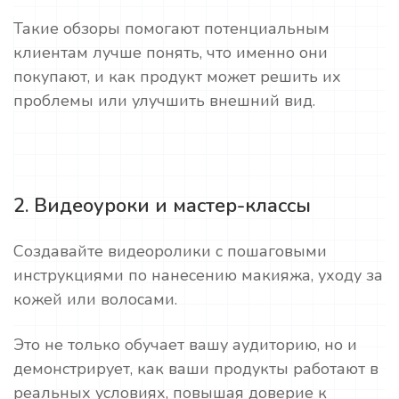
Такие обзоры помогают потенциальным
клиентам лучше понять, что именно они
покупают, и как продукт может решить их
проблемы или улучшить внешний вид.
2. Видеоуроки и мастер-классы
Создавайте видеоролики с пошаговыми
инструкциями по нанесению макияжа, уходу за
кожей или волосами.
Это не только обучает вашу аудиторию, но и
демонстрирует, как ваши продукты работают в
реальных условиях, повышая доверие к