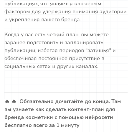
публикациях, что является ключевым
фактором для удержания внимания аудитории
и укрепления вашего бренда.
Когда у вас есть четкий план, вы можете
заранее подготовить и запланировать
публикации, избегая периодов "затишья" и
обеспечивая постоянное присутствие в
социальных сетях и других каналах.
🔥 🔥 Обязательно дочитайте до конца. Там
вы узнаете как сделать контент-план для
бренда косметики с помощью нейросети
бесплатно всего за 1 минуту