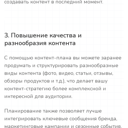
создавать контент в последний момент.
3. Повышение качества и
разнообразия контента
С помощью контент-плана вы можете заранее
продумать и структурировать разнообразные
виды контента (фото, видео, статьи, отзывы,
обзоры продуктов и т.д.), что делает вашу
контент-стратегию более комплексной и
интересной для аудитории.
Планирование также позволяет лучше
интегрировать ключевые сообщения бренда,
маркетинговые кампании и сезонные события,