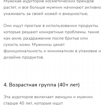
Мужская аудитория косметических брендов
растет, и все больше мужчин начинают активно
ухаживать за своей кожей и внешностью.
Они ищут простые в использовании продукты,
которые решают конкретные проблемы, такие
как акне, раздражение после бритья или
сухость кожи. Мужчины ценят
функциональность и минимализм в упаковке и
дизайне продуктов.
4. Возрастная группа (40+ лет)
Эта аудитория включает женщин и мужчин
старше 40 лет, которые ищут