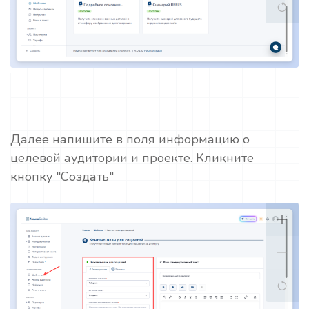
Далее напишите в поля информацию о
целевой аудитории и проекте. Кликните
кнопку "Создать"