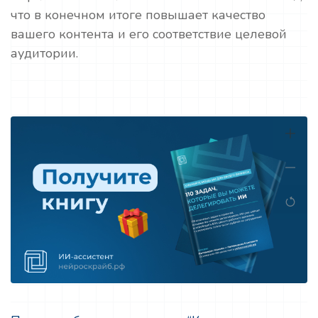
что в конечном итоге повышает качество
вашего контента и его соответствие целевой
аудитории.