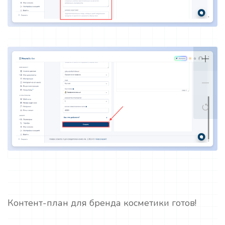
Контент-план для бренда косметики готов!