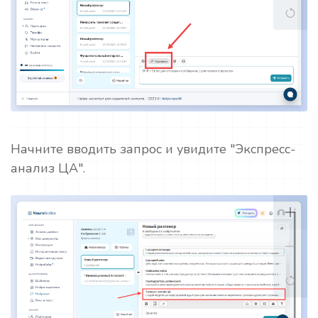
Начните вводить запрос и увидите "Экспресс-
анализ ЦА".