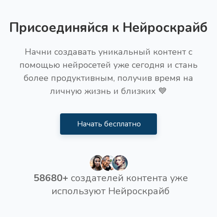
Присоединяйся к Нейроскрайб
Начни создавать уникальный контент с
помощью нейросетей уже сегодня и стань
более продуктивным, получив время на
личную жизнь и близких 💙
Начать бесплатно
58680+
создателей контента уже
используют Нейроскрайб