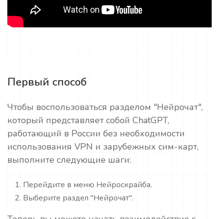
Первый способ
Чтобы воспользоваться разделом "Нейрочат",
который представляет собой ChatGPT,
работающий в России без необходимости
использования VPN и зарубежных сим-карт,
выполните следующие шаги:
Перейдите в меню Нейроскрайба.
Выберите раздел "Нейрочат".
Теперь вы можете начать взаимодействие с