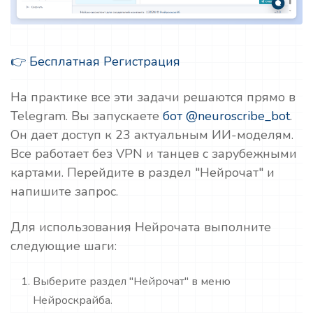
👉 Бесплатная Регистрация
На практике все эти задачи решаются прямо в
Telegram. Вы запускаете
бот @neuroscribe_bot
.
Он дает доступ к 23 актуальным ИИ-моделям.
Все работает без VPN и танцев с зарубежными
картами. Перейдите в раздел "Нейрочат" и
напишите запрос.
Для использования Нейрочата выполните
следующие шаги:
Выберите раздел "Нейрочат" в меню
Нейроскрайба.