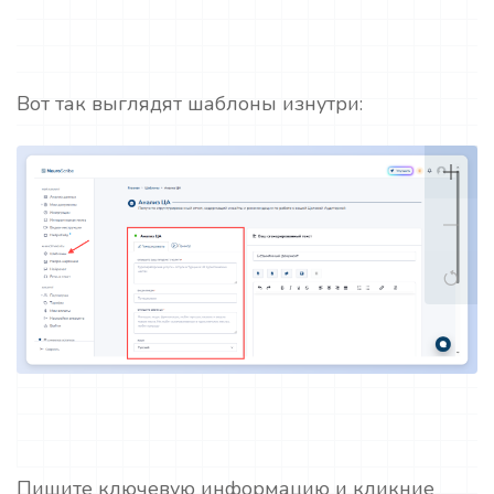
Вот так выглядят шаблоны изнутри:
Пишите ключевую информацию и кликние