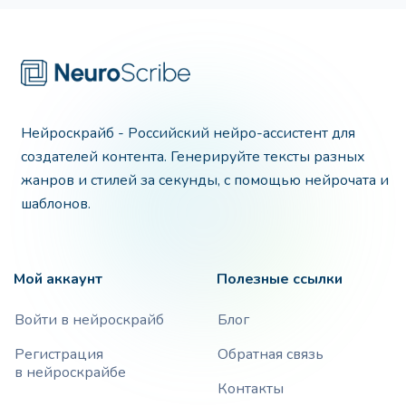
Нейроскрайб - Российский нейро-ассистент для
создателей контента. Генерируйте тексты разных
жанров и стилей за секунды, с помощью нейрочата и
шаблонов.
Мой аккаунт
Полезные ссылки
Войти в нейроскрайб
Блог
Регистрация
Обратная связь
в нейроскрайбе
Контакты