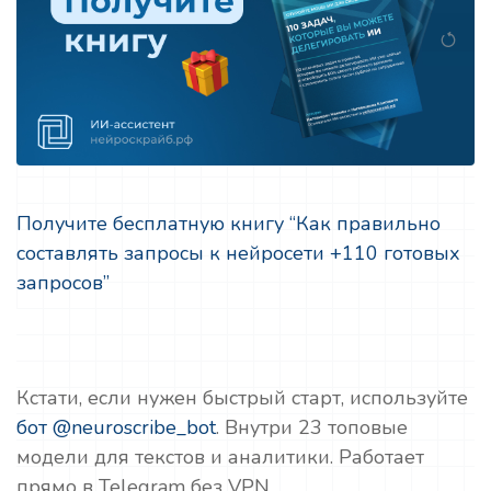
Получите бесплатную книгу “Как правильно
составлять запросы к нейросети +110 готовых
запросов”
Кстати, если нужен быстрый старт, используйте
бот @neuroscribe_bot
. Внутри 23 топовые
модели для текстов и аналитики. Работает
прямо в Telegram без VPN.