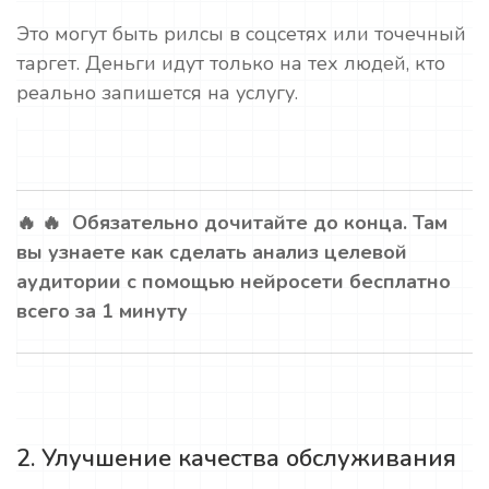
Это могут быть рилсы в соцсетях или точечный
таргет. Деньги идут только на тех людей, кто
реально запишется на услугу.
🔥 🔥 Обязательно дочитайте до конца. Там
вы узнаете как сделать анализ целевой
аудитории с помощью нейросети бесплатно
всего за 1 минуту
2. Улучшение качества обслуживания