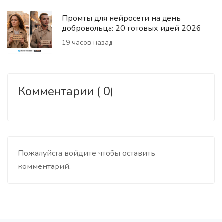
Промты для нейросети на день
добровольца: 20 готовых идей 2026
19 часов назад
Комментарии ( 0)
Пожалуйста войдите чтобы оставить
комментарий.