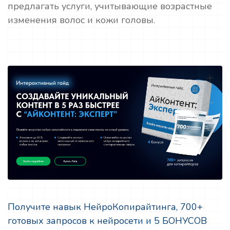
предлагать услуги, учитывающие возрастные
изменения волос и кожи головы.
Получите навык НейроКопирайтинга, 700+
готовых запросов к нейросети и 5 БОНУСОВ