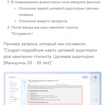
В появившемся диалоговом окне введите данные:
Описание вашей целевой аудитории своими
словами.
Описание вашего продукта.
После ввода данных нажмите кнопку
"Отправить".
Пример запроса, который мы составили:
"Создай подробную карту целевой аудитории
для кампании стилиста. Целевая аудитория:
[Женщины 20 - 30 лет]”