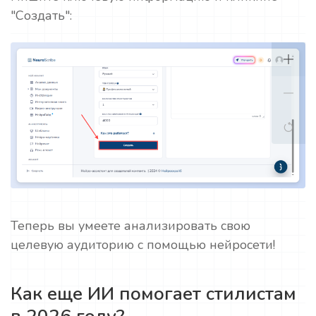
"Создать":
Теперь вы умеете анализировать свою
целевую аудиторию с помощью нейросети!
Как еще ИИ помогает стилистам