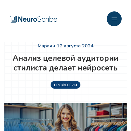
Мария • 12 августа 2024
Анализ целевой аудитории
стилиста делает нейросеть
ПРОФЕССИИ