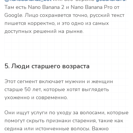
Там есть Nano Banana 2 и Nano Banana Pro от
Google. Лицо сохраняется точно, русский текст
пишется корректно, и это одно из самых
доступных решений на рынке.
5. Люди старшего возраста
Этот сегмент включает мужчин и женщин
старше 50 лет, которые хотят выглядеть
ухоженно и современно.
Они ищут услуги по уходу за волосами, которые
помогут скрыть признаки старения, такие как
седина или истонченные волосы. Важно