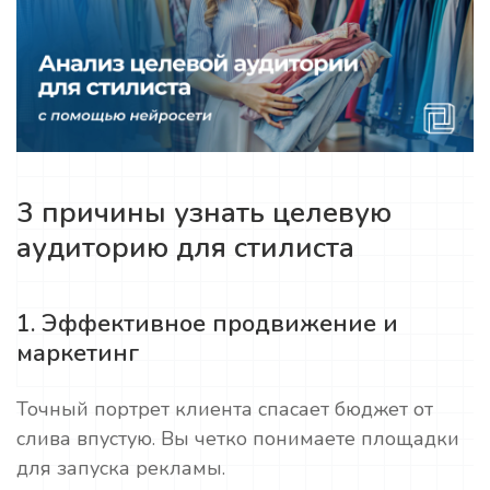
3 причины узнать целевую
аудиторию для стилиста
1. Эффективное продвижение и
маркетинг
Точный портрет клиента спасает бюджет от
слива впустую. Вы четко понимаете площадки
для запуска рекламы.