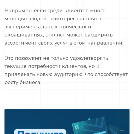
Например, если среди клиентов много
молодых людей, заинтересованных в
экспериментальных прическах и
окрашиваниях, стилист может расширить
ассортимент своих услуг в этом направлении.
Это позволяет не только удовлетворять
текущие потребности клиентов, но и
привлекать новую аудиторию, что способствует
росту бизнеса.