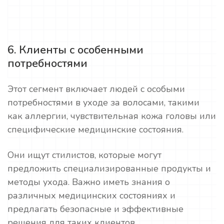
6. Клиенты с особенными
потребностями
Этот сегмент включает людей с особыми
потребностями в уходе за волосами, такими
как аллергии, чувствительная кожа головы или
специфические медицинские состояния.
Они ищут стилистов, которые могут
предложить специализированные продукты и
методы ухода. Важно иметь знания о
различных медицинских состояниях и
предлагать безопасные и эффективные
решения для таких клиентов.