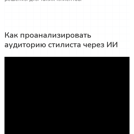
Как проанализировать
аудиторию стилиста через ИИ