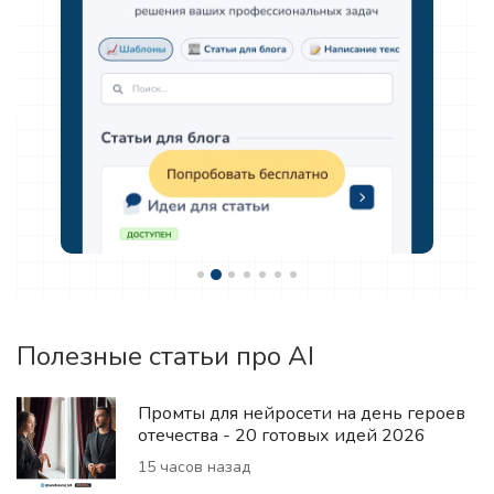
Полезные статьи про AI
Промты для нейросети на день героев
отечества - 20 готовых идей 2026
15 часов назад