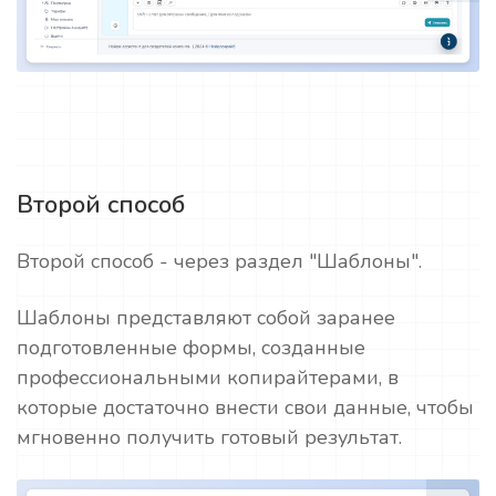
Второй способ
Второй способ - через раздел "Шаблоны".
Шаблоны представляют собой заранее
подготовленные формы, созданные
профессиональными копирайтерами, в
которые достаточно внести свои данные, чтобы
мгновенно получить готовый результат.