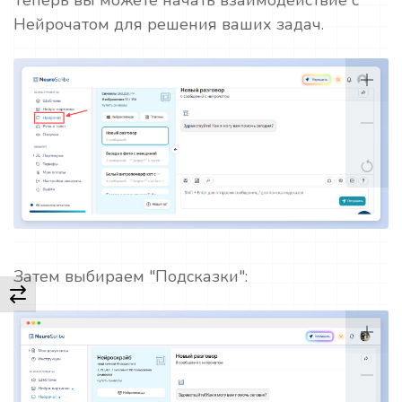
Нейрочатом для решения ваших задач.
Затем выбираем "Подсказки":