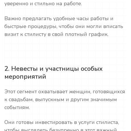
уверенно и стильно на работе.
Важно предлагать удобные часы работы и
быстрые процедуры, чтобы они могли вписать
визит к стилисту в свой плотный график.
2. Невесты и участницы особых
мероприятий
Этот сегмент охватывает женщин, готовящихся
к свадьбам, выпускным и другим значимым
событиям.
Они готовы инвестировать в услуги стилиста,
чтобы выглядеть безупречно в этот важный