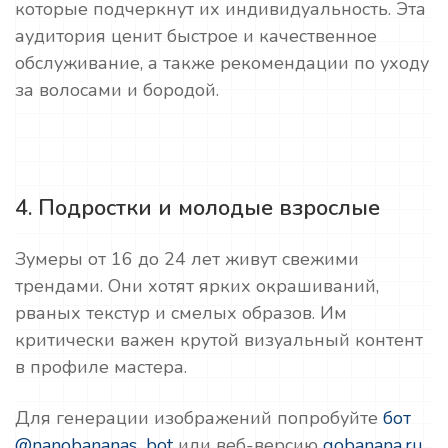
которые подчеркнут их индивидуальность. Эта
аудитория ценит быстрое и качественное
обслуживание, а также рекомендации по уходу
за волосами и бородой.
4. Подростки и молодые взрослые
Зумеры от 16 до 24 лет живут свежими
трендами. Они хотят ярких окрашиваний,
рваных текстур и смелых образов. Им
критически важен крутой визуальный контент
в профиле мастера.
Для генерации изображений попробуйте
бот
@nanobananas_bot
или веб-версию
gobanana.ru
.