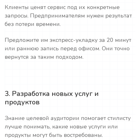
Клиенты ценят сервис под их конкретные
запросы. Предпринимателям нужен результат
без потери времени.
Предложите им экспресс-укладку за 20 минут
или раннюю запись перед офисом. Они точно
вернутся за таким подходом.
3. Разработка новых услуг и
продуктов
Знание целевой аудитории помогает стилисту
лучше понимать, какие новые услуги или
продукты могут быть востребованы.