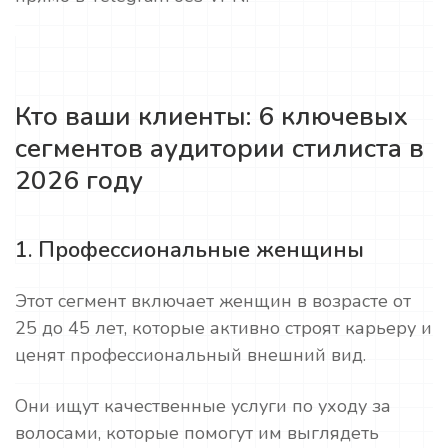
Кто ваши клиенты: 6 ключевых
сегментов аудитории стилиста в
2026 году
1. Профессиональные женщины
Этот сегмент включает женщин в возрасте от
25 до 45 лет, которые активно строят карьеру и
ценят профессиональный внешний вид.
Они ищут качественные услуги по уходу за
волосами, которые помогут им выглядеть