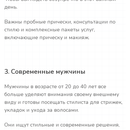
день.
Важны пробные прически, консультации по
стилю и комплексные пакеты услуг,
включающие прическу и макияж.
3. Современные мужчины
Мужчины в возрасте от 20 до 40 лет все
больше уделяют внимания своему внешнему
виду и готовы посещать стилиста для стрижек,
укладок и ухода за волосами.
Они ищут стильные и современные решения,