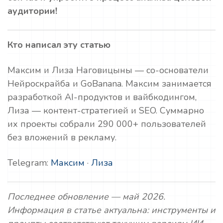
аудитории!
Кто написал эту статью
Максим и Лиза Наговицыны — со-основатели
Нейроскрайба и GoBanana. Максим занимается
разработкой AI-продуктов и вайбкодингом,
Лиза — контент-стратегией и SEO. Суммарно
их проекты собрали 290 000+ пользователей
без вложений в рекламу.
Telegram:
Максим
·
Лиза
Последнее обновление — май 2026.
Информация в статье актуальна: инструменты и