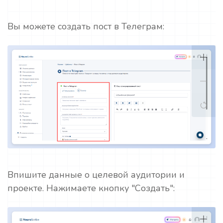
Вы можете создать пост в Телеграм:
Впишите данные о целевой аудитории и
проекте. Нажимаете кнопку "Создать":