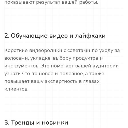
показывают результат вашей работы.
2. Обучающие видео и лайфхаки
Короткие видеоролики с советами по уходу за
волосами, укладке, выбору продуктов и
инструментов. Это помогает вашей аудитории
узнать что-то новое и полезное, а также
повышает вашу экспертность в глазах
клиентов.
3. Тренды и новинки