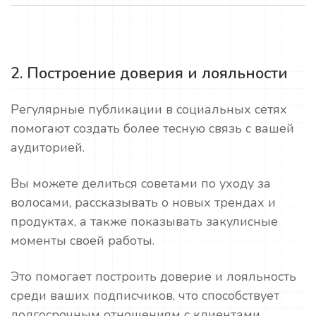
2. Построение доверия и лояльности
Регулярные публикации в социальных сетях
помогают создать более тесную связь с вашей
аудиторией.
Вы можете делиться советами по уходу за
волосами, рассказывать о новых трендах и
продуктах, а также показывать закулисные
моменты своей работы.
Это помогает построить доверие и лояльность
среди ваших подписчиков, что способствует
долгосрочным отношениям с клиентами.