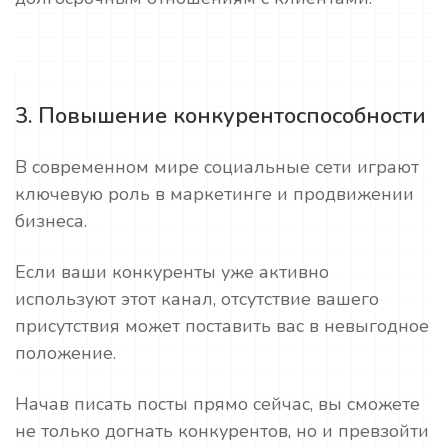
3. Повышение конкурентоспособности
В современном мире социальные сети играют
ключевую роль в маркетинге и продвижении
бизнеса.
Если ваши конкуренты уже активно
используют этот канал, отсутствие вашего
присутствия может поставить вас в невыгодное
положение.
Начав писать посты прямо сейчас, вы сможете
не только догнать конкурентов, но и превзойти