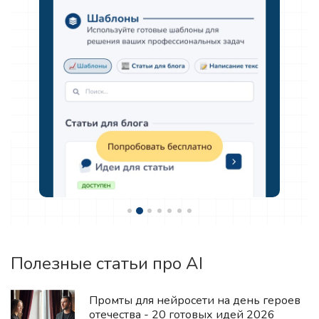
Полезные статьи про AI
Промты для нейросети на день героев
отечества - 20 готовых идей 2026