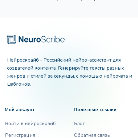
Нейроскрайб - Российский нейро-ассистент для
создателей контента. Генерируйте тексты разных
жанров и стилей за секунды, с помощью нейрочата и
шаблонов.
Мой аккаунт
Полезные ссылки
Войти в нейроскрайб
Блог
Регистрация
Обратная связь