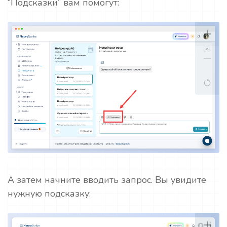
“Подсказки” вам помогут:
А затем начните вводить запрос. Вы увидите
нужную подсказку: