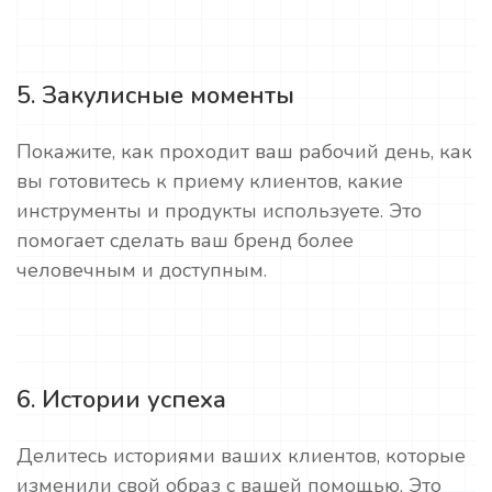
5. Закулисные моменты
Покажите, как проходит ваш рабочий день, как
вы готовитесь к приему клиентов, какие
инструменты и продукты используете. Это
помогает сделать ваш бренд более
человечным и доступным.
6. Истории успеха
Делитесь историями ваших клиентов, которые
изменили свой образ с вашей помощью. Это