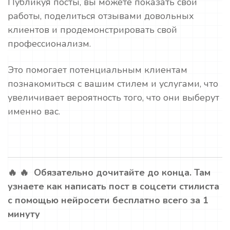
Публикуя посты, вы можете показать свои
работы, поделиться отзывами довольных
клиентов и продемонстрировать свой
профессионализм.
Это помогает потенциальным клиентам
познакомиться с вашим стилем и услугами, что
увеличивает вероятность того, что они выберут
именно вас.
🔥 🔥 Обязательно дочитайте до конца. Там
узнаете как написать пост в соцсети стилиста
с помощью нейросети бесплатно всего за 1
минуту