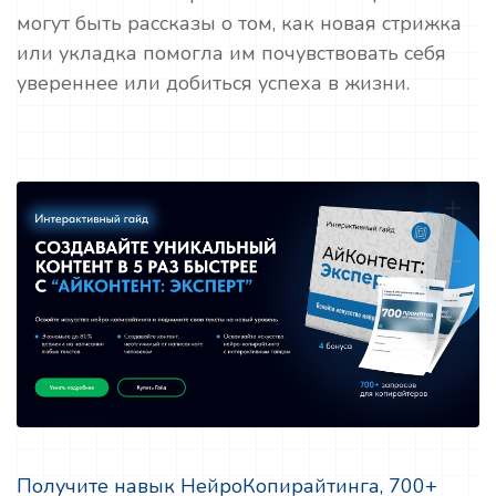
могут быть рассказы о том, как новая стрижка
или укладка помогла им почувствовать себя
увереннее или добиться успеха в жизни.
Получите навык НейроКопирайтинга, 700+