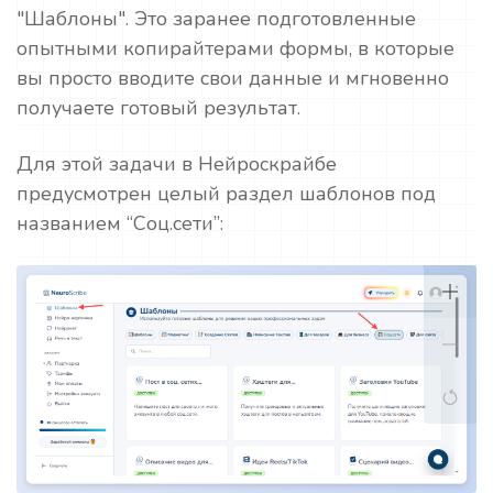
"Шаблоны". Это заранее подготовленные
опытными копирайтерами формы, в которые
вы просто вводите свои данные и мгновенно
получаете готовый результат.
Для этой задачи в Нейроскрайбе
предусмотрен целый раздел шаблонов под
названием “Соц.сети”: