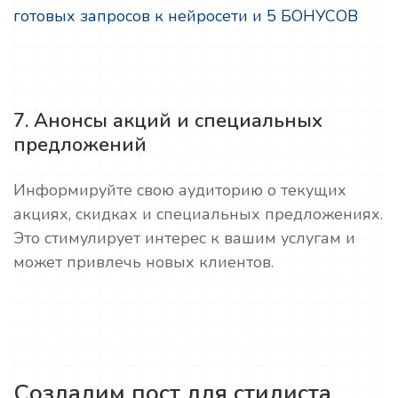
готовых запросов к нейросети и 5 БОНУСОВ
7. Анонсы акций и специальных
предложений
Информируйте свою аудиторию о текущих
акциях, скидках и специальных предложениях.
Это стимулирует интерес к вашим услугам и
может привлечь новых клиентов.
Создадим пост для стилиста