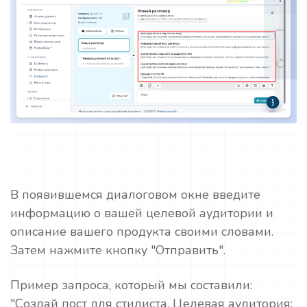
В появившемся диалоговом окне введите
информацию о вашей целевой аудитории и
описание вашего продукта своими словами.
Затем нажмите кнопку "Отправить".
Пример запроса, который мы составили:
"Создай пост для стилиста. Целевая аудитория: