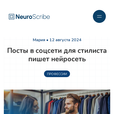
Мария • 12 августа 2024
Посты в соцсети для стилиста
пишет нейросеть
ПРОФЕССИИ