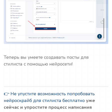
Теперь вы умеете создавать посты для
стилиста с помощью нейросети!
👉 Не упустите возможность попробовать
нейроскрайб для стилиста бесплатно
уже
сейчас и упростите процесс написания