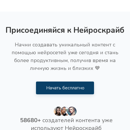
Присоединяйся к Нейроскрайб
Начни создавать уникальный контент с
помощью нейросетей уже сегодня и стань
более продуктивным, получив время на
личную жизнь и близких 💙
Начать бесплатно
58680+
создателей контента уже
используют Нейроскрайб