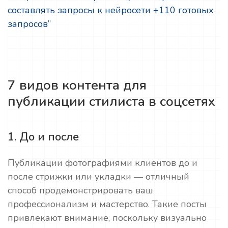
составлять запросы к нейросети +110 готовых
запросов”
7 видов контента для
публикации стилиста в соцсетях
1. До и после
Публикации фотографиями клиентов до и
после стрижки или укладки — отличный
способ продемонстрировать ваш
профессионализм и мастерство. Такие посты
привлекают внимание, поскольку визуально