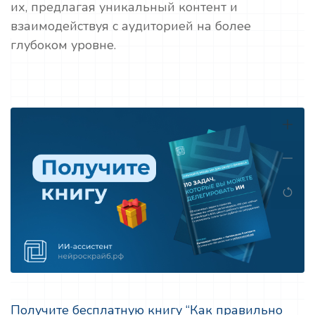
их, предлагая уникальный контент и
взаимодействуя с аудиторией на более
глубоком уровне.
Получите бесплатную книгу “Как правильно