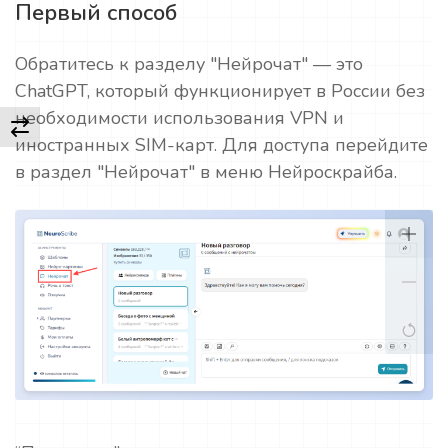
Первый способ
Обратитесь к разделу "Нейрочат" — это
ChatGPT, который функционирует в России без
необходимости использования VPN и
иностранных SIM-карт. Для доступа перейдите
в раздел "Нейрочат" в меню Нейроскрайба.