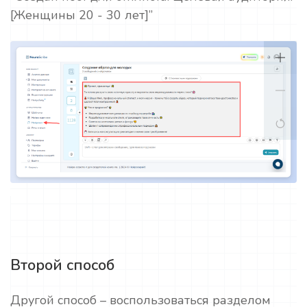
[Женщины 20 - 30 лет]”
Второй способ
Другой способ – воспользоваться разделом