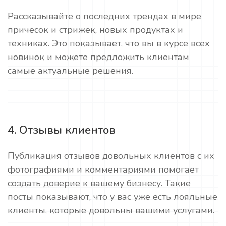
Рассказывайте о последних трендах в мире
причесок и стрижек, новых продуктах и
техниках. Это показывает, что вы в курсе всех
новинок и можете предложить клиентам
самые актуальные решения.
4. Отзывы клиентов
Публикация отзывов довольных клиентов с их
фотографиями и комментариями помогает
создать доверие к вашему бизнесу. Такие
посты показывают, что у вас уже есть лояльные
клиенты, которые довольны вашими услугами.