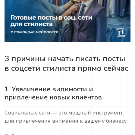
3 причины начать писать посты
в соцсети стилиста прямо сейчас
1. Увеличение видимости и
привлечение новых клиентов
Социальные сети — это мощный инструмент
для привлечения внимания к вашему бизнесу.