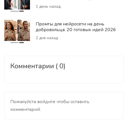
1 день назад
Промты для нейросети на день
добровольца: 20 готовых идей 2026
2 дня назад
Комментарии ( 0)
Пожалуйста войдите чтобы оставить
комментарий.