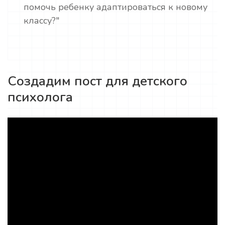
помочь ребенку адаптироваться к новому
классу?"
Создадим пост для детского
психолога