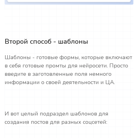
Второй способ - шаблоны
Шаблоны - готовые формы, которые включают
в себя готовые промты для нейросети. Просто
введите в заготовленные поля немного
информации о своей деятельности и ЦА.
И вот целый подраздел шаблонов для
создания постов для разных соцсетей: