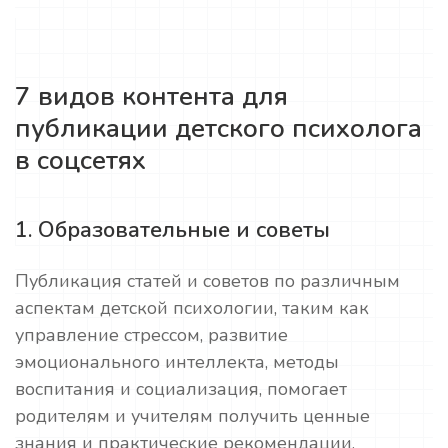
7 видов контента для
публикации детского психолога
в соцсетях
1. Образовательные и советы
Публикация статей и советов по различным
аспектам детской психологии, таким как
управление стрессом, развитие
эмоционального интеллекта, методы
воспитания и социализация, помогает
родителям и учителям получить ценные
знания и практические рекомендации.