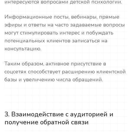
интересуются вопросами детской психологии.
Информационные посты, вебинары, прямые
эфиры и ответы на часто задаваемые вопросы
могут стимулировать интерес и побуждать
потенциальных клиентов записаться на
консультацию.
Таким образом, активное присутствие в
соцсетях способствует расширению клиентской
базы и увеличению числа обращений.
3. Взаимодействие с аудиторией и
получение обратной связи