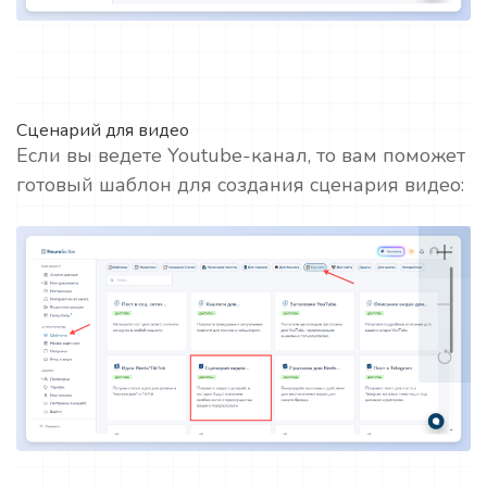
Сценарий для видео
Если вы ведете Youtube-канал, то вам поможет
готовый шаблон для создания сценария видео: