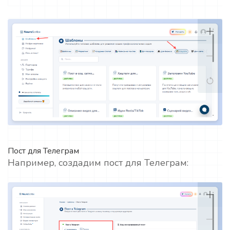
Пост для Телеграм
Например, создадим пост для Телеграм: