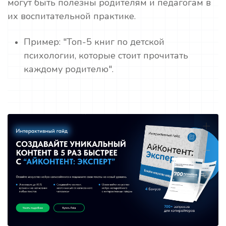
могут быть полезны родителям и педагогам в
их воспитательной практике.
Пример: "Топ-5 книг по детской
психологии, которые стоит прочитать
каждому родителю".