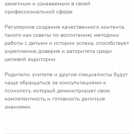
заметным и узнаваемым в своей
профессиональной сфере.
Регулярное создание качественного контента,
такого как советы по воспитанию, методики
работы с детьми и истории успеха, способствует
укреплению доверия и авторитета среди
целевой аудитории.
Родители, учителя и другие специалисты будут
чаще обращаться за консультациями к
психологу, который демонстрирует свою
компетентность и готовность делиться
знаниями.