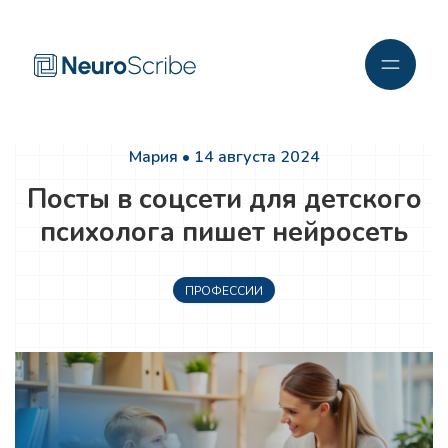
Мария • 14 августа 2024
Посты в соцсети для детского
психолога пишет нейросеть
ПРОФЕССИИ