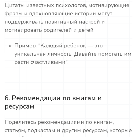
Цитаты известных психологов, мотивирующие
фразы и вдохновляющие истории могут
поддерживать позитивный настрой и
мотивировать родителей и детей.
Пример: "Каждый ребенок — это
уникальная личность. Давайте помогать им
расти счастливыми".
6. Рекомендации по книгам и
ресурсам
Поделитесь рекомендациями по книгам,
статьям, подкастам и другим ресурсам, которые