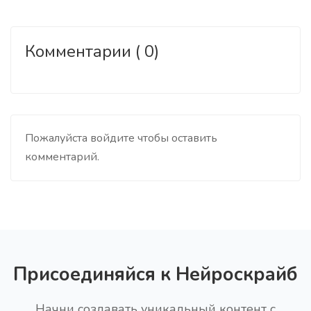
Комментарии ( 0)
Пожалуйста войдите чтобы оставить
комментарий.
Присоединяйся к Нейроскрайб
Начни создавать уникальный контент с