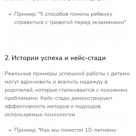
Пример: "5 способов помочь ребенку
справиться с тревогой перед экзаменами".
2. Истории успеха и кейс-стади
Реальные примеры успешной работы с детьми
могут вдохновить и вселить надежду в
родителей, которые сталкиваются с похожими
проблемами. Кейс-стади демонстрируют
эффективность методов и подходов,
используемых психологом.
Пример: "Как мы помогли 10-летнему