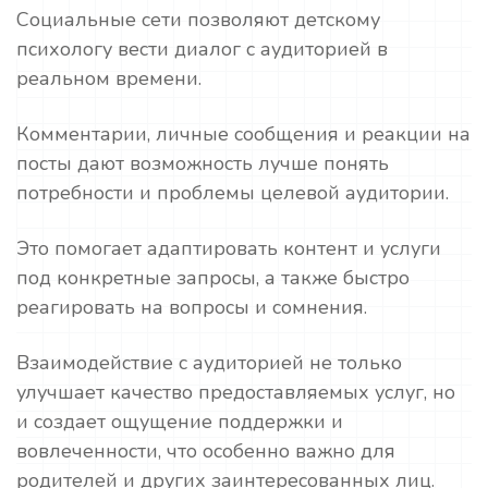
Социальные сети позволяют детскому
психологу вести диалог с аудиторией в
реальном времени.
Комментарии, личные сообщения и реакции на
посты дают возможность лучше понять
потребности и проблемы целевой аудитории.
Это помогает адаптировать контент и услуги
под конкретные запросы, а также быстро
реагировать на вопросы и сомнения.
Взаимодействие с аудиторией не только
улучшает качество предоставляемых услуг, но
и создает ощущение поддержки и
вовлеченности, что особенно важно для
родителей и других заинтересованных лиц.