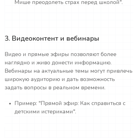
Мише преодолеть страх перед школой".
3. Видеоконтент и вебинары
Видео и прямые эфиры позволяют более
наглядно и живо донести информацию.
Вебинары на актуальные темы могут привлечь
широкую аудиторию и дать возможность
задать вопросы в реальном времени.
Пример: "Прямой эфир: Как справиться с
детскими истериками".