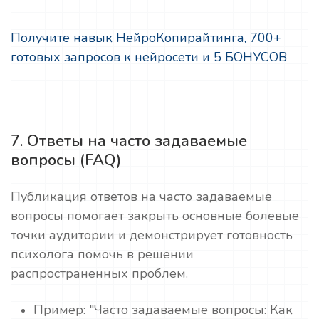
Получите навык НейроКопирайтинга, 700+
готовых запросов к нейросети и 5 БОНУСОВ
7. Ответы на часто задаваемые
вопросы (FAQ)
Публикация ответов на часто задаваемые
вопросы помогает закрыть основные болевые
точки аудитории и демонстрирует готовность
психолога помочь в решении
распространенных проблем.
Пример: "Часто задаваемые вопросы: Как