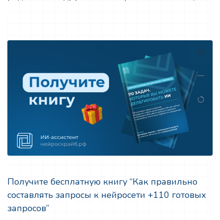
Получите бесплатную книгу “Как правильно
составлять запросы к нейросети +110 готовых
запросов”