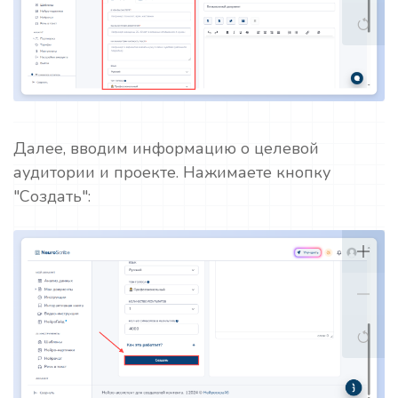
Далее, вводим информацию о целевой
аудитории и проекте. Нажимаете кнопку
"Создать":