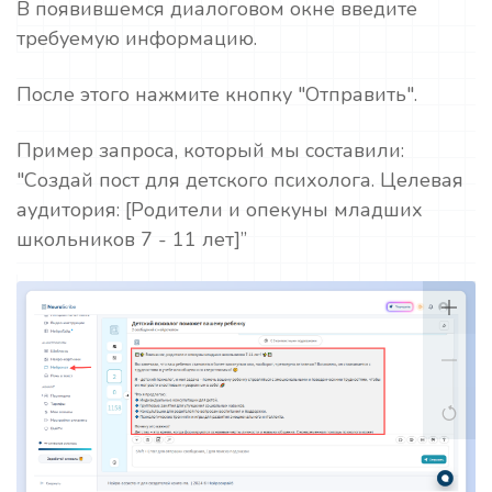
В появившемся диалоговом окне введите
требуемую информацию.
После этого нажмите кнопку "Отправить".
Пример запроса, который мы составили:
"Создай пост для детского психолога. Целевая
аудитория: [Родители и опекуны младших
школьников 7 - 11 лет]”