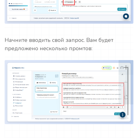
Начните вводить свой запрос. Вам будет
предложено несколько промтов: