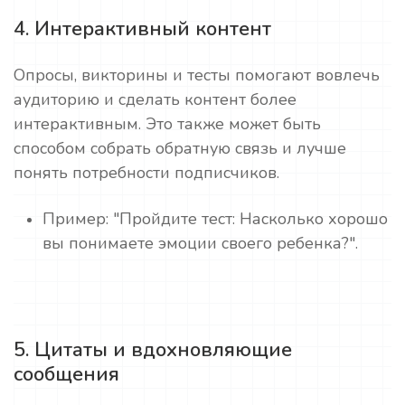
4. Интерактивный контент
Опросы, викторины и тесты помогают вовлечь
аудиторию и сделать контент более
интерактивным. Это также может быть
способом собрать обратную связь и лучше
понять потребности подписчиков.
Пример: "Пройдите тест: Насколько хорошо
вы понимаете эмоции своего ребенка?".
5. Цитаты и вдохновляющие
сообщения