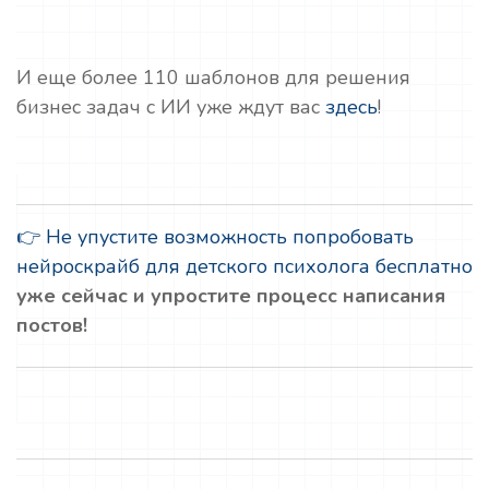
И еще более 110 шаблонов для решения
бизнес задач с ИИ уже ждут вас
здесь
!
👉 Не упустите возможность попробовать
нейроскрайб для детского психолога бесплатно
уже сейчас и упростите процесс написания
постов!