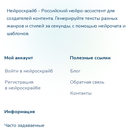
Нейроскрайб - Российский нейро-ассистент для
создателей контента. Генерируйте тексты разных
жанров и стилей за секунды, с помощью нейрочата и
шаблонов.
Мой аккаунт
Полезные ссылки
Войти в нейроскрайб
Блог
Регистрация
Обратная связь
в нейроскрайбе
Контакты
Информация
Часто задаваемые