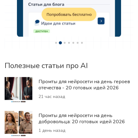
Полезные статьи про AI
Промты для нейросети на день героев
отечества - 20 готовых идей 2026
21 час назад
Промты для нейросети на день
добровольца: 20 готовых идей 2026
1 день назад