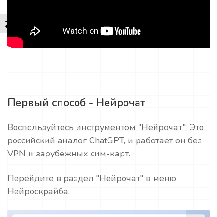
Первый способ - Нейрочат
Воспользуйтесь инструментом "Нейрочат". Это
российский аналог ChatGPT, и работает он без
VPN и зарубежных сим-карт.
Перейдите в раздел "Нейрочат" в меню
Нейроскрайба.