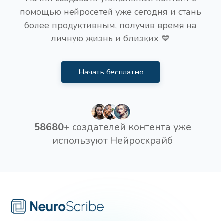
помощью нейросетей уже сегодня и стань
более продуктивным, получив время на
личную жизнь и близких 💙
Начать бесплатно
58680+
создателей контента уже
используют Нейроскрайб