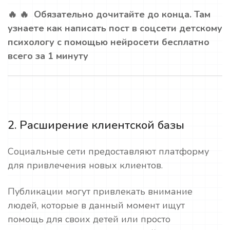
🔥 🔥 Обязательно дочитайте до конца. Там
узнаете как написать пост в соцсети детскому
психологу с помощью нейросети бесплатно
всего за 1 минуту
2. Расширение клиентской базы
Социальные сети предоставляют платформу
для привлечения новых клиентов.
Публикации могут привлекать внимание
людей, которые в данный момент ищут
помощь для своих детей или просто