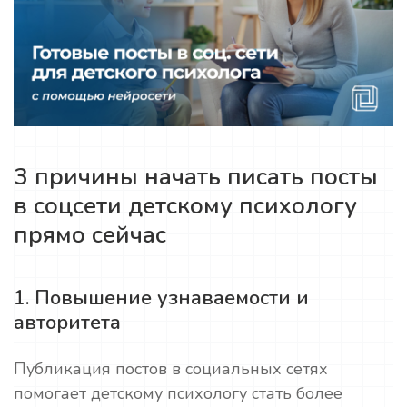
3 причины начать писать посты
в соцсети детскому психологу
прямо сейчас
1. Повышение узнаваемости и
авторитета
Публикация постов в социальных сетях
помогает детскому психологу стать более