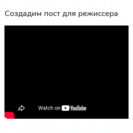
Создадим пост для режиссера