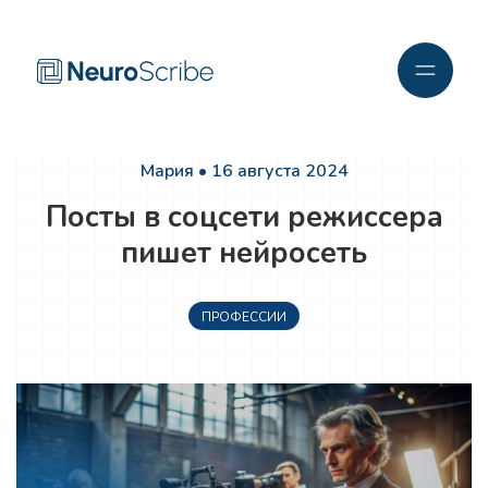
Мария • 16 августа 2024
Посты в соцсети режиссера
пишет нейросеть
ПРОФЕССИИ