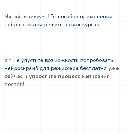
Читайте также:
15 способов применения
нейросети для режиссерских курсов
👉 Не упустите возможность попробовать
нейроскрайб для режиссера бесплатно
уже
сейчас и упростите процесс написания
постов!