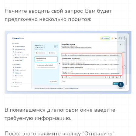
Начните вводить свой запрос. Вам будет
предложено несколько промтов:
В появившемся диалоговом окне введите
требуемую информацию.
После этого нажмите кнопку "Отправить".