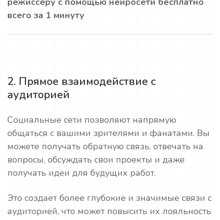
режиссеру с помощью нейросети бесплатно
всего за 1 минуту
2. Прямое взаимодействие с
аудиторией
Социальные сети позволяют напрямую
общаться с вашими зрителями и фанатами. Вы
можете получать обратную связь, отвечать на
вопросы, обсуждать свои проекты и даже
получать идеи для будущих работ.
Это создает более глубокие и значимые связи с
аудиторией, что может повысить их лояльность