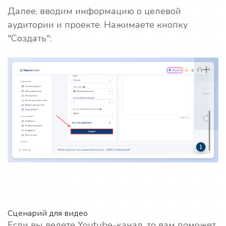
Далее, вводим информацию о целевой
аудитории и проекте. Нажимаете кнопку
"Создать":
Сценарий для видео
Если вы ведете Youtube-канал, то вам поможет