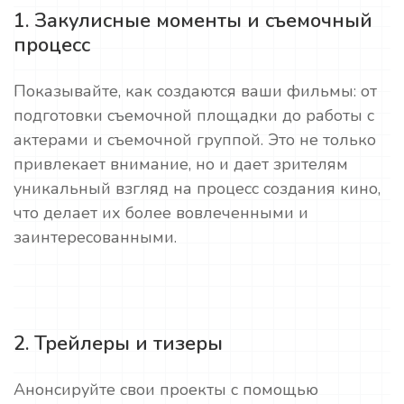
1. Закулисные моменты и съемочный
процесс
Показывайте, как создаются ваши фильмы: от
подготовки съемочной площадки до работы с
актерами и съемочной группой. Это не только
привлекает внимание, но и дает зрителям
уникальный взгляд на процесс создания кино,
что делает их более вовлеченными и
заинтересованными.
2. Трейлеры и тизеры
Анонсируйте свои проекты с помощью