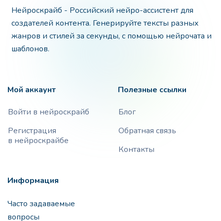
Нейроскрайб - Российский нейро-ассистент для
создателей контента. Генерируйте тексты разных
жанров и стилей за секунды, с помощью нейрочата и
шаблонов.
Мой аккаунт
Полезные ссылки
Войти в нейроскрайб
Блог
Регистрация
Обратная связь
в нейроскрайбе
Контакты
Информация
Часто задаваемые
вопросы