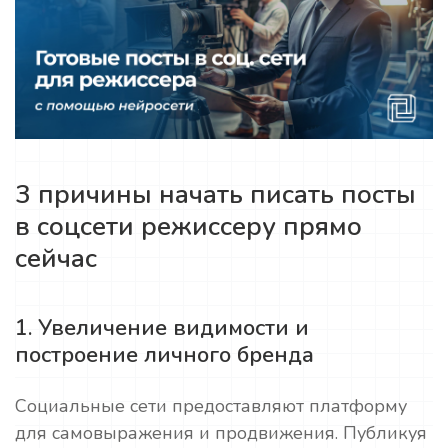
3 причины начать писать посты
в соцсети режиссеру прямо
сейчас
1. Увеличение видимости и
построение личного бренда
Социальные сети предоставляют платформу
для самовыражения и продвижения. Публикуя