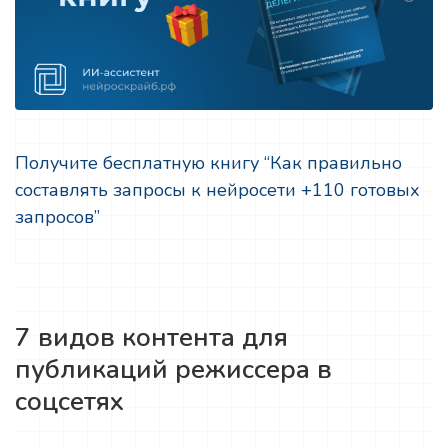
Получите бесплатную книгу “Как правильно
составлять запросы к нейросети +110 готовых
запросов”
7 видов контента для
публикаций режиссера в
соцсетях