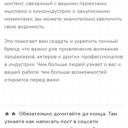
контент, связанный с вашими проектами,
мыслями о киноиндустрии и закулисными
моментами, вы можете значительно увеличить
свою видимость.
Это помогает вам создать и укрепить личный
бренд, что важно для привлечения внимания
продюсеров, актеров и других профессионалов
в индустрии. Чем больше людей узнает о вас и
вашей работе, тем больше возможностей
откроется перед вами.
🔥 🔥 Обязательно дочитайте до конца. Там
узнаете как написать пост в соцсети