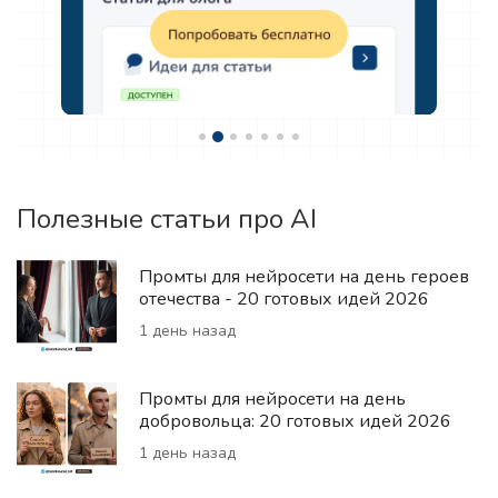
Полезные статьи про AI
Промты для нейросети на день героев
отечества - 20 готовых идей 2026
1 день назад
Промты для нейросети на день
добровольца: 20 готовых идей 2026
1 день назад