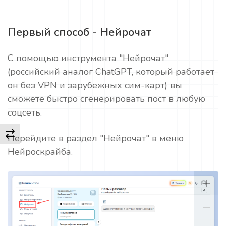
Первый способ - Нейрочат
С помощью инструмента "Нейрочат"
(российский аналог ChatGPT, который работает
он без VPN и зарубежных сим-карт) вы
сможете быстро сгенерировать пост в любую
соцсеть.
Перейдите в раздел "Нейрочат" в меню
Нейроскрайба.