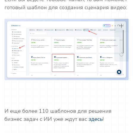
готовый шаблон для создания сценария видео:
И еще более 110 шаблонов для решения
бизнес задач с ИИ уже ждут вас
здесь
!