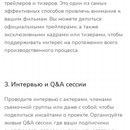
трейлеров и тизеров. Это один из самых
эффективных способов привлечь внимание к
вашим фильмам. Вы можете делиться
официальными трейлерами, а также
эксклюзивными кадрами или тизерами, чтобы
поддерживать интерес на протяжении всего
производственного процесса.
3. Интервью и Q&A сессии
Проводите интервью с актерами, членами
съемочной группы или даже с собой, чтобы
поделиться инсайтами о проекте. Организуйте
живые Q&A сессии, где ваши подписчики