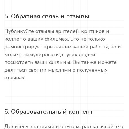
5. Обратная связь и отзывы
Публикуйте отзывы зрителей, критиков и
коллег о ваших фильмах. Это не только
демонстрирует признание вашей работы, но и
может стимулировать других людей
посмотреть ваши фильмы. Вы также можете
делиться своими мыслями о полученных
отзывах.
6. Образовательный контент
Делитесь знаниями и опытом: рассказывайте о