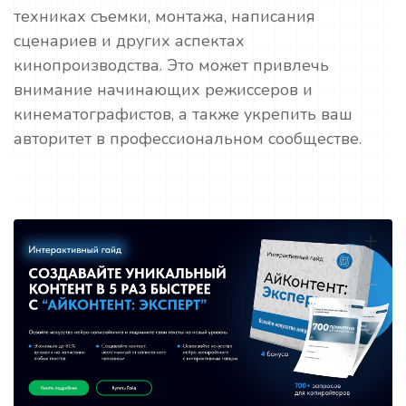
техниках съемки, монтажа, написания
сценариев и других аспектах
кинопроизводства. Это может привлечь
внимание начинающих режиссеров и
кинематографистов, а также укрепить ваш
авторитет в профессиональном сообществе.