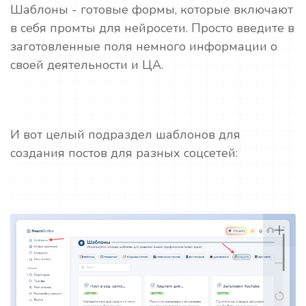
Шаблоны - готовые формы, которые включают
в себя промты для нейросети. Просто введите в
заготовленные поля немного информации о
своей деятельности и ЦА.
И вот целый подраздел шаблонов для
создания постов для разных соцсетей: