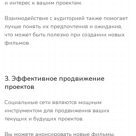
и интерес к вашим проектам.
Взаимодействие с аудиторией также помогает
лучше понять их предпочтения и ожидания,
что может быть полезно при создании новых
фильмов.
3. Эффективное продвижение
проектов
Социальные сети являются мощным
инструментом для продвижения ваших
текущих и будущих проектов.
Вы можете анонсировать новые фильмы,