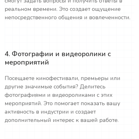
смогут задать вопросы и получить ответы в
реальном времени. Это создает ощущение
непосредственного общения и вовлеченности.
4. Фотографии и видеоролики с
мероприятий
Посещаете кинофестивали, премьеры или
другие значимые события? Делитесь
фотографиями и видеороликами с этих
мероприятий. Это помогает показать вашу
активность в индустрии и создает
дополнительный интерес к вашей работе.