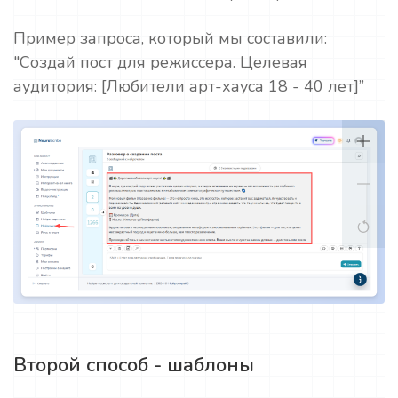
Пример запроса, который мы составили:
"Создай пост для режиссера. Целевая
аудитория: [Любители арт-хауса 18 - 40 лет]”
Второй способ - шаблоны