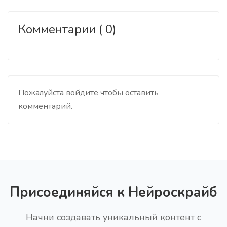
Комментарии ( 0)
Пожалуйста войдите чтобы оставить
комментарий.
Присоединяйся к Нейроскрайб
Начни создавать уникальный контент с