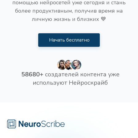
помощью нейросетей уже сегодня и стань
более продуктивным, получив время на
личную жизнь и близких 💙
Начать бесплатно
58680+
создателей контента уже
используют Нейроскрайб