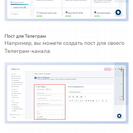
Пост для Телеграм
Например, вы можете создать пост для своего
Телеграм-канала: