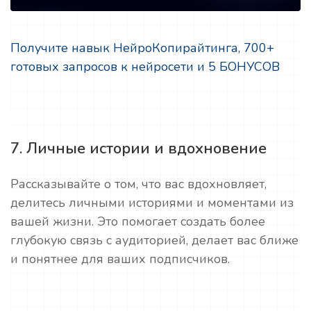
Получите навык НейроКопирайтинга, 700+
готовых запросов к нейросети и 5 БОНУСОВ
7. Личные истории и вдохновение
Рассказывайте о том, что вас вдохновляет,
делитесь личными историями и моментами из
вашей жизни. Это помогает создать более
глубокую связь с аудиторией, делает вас ближе
и понятнее для ваших подписчиков.