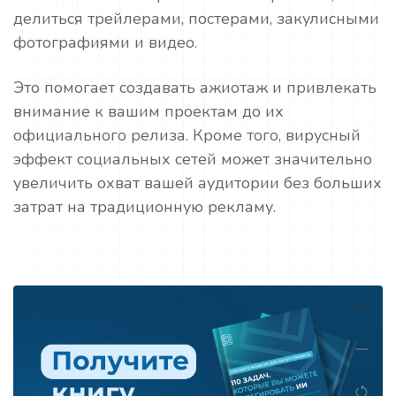
делиться трейлерами, постерами, закулисными
фотографиями и видео.
Это помогает создавать ажиотаж и привлекать
внимание к вашим проектам до их
официального релиза. Кроме того, вирусный
эффект социальных сетей может значительно
увеличить охват вашей аудитории без больших
затрат на традиционную рекламу.