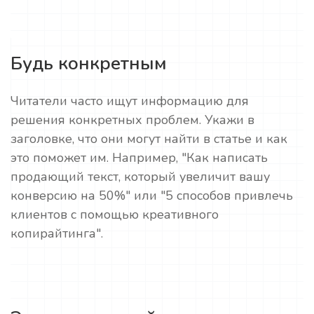
Будь конкретным
Читатели часто ищут информацию для
решения конкретных проблем. Укажи в
заголовке, что они могут найти в статье и как
это поможет им. Например, "Как написать
продающий текст, который увеличит вашу
конверсию на 50%" или "5 способов привлечь
клиентов с помощью креативного
копирайтинга".