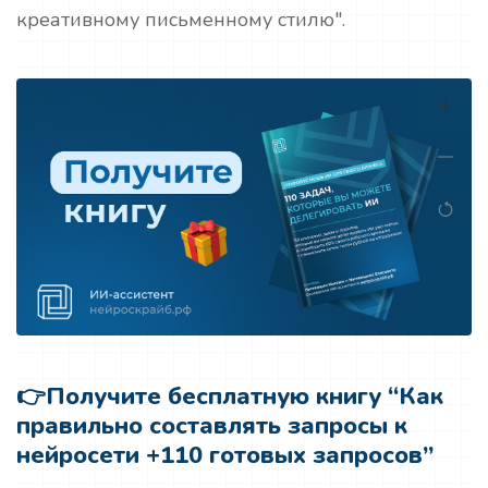
креативному письменному стилю".
👉
Получите бесплатную книгу “Как
правильно составлять запросы к
нейросети +110 готовых запросов”