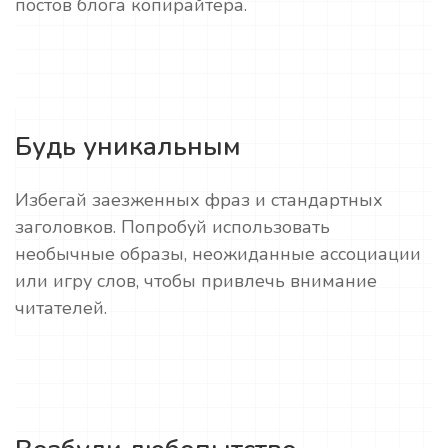
постов блога копирайтера.
Будь уникальным
Избегай заезженных фраз и стандартных
заголовков. Попробуй использовать
необычные образы, неожиданные ассоциации
или игру слов, чтобы привлечь внимание
читателей.