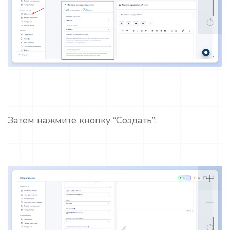
Затем нажмите кнопку “Создать”: