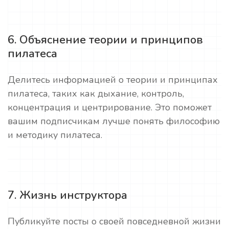
6. Объяснение теории и принципов
пилатеса
Делитесь информацией о теории и принципах
пилатеса, таких как дыхание, контроль,
концентрация и центрирование. Это поможет
вашим подписчикам лучше понять философию
и методику пилатеса.
7. Жизнь инструктора
Публикуйте посты о своей повседневной жизни