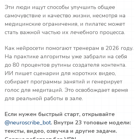
Эти люди ищут способы улучшить общее
самочувствие и качество жизни, несмотря на
медицинские ограничения, и пилатес может
стать важной частью их лечебного процесса.
Как нейросети помогают тренерам в 2026 году.
На практике алгоритмы уже забрали на себя
до 80 процентов рутины создателя контента.
ИИ пишет сценарии для коротких видео,
собирает программы занятий и генерирует
голос для медитаций. Это освобождает время
для реальной работы в зале.
Если нужен быстрый старт, открывайте
@neuroscribe_bot
. Внутри 23 топовые модели:
тексты, видео, озвучка и другие задачи.