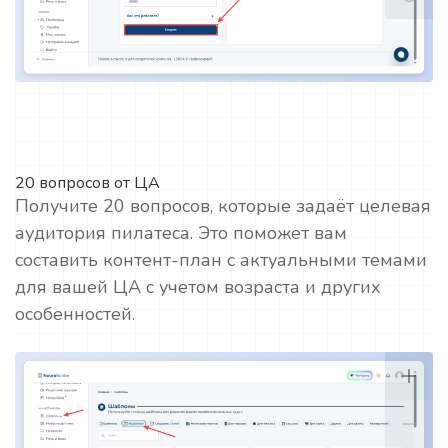
20 вопросов от ЦА
Получите 20 вопросов, которые задаёт целевая
аудитория пилатеса. Это поможет вам
составить контент-план с актуальными темами
для вашей ЦА с учетом возраста и других
особенностей.