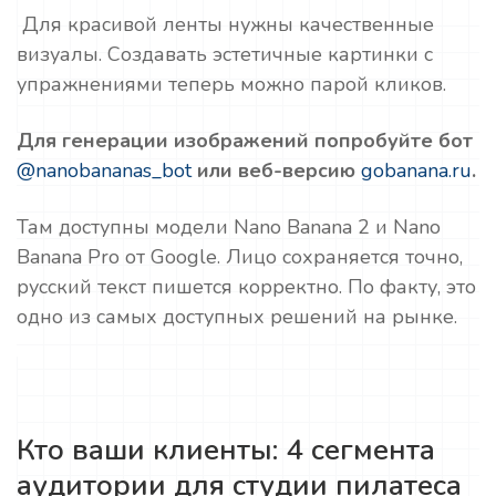
Для красивой ленты нужны качественные
визуалы. Создавать эстетичные картинки с
упражнениями теперь можно парой кликов.
Для генерации изображений попробуйте бот
@nanobananas_bot
или веб-версию
gobanana.ru
.
Там доступны модели Nano Banana 2 и Nano
Banana Pro от Google. Лицо сохраняется точно,
русский текст пишется корректно. По факту, это
одно из самых доступных решений на рынке.
Кто ваши клиенты: 4 сегмента
аудитории для студии пилатеса