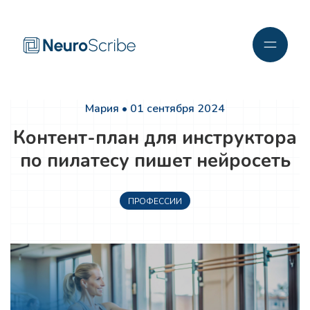
Мария • 01 сентября 2024
Контент-план для инструктора
по пилатесу пишет нейросеть
ПРОФЕССИИ