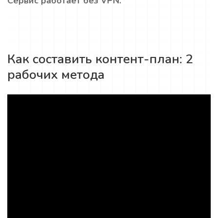
Сервис работает без VPN.
Как составить контент-план: 2
рабочих метода