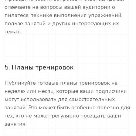
отвечаете на вопросы вашей аудитории о
пилатесе, технике выполнения упражнений,
пользе занятий и других интересующих их
темах.
5. Планы тренировок
Публикуйте готовые планы тренировок на
неделю или месяц, которые ваши подписчики
могут использовать для самостоятельных
занятий. Это может быть особенно полезно для
тех, кто не может регулярно посещать ваши
занятия.