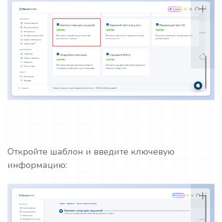
Откройте шаблон и введите ключевую
информацию: