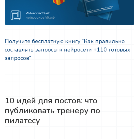
Получите бесплатную книгу “Как правильно
составлять запросы к нейросети +110 готовых
запросов”
10 идей для постов: что
публиковать тренеру по
пилатесу