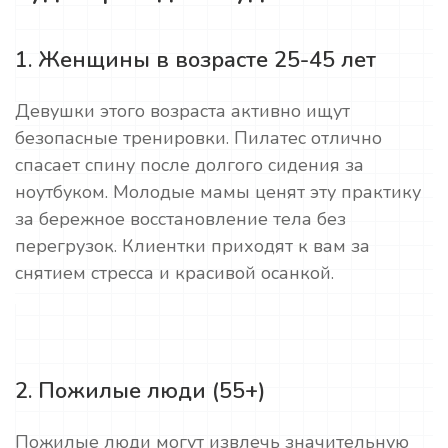
1. Женщины в возрасте 25-45 лет
Девушки этого возраста активно ищут
безопасные тренировки. Пилатес отлично
спасает спину после долгого сидения за
ноутбуком. Молодые мамы ценят эту практику
за бережное восстановление тела без
перегрузок. Клиентки приходят к вам за
снятием стресса и красивой осанкой.
2. Пожилые люди (55+)
Пожилые люди могут извлечь значительную