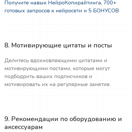
Получите навык НейроКопирайтинга, 700+
готовых запросов к нейросети и 5 БОНУСОВ
8. Мотивирующие цитаты и посты
Делитесь вдохновляющими цитатами и
мотивирующими постами, которые могут
подбодрить ваших подписчиков и
мотивировать их на регулярные занятия.
9. Рекомендации по оборудованию и
аксессуарам