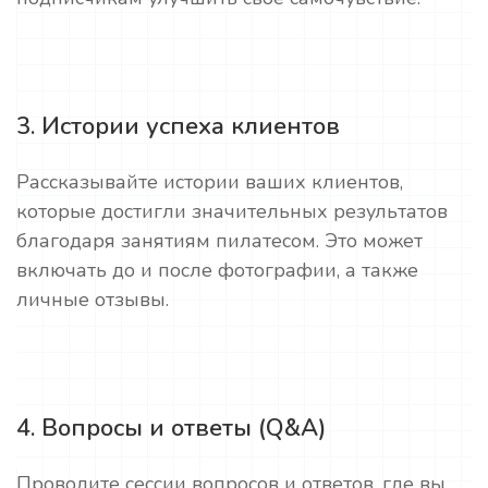
3. Истории успеха клиентов
Рассказывайте истории ваших клиентов,
которые достигли значительных результатов
благодаря занятиям пилатесом. Это может
включать до и после фотографии, а также
личные отзывы.
4. Вопросы и ответы (Q&A)
Проводите сессии вопросов и ответов, где вы