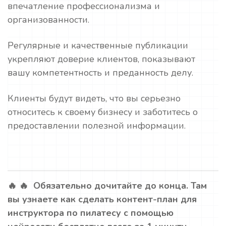
впечатление профессионализма и
организованности.
Регулярные и качественные публикации
укрепляют доверие клиентов, показывают
вашу компетентность и преданность делу.
Клиенты будут видеть, что вы серьезно
относитесь к своему бизнесу и заботитесь о
предоставлении полезной информации.
🔥 🔥 Обязательно дочитайте до конца. Там
вы узнаете как сделать контент-план для
инструктора по пилатесу с помощью