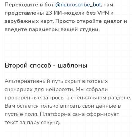
Переходите в бот
@neuroscribe_bot
, там
представлены 23 ИИ-модели без VPN и
зарубежных карт. Просто откройте диалог и
введите параметры вашей студии.
Второй способ - шаблоны
Альтернативный путь скрыт в готовых
сценариях для нейросети. Мы собрали
проверенные запросы в специальном разделе.
Вам остается только вписать свои данные в
пустые поля. Платформа сама сформирует
текст за пару секунд.