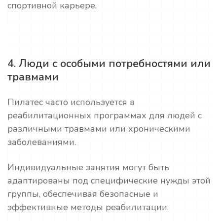
спортивной карьере.
4. Люди с особыми потребностями или
травмами
Пилатес часто используется в
реабилитационных программах для людей с
различными травмами или хроническими
заболеваниями.
Индивидуальные занятия могут быть
адаптированы под специфические нужды этой
группы, обеспечивая безопасные и
эффективные методы реабилитации.