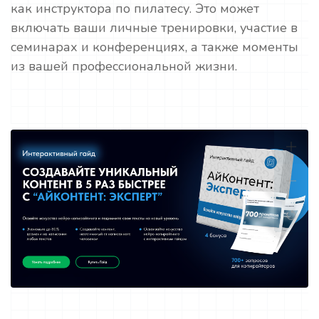
как инструктора по пилатесу. Это может
включать ваши личные тренировки, участие в
семинарах и конференциях, а также моменты
из вашей профессиональной жизни.