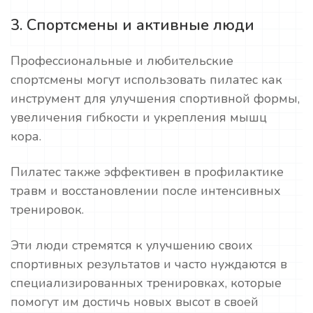
3. Спортсмены и активные люди
Профессиональные и любительские
спортсмены могут использовать пилатес как
инструмент для улучшения спортивной формы,
увеличения гибкости и укрепления мышц
кора.
Пилатес также эффективен в профилактике
травм и восстановлении после интенсивных
тренировок.
Эти люди стремятся к улучшению своих
спортивных результатов и часто нуждаются в
специализированных тренировках, которые
помогут им достичь новых высот в своей