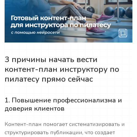
3 причины начать вести
контент-план инструктору по
пилатесу прямо сейчас
1. Повышение профессионализма и
доверия клиентов
Контент-план помогает систематизировать и
структурировать публикации, что создает