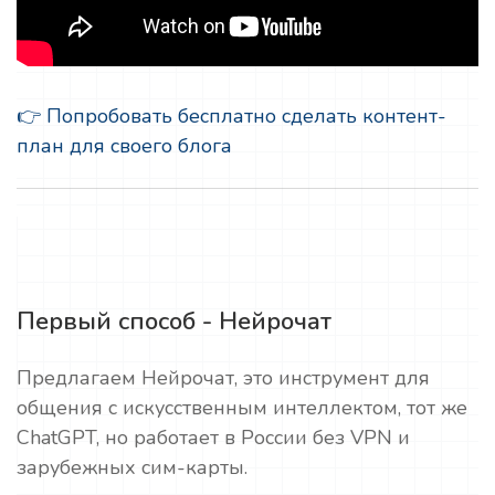
👉 Попробовать бесплатно сделать контент-
план для своего блога
Первый способ - Нейрочат
Предлагаем Нейрочат, это инструмент для
общения с искусственным интеллектом, тот же
ChatGPT, но работает в России без VPN и
зарубежных сим-карты.