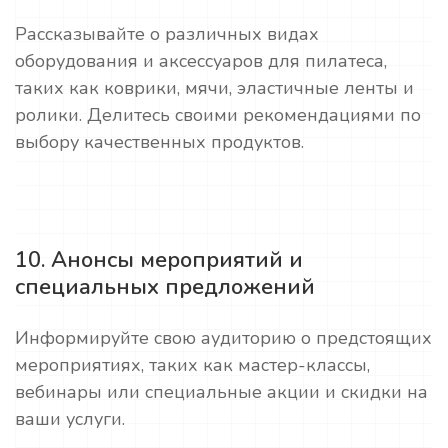
Рассказывайте о различных видах
оборудования и аксессуаров для пилатеса,
таких как коврики, мячи, эластичные ленты и
ролики. Делитесь своими рекомендациями по
выбору качественных продуктов.
10. Анонсы мероприятий и
специальных предложений
Информируйте свою аудиторию о предстоящих
мероприятиях, таких как мастер-классы,
вебинары или специальные акции и скидки на
ваши услуги.