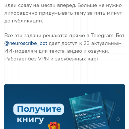
идеи сразу на месяц вперед. Больше не нужно
лихорадочно придумывать тему за пять минут
до публикации.
Все эти задачи решаются прямо в Telegram. Бот
@neuroscribe_bot
дает доступ к 23 актуальным
ИИ-моделям для текста, видео и озвучки.
Работает без VPN и зарубежных карт.