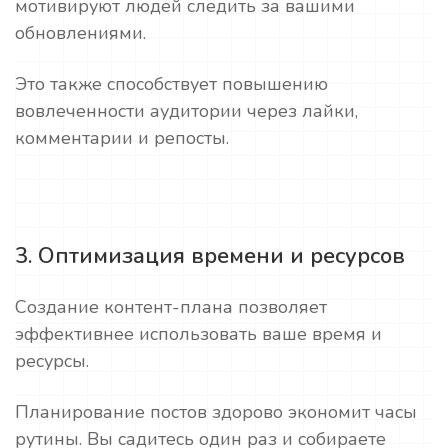
мотивируют людей следить за вашими
обновлениями.
Это также способствует повышению
вовлеченности аудитории через лайки,
комментарии и репосты.
3. Оптимизация времени и ресурсов
Создание контент-плана позволяет
эффективнее использовать ваше время и
ресурсы.
Планирование постов здорово экономит часы
рутины. Вы садитесь один раз и собираете