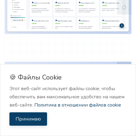
🍪 Файлы Cookie
Этот веб-сайт использует файлы cookie, чтобы
обеспечить вам максимальное удобство на нашем
веб-сайте.
Политика в отношении файлов cookie
Принимаю