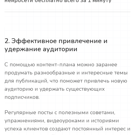
нейросети бесплатно всего за 1 минуту
2. Эффективное привлечение и
удержание аудитории
С помощью контент-плана можно заранее
продумать разнообразные и интересные темы
для публикаций, что поможет привлечь новую
аудиторию и удержать существующих
подписчиков.
Регулярные посты с полезными советами,
упражнениями, видеоуроками и историями
успеха клиентов создают постоянный интерес и