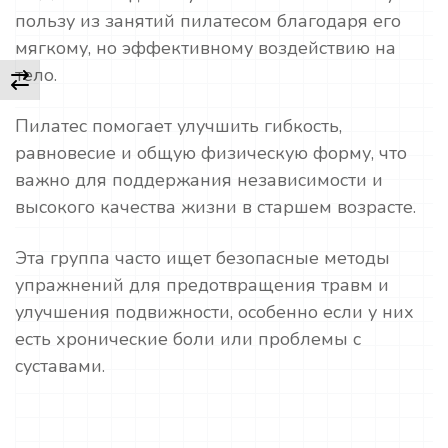
пользу из занятий пилатесом благодаря его
мягкому, но эффективному воздействию на
тело.
Пилатес помогает улучшить гибкость,
равновесие и общую физическую форму, что
важно для поддержания независимости и
высокого качества жизни в старшем возрасте.
Эта группа часто ищет безопасные методы
упражнений для предотвращения травм и
улучшения подвижности, особенно если у них
есть хронические боли или проблемы с
суставами.