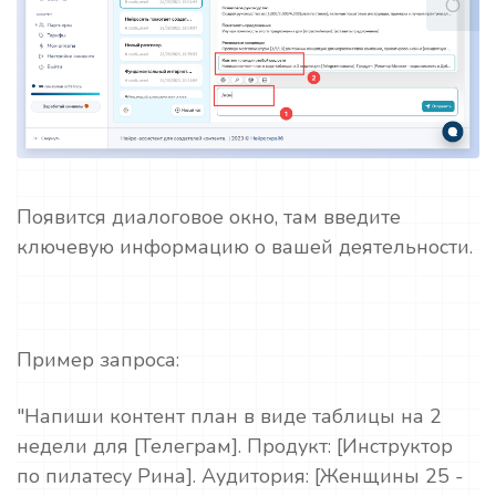
Появится диалоговое окно, там введите
ключевую информацию о вашей деятельности.
Пример запроса:
"Напиши контент план в виде таблицы на 2
недели для [Телеграм]. Продукт: [Инструктор
по пилатесу Рина]. Аудитория: [Женщины 25 -