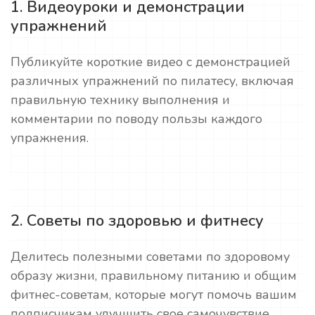
1. Видеоуроки и демонстрации
упражнений
Публикуйте короткие видео с демонстрацией
различных упражнений по пилатесу, включая
правильную технику выполнения и
комментарии по поводу пользы каждого
упражнения.
2. Советы по здоровью и фитнесу
Делитесь полезными советами по здоровому
образу жизни, правильному питанию и общим
фитнес-советам, которые могут помочь вашим
подписчикам улучшить свое самочувствие.