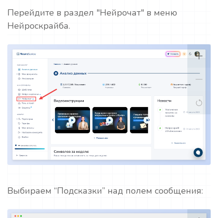
Перейдите в раздел "Нейрочат" в меню
Нейроскрайба.
Выбираем “Подсказки” над полем сообщения: