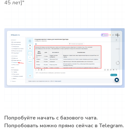
45 лет]"
Попробуйте начать с базового чата.
Попробовать можно прямо сейчас в Telegram.