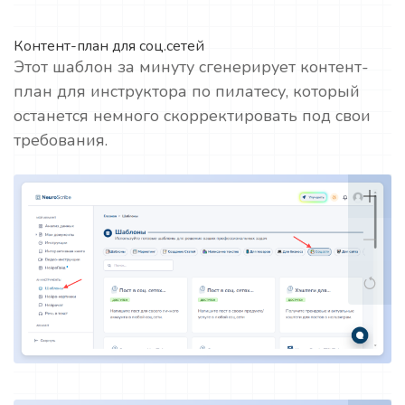
Контент-план для соц.сетей
Этот шаблон за минуту сгенерирует контент-
план для инструктора по пилатесу, который
останется немного скорректировать под свои
требования.