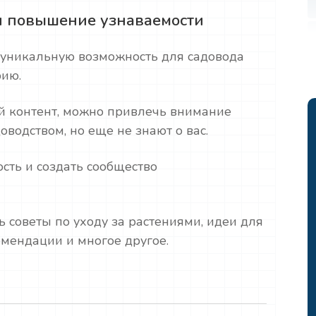
и повышение узнаваемости
 уникальную возможность для садовода
рию.
й контент, можно привлечь внимание
оводством, но еще не знают о вас.
сть и создать сообщество
 советы по уходу за растениями, идеи для
омендации и многое другое.