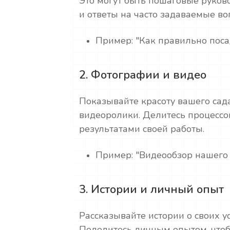
Это могут быть пошаговые руков
и ответы на часто задаваемые во
Пример: "Как правильно поса
2. Фотографии и видео
Показывайте красоту вашего сад
видеоролики. Делитесь процессом
результатами своей работы.
Пример: "Видеообзор нашего 
3. Истории и личный опыт
Рассказывайте истории о своих ус
Поделитесь личным опытом, чтоб