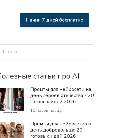
Начни 7 дней бесплатно
олезные статьи про AI
Промты для нейросети на
день героев отечества - 20
готовых идей 2026
10 часов назад
Промты для нейросети на
день добровольца: 20
готовых идей 2026