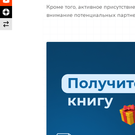
Кроме того, активное присутстви
внимание потенциальных партнер