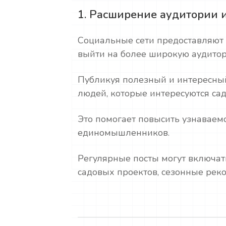
1. Расширение аудитории 
Социальные сети предоставляют
выйти на более широкую аудито
Публикуя полезный и интересны
людей, которые интересуются сад
Это помогает повысить узнаваемо
единомышленников.
Регулярные посты могут включать
садовых проектов, сезонные рек