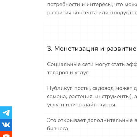
потребности и интересы, что мо
развития контента или продуктов
3. Монетизация и развитие
Социальные сети могут стать э
товаров и услуг.
Публикуя посты, садовод может 
семена, растения, инструменты),
услуги или онлайн-курсы.
Это открывает дополнительные 
бизнеса.