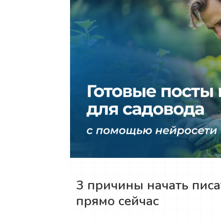
3 причины начать писа
прямо сейчас