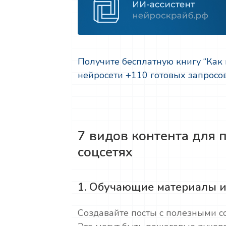
Получите бесплатную книгу “Как
нейросети +110 готовых запросо
7 видов контента для 
соцсетях
1. Обучающие материалы и
Создавайте посты с полезными со