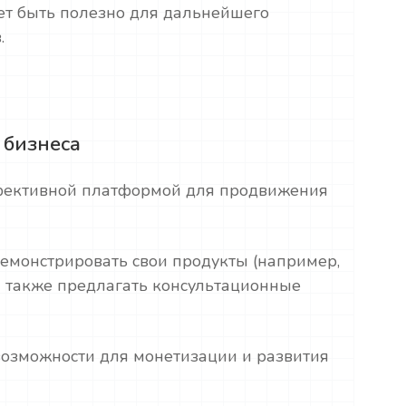
жет быть полезно для дальнейшего
.
 бизнеса
ффективной платформой для продвижения
демонстрировать свои продукты (например,
 а также предлагать консультационные
возможности для монетизации и развития