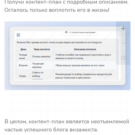
Получи контент-план с подробным описанием.
Осталось только воплотить его в жизнь!
В целом, контент-план является неотъемлемой
частью успешного блога визажиста.