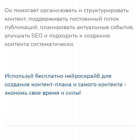
Он помогает организовать и структурировать
контент, поддерживать постоянный поток
публикаций, планировать актуальные события,
улучшать SEO и подходить к созданию
контента систематически.
Используй бесплатно нейроскрайб для
создания контент-плана и самого контента -
экономь свое время и силы!