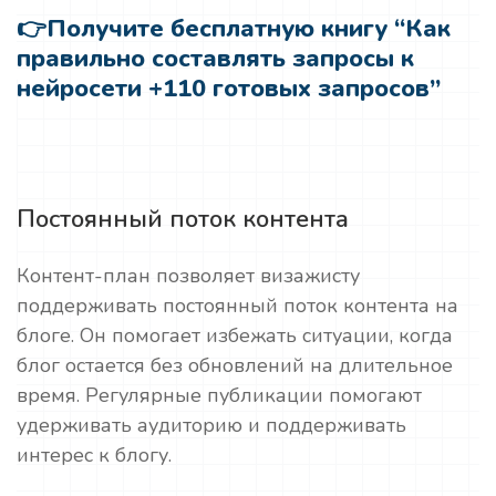
👉
Получите бесплатную книгу “Как
правильно составлять запросы к
нейросети +110 готовых запросов”
Постоянный поток контента
Контент-план позволяет визажисту
поддерживать постоянный поток контента на
блоге. Он помогает избежать ситуации, когда
блог остается без обновлений на длительное
время. Регулярные публикации помогают
удерживать аудиторию и поддерживать
интерес к блогу.