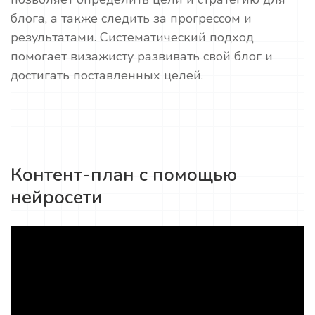
блога, а также следить за прогрессом и
результатами. Систематический подход
помогает визажисту развивать свой блог и
достигать поставленных целей.
Контент-план с помощью
нейросети