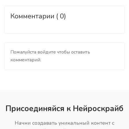
Комментарии ( 0)
Пожалуйста войдите чтобы оставить
комментарий.
Присоединяйся к Нейроскрайб
Начни создавать уникальный контент с