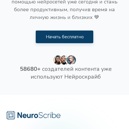
помощью нейросетей уже сегодня и стань
более продуктивным, получив время на
личную жизнь и близких 💙
Начать бесплатно
58680+
создателей контента уже
используют Нейроскрайб