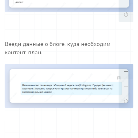
Введи данные о блоге, куда необходим
контент-план.