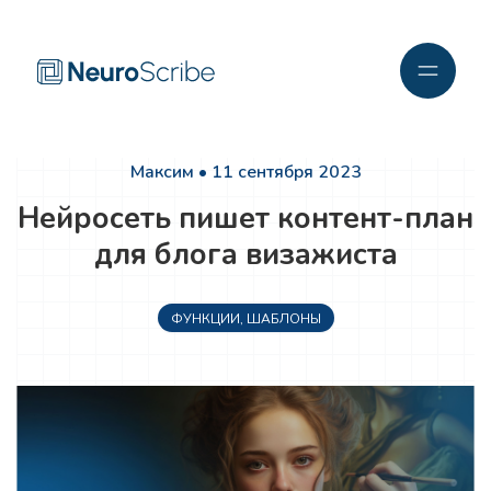
Максим • 11 сентября 2023
Нейросеть пишет контент-план
для блога визажиста
ФУНКЦИИ
,
ШАБЛОНЫ