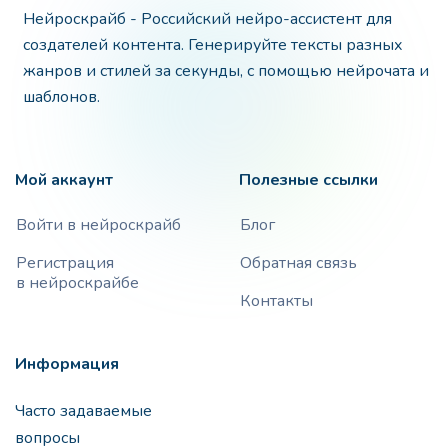
Нейроскрайб - Российский нейро-ассистент для
создателей контента. Генерируйте тексты разных
жанров и стилей за секунды, с помощью нейрочата и
шаблонов.
Мой аккаунт
Полезные ссылки
Войти в нейроскрайб
Блог
Регистрация
Обратная связь
в нейроскрайбе
Контакты
Информация
Часто задаваемые
вопросы