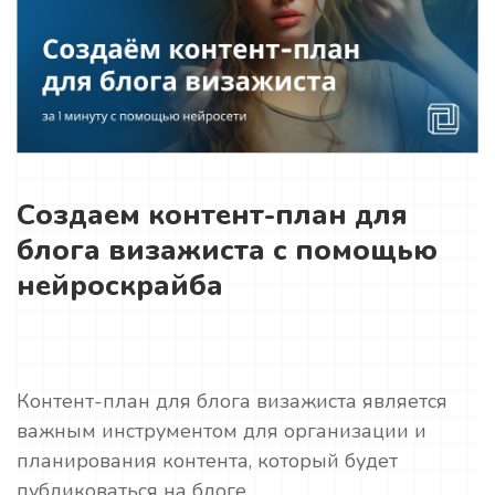
Создаем контент-план для
блога визажиста с помощью
нейроскрайба
Контент-план для блога визажиста является
важным инструментом для организации и
планирования контента, который будет
публиковаться на блоге.