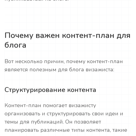
Почему важен контент-план для
блога
Вот несколько причин, почему контент-план
является полезным для блога визажиста:
Структурирование контента
Контент-план помогает визажисту
организовать и структурировать свои идеи и
темы для публикаций. Он позволяет
планировать различные типы контента, такие