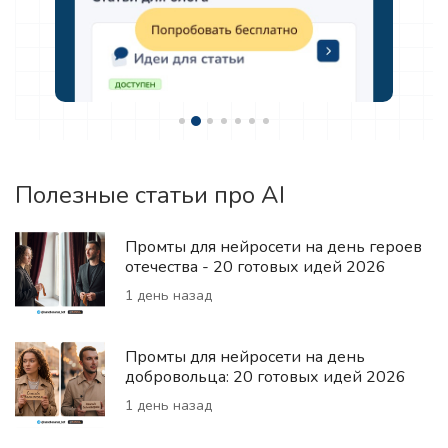
Полезные статьи про AI
Промты для нейросети на день героев
отечества - 20 готовых идей 2026
1 день назад
Промты для нейросети на день
добровольца: 20 готовых идей 2026
1 день назад