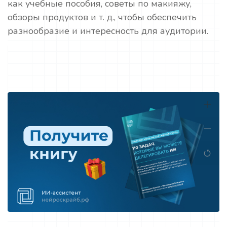
как учебные пособия, советы по макияжу,
обзоры продуктов и т. д., чтобы обеспечить
разнообразие и интересность для аудитории.