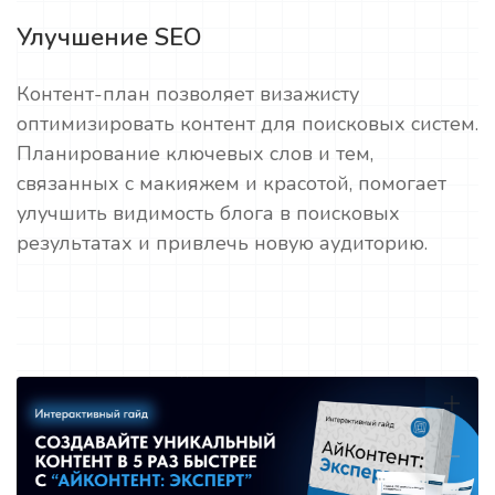
Улучшение SEO
Контент-план позволяет визажисту
оптимизировать контент для поисковых систем.
Планирование ключевых слов и тем,
связанных с макияжем и красотой, помогает
улучшить видимость блога в поисковых
результатах и привлечь новую аудиторию.