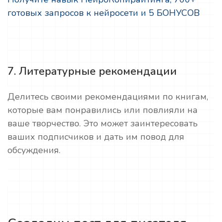
готовых запросов к нейросети и 5 БОНУСОВ
7. Литературные рекомендации
Делитесь своими рекомендациями по книгам,
которые вам понравились или повлияли на
ваше творчество. Это может заинтересовать
ваших подписчиков и дать им повод для
обсуждения.