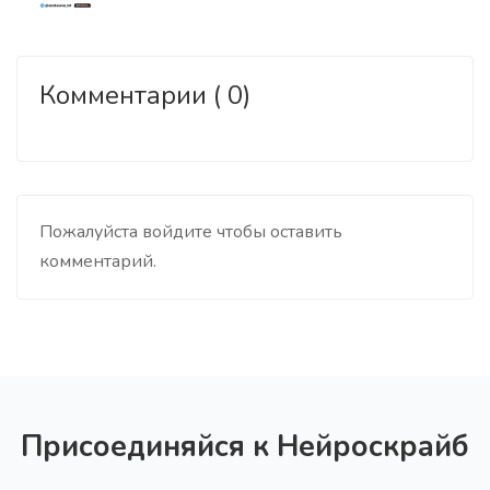
Комментарии ( 0)
Пожалуйста войдите чтобы оставить
комментарий.
Присоединяйся к Нейроскрайб