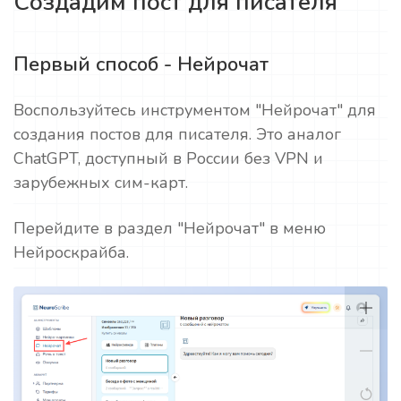
Создадим пост для писателя
Первый способ - Нейрочат
Воспользуйтесь инструментом "Нейрочат" для
создания постов для писателя. Это аналог
ChatGPT, доступный в России без VPN и
зарубежных сим-карт.
Перейдите в раздел "Нейрочат" в меню
Нейроскрайба.