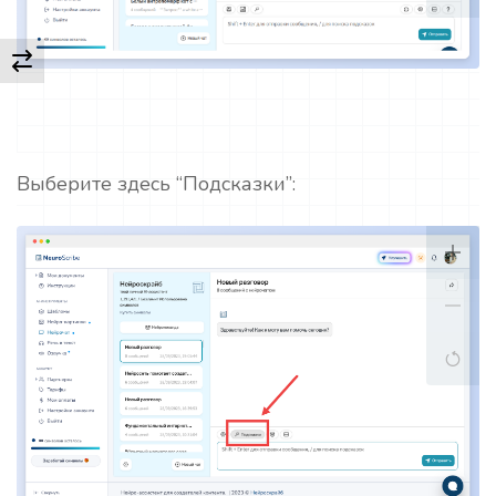
Выберите здесь “Подсказки”: