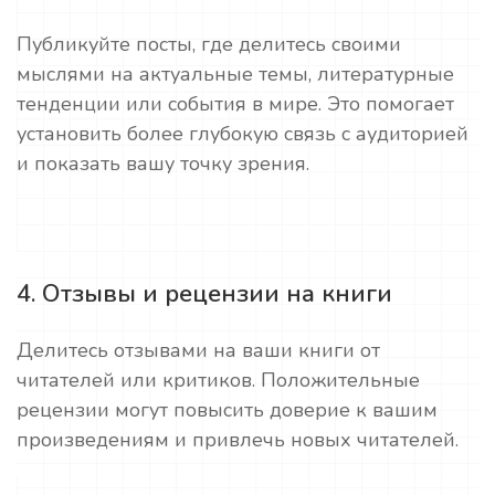
Публикуйте посты, где делитесь своими
мыслями на актуальные темы, литературные
тенденции или события в мире. Это помогает
установить более глубокую связь с аудиторией
и показать вашу точку зрения.
4. Отзывы и рецензии на книги
Делитесь отзывами на ваши книги от
читателей или критиков. Положительные
рецензии могут повысить доверие к вашим
произведениям и привлечь новых читателей.