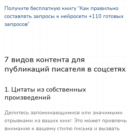
Получите бесплатную книгу “Как правильно
составлять запросы к нейросети +110 готовых
запросов”
7 видов контента для
публикаций писателя в соцсетях
1. Цитаты из собственных
произведений
Делитесь запоминающимися или значимыми
отрывками из ваших книг. Это может привлечь
внимание к вашему стилю письма и вызвать