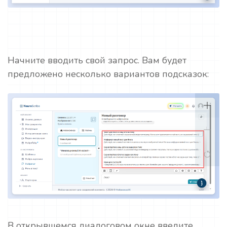
Начните вводить свой запрос. Вам будет
предложено несколько вариантов подсказок:
В открывшемся диалоговом окне введите