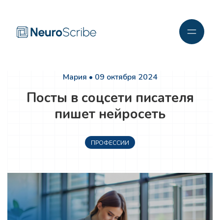
Мария • 09 октября 2024
Посты в соцсети писателя
пишет нейросеть
ПРОФЕССИИ