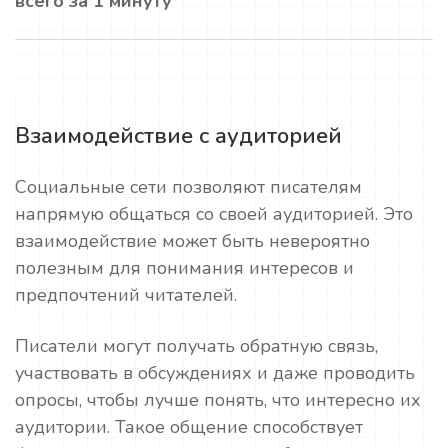
всего за 1 минуту
Взаимодействие с аудиторией
Социальные сети позволяют писателям
напрямую общаться со своей аудиторией. Это
взаимодействие может быть невероятно
полезным для понимания интересов и
предпочтений читателей.
Писатели могут получать обратную связь,
участвовать в обсуждениях и даже проводить
опросы, чтобы лучше понять, что интересно их
аудитории. Такое общение способствует