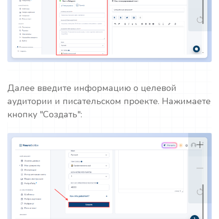
Далее введите информацию о целевой
аудитории и писательском проекте. Нажимаете
кнопку "Создать":