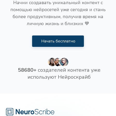
Начни создавать уникальный контент с
помощью нейросетей уже сегодня и стань
более продуктивным, получив время на
личную жизнь и близких 💙
Начать бесплатно
58680+
создателей контента уже
используют Нейроскрайб