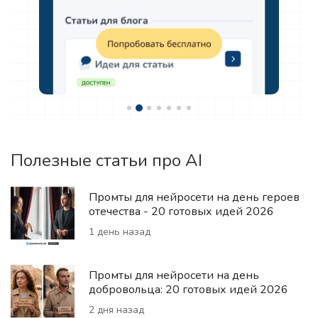
Полезные статьи про AI
Промты для нейросети на день героев
отечества - 20 готовых идей 2026
1 день назад
Промты для нейросети на день
добровольца: 20 готовых идей 2026
2 дня назад