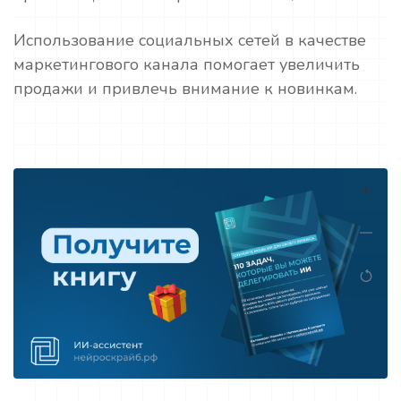
Использование социальных сетей в качестве
маркетингового канала помогает увеличить
продажи и привлечь внимание к новинкам.