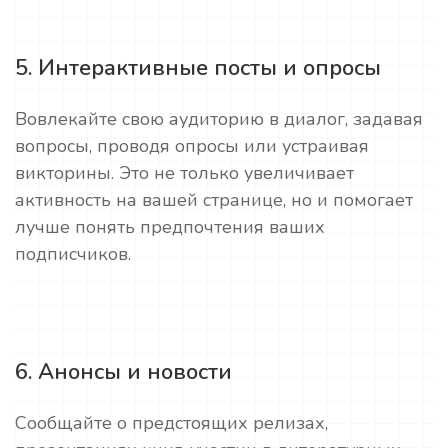
5. Интерактивные посты и опросы
Вовлекайте свою аудиторию в диалог, задавая
вопросы, проводя опросы или устраивая
викторины. Это не только увеличивает
активность на вашей странице, но и помогает
лучше понять предпочтения ваших
подписчиков.
6. Анонсы и новости
Сообщайте о предстоящих релизах,