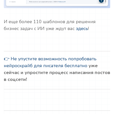
И еще более 110 шаблонов для решения
бизнес задач с ИИ уже ждут вас
здесь
!
👉 Не упустите возможность попробовать
нейроскрайб для писателя бесплатно
уже
сейчас и упростите процесс написания постов
в соцсети!