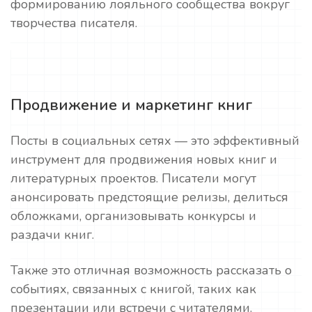
формированию лояльного сообщества вокруг
творчества писателя.
Продвижение и маркетинг книг
Посты в социальных сетях — это эффективный
инструмент для продвижения новых книг и
литературных проектов. Писатели могут
анонсировать предстоящие релизы, делиться
обложками, организовывать конкурсы и
раздачи книг.
Также это отличная возможность рассказать о
событиях, связанных с книгой, таких как
презентации или встречи с читателями.