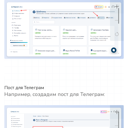
Пост для Телеграм
Например, создадим пост для Телеграм: