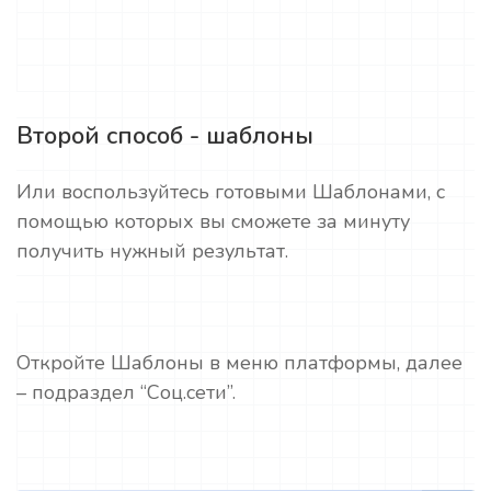
Второй способ - шаблоны
Или воспользуйтесь готовыми Шаблонами, с
помощью которых вы сможете за минуту
получить нужный результат.
Откройте Шаблоны в меню платформы, далее
– подраздел “Соц.сети”.