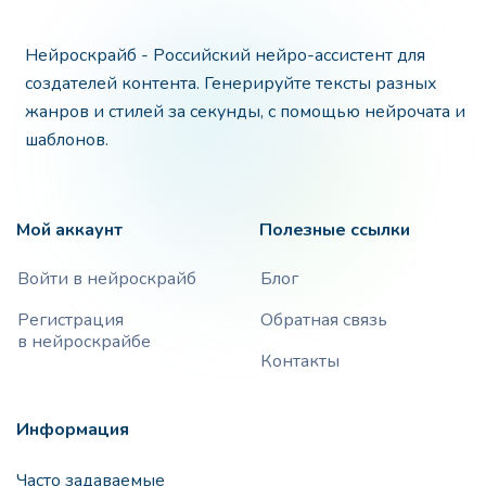
Нейроскрайб - Российский нейро-ассистент для
создателей контента. Генерируйте тексты разных
жанров и стилей за секунды, с помощью нейрочата и
шаблонов.
Мой аккаунт
Полезные ссылки
Войти в нейроскрайб
Блог
Регистрация
Обратная связь
в нейроскрайбе
Контакты
Информация
Часто задаваемые