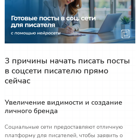
3 причины начать писать посты
в соцсети писателю прямо
сейчас
Увеличение видимости и создание
личного бренда
Социальные сети предоставляют отличную
платформу для писателей, чтобы заявить о