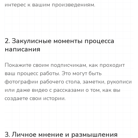
интерес к вашим произведениям.
2. Закулисные моменты процесса
написания
Покажите своим подписчикам, как проходит
ваш процесс работы. Это могут быть
фотографии рабочего стола, заметки, рукописи
или даже видео с рассказами о том, как вы
создаете свои истории.
3. Личное мнение и размышления