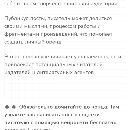
себе и своем творчестве широкой аудитории.
Публикуя посты, писатель может делиться
своими мыслями, процессом работы и
фрагментами произведений, что помогает
создать личный бренд.
Это не только увеличивает узнаваемость, но и
привлекает потенциальных читателей,
издателей и литературных агентов.
🔥 🔥 Обязательно дочитайте до конца. Там
узнаете как написать пост в соцсети
писателю с помощью нейросети бесплатно