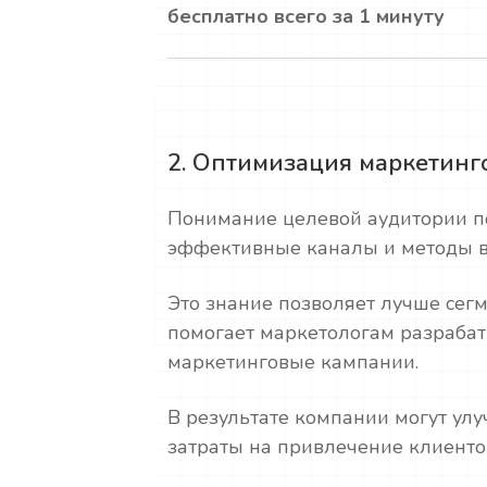
бесплатно всего за 1 минуту
2. Оптимизация маркетинг
Понимание целевой аудитории п
эффективные каналы и методы в
Это знание позволяет лучше сегм
помогает маркетологам разраба
маркетинговые кампании.
В результате компании могут улу
затраты на привлечение клиентов