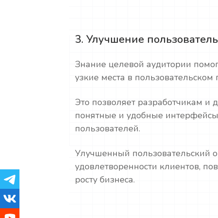
3. Улучшение пользователь
Знание целевой аудитории помо
узкие места в пользовательском 
Это позволяет разработчикам и 
понятные и удобные интерфейсы
пользователей.
Улучшенный пользовательский о
удовлетворенности клиентов, пов
росту бизнеса.