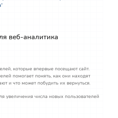
в”
ля веб-аналитика
елей, которые впервые посещают сайт.
елей помогает понять, как они находят
ают и что может побудить их вернуться.
для увеличения числа новых пользователей