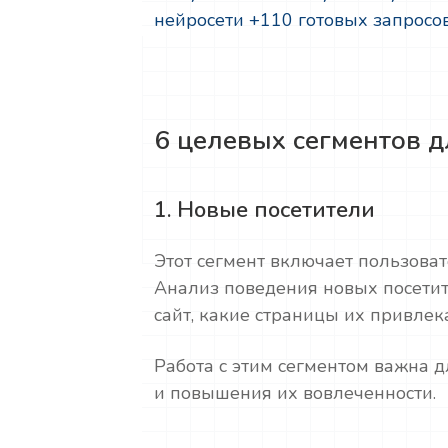
нейросети +110 готовых запросо
6 целевых сегментов д
1. Новые посетители
Этот сегмент включает пользоват
Анализ поведения новых посетит
сайт, какие страницы их привлек
Работа с этим сегментом важна 
и повышения их вовлеченности.