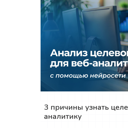
3 причины узнать цел
аналитику