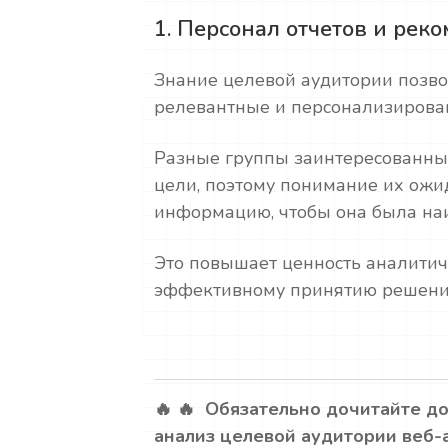
1. Персонал отчетов и рек
Знание целевой аудитории позво
релевантные и персонализирова
Разные группы заинтересованны
цели, поэтому понимание их ожи
информацию, чтобы она была на
Это повышает ценность аналитич
эффективному принятию решени
🔥 🔥 Обязательно дочитайте до
анализ целевой аудитории веб-