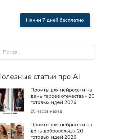
Начни 7 дней бесплатно
олезные статьи про AI
Промты для нейросети на
день героев отечества - 20
готовых идей 2026
20 часов назад
Промты для нейросети на
день добровольца: 20
готовых идей 2026