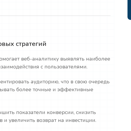
овых стратегий
омогает веб-аналитику выявлять наиболее
заимодействия с пользователями.
ентировать аудиторию, что в свою очередь
тывать более точные и эффективные
чшить показатели конверсии, снизить
 и увеличить возврат на инвестиции.