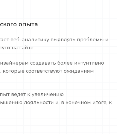
ского опыта
гает веб-аналитику выявлять проблемы и
пути на сайте.
дизайнерам создавать более интуитивно
, которые соответствуют ожиданиям
пыт ведет к увеличению
ышению лояльности и, в конечном итоге, к