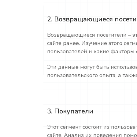
2. Возвращающиеся посети
Возвращающиеся посетители – эт
сайте ранее. Изучение этого сегм
пользователей и какие факторы 
Эти данные могут быть использо
пользовательского опыта, а такж
3. Покупатели
Этот сегмент состоит из пользов
сайте. Анализ их поведения пом