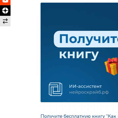
Получите бесплатную книгу “Как