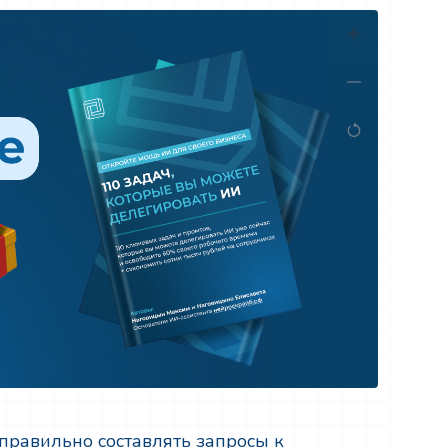
 правильно составлять запросы к