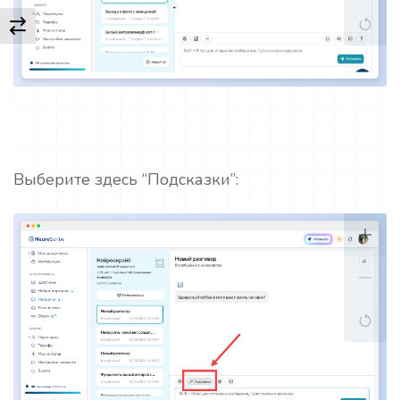
Выберите здесь “Подсказки”: