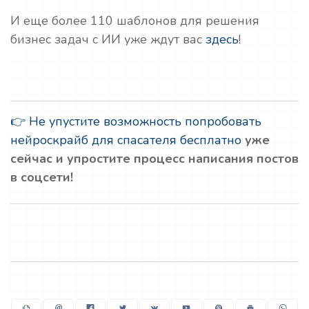
И еще более 110 шаблонов для решения
бизнес задач с ИИ уже ждут вас
здесь
!
👉 Не упустите возможность попробовать
нейроскрайб для спасателя бесплатно
уже
сейчас и упростите процесс написания постов
в соцсети!