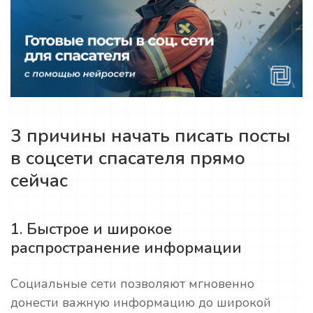
3 причины начать писать посты
в соцсети спасателя прямо
сейчас
1. Быстрое и широкое
распространение информации
Социальные сети позволяют мгновенно
донести важную информацию до широкой