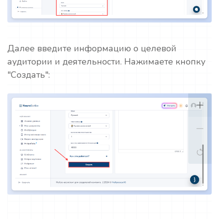
Далее введите информацию о целевой
аудитории и деятельности. Нажимаете кнопку
"Создать":