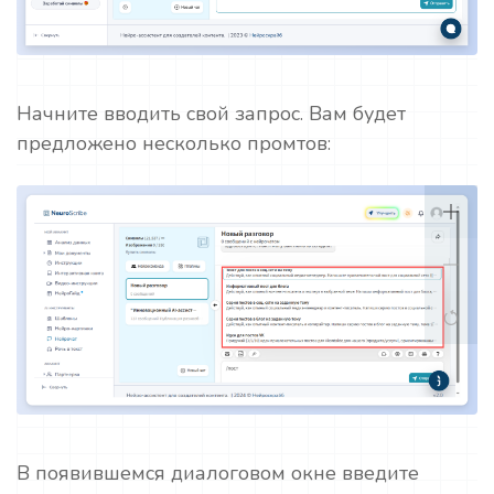
Начните вводить свой запрос. Вам будет
предложено несколько промтов:
В появившемся диалоговом окне введите