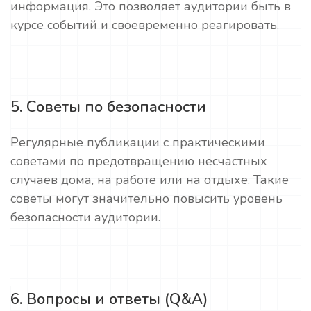
информация. Это позволяет аудитории быть в
курсе событий и своевременно реагировать.
5. Советы по безопасности
Регулярные публикации с практическими
советами по предотвращению несчастных
случаев дома, на работе или на отдыхе. Такие
советы могут значительно повысить уровень
безопасности аудитории.
6. Вопросы и ответы (Q&A)