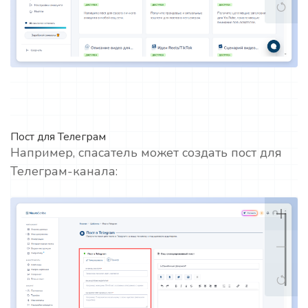
Пост для Телеграм
Например, спасатель может создать пост для
Телеграм-канала: