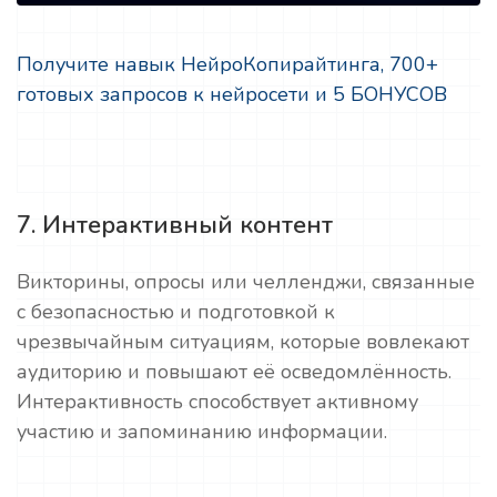
Получите навык НейроКопирайтинга, 700+
готовых запросов к нейросети и 5 БОНУСОВ
7. Интерактивный контент
Викторины, опросы или челленджи, связанные
с безопасностью и подготовкой к
чрезвычайным ситуациям, которые вовлекают
аудиторию и повышают её осведомлённость.
Интерактивность способствует активному
участию и запоминанию информации.