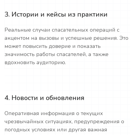
3. Истории и кейсы из практики
Реальные случаи спасательных операций с
акцентом на вызовы и успешные решения. Это
может повысить доверие и показать
значимость работы спасателей, а также
вдохновить аудиторию.
4. Новости и обновления
Оперативная информация о текущих
чрезвычайных ситуациях, предупреждения о
погодных условиях или другая важная