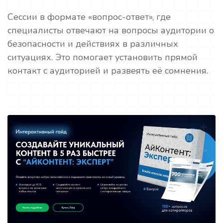
Сессии в формате «вопрос-ответ», где
специалисты отвечают на вопросы аудитории о
безопасности и действиях в различных
ситуациях. Это помогает установить прямой
контакт с аудиторией и развеять её сомнения.