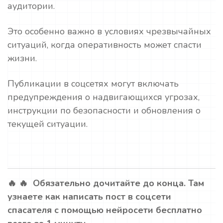
аудитории.
Это особенно важно в условиях чрезвычайных
ситуаций, когда оперативность может спасти
жизни.
Публикации в соцсетях могут включать
предупреждения о надвигающихся угрозах,
инструкции по безопасности и обновления о
текущей ситуации.
🔥 🔥 Обязательно дочитайте до конца. Там
узнаете как написать пост в соцсети
спасателя с помощью нейросети бесплатно