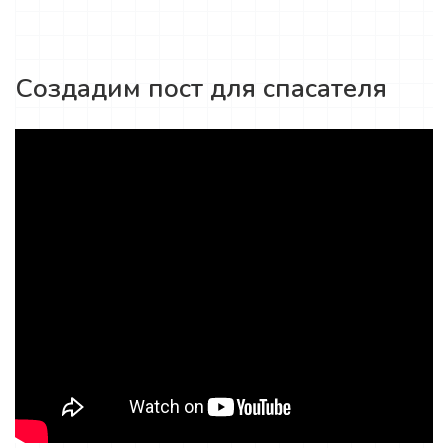
Создадим пост для спасателя