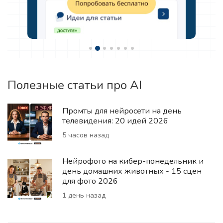
Полезные статьи про AI
Промты для нейросети на день
телевидения: 20 идей 2026
5 часов назад
Нейрофото на кибер-понедельник и
день домашних животных - 15 сцен
для фото 2026
1 день назад