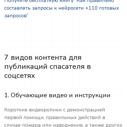
Получите бесплатную книгу “Как правильно
составлять запросы к нейросети +110 готовых
запросов”
7 видов контента для
публикаций спасателя в
соцсетях
1. Обучающие видео и инструкции
Короткие видеоролики с демонстрацией
первой помощи, правильных действий в
случае пожара или наводнения, а также других