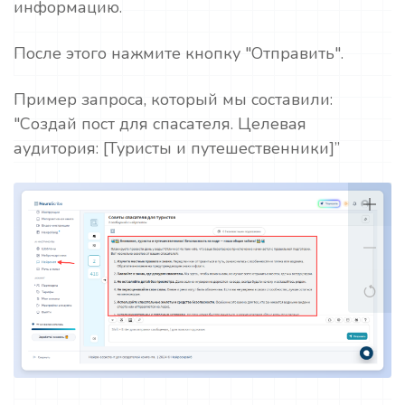
информацию.
После этого нажмите кнопку "Отправить".
Пример запроса, который мы составили:
"Создай пост для спасателя. Целевая
аудитория: [Туристы и путешественники]”