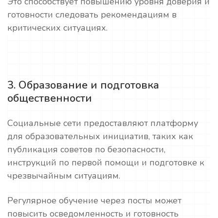
Это способствует повышению уровня доверия и
готовности следовать рекомендациям в
критических ситуациях.
3. Образование и подготовка
общественности
Социальные сети предоставляют платформу
для образовательных инициатив, таких как
публикация советов по безопасности,
инструкций по первой помощи и подготовке к
чрезвычайным ситуациям.
Регулярное обучение через посты может
повысить осведомленность и готовность