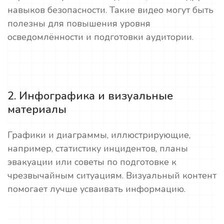
навыков безопасности. Такие видео могут быть
полезны для повышения уровня
осведомлённости и подготовки аудитории.
2. Инфографика и визуальные
материалы
Графики и диаграммы, иллюстрирующие,
например, статистику инцидентов, планы
эвакуации или советы по подготовке к
чрезвычайным ситуациям. Визуальный контент
помогает лучше усваивать информацию.