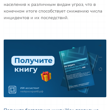
населения к различным видам угроз, что в
конечном итоге способствует снижению числа
инцидентов и их последствий.