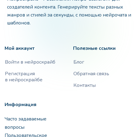
создателей контента. Генерируйте тексты разных
жанров и стилей за секунды, с помощью нейрочата и
шаблонов.
Мой аккаунт
Полезные ссылки
Войти в нейроскрайб
Блог
Регистрация
Обратная связь
в нейроскрайбе
Контакты
Информация
Часто задаваемые
вопросы
Пользовательское