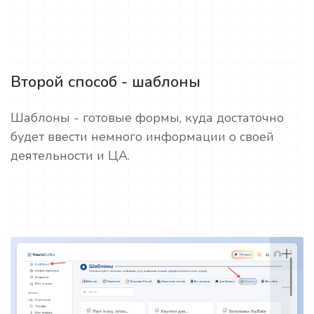
Второй способ - шаблоны
Шаблоны - готовые формы, куда достаточно
будет ввести немного информации о своей
деятельности и ЦА.