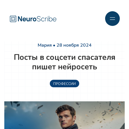
Мария • 28 ноября 2024
Посты в соцсети спасателя
пишет нейросеть
ПРОФЕССИИ