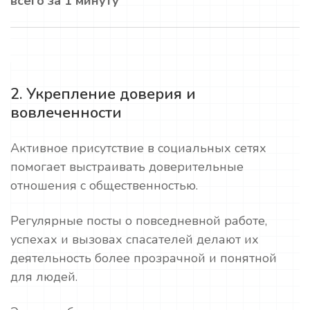
всего за 1 минуту
2. Укрепление доверия и
вовлеченности
Активное присутствие в социальных сетях
помогает выстраивать доверительные
отношения с общественностью.
Регулярные посты о повседневной работе,
успехах и вызовах спасателей делают их
деятельность более прозрачной и понятной
для людей.