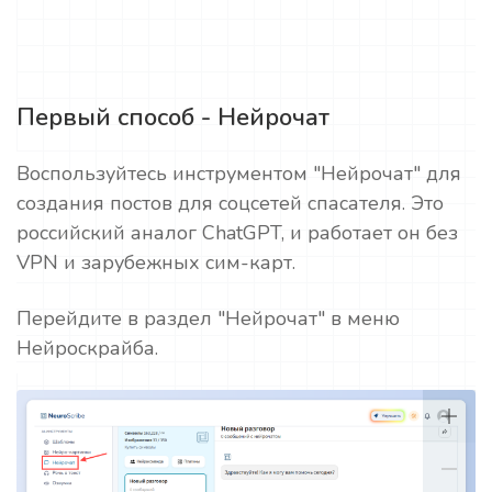
Первый способ - Нейрочат
Воспользуйтесь инструментом "Нейрочат" для
создания постов для соцсетей спасателя. Это
российский аналог ChatGPT, и работает он без
VPN и зарубежных сим-карт.
Перейдите в раздел "Нейрочат" в меню
Нейроскрайба.