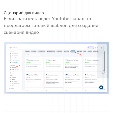
Сценарий для видео
Если спасатель ведет Youtube-канал, то
предлагаем готовый шаблон для создания
сценария видео: