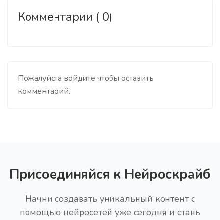
Комментарии ( 0)
Пожалуйста войдите чтобы оставить
комментарий.
Присоединяйся к Нейроскрайб
Начни создавать уникальный контент с
помощью нейросетей уже сегодня и стань