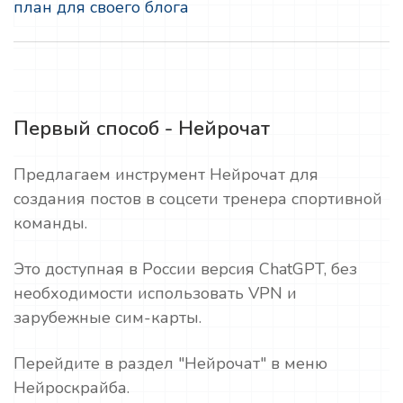
план для своего блога
Первый способ - Нейрочат
Предлагаем инструмент Нейрочат для
создания постов в соцсети тренера спортивной
команды.
Это доступная в России версия ChatGPT, без
необходимости использовать VPN и
зарубежные сим-карты.
Перейдите в раздел "Нейрочат" в меню
Нейроскрайба.