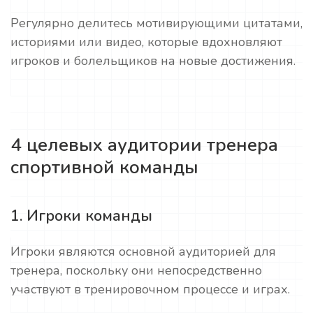
Регулярно делитесь мотивирующими цитатами,
историями или видео, которые вдохновляют
игроков и болельщиков на новые достижения.
4 целевых аудитории тренера
спортивной команды
1. Игроки команды
Игроки являются основной аудиторией для
тренера, поскольку они непосредственно
участвуют в тренировочном процессе и играх.