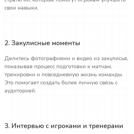
свои навыки.
2. Закулисные моменты
Делитесь фотографиями и видео из закулисья,
показывая процесс подготовки к матчам,
тренировки и повседневную жизнь команды.
Это помогает создать более личную связь с
аудиторией.
3. Интервью с игроками и тренерами