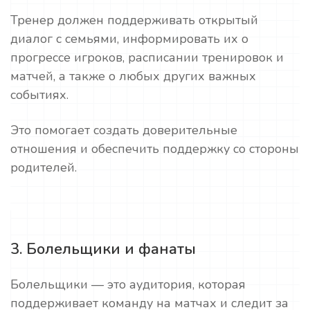
Тренер должен поддерживать открытый
диалог с семьями, информировать их о
прогрессе игроков, расписании тренировок и
матчей, а также о любых других важных
событиях.
Это помогает создать доверительные
отношения и обеспечить поддержку со стороны
родителей.
3. Болельщики и фанаты
Болельщики — это аудитория, которая
поддерживает команду на матчах и следит за