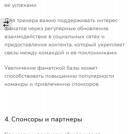
её успехами.
Для тренера важно поддерживать интерес
фанатов через регулярные обновления,
взаимодействие в социальных сетях и
предоставление контента, который укрепляет
связь между командой и её поклонниками.
Увеличение фанатской базы может
способствовать повышению популярности
команды и привлечению спонсоров.
4. Спонсоры и партнеры