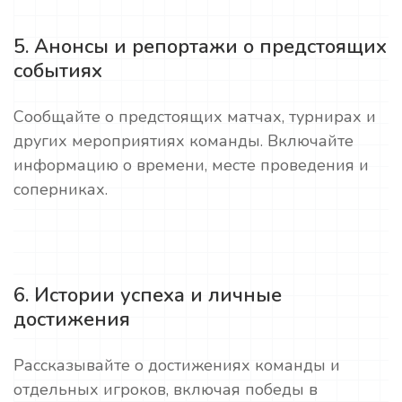
5. Анонсы и репортажи о предстоящих
событиях
Сообщайте о предстоящих матчах, турнирах и
других мероприятиях команды. Включайте
информацию о времени, месте проведения и
соперниках.
6. Истории успеха и личные
достижения
Рассказывайте о достижениях команды и
отдельных игроков, включая победы в