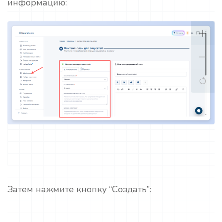
информацию:
Затем нажмите кнопку “Создать”: