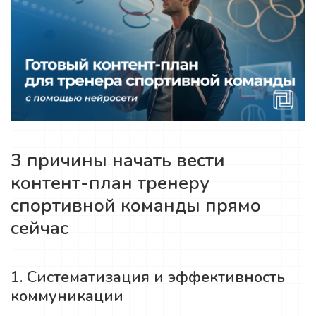
3 причины начать вести
контент-план тренеру
спортивной команды прямо
сейчас
1. Систематизация и эффективность
коммуникации