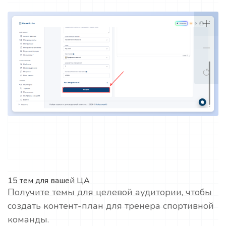
15 тем для вашей ЦА
Получите темы для целевой аудитории, чтобы
создать контент-план для тренера спортивной
команды.