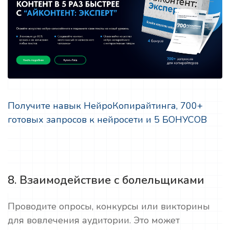
Получите навык НейроКопирайтинга, 700+
готовых запросов к нейросети и 5 БОНУСОВ
8. Взаимодействие с болельщиками
Проводите опросы, конкурсы или викторины
для вовлечения аудитории. Это может