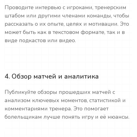
Проводите интервью с игроками, тренерским
штабом или другими членами команды, чтобы
рассказать о их опыте, целях и мотивации. Это
может быть как в текстовом формате, так и в
виде подкастов или видео.
4. Обзор матчей и аналитика
Публикуйте обзоры прошедших матчей с
анализом ключевых моментов, статистикой и
комментариями тренера. Это помогает
болельщикам лучше понять игру и её нюансы.