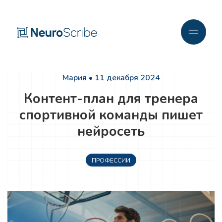
Мария • 11 декабря 2024
Контент-план для тренера
спортивной команды пишет
нейросеть
ПРОФЕССИИ