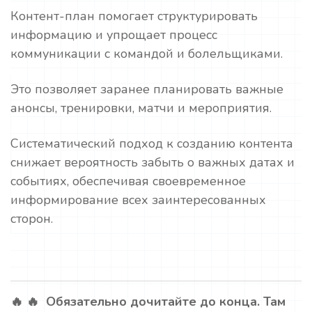
Контент-план помогает структурировать
информацию и упрощает процесс
коммуникации с командой и болельщиками.
Это позволяет заранее планировать важные
анонсы, тренировки, матчи и мероприятия.
Систематический подход к созданию контента
снижает вероятность забыть о важных датах и
событиях, обеспечивая своевременное
информирование всех заинтересованных
сторон.
🔥 🔥 Обязательно дочитайте до конца. Там