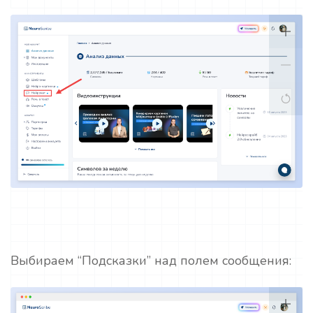
Выбираем “Подсказки” над полем сообщения: