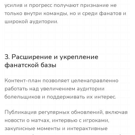
усилия и прогресс получают признание не
только внутри команды, но и среди фанатов и
широкой аудитории.
3. Расширение и укрепление
фанатской базы
Контент-план позволяет целенаправленно
работать над увеличением аудитории
болельщиков и поддерживать их интерес.
Публикация регулярных обновлений, включая
новости о матчах, интервью с игроками,
закулисные моменты и интерактивные