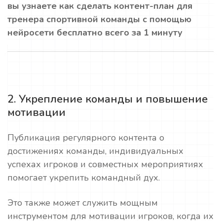
вы узнаете как сделать контент-план для
тренера спортивной команды с помощью
нейросети бесплатно всего за 1 минуту
2. Укрепление команды и повышение
мотивации
Публикация регулярного контента о
достижениях команды, индивидуальных
успехах игроков и совместных мероприятиях
помогает укрепить командный дух.
Это также может служить мощным
инструментом для мотивации игроков, когда их