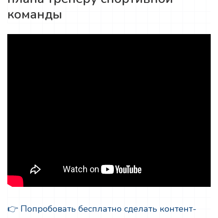
команды
👉 Попробовать бесплатно сделать контент-