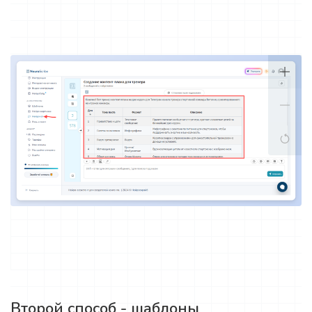
Второй способ - шаблоны