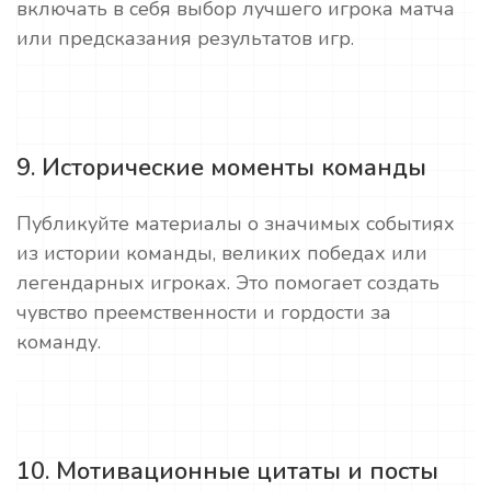
включать в себя выбор лучшего игрока матча
или предсказания результатов игр.
9. Исторические моменты команды
Публикуйте материалы о значимых событиях
из истории команды, великих победах или
легендарных игроках. Это помогает создать
чувство преемственности и гордости за
команду.
10. Мотивационные цитаты и посты