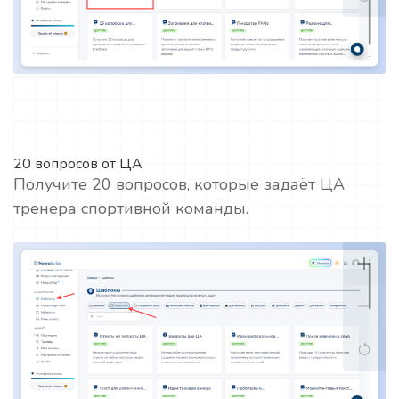
20 вопросов от ЦА
Получите 20 вопросов, которые задаёт ЦА
тренера спортивной команды.