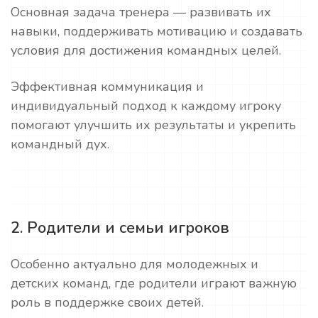
Основная задача тренера — развивать их
навыки, поддерживать мотивацию и создавать
условия для достижения командных целей.
Эффективная коммуникация и
индивидуальный подход к каждому игроку
помогают улучшить их результаты и укрепить
командный дух.
2. Родители и семьи игроков
Особенно актуально для молодежных и
детских команд, где родители играют важную
роль в поддержке своих детей.