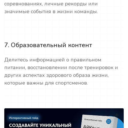
соревнованиях, личные рекорды или
значимые события в жизни команды.
7. Образовательный контент
Делитесь информацией о правильном
питании, восстановлении после тренировок и
других аспектах здорового образа жизни,
которые важны для спортсменов.