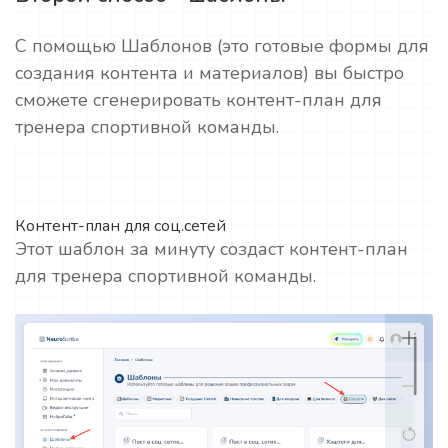
С помощью Шаблонов (это готовые формы для
создания контента и материалов) вы быстро
сможете сгенерировать контент-план для
тренера спортивной команды.
Контент-план для соц.сетей
Этот шаблон за минуту создаст контент-план
для тренера спортивной команды.