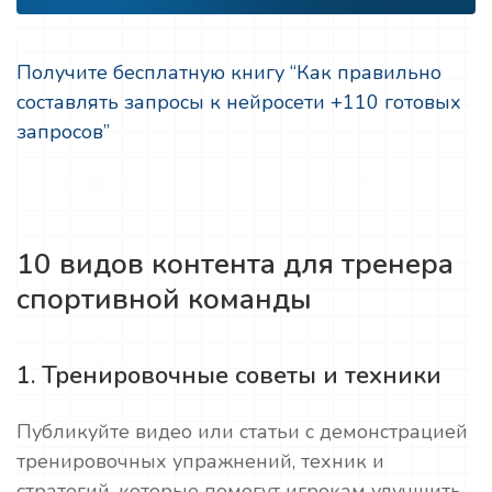
Получите бесплатную книгу “Как правильно
составлять запросы к нейросети +110 готовых
запросов”
10 видов контента для тренера
спортивной команды
1. Тренировочные советы и техники
Публикуйте видео или статьи с демонстрацией
тренировочных упражнений, техник и
стратегий, которые помогут игрокам улучшить