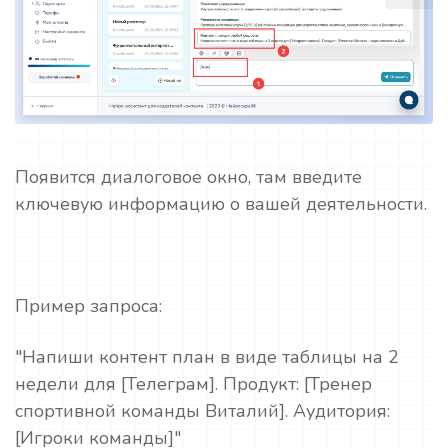
Появится диалоговое окно, там введите
ключевую информацию о вашей деятельности.
Пример запроса:
"Напиши контент план в виде таблицы на 2
недели для [Телеграм]. Продукт: [Тренер
спортивной команды Виталий]. Аудитория:
[Игроки команды]"