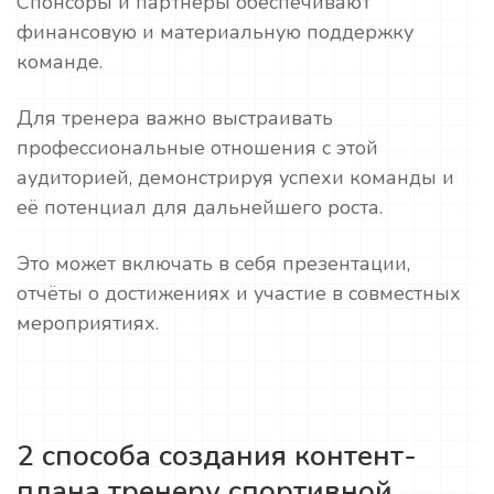
Спонсоры и партнеры обеспечивают
финансовую и материальную поддержку
команде.
Для тренера важно выстраивать
профессиональные отношения с этой
аудиторией, демонстрируя успехи команды и
её потенциал для дальнейшего роста.
Это может включать в себя презентации,
отчёты о достижениях и участие в совместных
мероприятиях.
2 способа создания контент-
плана тренеру спортивной