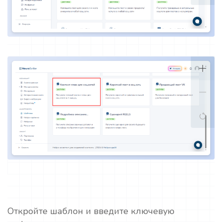
Откройте шаблон и введите ключевую