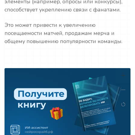
элементы (например, опросы или конкурсы),
способствует укреплению связи с фанатами.
Это может привести к увеличению
посещаемости матчей, продажам мерча и
общему повышению популярности команды.