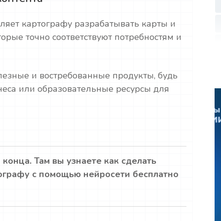
ляет картографу разрабатывать карты и
орые точно соответствуют потребностям и
олезные и востребованные продукты, будь
неса или образовательные ресурсы для
 конца. Там вы узнаете как сделать
ографу с помощью нейросети бесплатно