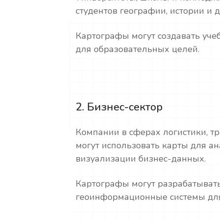
студентов географии, истории и 
Картографы могут создавать уч
для образовательных целей.
2. Бизнес-сектор
Компании в сферах логистики, т
могут использовать карты для а
визуализации бизнес-данных.
Картографы могут разрабатыват
геоинформационные системы для