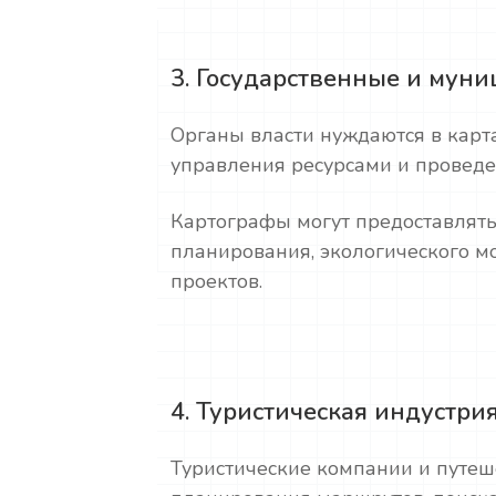
3. Государственные и мун
Органы власти нуждаются в карт
управления ресурсами и проведе
Картографы могут предоставлять 
планирования, экологического м
проектов.
4. Туристическая индустри
Туристические компании и путеш