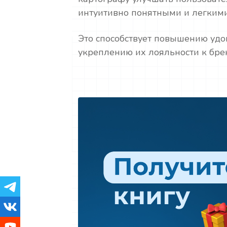
интуитивно понятными и легкими
Это способствует повышению удо
укреплению их лояльности к бре