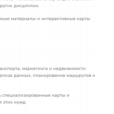
других дисциплин.
ебные материалы и интерактивные карты
ранспорта, маркетинга и недвижимости
нализа данных, планирования маршрутов и
ь специализированные карты и
 этих нужд.