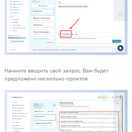
Начните вводить свой запрос. Вам будет
предложено несколько промтов: