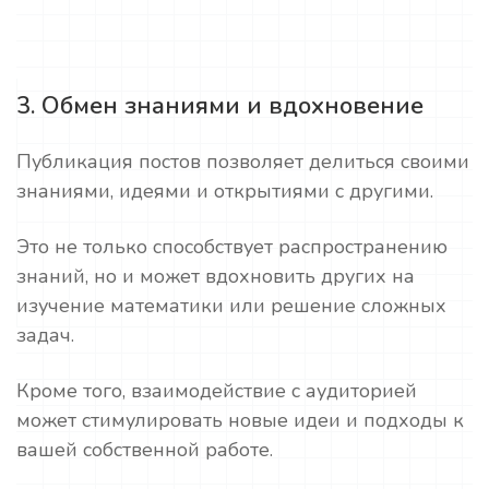
3. Обмен знаниями и вдохновение
Публикация постов позволяет делиться своими
знаниями, идеями и открытиями с другими.
Это не только способствует распространению
знаний, но и может вдохновить других на
изучение математики или решение сложных
задач.
Кроме того, взаимодействие с аудиторией
может стимулировать новые идеи и подходы к
вашей собственной работе.