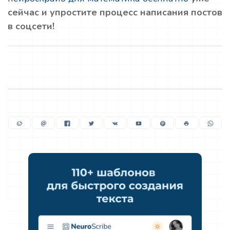
сейчас и упростите процесс написания постов
в соцсети!