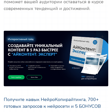
поможет вашей аудитории оставаться в курсе
современных тенденций и достижений.
Получите навык НейроКопирайтинга, 700+
готовых запросов к нейросети и 5 БОНУСОВ