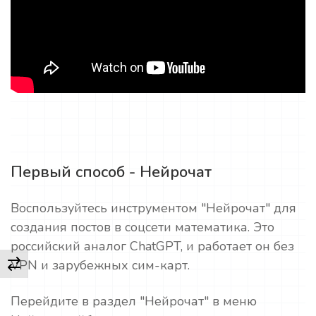
Первый способ - Нейрочат
Воспользуйтесь инструментом "Нейрочат" для
создания постов в соцсети математика. Это
российский аналог ChatGPT, и работает он без
VPN и зарубежных сим-карт.
Перейдите в раздел "Нейрочат" в меню