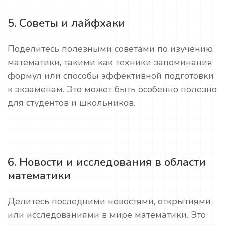
5. Советы и лайфхаки
Поделитесь полезными советами по изучению
математики, такими как техники запоминания
формул или способы эффективной подготовки
к экзаменам. Это может быть особенно полезно
для студентов и школьников.
6. Новости и исследования в области
математики
Делитесь последними новостями, открытиями
или исследованиями в мире математики. Это