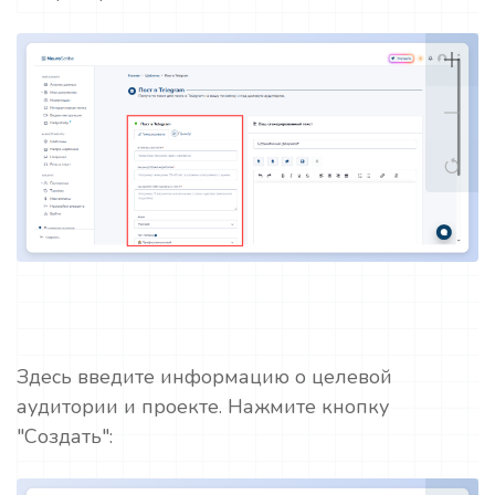
Здесь введите информацию о целевой
аудитории и проекте. Нажмите кнопку
"Создать":