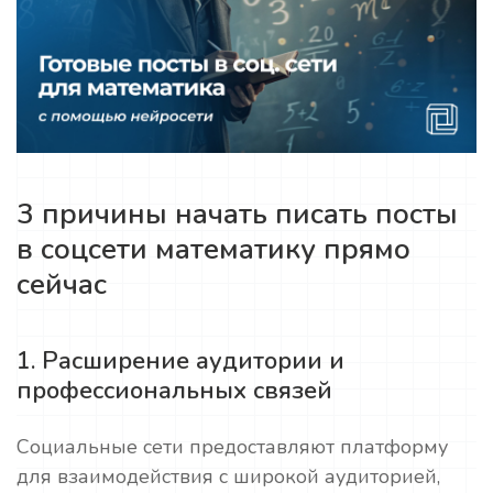
3 причины начать писать посты
в соцсети математику прямо
сейчас
1. Расширение аудитории и
профессиональных связей
Социальные сети предоставляют платформу
для взаимодействия с широкой аудиторией,