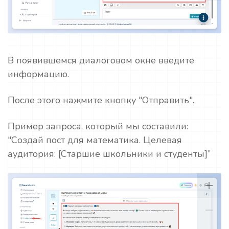
В появившемся диалоговом окне введите
информацию.
После этого нажмите кнопку "Отправить".
Пример запроса, который мы составили:
"Создай пост для математика. Целевая
аудитория: [Старшие школьники и студенты]”