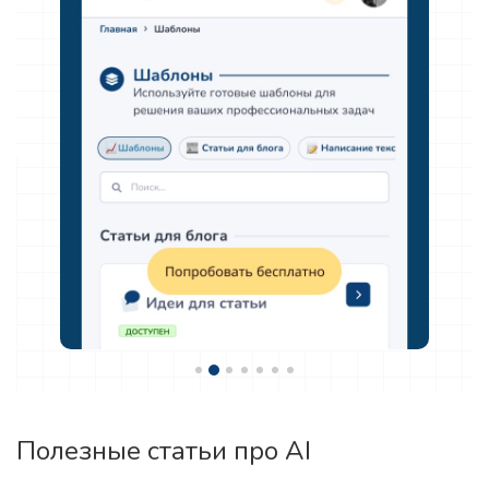
Полезные статьи про AI