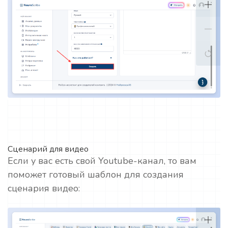
Сценарий для видео
Если у вас есть свой Youtube-канал, то вам
поможет готовый шаблон для создания
сценария видео: