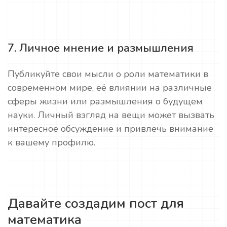
7. Личное мнение и размышления
Публикуйте свои мысли о роли математики в
современном мире, её влиянии на различные
сферы жизни или размышления о будущем
науки. Личный взгляд на вещи может вызвать
интересное обсуждение и привлечь внимание
к вашему профилю.
Давайте создадим пост для
математика