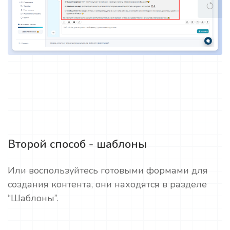
Второй способ - шаблоны
Или воспользуйтесь готовыми формами для
создания контента, они находятся в разделе
“Шаблоны”.