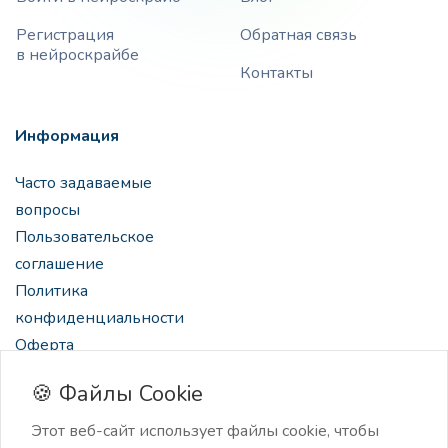
Регистрация
Обратная связь
в нейроскрайбе
Контакты
Информация
Часто задаваемые
вопросы
Пользовательское
соглашение
Политика
конфиденциальности
Оферта
🍪 Файлы Cookie
Этот веб-сайт использует файлы cookie, чтобы