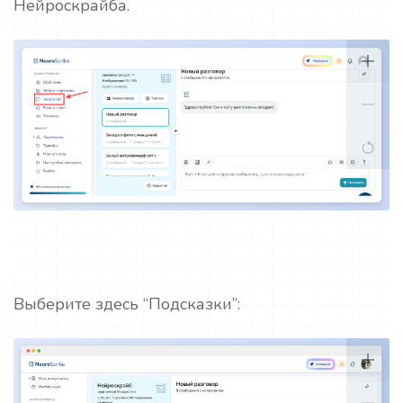
Нейроскрайба.
Выберите здесь “Подсказки”: