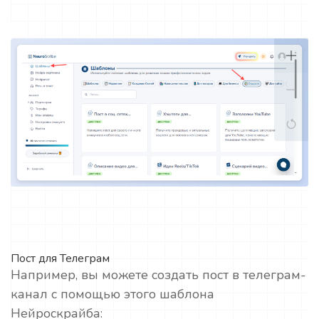
Пост для Телеграм
Например, вы можете создать пост в телеграм-
канал с помощью этого шаблона
Нейроскрайба: