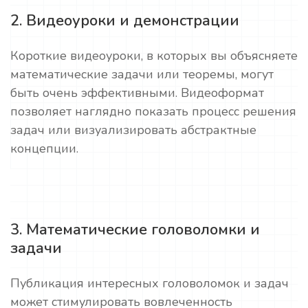
2. Видеоуроки и демонстрации
Короткие видеоуроки, в которых вы объясняете
математические задачи или теоремы, могут
быть очень эффективными. Видеоформат
позволяет наглядно показать процесс решения
задач или визуализировать абстрактные
концепции.
3. Математические головоломки и
задачи
Публикация интересных головоломок и задач
может стимулировать вовлеченность