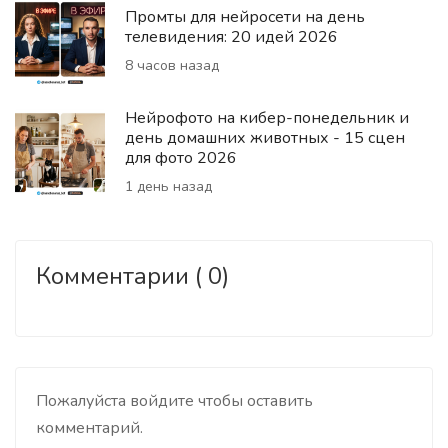
Промты для нейросети на день
телевидения: 20 идей 2026
8 часов назад
Нейрофото на кибер-понедельник и
день домашних животных - 15 сцен
для фото 2026
1 день назад
Комментарии ( 0)
Пожалуйста войдите чтобы оставить
комментарий.