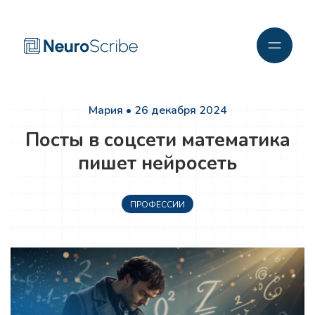
Мария • 26 декабря 2024
Посты в соцсети математика
пишет нейросеть
ПРОФЕССИИ