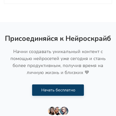
Присоединяйся к Нейроскрайб
Начни создавать уникальный контент с
помощью нейросетей уже сегодня и стань
более продуктивным, получив время на
личную жизнь и близких 💙
Начать бесплатно