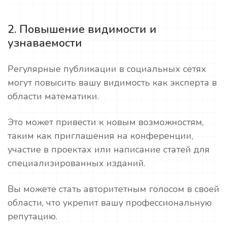
2. Повышение видимости и
узнаваемости
Регулярные публикации в социальных сетях
могут повысить вашу видимость как эксперта в
области математики.
Это может привести к новым возможностям,
таким как приглашения на конференции,
участие в проектах или написание статей для
специализированных изданий.
Вы можете стать авторитетным голосом в своей
области, что укрепит вашу профессиональную
репутацию.