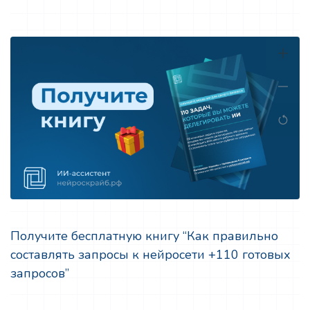
Получите бесплатную книгу “Как правильно
составлять запросы к нейросети +110 готовых
запросов”