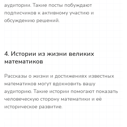
аудитории. Такие посты побуждают
подписчиков к активному участию и
обсуждению решений.
4. Истории из жизни великих
математиков
Рассказы о жизни и достижениях известных
математиков могут вдохновить вашу
аудиторию. Такие истории помогают показать
человеческую сторону математики и её
историческое развитие.