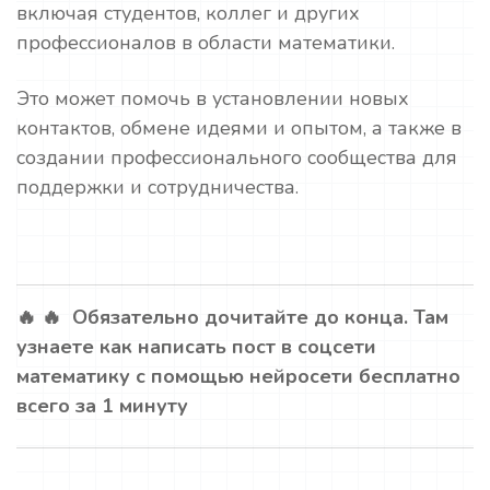
включая студентов, коллег и других
профессионалов в области математики.
Это может помочь в установлении новых
контактов, обмене идеями и опытом, а также в
создании профессионального сообщества для
поддержки и сотрудничества.
🔥 🔥 Обязательно дочитайте до конца. Там
узнаете как написать пост в соцсети
математику с помощью нейросети бесплатно
всего за 1 минуту