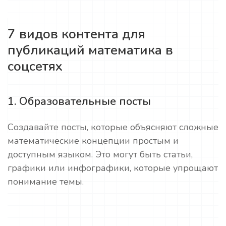
7 видов контента для
публикаций математика в
соцсетях
1. Образовательные посты
Создавайте посты, которые объясняют сложные
математические концепции простым и
доступным языком. Это могут быть статьи,
графики или инфографики, которые упрощают
понимание темы.