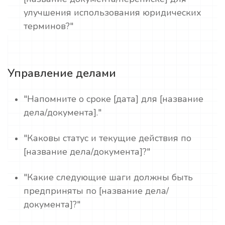
улучшения использования юридических
терминов?"
Управление делами
"Напомните о сроке [дата] для [название
дела/документа]."
"Каковы статус и текущие действия по
[название дела/документа]?"
"Какие следующие шаги должны быть
предприняты по [название дела/
документа]?"