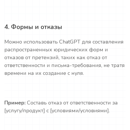
4. Формы и отказы
Можно использовать ChatGPT для составления
распространенных юридических форм и
отказов от претензий, таких как отказ от
ответственности и письма-требования, не тратя
времени на их создание с нуля.
Пример:
Составь отказ от ответственности за
[услугу/продукт] с [условиями/условиями].