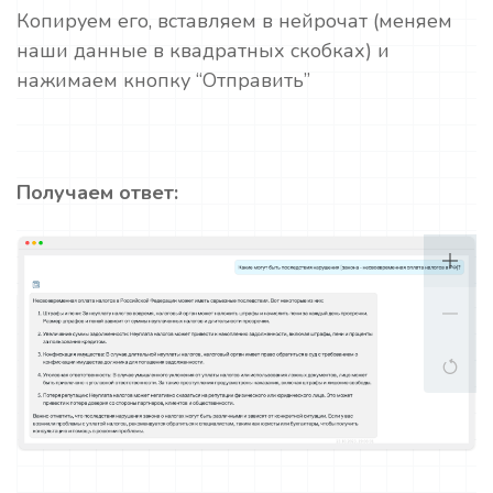
Копируем его, вставляем в нейрочат (меняем
наши данные в квадратных скобках) и
нажимаем кнопку “Отправить”
Получаем ответ: