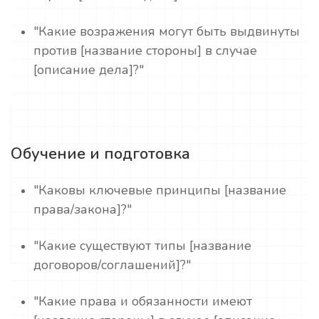
"Какие возражения могут быть выдвинуты
против [название стороны] в случае
[описание дела]?"
Обучение и подготовка
"Каковы ключевые принципы [название
права/закона]?"
"Какие существуют типы [название
договоров/соглашений]?"
"Какие права и обязанности имеют