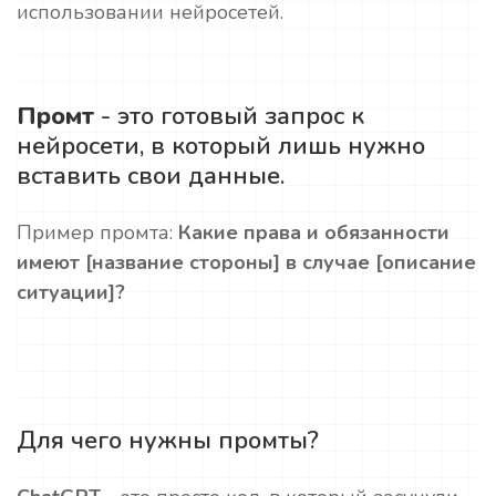
использовании нейросетей.
Промт
- это готовый запрос к
нейросети, в который лишь нужно
вставить свои данные.
Пример промта:
Какие права и обязанности
имеют [название стороны] в случае [описание
ситуации]?
Для чего нужны промты?