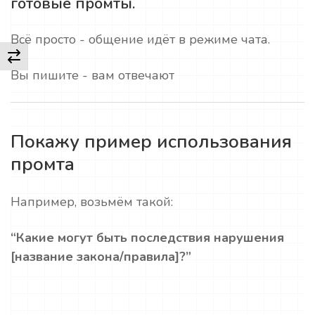
готовые промты.
Всё просто - общение идёт в режиме чата.
Вы пишите - вам отвечают
Покажу пример использования
промта
Например, возьмём такой:
“Какие могут быть последствия нарушения
[название закона/правила]?”