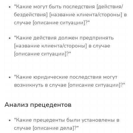
"Какие могут быть последствия [действия/
бездействия] [название клиента/стороны] в
случае [описание ситуации]?"
"Какие действия должен предпринять
[название клиента/стороны] в случае
[описание ситуации]?"
"Какие юридические последствия могут
возникнуть в случае [описание ситуации]?"
Анализ прецедентов
"Какие прецеденты были установлены в
случае [описание дела]?"