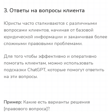
3. Ответы на вопросы клиента
Юристы часто сталкиваются с различными
вопросами клиентов, начиная от базовой
юридической информации и заканчивая более
сложными правовыми проблемами.
Для того чтобы эффективно и оперативно
помогать клиентам, можно использовать
подсказки ChatGPT, которые помогут ответить
на эти вопросы.
Пример:
Какие есть варианты решения
[правового вопроса]?.