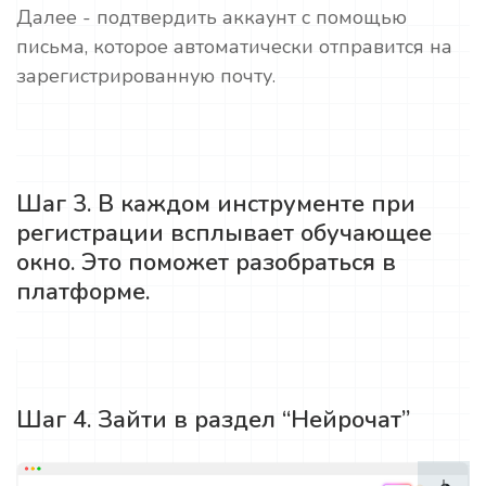
Далее - подтвердить аккаунт с помощью
письма, которое автоматически отправится на
зарегистрированную почту.
Шаг 3. В каждом инструменте при
регистрации всплывает обучающее
окно. Это поможет разобраться в
платформе.
Шаг 4. Зайти в раздел “Нейрочат”