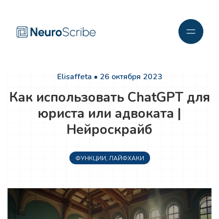
Elisaffeta • 26 октября 2023
Как использовать ChatGPT для
юриста или адвоката |
Нейроскрайб
ФУНКЦИИ
,
ЛАЙФХАКИ