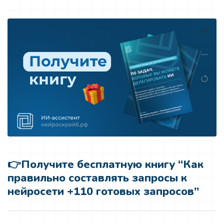
👉
Получите бесплатную книгу “Как
правильно составлять запросы к
нейросети +110 готовых запросов”