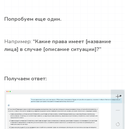
Попробуем еще один.
Например:
“Какие права имеет [название
лица] в случае [описание ситуации]?”
Получаем ответ: