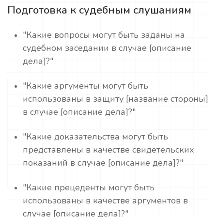
Подготовка к судебным слушаниям
"Какие вопросы могут быть заданы на
судебном заседании в случае [описание
дела]?"
"Какие аргументы могут быть
использованы в защиту [название стороны]
в случае [описание дела]?"
"Какие доказательства могут быть
представлены в качестве свидетельских
показаний в случае [описание дела]?"
"Какие прецеденты могут быть
использованы в качестве аргументов в
случае [описание дела]?"