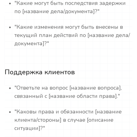
"Какие могут быть последствия задержки
по [название дела/документа]?"
"Какие изменения могут быть внесены в
текущий план действий по [название дела/
документа]?"
Поддержка клиентов
"Ответьте на вопрос [название вопроса],
связанный с [название области права]."
"Каковы права и обязанности [название
клиента/стороны] в случае [описание
ситуации]?"