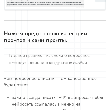
Ниже я предоставлю категории
промтов и сами промты.
Главное правило - как можно подробнее
вставлять данные в квадратные скобки.
Чем подробнее описать - тем качественнее
будет ответ
важно всегда писать “РФ” в запросе, чтобы
нейросеть ссылалась именно на