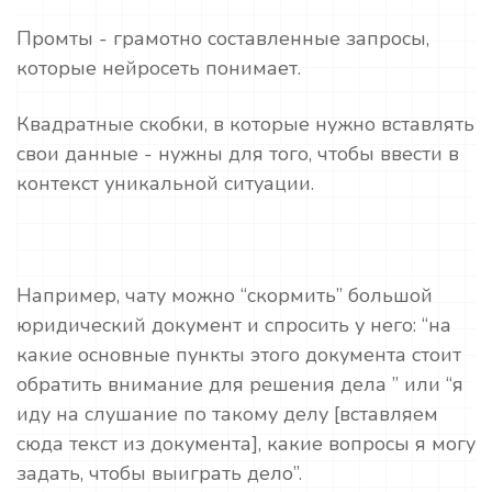
Промты - грамотно составленные запросы,
которые нейросеть понимает.
Квадратные скобки, в которые нужно вставлять
свои данные - нужны для того, чтобы ввести в
контекст уникальной ситуации.
Например, чату можно “скормить” большой
юридический документ и спросить у него: “на
какие основные пункты этого документа стоит
обратить внимание для решения дела ” или “я
иду на слушание по такому делу [вставляем
сюда текст из документа], какие вопросы я могу
задать, чтобы выиграть дело”.