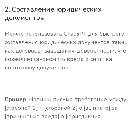
2. Составление юридических
документов
Можно использовать ChatGPT для быстрого
составления юридических документов, таких
как договоры, завещания, доверенности, что
позволяет сэкономить время и силы на
подготовку документов.
Пример:
Напиши письмо-требование между
[стороной 1] и [стороной 2] о [выплате] за
[причинение вреда] в [юрисдикция].