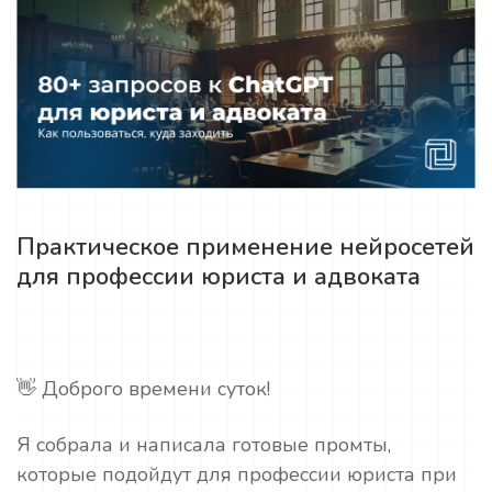
Практическое применение нейросетей
для профессии юриста и адвоката
👋 Доброго времени суток!
Я собрала и написала готовые промты,
которые подойдут для профессии юриста при