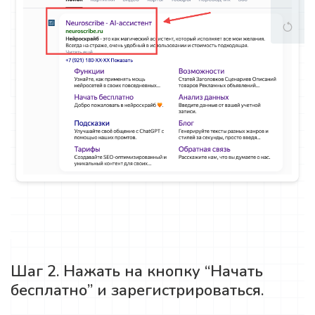
Шаг 2. Нажать на кнопку “Начать
бесплатно” и зарегистрироваться.