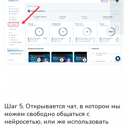
Шаг 5. Открывается чат, в котором мы
можем свободно общаться с
нейросетью, или же использовать