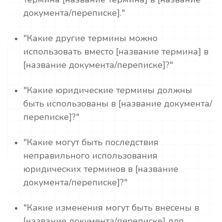
документа/переписке]."
"Какие другие термины можно
использовать вместо [название термина] в
[название документа/переписке]?"
"Какие юридические термины должны
быть использованы в [название документа/
переписке]?"
"Какие могут быть последствия
неправильного использования
юридических терминов в [название
документа/переписке]?"
"Какие изменения могут быть внесены в
[название документа/переписке] для