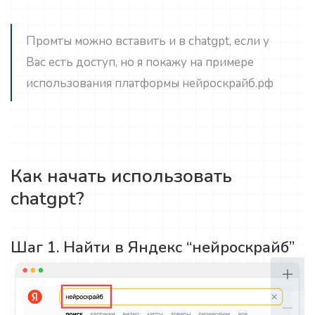
Промты можно вставить и в chatgpt, если у
Вас есть доступ, но я покажу на примере
использования платформы нейроскрайб.рф
Как начать использовать
chatgpt?
Шаг 1. Найти в Яндекс “нейроскрайб”