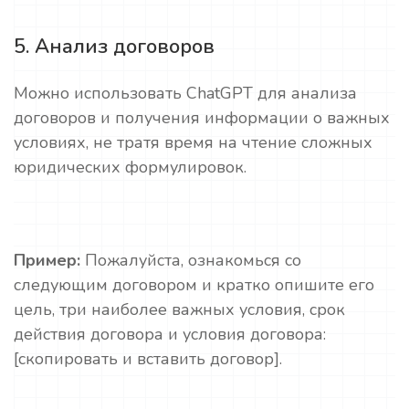
5. Анализ договоров
Можно использовать ChatGPT для анализа
договоров и получения информации о важных
условиях, не тратя время на чтение сложных
юридических формулировок.
Пример:
Пожалуйста, ознакомься со
следующим договором и кратко опишите его
цель, три наиболее важных условия, срок
действия договора и условия договора:
[скопировать и вставить договор].