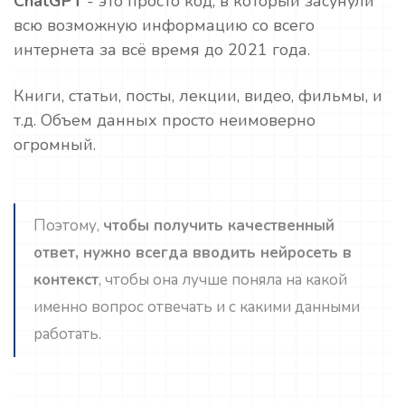
ChatGPT
- это просто код, в который засунули
всю возможную информацию со всего
интернета за всё время до 2021 года.
Книги, статьи, посты, лекции, видео, фильмы, и
т.д. Объем данных просто неимоверно
огромный.
Поэтому,
чтобы получить качественный
ответ, нужно всегда вводить нейросеть в
контекст
, чтобы она лучше поняла на какой
именно вопрос отвечать и с какими данными
работать.