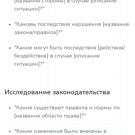
[название стороны] в случае [описание
ситуации]?"
"Каковы последствия нарушения [название
закона/правила]?"
"Какие могут быть последствия [действия/
бездействия] в случае [описание
ситуации]?"
Исследование законодательства
"Какие существуют правила и нормы по
[название области права]?"
"Какие изменения были внесены в