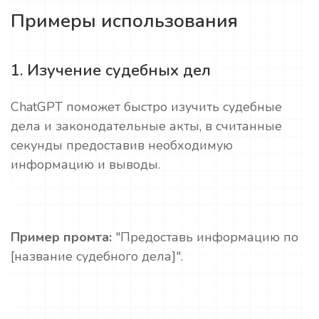
Примеры использования
1. Изучение судебных дел
ChatGPT поможет быстро изучить судебные
дела и законодательные акты, в считанные
секунды предоставив необходимую
информацию и выводы.
Пример промта:
"Предоставь информацию по
[название судебного дела]".