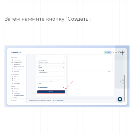
Затем нажмите кнопку “Создать”: