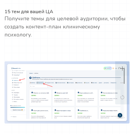
15 тем для вашей ЦА
Получите темы для целевой аудитории, чтобы
создать контент-план клиническому
психологу.