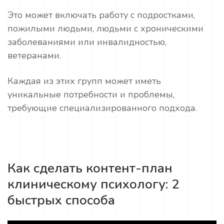
Это может включать работу с подростками,
пожилыми людьми, людьми с хроническими
заболеваниями или инвалидностью,
ветеранами.
Каждая из этих групп может иметь
уникальные потребности и проблемы,
требующие специализированного подхода.
Как сделать контент-план
клиническому психологу: 2
быстрых способа