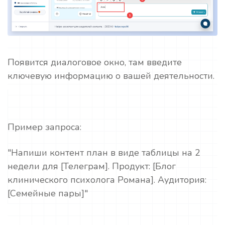
Появится диалоговое окно, там введите
ключевую информацию о вашей деятельности.
Пример запроса:
"Напиши контент план в виде таблицы на 2
недели для [Телеграм]. Продукт: [Блог
клинического психолога Романа]. Аудитория:
[Семейные пары]"