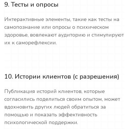
9. Тесты и опросы
Интерактивные элементы, такие как тесты на
самопознание или опросы о психическом
здоровье, вовлекают аудиторию и стимулируют
их к саморефлексии.
10. Истории клиентов (с разрешения)
Публикация историй клиентов, которые
согласились поделиться своим опытом, может
вдохновить других людей обратиться за
помощью и показать эффективность
психологической поддержки.