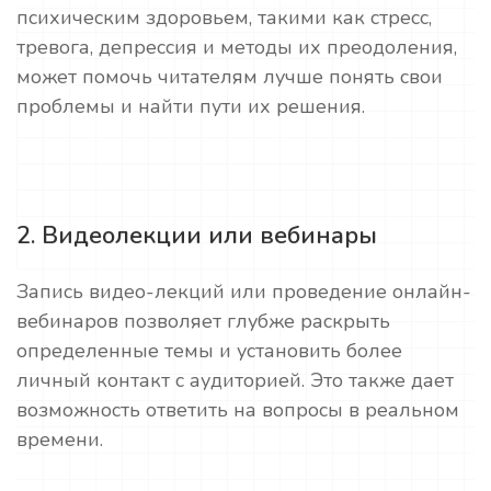
психическим здоровьем, такими как стресс,
тревога, депрессия и методы их преодоления,
может помочь читателям лучше понять свои
проблемы и найти пути их решения.
2. Видеолекции или вебинары
Запись видео-лекций или проведение онлайн-
вебинаров позволяет глубже раскрыть
определенные темы и установить более
личный контакт с аудиторией. Это также дает
возможность ответить на вопросы в реальном
времени.