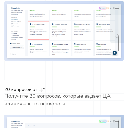
20 вопросов от ЦА
Получите 20 вопросов, которые задаёт ЦА
клинического психолога.