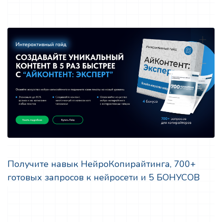
Получите навык НейроКопирайтинга, 700+
готовых запросов к нейросети и 5 БОНУСОВ