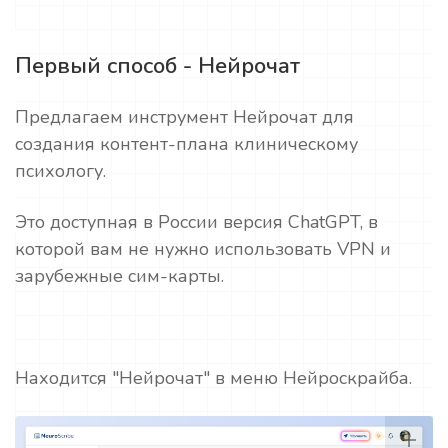
Первый способ - Нейрочат
Предлагаем инструмент Нейрочат для
создания контент-плана клиническому
психологу.
Это доступная в России версия ChatGPT, в
которой вам не нужно использовать VPN и
зарубежные сим-карты.
Находится "Нейрочат" в меню Нейроскрайба.