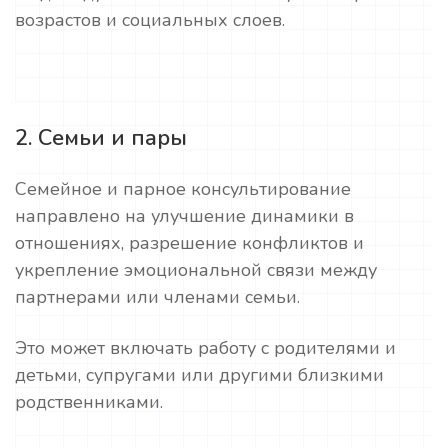
возрастов и социальных слоев.
2. Семьи и пары
Семейное и парное консультирование
направлено на улучшение динамики в
отношениях, разрешение конфликтов и
укрепление эмоциональной связи между
партнерами или членами семьи.
Это может включать работу с родителями и
детьми, супругами или другими близкими
родственниками.