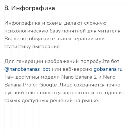
8. Инфографика
Инфографика и схемы делают сложную
психологическую базу понятной для читателя.
Вы легко объясните этапы терапии или
статистику выгорания.
Для генерации изображений попробуйте бот
@nanobananas_bot
или веб-версию
gobanana.ru
.
Там доступны модели Nano Banana 2 и Nano
Banana Pro от Google. Лицо сохраняется точно,
русский текст пишется корректно, и это одно из
самых доступных решений на рынке.