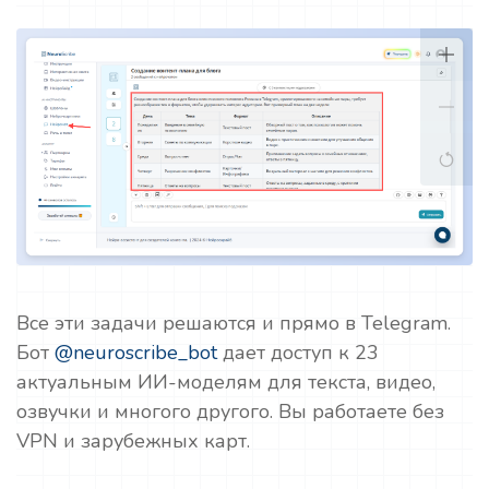
Все эти задачи решаются и прямо в Telegram.
Бот
@neuroscribe_bot
дает доступ к 23
актуальным ИИ-моделям для текста, видео,
озвучки и многого другого. Вы работаете без
VPN и зарубежных карт.