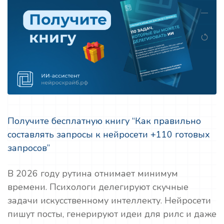
Получите бесплатную книгу “Как правильно
составлять запросы к нейросети +110 готовых
запросов”
В 2026 году рутина отнимает минимум
времени. Психологи делегируют скучные
задачи искусственному интеллекту. Нейросети
пишут посты, генерируют идеи для рилс и даже