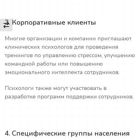
3. Корпоративные клиенты
Многие организации и компании приглашают
клинических психологов для проведения
тренингов по управлению стрессом, улучшению
командной работы или повышению
эмоционального интеллекта сотрудников.
Психологи также могут участвовать в
разработке программ поддержки сотрудников.
4. Специфические группы населения