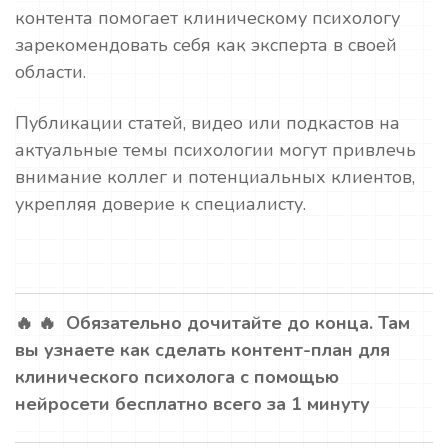
контента помогает клиническому психологу
зарекомендовать себя как эксперта в своей
области.
Публикации статей, видео или подкастов на
актуальные темы психологии могут привлечь
внимание коллег и потенциальных клиентов,
укрепляя доверие к специалисту.
🔥 🔥 Обязательно дочитайте до конца. Там
вы узнаете как сделать контент-план для
клинического психолога с помощью
нейросети бесплатно всего за 1 минуту