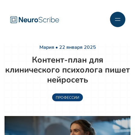
Мария • 22 января 2025
Контент-план для
клинического психолога пишет
нейросеть
ПРОФЕССИИ