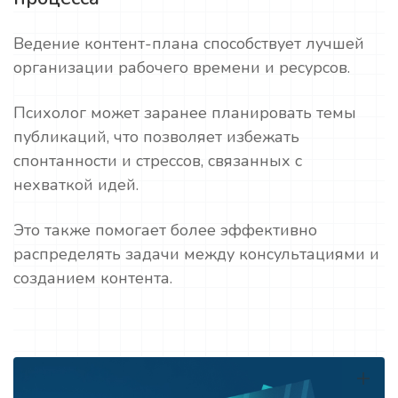
Ведение контент-плана способствует лучшей
организации рабочего времени и ресурсов.
Психолог может заранее планировать темы
публикаций, что позволяет избежать
спонтанности и стрессов, связанных с
нехваткой идей.
Это также помогает более эффективно
распределять задачи между консультациями и
созданием контента.