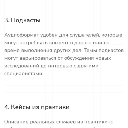
3. Подкасты
Аудиоформат удобен для слушателей, которые
могут потреблять контент в дороге или во
время выполнения других дел. Темы подкастов
могут варьироваться от обсуждения новых
исследований до интервью с другими
специалистами.
4. Кейсы из практики
Описание реальных случаев из практики (с