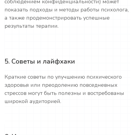
соблюдением конфиденциальности) может
показать подходы и методы работы психолога,
а также продемонстрировать успешные
результаты терапии.
5. Советы и лайфхаки
Краткие советы по улучшению психического
здоровья или преодолению повседневных
стрессов могут быть полезны и востребованы
широкой аудиторией.