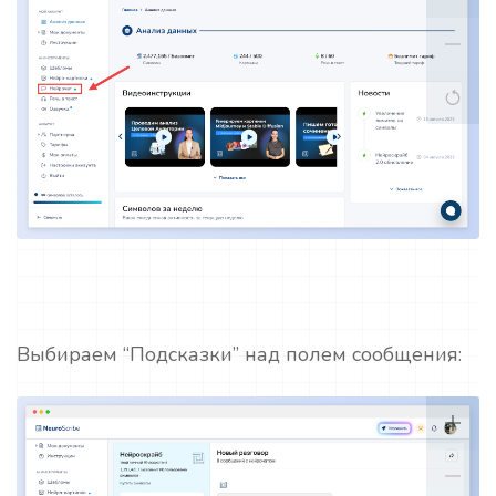
Выбираем “Подсказки” над полем сообщения: