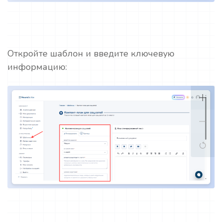
Откройте шаблон и введите ключевую
информацию: