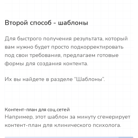
Второй способ - шаблоны
Для быстрого получения результата, который
вам нужно будет просто подкорректировать
под свои требования, предлагаем готовые
формы для создания контента.
Их вы найдете в разделе “Шаблоны”.
Контент-план для соц.сетей
Например, этот шаблон за минуту сгенерирует
контент-план для клинического психолога.