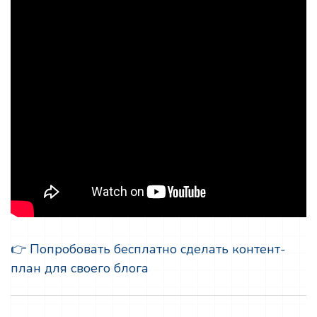
👉 Попробовать бесплатно сделать контент-
план для своего блога