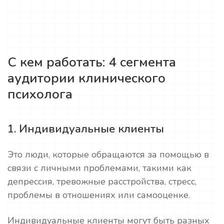
С кем работать: 4 сегмента
аудитории клинического
психолога
1. Индивидуальные клиенты
Это люди, которые обращаются за помощью в
связи с личными проблемами, такими как
депрессия, тревожные расстройства, стресс,
проблемы в отношениях или самооценке.
Индивидуальные клиенты могут быть разных