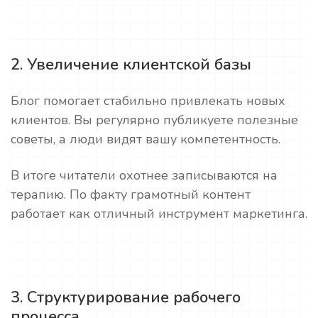
2. Увеличение клиентской базы
Блог помогает стабильно привлекать новых
клиентов. Вы регулярно публикуете полезные
советы, а люди видят вашу компетентность.
В итоге читатели охотнее записываются на
терапию. По факту грамотный контент
работает как отличный инструмент маркетинга.
3. Структурирование рабочего
процесса