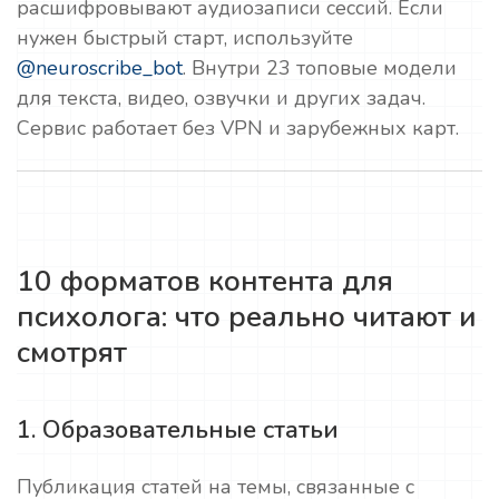
расшифровывают аудиозаписи сессий. Если
нужен быстрый старт, используйте
@neuroscribe_bot
. Внутри 23 топовые модели
для текста, видео, озвучки и других задач.
Сервис работает без VPN и зарубежных карт.
10 форматов контента для
психолога: что реально читают и
смотрят
1. Образовательные статьи
Публикация статей на темы, связанные с