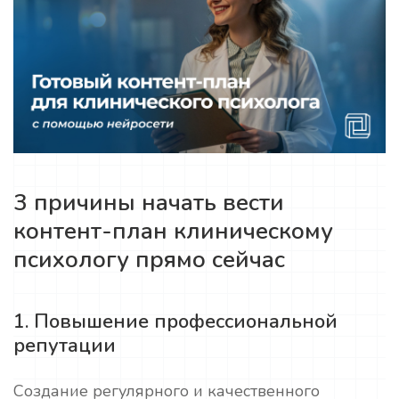
3 причины начать вести
контент-план клиническому
психологу прямо сейчас
1. Повышение профессиональной
репутации
Создание регулярного и качественного