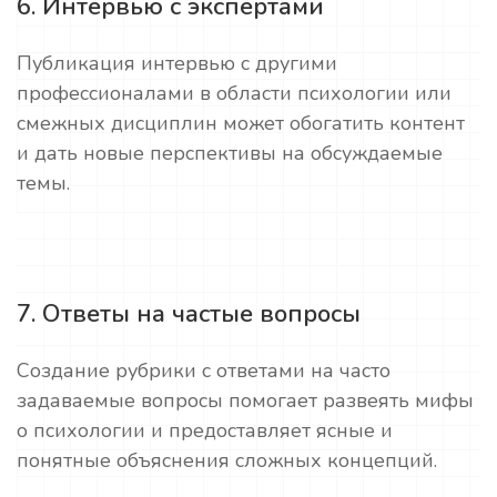
6. Интервью с экспертами
Публикация интервью с другими
профессионалами в области психологии или
смежных дисциплин может обогатить контент
и дать новые перспективы на обсуждаемые
темы.
7. Ответы на частые вопросы
Создание рубрики с ответами на часто
задаваемые вопросы помогает развеять мифы
о психологии и предоставляет ясные и
понятные объяснения сложных концепций.