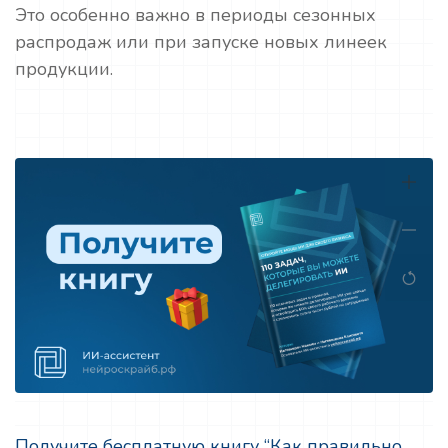
Это особенно важно в периоды сезонных
распродаж или при запуске новых линеек
продукции.
Получите бесплатную книгу “Как правильно