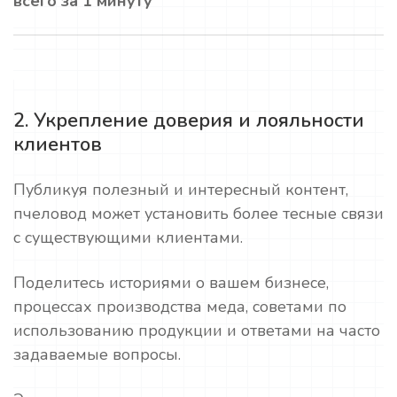
всего за 1 минуту
2. Укрепление доверия и лояльности
клиентов
Публикуя полезный и интересный контент,
пчеловод может установить более тесные связи
с существующими клиентами.
Поделитесь историями о вашем бизнесе,
процессах производства меда, советами по
использованию продукции и ответами на часто
задаваемые вопросы.