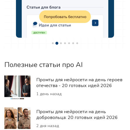
Полезные статьи про AI
Промты для нейросети на день героев
отечества - 20 готовых идей 2026
1 день назад
Промты для нейросети на день
добровольца: 20 готовых идей 2026
2 дня назад