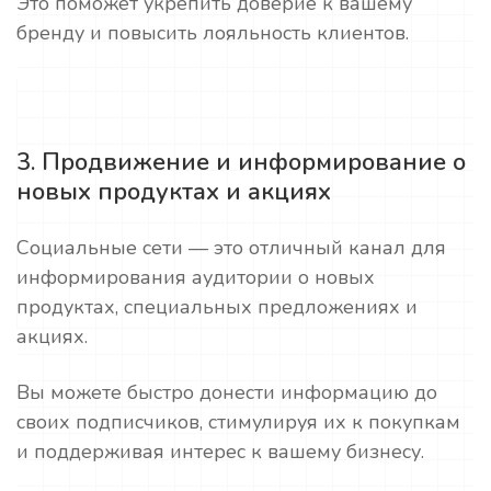
Это поможет укрепить доверие к вашему
бренду и повысить лояльность клиентов.
3. Продвижение и информирование о
новых продуктах и акциях
Социальные сети — это отличный канал для
информирования аудитории о новых
продуктах, специальных предложениях и
акциях.
Вы можете быстро донести информацию до
своих подписчиков, стимулируя их к покупкам
и поддерживая интерес к вашему бизнесу.