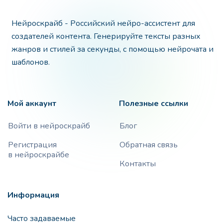
Нейроскрайб - Российский нейро-ассистент для
создателей контента. Генерируйте тексты разных
жанров и стилей за секунды, с помощью нейрочата и
шаблонов.
Мой аккаунт
Полезные ссылки
Войти в нейроскрайб
Блог
Регистрация
Обратная связь
в нейроскрайбе
Контакты
Информация
Часто задаваемые