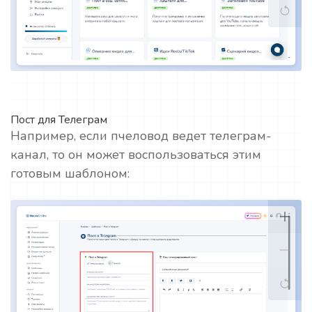
Пост для Телеграм
Например, если пчеловод ведет телеграм-
канал, то он может воспользоваться этим
готовым шаблоном: