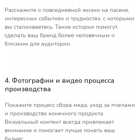
Расскажите о повседневной жизни на пасеке,
интересных событиях и трудностях, с которыми
вы сталкиваетесь. Такие истории помогут
сделать ваш бренд более человечным и
близким для аудитории.
4. Фотографии и видео процесса
производства
Покажите процесс сбора меда, уход за пчелами
и производство конечного продукта.
Визуальный контент всегда привлекает
внимание и помогает лучше понять ваш
бизнес.