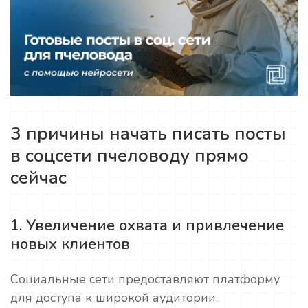
3 причины начать писать посты
в соцсети пчеловоду прямо
сейчас
1. Увеличение охвата и привлечение
новых клиентов
Социальные сети предоставляют платформу
для доступа к широкой аудитории.