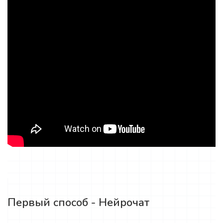
Первый способ - Нейрочат