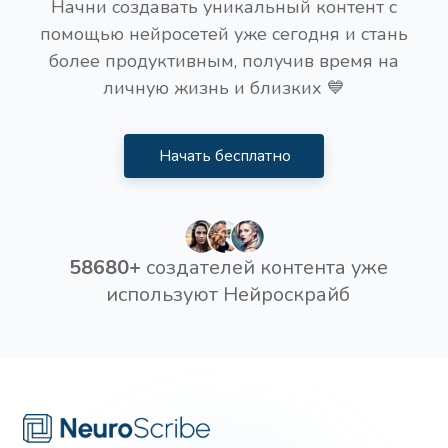
Начни создавать уникальный контент с
помощью нейросетей уже сегодня и стань
более продуктивным, получив время на
личную жизнь и близких 💙
Начать бесплатно
58680+
создателей контента уже
используют Нейроскрайб