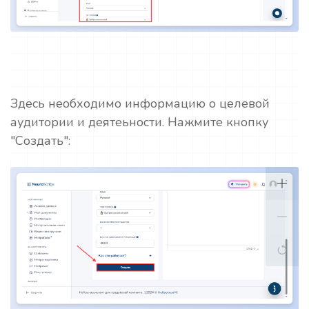
Здесь необходимо информацию о целевой
аудитории и деятеьности. Нажмите кнопку
"Создать":