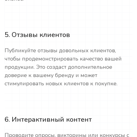
5. Отзывы клиентов
Публикуйте отзывы довольных клиентов,
чтобы продемонстрировать качество вашей
продукции. Это создаст дополнительное
доверие к вашему бренду и может
стимулировать новых клиентов к покупке.
6. Интерактивный контент
Проводите опросы, викторины или конкурсы с