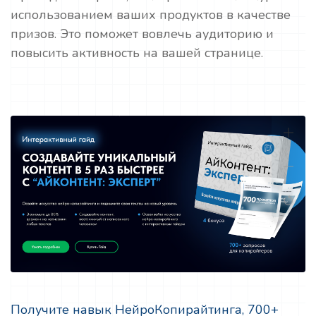
использованием ваших продуктов в качестве
призов. Это поможет вовлечь аудиторию и
повысить активность на вашей странице.
Получите навык НейроКопирайтинга, 700+