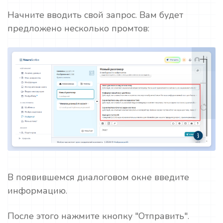
Начните вводить свой запрос. Вам будет
предложено несколько промтов:
В появившемся диалоговом окне введите
информацию.
После этого нажмите кнопку "Отправить".