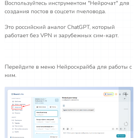
Воспользуйтесь инструментом "Нейрочат" для
создания постов в соцсети пчеловода.
Это российский аналог ChatGPT, который
работает без VPN и зарубежных сим-карт.
Перейдите в меню Нейроскрайба для работы с
ним.