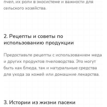
пчел, их роли в экосистеме и важности для
сельского хозяйства.
2. Рецепты и советы по
использованию продукции
Предоставьте рецепты с использованием меда
и других продуктов пчеловодства. Это могут
быть как блюда, так и натуральные средства
для ухода за кожей или домашние лекарства.
3. Истории из жизни пасеки