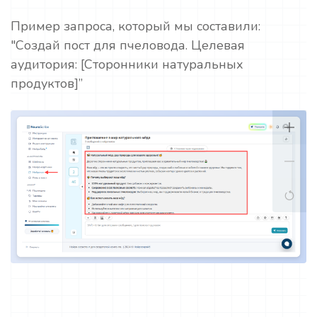
Пример запроса, который мы составили:
"Создай пост для пчеловода. Целевая
аудитория: [Сторонники натуральных
продуктов]”