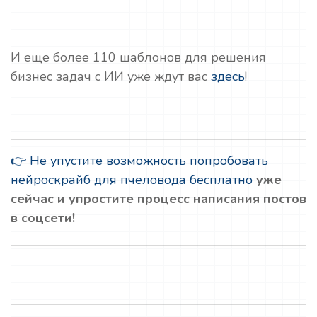
И еще более 110 шаблонов для решения
бизнес задач с ИИ уже ждут вас
здесь
!
👉 Не упустите возможность попробовать
нейроскрайб для пчеловода бесплатно
уже
сейчас и упростите процесс написания постов
в соцсети!