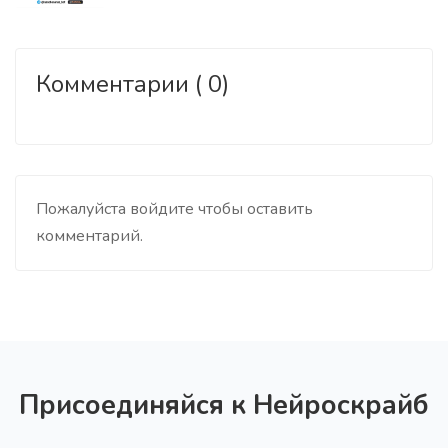
Комментарии ( 0)
Пожалуйста войдите чтобы оставить
комментарий.
Присоединяйся к Нейроскрайб