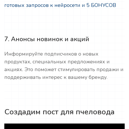
готовых запросов к нейросети и 5 БОНУСОВ
7. Анонсы новинок и акций
Информируйте подписчиков о новых
продуктах, специальных предложениях и
акциях. Это поможет стимулировать продажи и
поддерживать интерес к вашему бренду.
Создадим пост для пчеловода