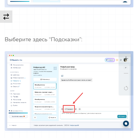
Выберите здесь “Подсказки”: