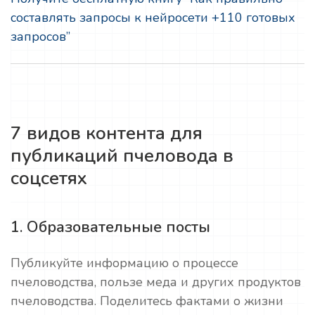
составлять запросы к нейросети +110 готовых
запросов”
7 видов контента для
публикаций пчеловода в
соцсетях
1. Образовательные посты
Публикуйте информацию о процессе
пчеловодства, пользе меда и других продуктов
пчеловодства. Поделитесь фактами о жизни