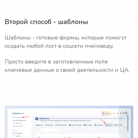
Второй способ - шаблоны
Шаблоны - готовые формы, которые помогут
создать любой пост в соцсети пчеловоду.
Просто введите в заготовленные поля
ключевые данные о своей деятельности и ЦА.