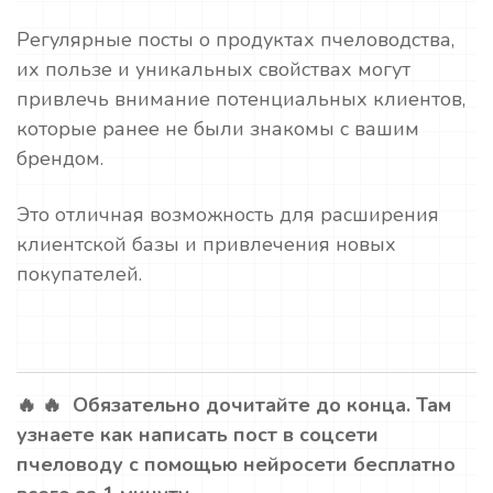
Регулярные посты о продуктах пчеловодства,
их пользе и уникальных свойствах могут
привлечь внимание потенциальных клиентов,
которые ранее не были знакомы с вашим
брендом.
Это отличная возможность для расширения
клиентской базы и привлечения новых
покупателей.
🔥 🔥 Обязательно дочитайте до конца. Там
узнаете как написать пост в соцсети
пчеловоду с помощью нейросети бесплатно