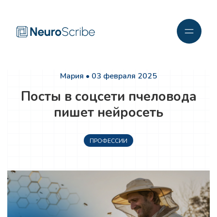
Мария • 03 февраля 2025
Посты в соцсети пчеловода
пишет нейросеть
ПРОФЕССИИ