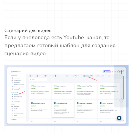
Сценарий для видео
Если у пчеловода есть Youtube-канал, то
предлагаем готовый шаблон для создания
сценария видео: