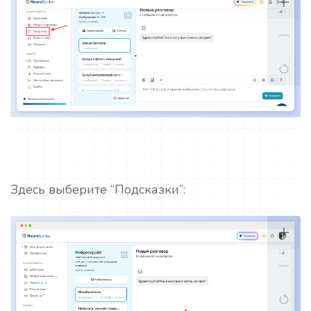
Здесь выберите “Подсказки”: