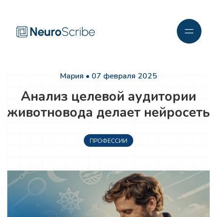
Мария • 07 февраля 2025
Анализ целевой аудитории
животновода делает нейросеть
ПРОФЕССИИ