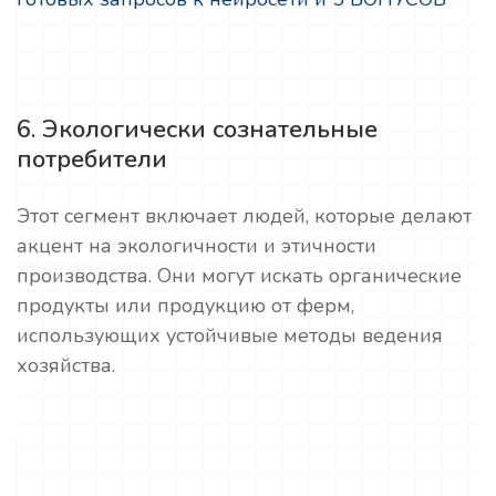
6. Экологически сознательные
потребители
Этот сегмент включает людей, которые делают
акцент на экологичности и этичности
производства. Они могут искать органические
продукты или продукцию от ферм,
использующих устойчивые методы ведения
хозяйства.