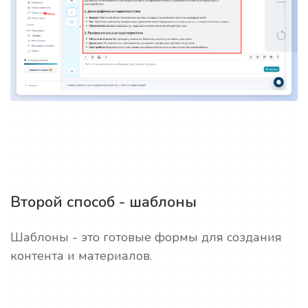
Второй способ - шаблоны
Шаблоны - это готовые формы для создания
контента и материалов.