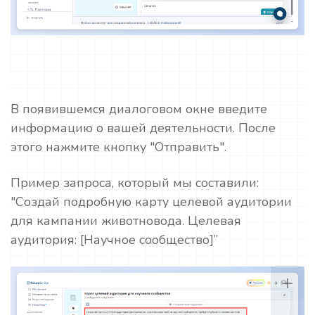
В появившемся диалоговом окне введите
информацию о вашей деятельности. После
этого нажмите кнопку "Отправить".
Пример запроса, который мы составили:
"Создай подробную карту целевой аудитории
для кампании животновода. Целевая
аудитория: [Научное сообщество]”