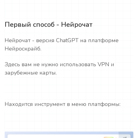
Первый способ - Нейрочат
Нейрочат - версия ChatGPT на платформе
Нейроскрайб.
Здесь вам не нужно использовать VPN и
зарубежные карты.
Находится инструмент в меню платформы: