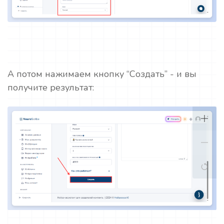
А потом нажимаем кнопку “Создать” - и вы
получите результат: