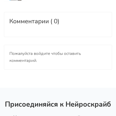
Комментарии ( 0)
Пожалуйста войдите чтобы оставить
комментарий.
Присоединяйся к Нейроскрайб