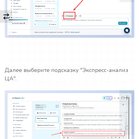
Далее выберите подсказку "Экспресс-анализ
ЦА".