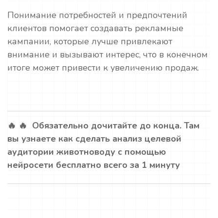
Понимание потребностей и предпочтений
клиентов помогает создавать рекламные
кампании, которые лучше привлекают
внимание и вызывают интерес, что в конечном
итоге может привести к увеличению продаж.
🔥 🔥 Обязательно дочитайте до конца. Там
вы узнаете как сделать анализ целевой
аудитории животноводу с помощью
нейросети бесплатно всего за 1 минуту