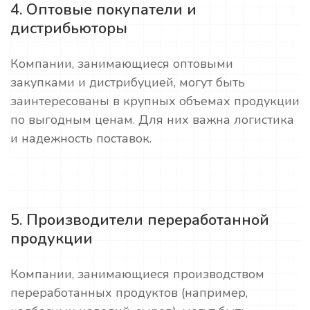
4. Оптовые покупатели и
дистрибьюторы
Компании, занимающиеся оптовыми
закупками и дистрибуцией, могут быть
заинтересованы в крупных объемах продукции
по выгодным ценам. Для них важна логистика
и надежность поставок.
5. Производители переработанной
продукции
Компании, занимающиеся производством
переработанных продуктов (например,