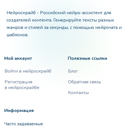
Нейроскрайб - Российский нейро-ассистент для
создателей контента. Генерируйте тексты разных
жанров и стилей за секунды, с помощью нейрочата и
шаблонов.
Мой аккаунт
Полезные ссылки
Войти в нейроскрайб
Блог
Регистрация
Обратная связь
в нейроскрайбе
Контакты
Информация
Часто задаваемые