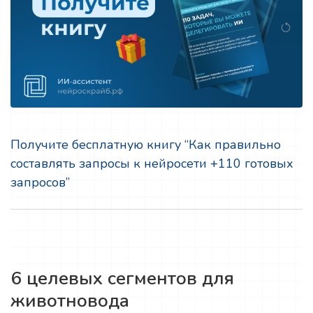
Получите бесплатную книгу “Как правильно
составлять запросы к нейросети +110 готовых
запросов”
6 целевых сегментов для
животновода