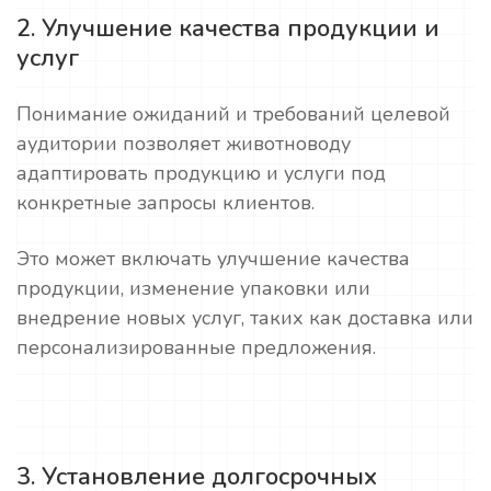
2. Улучшение качества продукции и
услуг
Понимание ожиданий и требований целевой
аудитории позволяет животноводу
адаптировать продукцию и услуги под
конкретные запросы клиентов.
Это может включать улучшение качества
продукции, изменение упаковки или
внедрение новых услуг, таких как доставка или
персонализированные предложения.
3. Установление долгосрочных