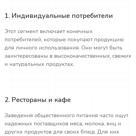
1. Индивидуальные потребители
Этот сегмент включает конечных
потребителей, которые покупают продукцию
для личного использования. Они могут быть
заинтересованы в высококачественных, свежих
и натуральных продуктах.
2. Рестораны и кафе
Заведения общественного питания часто ищут
надежных поставщиков мяса, молока, яиц и
других продуктов для своих блюд. Для них