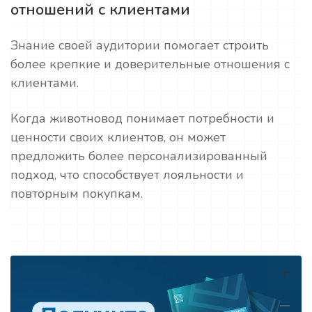
отношений с клиентами
Знание своей аудитории помогает строить
более крепкие и доверительные отношения с
клиентами.
Когда животновод понимает потребности и
ценности своих клиентов, он может
предложить более персонализированный
подход, что способствует лояльности и
повторным покупкам.