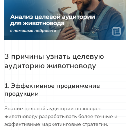
3 причины узнать целевую
аудиторию животноводу
1. Эффективное продвижение
продукции
Знание целевой аудитории позволяет
животноводу разрабатывать более точные и
эффективные маркетинговые стратегии.