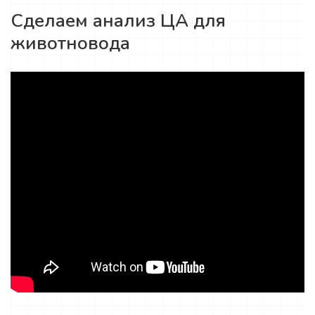
Сделаем анализ ЦА для
животновода