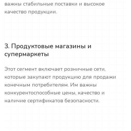
важны стабильные поставки и высокое
качество продукции.
3. Продуктовые магазины и
супермаркеты
Этот сегмент включает розничные сети,
которые закупают продукцию для продажи
конечным потребителям. Им важны
конкурентоспособные цены, качество и
наличие сертификатов безопасности.