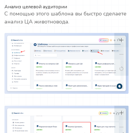
Анализ целевой аудитории
С помощью этого шаблона вы быстро сделаете
анализ ЦА животновода.