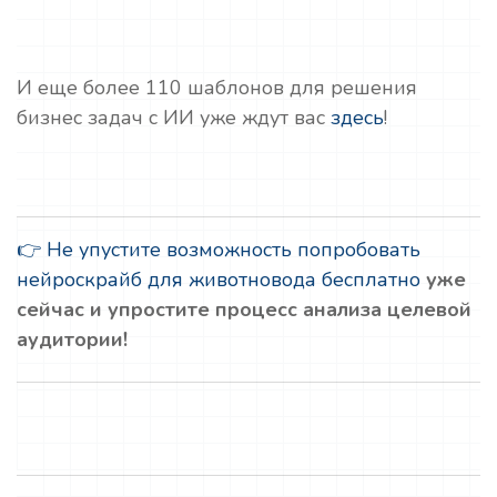
И еще более 110 шаблонов для решения
бизнес задач с ИИ уже ждут вас
здесь
!
👉 Не упустите возможность попробовать
нейроскрайб для животновода бесплатно
уже
сейчас и упростите процесс анализа целевой
аудитории!