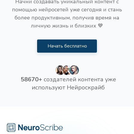
Начни создавать уникальный контент с
помощью нейросетей уже сегодня и стань
более продуктивным, получив время на
личную жизнь и близких 💙
Начать бесплатно
58670+
создателей контента уже
используют Нейроскрайб