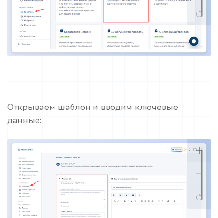
Открываем шаблон и вводим ключевые
данные: