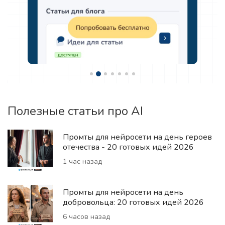
Полезные статьи про AI
Промты для нейросети на день героев
отечества - 20 готовых идей 2026
1 час назад
Промты для нейросети на день
добровольца: 20 готовых идей 2026
6 часов назад