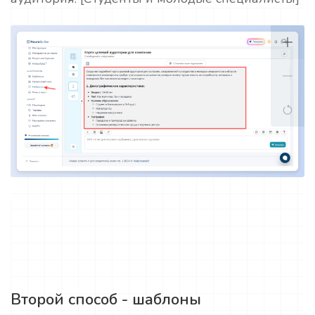
Второй способ - шаблоны