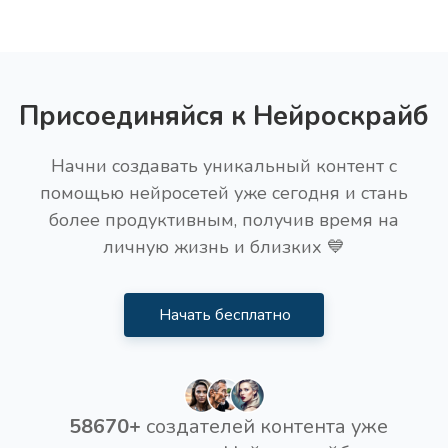
Присоединяйся к Нейроскрайб
Начни создавать уникальный контент с
помощью нейросетей уже сегодня и стань
более продуктивным, получив время на
личную жизнь и близких 💙
Начать бесплатно
58670+
создателей контента уже