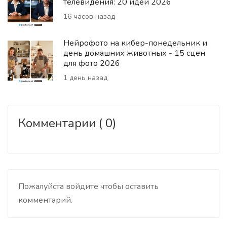
телевидения: 20 идей 2026
16 часов назад
Нейрофото на кибер-понедельник и
день домашних животных - 15 сцен
для фото 2026
1 день назад
Комментарии ( 0)
Пожалуйста войдите чтобы оставить
комментарий.