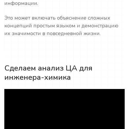
информации.
Это может включать объяснение сложных
концепций простым языком и демонстрацию
их значимости в повседневной жизни.
Сделаем анализ ЦА для
инженера-химика