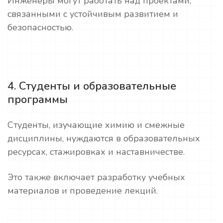
Инженеры могут работать над проектами,
связанными с устойчивым развитием и
безопасностью.
4. Студенты и образовательные
программы
Студенты, изучающие химию и смежные
дисциплины, нуждаются в образовательных
ресурсах, стажировках и наставничестве.
Это также включает разработку учебных
материалов и проведение лекций.