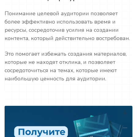
Понимание целевой аудитории позволяет
более эффективно использовать время и
ресурсы, сосредоточив усилия на создании
контента, который действительно востребован.
Это помогает избежать создания материалов,
которые не находят отклика, и позволяет
сосредоточиться на темах, которые имеют
наибольшую ценность для аудитории.