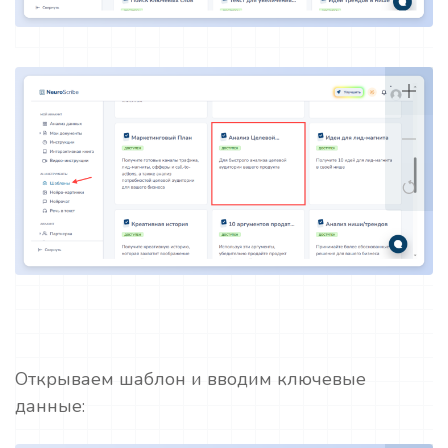
Открываем шаблон и вводим ключевые
данные: