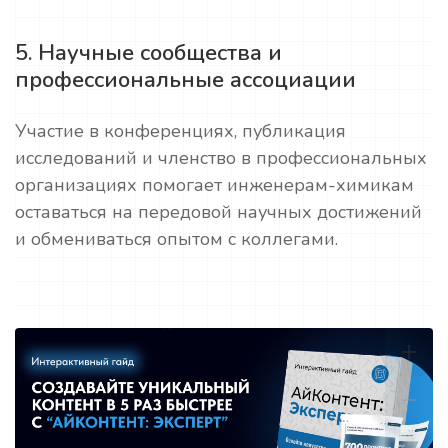
5. Научные сообщества и
профессиональные ассоциации
Участие в конференциях, публикация
исследований и членство в профессиональных
организациях помогает инженерам-химикам
оставаться на передовой научных достижений
и обмениваться опытом с коллегами.