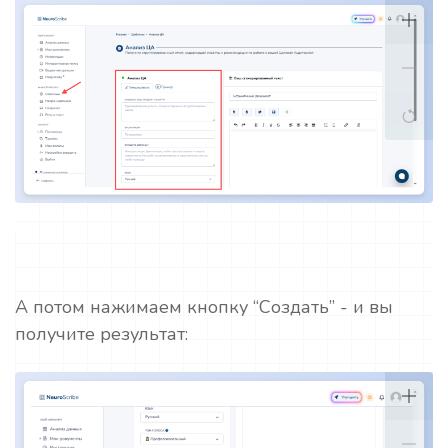
А потом нажимаем кнопку “Создать” - и вы
получите результат: