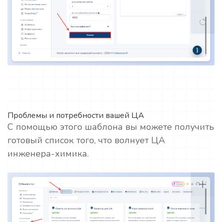
Проблемы и потребности вашей ЦА
С помощью этого шаблона вы можете получить
готовый список того, что волнует ЦА
инженера-химика.