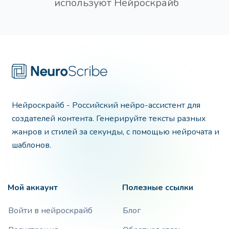
используют Нейроскрайб
Нейроскрайб - Российский нейро-ассистент для
создателей контента. Генерируйте тексты разных
жанров и стилей за секунды, с помощью нейрочата и
шаблонов.
Мой аккаунт
Полезные ссылки
Войти в нейроскрайб
Блог