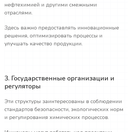
нефтехимией и другими смежными
отраслями.
Здесь важно предоставлять инновационные
решения, оптимизировать процессы и
улучшать качество продукции.
3. Государственные организации и
регуляторы
Эти структуры заинтересованы в соблюдении
стандартов безопасности, экологических норм
и регулирования химических процессов.