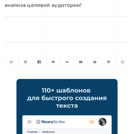
анализа целевой аудитории!