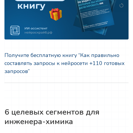
Получите бесплатную книгу “Как правильно
составлять запросы к нейросети +110 готовых
запросов”
6 целевых сегментов для
инженера-химика