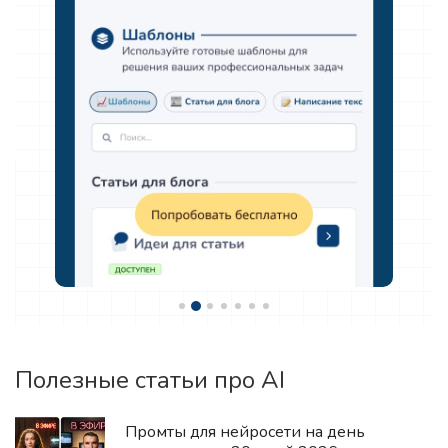
Полезные статьи про AI
Промты для нейросети на день