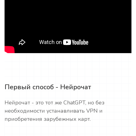
Первый способ - Нейрочат
Нейрочат - это тот же ChatGPT, но без
необходимости устанавливать VPN и
приобретения зарубежных карт.