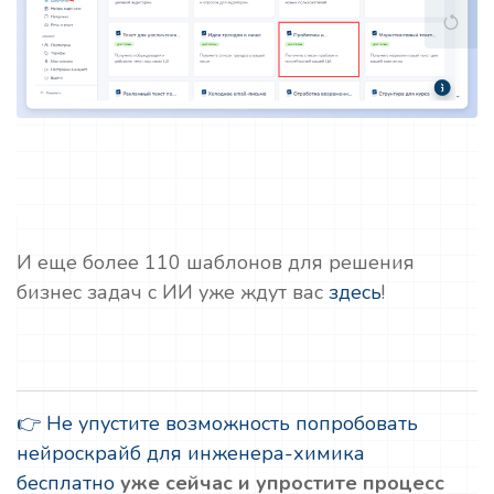
И еще более 110 шаблонов для решения
бизнес задач с ИИ уже ждут вас
здесь
!
👉 Не упустите возможность попробовать
нейроскрайб для инженера-химика
бесплатно
уже сейчас и упростите процесс