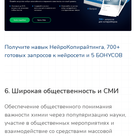
Получите навык НейроКопирайтинга, 700+
готовых запросов к нейросети и 5 БОНУСОВ
6. Широкая общественность и СМИ
Обеспечение общественного понимания
важности химии через популяризацию науки,
участие в общественных мероприятиях и
взаимодействие со средствами массовой