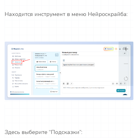
Находится инструмент в меню Нейроскрайба:
Здесь выберите “Подсказки”: