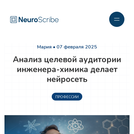
Мария • 07 февраля 2025
Анализ целевой аудитории
инженера-химика делает
нейросеть
ПРОФЕССИИ