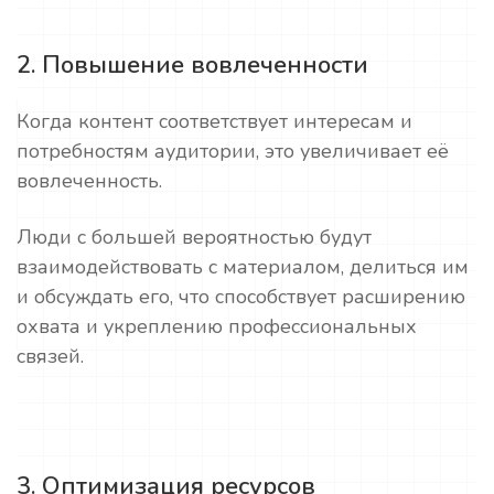
2. Повышение вовлеченности
Когда контент соответствует интересам и
потребностям аудитории, это увеличивает её
вовлеченность.
Люди с большей вероятностью будут
взаимодействовать с материалом, делиться им
и обсуждать его, что способствует расширению
охвата и укреплению профессиональных
связей.
3. Оптимизация ресурсов