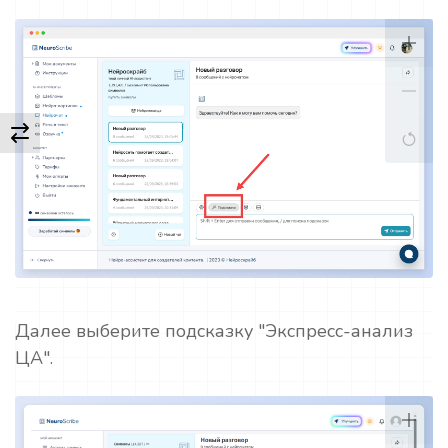
Далее выберите подсказку "Экспресс-анализ
ЦА".