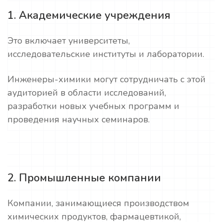
1. Академические учреждения
Это включает университеты,
исследовательские институты и лаборатории.
Инженеры-химики могут сотрудничать с этой
аудиторией в области исследований,
разработки новых учебных программ и
проведения научных семинаров.
2. Промышленные компании
Компании, занимающиеся производством
химических продуктов, фармацевтикой,