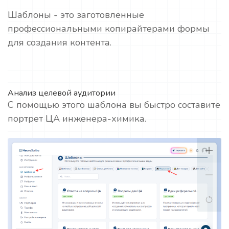
Шаблоны - это заготовленные
профессиональными копирайтерами формы
для создания контента.
Анализ целевой аудитории
С помощью этого шаблона вы быстро составите
портрет ЦА инженера-химика.