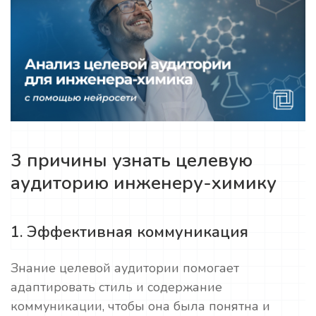
3 причины узнать целевую
аудиторию инженеру-химику
1. Эффективная коммуникация
Знание целевой аудитории помогает
адаптировать стиль и содержание
коммуникации, чтобы она была понятна и