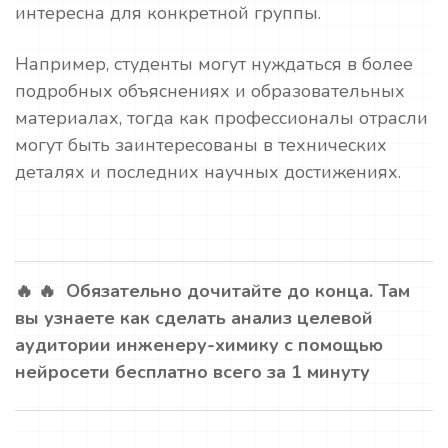
интересна для конкретной группы.
Например, студенты могут нуждаться в более
подробных объяснениях и образовательных
материалах, тогда как профессионалы отрасли
могут быть заинтересованы в технических
деталях и последних научных достижениях.
🔥 🔥 Обязательно дочитайте до конца. Там
вы узнаете как сделать анализ целевой
аудитории инженеру-химику с помощью
нейросети бесплатно всего за 1 минуту