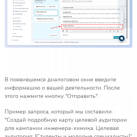
В появившемся диалоговом окне введите
информацию о вашей деятельности. После
этого нажмите кнопку "Отправить".
Пример запроса, который мы составили:
"Создай подробную карту целевой аудитории
для кампании инженера-химика. Целевая
аудитория: [Студенты и молодые специалисты]”