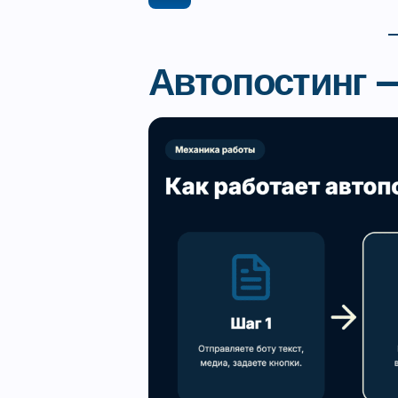
Автопостинг —