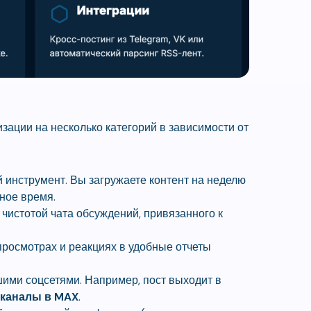
ации на несколько категорий в зависимости от
 инструмент. Вы загружаете контент на неделю
жное время.
 чистотой чата обсуждений, привязанного к
росмотрах и реакциях в удобные отчеты
ими соцсетями. Например, пост выходит в
каналы в MAX
.