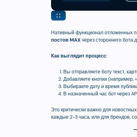
Нативный функционал отложенных по
постов MAX
через стороннего бота д
Как выглядит процесс:
Вы отправляете боту текст, карт
Добавляете кнопки (например, «
Выбираете дату и время публик
В назначенный час бот через AP
Это критически важно для новостных
каждые 2-3 часа, или для брендов, 