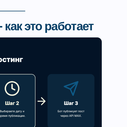
 как это работает