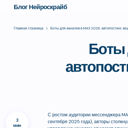
Блог Нейроскрайб
Главная страница
Боты для каналов в MAX 2026: автопостинг, м
Боты 
автопост
С ростом аудитории мессенджера MA
3
сентября 2025 года), авторы столкну
мин