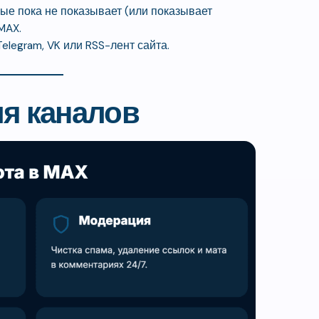
ые пока не показывает (или показывает
MAX.
elegram, VK или RSS-лент сайта.
ля каналов