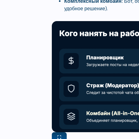
Комплексный комбайн:
Бот, о
удобное решение).