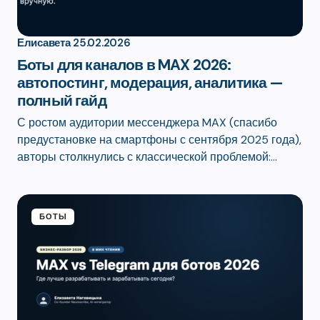
Елисавета
25.02.2026
Боты для каналов в MAX 2026:
автопостинг, модерация, аналитика —
полный гайд
С ростом аудитории мессенджера MAX (спасибо
предустановке на смартфоны с сентября 2025 года),
авторы столкнулись с классической проблемой:…
БОТЫ