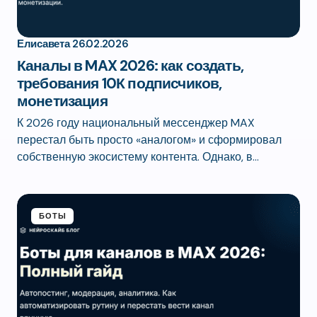
Елисавета
26.02.2026
Каналы в MAX 2026: как создать,
требования 10К подписчиков,
монетизация
К 2026 году национальный мессенджер MAX
перестал быть просто «аналогом» и сформировал
собственную экосистему контента. Однако, в…
БОТЫ