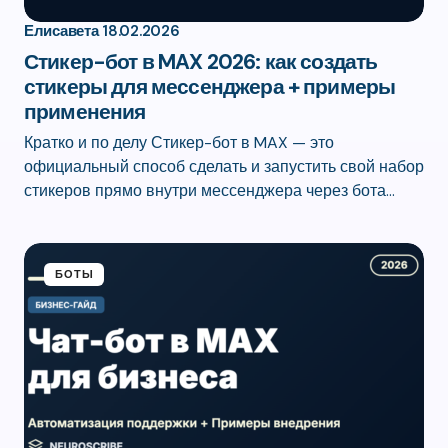
Елисавета
18.02.2026
Стикер-бот в MAX 2026: как создать
стикеры для мессенджера + примеры
применения
Кратко и по делу Стикер-бот в MAX — это
официальный способ сделать и запустить свой набор
стикеров прямо внутри мессенджера через бота…
БОТЫ