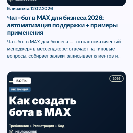
Елисавета
12.02.2026
Чат-бот в MAX для бизнеса 2026:
автоматизация поддержки + примеры
применения
Чат-бот в MAX для бизнеса — это «автоматический
менеджер» в мессенджере: отвечает на типовые
вопросы, собирает заявки, записывает клиентов и…
БОТЫ