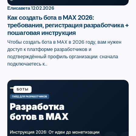
Елисавета
12.02.2026
Как создать бота в MAX 2026:
требования, регистрация разработчика +
пошаговая инструкция
Чтобы создать бота в MAX в 2026 году, вам нужен
доступ к платформе разработчиков и
подтверждённый профиль организации: сначала
подключаетесь к…
БОТЫ