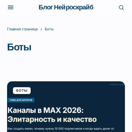
Блог Нейроскрайб
Главная страница
Боты
Боты
БОТЫ