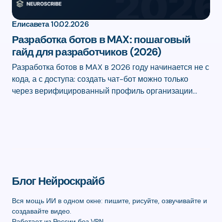
Елисавета
10.02.2026
Разработка ботов в MAX: пошаговый
гайд для разработчиков (2026)
Разработка ботов в MAX в 2026 году начинается не с
кода, а с доступа: создать чат-бот можно только
через верифицированный профиль организации…
Блог Нейроскрайб
Вся мощь ИИ в одном окне: пишите, рисуйте, озвучивайте и
создавайте видео.
Работает из России без VPN.