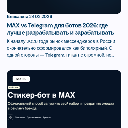
Елисавета
24.02.2026
MAX vs Telegram для ботов 2026: где
лучше разрабатывать и зарабатывать
К началу 2026 года рынок мессенджеров в России
окончательно сформировался как биполярный. С
одной стороны — Telegram, гигант с огромной, но…
БОТЫ