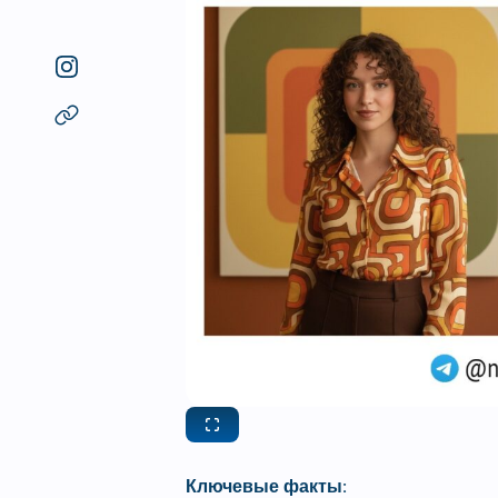
Ключевые факты: