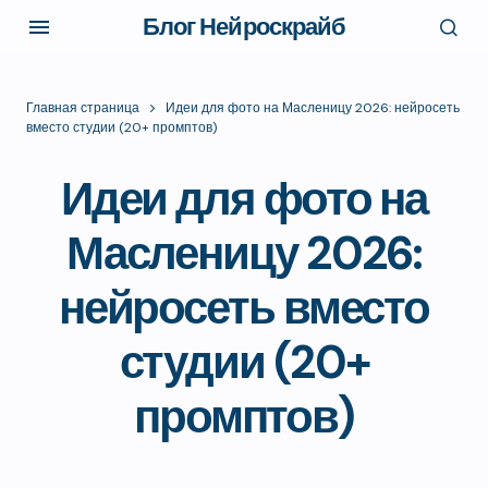
Блог Нейроскрайб
Главная страница
Идеи для фото на Масленицу 2026: нейросеть
вместо студии (20+ промптов)
Идеи для фото на
Масленицу 2026:
нейросеть вместо
студии (20+
промптов)