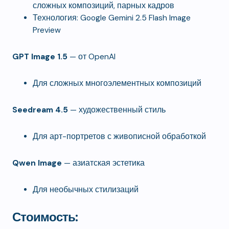
сложных композиций, парных кадров
Технология: Google Gemini 2.5 Flash Image
Preview
GPT Image 1.5
— от OpenAI
Для сложных многоэлементных композиций
Seedream 4.5
— художественный стиль
Для арт-портретов с живописной обработкой
Qwen Image
— азиатская эстетика
Для необычных стилизаций
Стоимость: