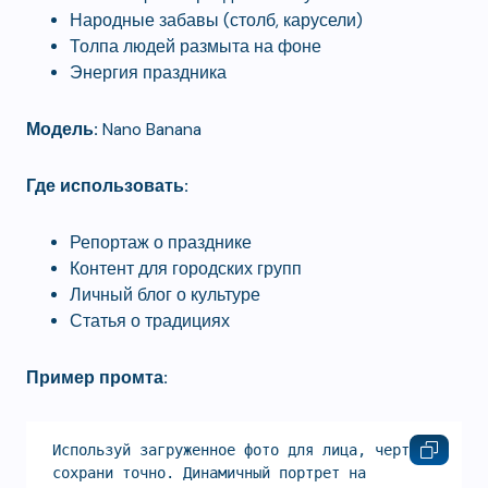
Народные забавы (столб, карусели)
Толпа людей размыта на фоне
Энергия праздника
Модель:
Nano Banana
Где использовать:
Репортаж о празднике
Контент для городских групп
Личный блог о культуре
Статья о традициях
Пример промта:
Используй загруженное фото для лица, черты 
сохрани точно. Динамичный портрет на 