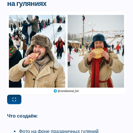
на гуляниях
Что создаём:
Фото на фоне праздничных гуляний