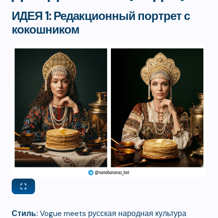
ИДЕЯ 1: Редакционный портрет с
кокошником
Стиль:
Vogue meets русская народная культура