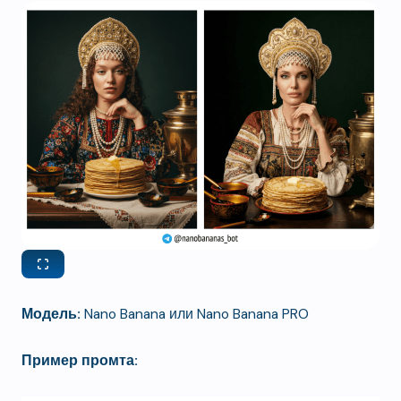
Модель:
Nano Banana или Nano Banana PRO
Пример промта: