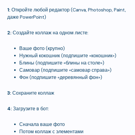
1:
Откройте любой редактор (Canva, Photoshop, Paint,
даже PowerPoint)
2:
Создайте коллаж на одном листе:
Ваше фото (крупно)
Нужный кокошник (подпишите «кокошник»)
Блины (подпишите «блины на столе»)
Самовар (подпишите «самовар справа»)
Фон (подпишите «деревянный фон»)
3:
Сохраните коллаж
4:
Загрузите в бот:
Сначала ваше фото
Потом коллаж с элементами