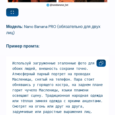
Модель:
Nano Banana PRO (обязательно для двух
лиц)
Пример промта:
Используй загруженные эталонные фото для лиц 
обоих людей, внешность сохрани точно. 
Атмосферный парный портрет на проводах 
Масленицы, снятый на телефон. Пара стоит 
обнявшись у горящего костра, на заднем плане 
горит чучело Масленицы, языки пламени 
освещают сцену. Традиционная народная одежда 
или тёплая зимняя одежда с яркими акцентами. 
Смотрят на огонь или друг на друга, 
задумчивые или радостные выражения лиц. 