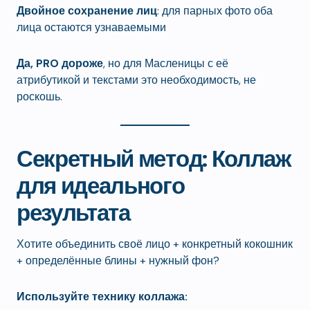
Двойное сохранение лиц
: для парных фото оба
лица остаются узнаваемыми
Да, PRO дороже
, но для Масленицы с её
атрибутикой и текстами это необходимость, не
роскошь.
Секретный метод: Коллаж
для идеального
результата
Хотите объединить своё лицо + конкретный кокошник
+ определённые блины + нужный фон?
Используйте технику коллажа: