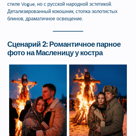
стиле Vogue, но с русской народной эстетикой.
Детализированный кокошник, стопка золотистых
блинов, драматичное освещение.
Сценарий 2: Романтичное парное
фото на Масленицу у костра